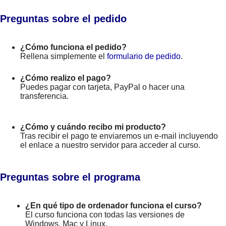
Preguntas sobre el pedido
¿Cómo funciona el pedido?
Rellena simplemente el
formulario de pedido
.
¿Cómo realizo el pago?
Puedes pagar con tarjeta, PayPal o hacer una
transferencia.
¿Cómo y cuándo recibo mi producto?
Tras recibir el pago te enviaremos un e-mail incluyendo
el enlace a nuestro servidor para acceder al curso.
Preguntas sobre el programa
¿En qué tipo de ordenador funciona el curso?
El curso funciona con todas las versiones de
Windows, Mac y Linux.