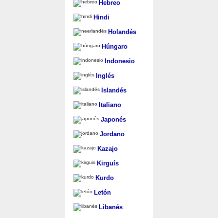
Hebreo
Hindi
Holandés
Húngaro
Indonesio
Inglés
Islandés
Italiano
Japonés
Jordano
Kazajo
Kirguís
Kurdo
Letón
Libanés