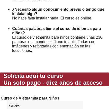
¿Necesito algún conocimiento previo o tengo que
instalar algo?
No hace falta instalar nada. El curso es online.
Cuántas palabras tiene el curso de idiomas para
niños?
El curso de vietnamita para niños contiene unas 230
palabras del mundo cotidiano infantil. Todas con
imágenes y reforzadas con entonación en las
locuciones.
Solicita aquí tu curso
Un solo pago - diez años de acceso
Curso de Vietnamita para Niños
:
Solicito: