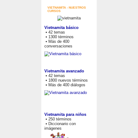
VIETNAMITA - NUESTROS
CURSOS
Vietnamita básico
• 42 temas
• 1300 términos
• Más de 400
conversaciones
Vietnamita avanzado
• 42 temas
• 1800 nuevos términos
• Más de 400 diálogos
Vietnamita para niños
• 250 términos
• Diccionario con
imágenes