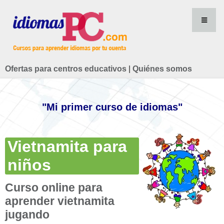
Ofertas para centros educativos
|
Quiénes somos
"Mi primer curso de idiomas"
Vietnamita para
niños
Curso online para
aprender vietnamita
jugando