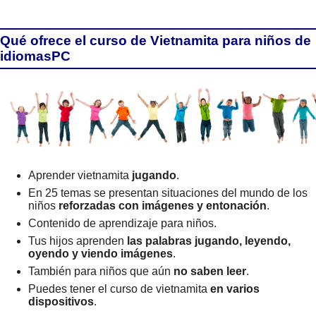
Qué ofrece el curso de Vietnamita para niños de
idiomasPC
Aprender vietnamita
jugando
.
En 25 temas se presentan situaciones del mundo de los
niños
reforzadas con imágenes y entonación
.
Contenido de aprendizaje para niños.
Tus hijos aprenden
las palabras jugando, leyendo,
oyendo y viendo imágenes
.
También para niños que aún
no saben leer
.
Puedes tener el curso de vietnamita
en varios
dispositivos
.