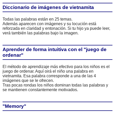
Diccionario de imágenes de vietnamita
Todas las palabras están en 25 temas.
Además aparecen con imágenes y su locución está
reforzada en claridad y entonación. Si tu hijo ya puede leer,
verá también las palabras bajo la imagen.
Aprender de forma intuitiva con el "juego de
ordenar"
El método de aprendizaje más efectivo para los niños es el
juego de ordenar. Aquí oirá el niño una palabra en
vietnamita. Esa palabra corresponde a una de las 4
imágenes que se le ofrecen.
Tras pocas rondas los niños dominan todas las palabras y
se mantienen constantemente motivados.
"Memory"