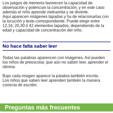
Los juegos de memoria favorecen la capacidad de
observación y potencian la concentración, y en este caso
además el niño aprende vietnamita y se divierte.
Aquí aparecen imágenes tapadas y ha de relacionarlas con
la locución y texto correspondiente. Puede elegir entre
12,16, 20,30 ó 42 elementos tapados, dependiendo de la
edad y capacidad de concentración del niño.
No hace falta saber leer
Todas las palabras aparencen con imágenes. Así pueden
los niños de preescolar, que aún no saben leer, aprender el
idioma.
Bajo cada imagen aparece la palabra también escrita.
Los niños que saben leer aprenden también la manera
correcta de escribir.
Preguntas más frecuentes