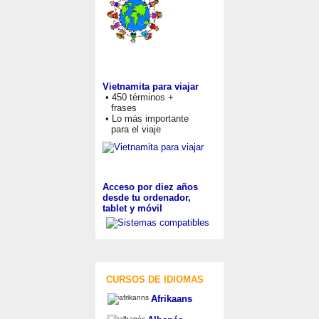
Vietnamita para viajar
• 450 términos +
frases
• Lo más importante
para el viaje
Acceso por diez años
desde tu ordenador,
tablet y móvil
CURSOS DE IDIOMAS
Afrikaans