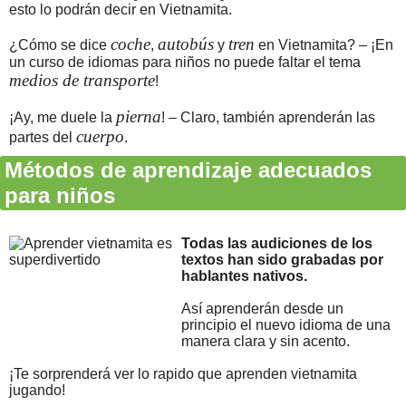
esto lo podrán decir en Vietnamita.
coche
autobús
tren
¿Cómo se dice
,
y
en Vietnamita? – ¡En
un curso de idiomas para niños no puede faltar el tema
medios de transporte
!
pierna
¡Ay, me duele la
! – Claro, también aprenderán las
cuerpo
partes del
.
Métodos de aprendizaje adecuados
para niños
Todas las audiciones de los
textos han sido grabadas por
hablantes nativos.
Así aprenderán desde un
principio el nuevo idioma de una
manera clara y sin acento.
¡Te sorprenderá ver lo rapido que aprenden vietnamita
jugando!