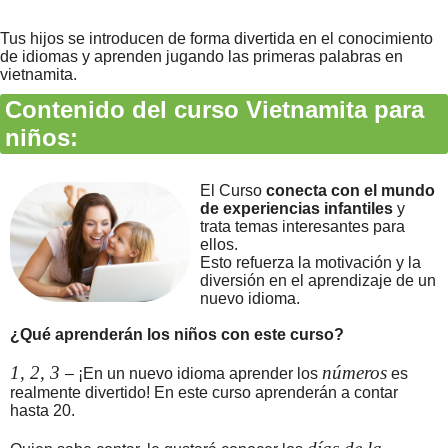
Tus hijos se introducen de forma divertida en el conocimiento
de idiomas y aprenden jugando las primeras palabras en
vietnamita.
Contenido del curso Vietnamita para
niños:
El Curso
conecta con el mundo
de experiencias infantiles
y
trata temas interesantes para
ellos.
Esto refuerza la motivación y la
diversión en el aprendizaje de un
nuevo idioma.
¿Qué aprenderán los niños con este curso?
1, 2, 3
números
– ¡En un nuevo idioma aprender los
es
realmente divertido! En este curso aprenderán a contar
hasta 20.