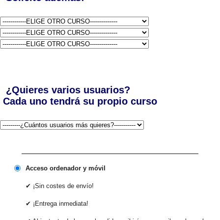
¿Quieres varios usuarios?
Cada uno tendrá su propio curso
Acceso ordenador y móvil
✔ ¡Sin costes de envío!
✔ ¡Entrega inmediata!