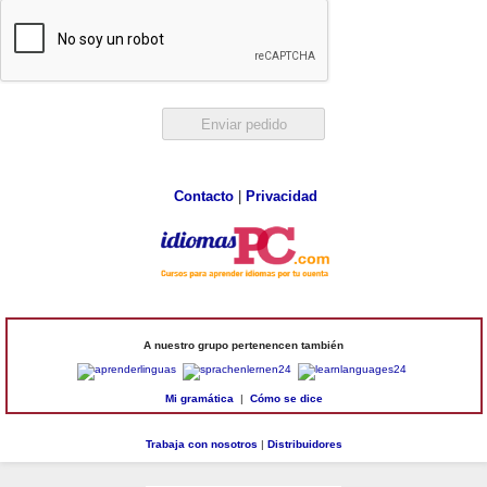
Contacto
|
Privacidad
A nuestro grupo pertenencen también
Mi gramática
|
Cómo se dice
Trabaja con nosotros
|
Distribuidores