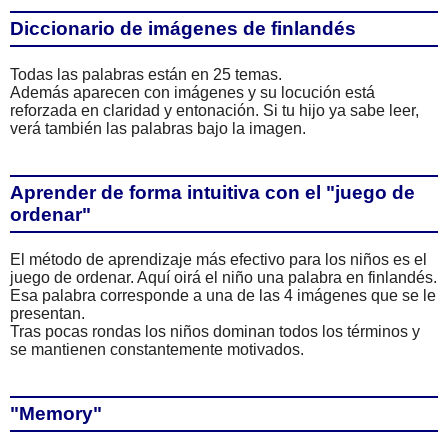
Diccionario de imágenes de finlandés
Todas las palabras están en 25 temas.
Además aparecen con imágenes y su locución está
reforzada en claridad y entonación. Si tu hijo ya sabe leer,
verá también las palabras bajo la imagen.
Aprender de forma intuitiva con el "juego de
ordenar"
El método de aprendizaje más efectivo para los niños es el
juego de ordenar. Aquí oirá el niño una palabra en finlandés.
Esa palabra corresponde a una de las 4 imágenes que se le
presentan.
Tras pocas rondas los niños dominan todos los términos y
se mantienen constantemente motivados.
"Memory"