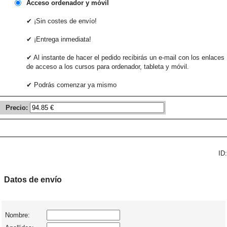
Acceso ordenador y móvil
✔ ¡Sin costes de envío!
✔ ¡Entrega inmediata!
✔ Al instante de hacer el pedido recibirás un e-mail con los enlaces
de acceso a los cursos para ordenador, tableta y móvil.
✔ Podrás comenzar ya mismo
Precio:
ID:
Datos de envío
Nombre: