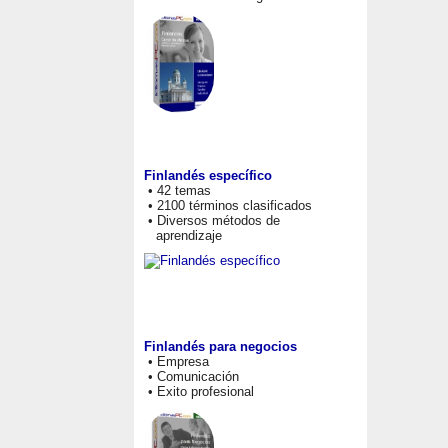
Finlandés específico
• 42 temas
• 2100 términos clasificados
• Diversos métodos de
aprendizaje
Finlandés para negocios
• Empresa
• Comunicación
• Exito profesional