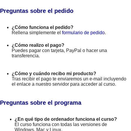
Preguntas sobre el pedido
¿Cómo funciona el pedido?
Rellena simplemente el
formulario de pedido
.
¿Cómo realizo el pago?
Puedes pagar con tarjeta, PayPal o hacer una
transferencia.
¿Cómo y cuándo recibo mi producto?
Tras recibir el pago te enviaremos un e-mail incluyendo
el enlace a nuestro servidor para acceder al curso.
Preguntas sobre el programa
¿En qué tipo de ordenador funciona el curso?
El curso funciona con todas las versiones de
Windows, Mac y Linux.