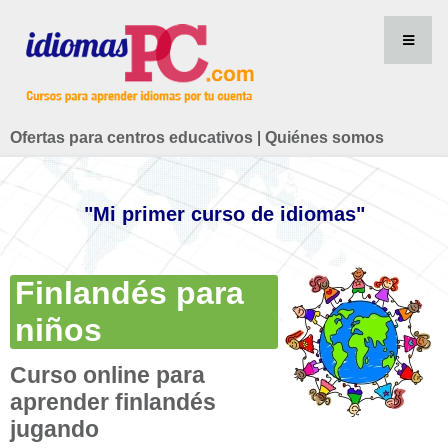
Ofertas para centros educativos
|
Quiénes somos
"Mi primer curso de idiomas"
Finlandés para
niños
Curso online para
aprender finlandés
jugando