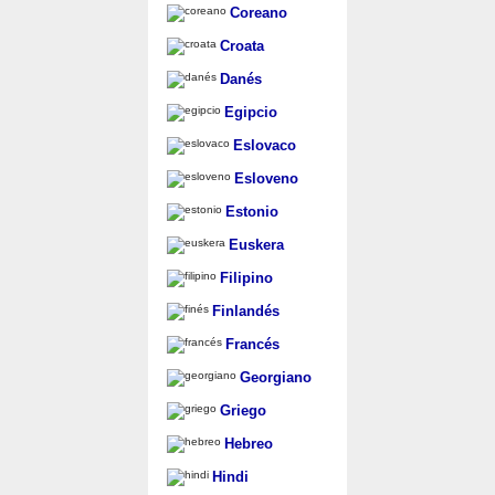
Coreano
Croata
Danés
Egipcio
Eslovaco
Esloveno
Estonio
Euskera
Filipino
Finlandés
Francés
Georgiano
Griego
Hebreo
Hindi