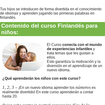
Tus hijos se introducen de forma divertida en el conocimiento
de idiomas y aprenden jugando las primeras palabras en
finlandés.
Contenido del curso Finlandés para
niños:
El Curso
conecta con el mundo
de experiencias infantiles
y
trata temas que les gustan a
ellos.
Esto garantiza la motivación y la
diversión en el aprendizaje de un
nuevo idioma.
¿Qué aprenderán los niños con este curso?
1, 2, 3
números
– ¡En un nuevo idioma aprender los
es
realmente divertido! En este curso aprenderán a contar
hasta 20.