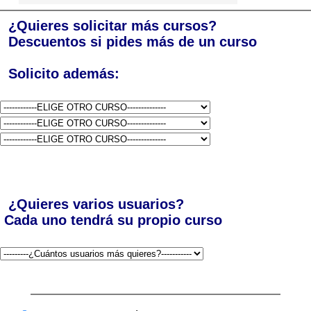
¿Quieres solicitar más cursos?
Descuentos si pides más de un curso
Solicito además:
¿Quieres varios usuarios?
Cada uno tendrá su propio curso