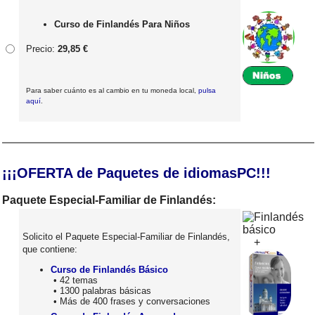
Curso de Finlandés Para Niños
Precio:
29,85 €
Para saber cuánto es al cambio en tu moneda local,
pulsa
aquí
.
¡¡¡OFERTA de Paquetes de idiomasPC!!!
Paquete Especial-Familiar de Finlandés:
Solicito el Paquete Especial-Familiar de Finlandés,
+
que contiene:
Curso de Finlandés Básico
• 42 temas
• 1300 palabras básicas
• Más de 400 frases y conversaciones