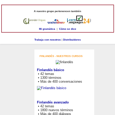
A nuestro grupo pertenencen también
Mi gramática
|
Cómo se dice
Trabaja con nosotros
|
Distribuidores
FINLANDÉS - NUESTROS CURSOS
Finlandés básico
• 42 temas
• 1300 términos
• Más de 400 conversaciones
Finlandés avanzado
• 42 temas
• 1800 nuevos términos
• Más de 400 diálogos