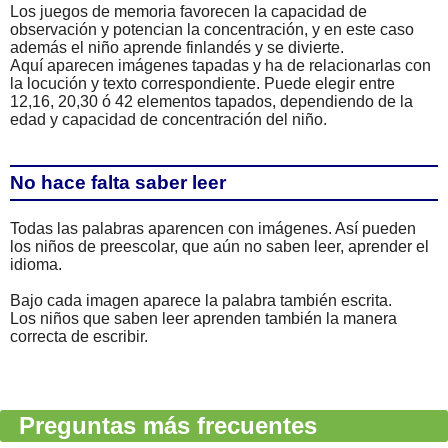
Los juegos de memoria favorecen la capacidad de
observación y potencian la concentración, y en este caso
además el niño aprende finlandés y se divierte.
Aquí aparecen imágenes tapadas y ha de relacionarlas con
la locución y texto correspondiente. Puede elegir entre
12,16, 20,30 ó 42 elementos tapados, dependiendo de la
edad y capacidad de concentración del niño.
No hace falta saber leer
Todas las palabras aparencen con imágenes. Así pueden
los niños de preescolar, que aún no saben leer, aprender el
idioma.
Bajo cada imagen aparece la palabra también escrita.
Los niños que saben leer aprenden también la manera
correcta de escribir.
Preguntas más frecuentes