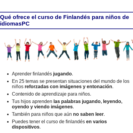
Qué ofrece el curso de Finlandés para niños de
idiomasPC
Aprender finlandés
jugando
.
En 25 temas se presentan situaciones del mundo de los
niños
reforzadas con imágenes y entonación
.
Contenido de aprendizaje para niños.
Tus hijos aprenden
las palabras jugando, leyendo,
oyendo y viendo imágenes
.
También para niños que aún
no saben leer
.
Puedes tener el curso de finlandés
en varios
dispositivos
.