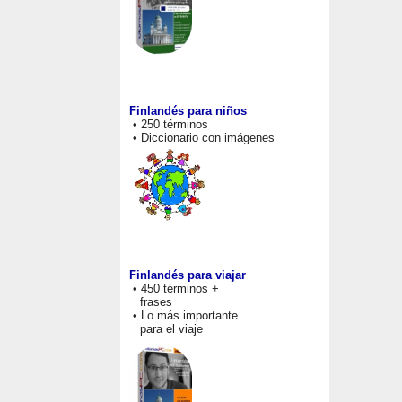
Finlandés para niños
• 250 términos
• Diccionario con imágenes
Finlandés para viajar
• 450 términos +
frases
• Lo más importante
para el viaje