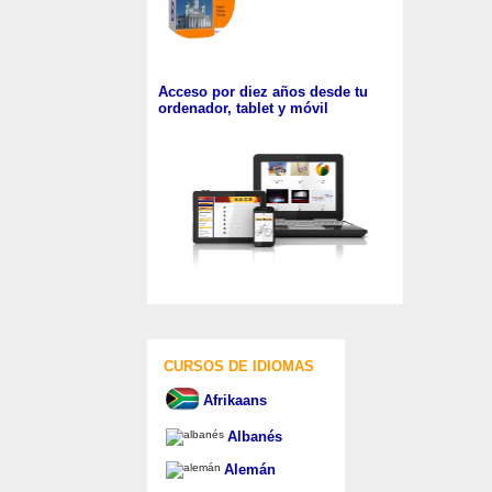
Acceso por diez años desde tu
ordenador, tablet y móvil
CURSOS DE IDIOMAS
Afrikaans
Albanés
Alemán