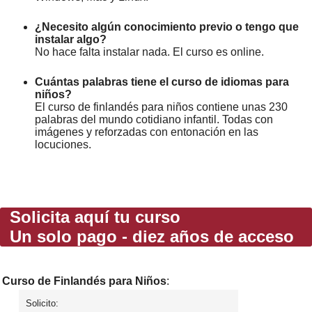
¿Necesito algún conocimiento previo o tengo que
instalar algo?
No hace falta instalar nada. El curso es online.
Cuántas palabras tiene el curso de idiomas para
niños?
El curso de finlandés para niños contiene unas 230
palabras del mundo cotidiano infantil. Todas con
imágenes y reforzadas con entonación en las
locuciones.
Solicita aquí tu curso
Un solo pago - diez años de acceso
Curso de Finlandés para Niños
:
Solicito: