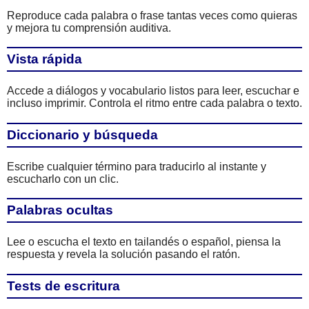
Reproduce cada palabra o frase tantas veces como quieras
y mejora tu comprensión auditiva.
Vista rápida
Accede a diálogos y vocabulario listos para leer, escuchar e
incluso imprimir. Controla el ritmo entre cada palabra o texto.
Diccionario y búsqueda
Escribe cualquier término para traducirlo al instante y
escucharlo con un clic.
Palabras ocultas
Lee o escucha el texto en tailandés o español, piensa la
respuesta y revela la solución pasando el ratón.
Tests de escritura