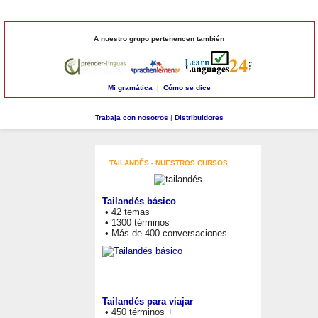
A nuestro grupo pertenencen también
Mi gramática
|
Cómo se dice
Trabaja con nosotros
|
Distribuidores
TAILANDÉS - NUESTROS CURSOS
Tailandés básico
• 42 temas
• 1300 términos
• Más de 400 conversaciones
Tailandés para viajar
• 450 términos +