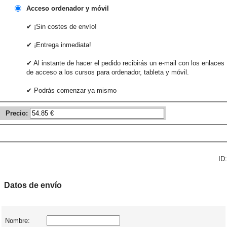
Acceso ordenador y móvil
✔ ¡Sin costes de envío!
✔ ¡Entrega inmediata!
✔ Al instante de hacer el pedido recibirás un e-mail con los enlaces
de acceso a los cursos para ordenador, tableta y móvil.
✔ Podrás comenzar ya mismo
Precio:
ID:
Datos de envío
Nombre: