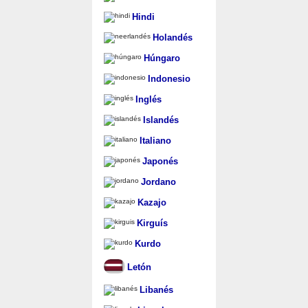
Hindi
Holandés
Húngaro
Indonesio
Inglés
Islandés
Italiano
Japonés
Jordano
Kazajo
Kirguís
Kurdo
Letón
Libanés