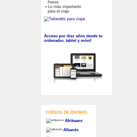
frases
• Lo más importante
para el viaje
Acceso por diez años desde tu
ordenador, tablet y móvil
CURSOS DE IDIOMAS
Afrikaans
Albanés