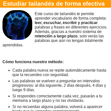
Estudiar tailandés de forma efectiva
Este curso de tailandés te permite
aprender vocabulario de forma completa:
leer, escuchar, escribir y practicar
palabras y frases en diferentes ejercicios.
Además, gracias a nuestro sistema de
retención a largo plazo
, solo verás las
palabras que aún no tengas totalmente
aprendidas.
Cómo funciona nuestro método:
Cada palabra nueva se repite automáticamente hasta
que la recuerdes con seguridad.
Las palabras se vuelven a preguntar en intervalos
progresivos: al día siguiente, 2 días después, 4 días y
luego 9 días.
Si respondes correctamente cada vez, pasarán a tu
memoria a largo plazo y no las olvidarás.
Si no recuerdas alguna palabra, volverá a aparecer