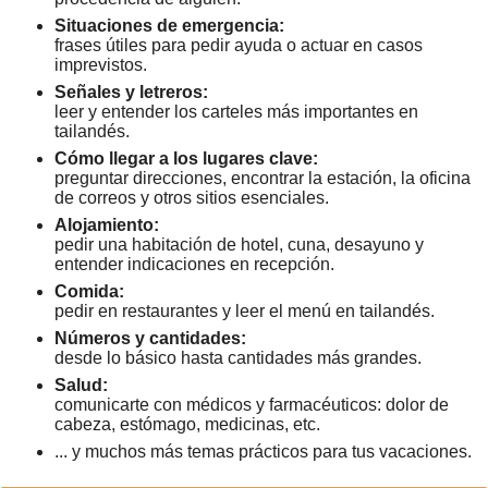
Situaciones de emergencia:
frases útiles para pedir ayuda o actuar en casos
imprevistos.
Señales y letreros:
leer y entender los carteles más importantes en
tailandés.
Cómo llegar a los lugares clave:
preguntar direcciones, encontrar la estación, la oficina
de correos y otros sitios esenciales.
Alojamiento:
pedir una habitación de hotel, cuna, desayuno y
entender indicaciones en recepción.
Comida:
pedir en restaurantes y leer el menú en tailandés.
Números y cantidades:
desde lo básico hasta cantidades más grandes.
Salud:
comunicarte con médicos y farmacéuticos: dolor de
cabeza, estómago, medicinas, etc.
... y muchos más temas prácticos para tus vacaciones.