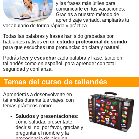
y las frases más útiles para
comunicarte en tus vacaciones.
Gracias a nuestro método de
aprendizaje variado, ampliarás tu
vocabulario de forma rápida y práctica.
Todas las palabras y frases han sido grabadas por
hablantes nativos en un
estudio profesional de sonido
,
para que escuches una pronunciación clara y natural.
Podrás
leer y escuchar
cada palabra y frase, tanto en
tailandés como en español, para aprender con total
seguridad y confianza.
Temas del curso de tailandés
Aprenderás a desenvolverte en
tailandés durante tus viajes, con
temas prácticos como:
Saludos y presentaciones:
cómo saludar, presentarte,
decir sí, no, por favor, gracias y
preguntar el nombre y la
procedencia de alguien.