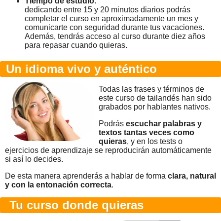
Tiempo de estudio:
dedicando entre 15 y 20 minutos diarios podrás
completar el curso en aproximadamente un mes y
comunicarte con seguridad durante tus vacaciones.
Además, tendrás acceso al curso durante diez años
para repasar cuando quieras.
Un idioma vivo y auténtico
Todas las frases y términos de
este curso de tailandés han sido
grabados por hablantes nativos.
Podrás
escuchar palabras y
textos tantas veces como
quieras
, y en los tests o
ejercicios de aprendizaje se reproducirán automáticamente
si así lo decides.
De esta manera aprenderás a hablar de forma
clara, natural
y con la entonación correcta
.
Tu curso donde quieras