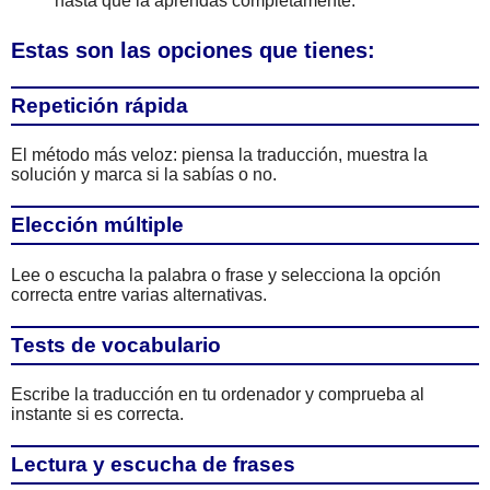
hasta que la aprendas completamente.
Estas son las opciones que tienes:
Repetición rápida
El método más veloz: piensa la traducción, muestra la
solución y marca si la sabías o no.
Elección múltiple
Lee o escucha la palabra o frase y selecciona la opción
correcta entre varias alternativas.
Tests de vocabulario
Escribe la traducción en tu ordenador y comprueba al
instante si es correcta.
Lectura y escucha de frases