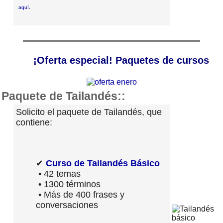
aquí
.
¡Oferta especial! Paquetes de cursos
Paquete de Tailandés::
Solicito el paquete de Tailandés, que
contiene:
✔
Curso de Tailandés Básico
• 42 temas
• 1300 términos
• Más de 400 frases y
conversaciones