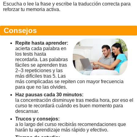
Escucha o lee la frase y escribe la traducción correcta para
reforzar tu memoria activa.
Consejos
Repite hasta aprender:
acierta cada palabra en
los tests hasta
recordarla. Las palabras
fáciles se aprenden tras
2–3 repeticiones y las
más difíciles tras 5. Las
más complicadas se repiten con mayor frecuencia
para que no las olvides.
Haz pausas cada 30 minutos:
la concentración disminuye tras media hora, por eso el
curso te recordará cuándo es buen momento para
descansar.
Trucos y consejos:
a lo largo del curso recibirás recomendaciones que
harán tu aprendizaje más rápido y efectivo.