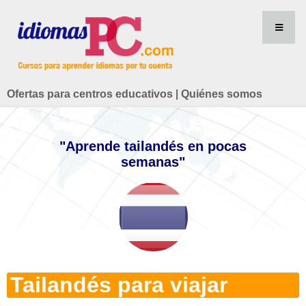
Ofertas para centros educativos
|
Quiénes somos
"Aprende tailandés en pocas
semanas"
Tailandés para viajar