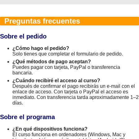
Preguntas frecuentes
Sobre el pedido
¿Cómo hago el pedido?
Solo tienes que completar el formulario de pedido.
¿Qué métodos de pago aceptan?
Puedes pagar con tarjeta, PayPal o transferencia
bancaria.
¿Cuándo recibiré el acceso al curso?
Después de confirmar el pago recibirás un e-mail con el
enlace de acceso. Con tarjeta o PayPal el acceso es
inmediato. Con transferencia tarda aproximadamente 1–2
días.
Sobre el programa
¿En qué dispositivos funciona?
El curso funciona en ordenadores (Windows, Mac y