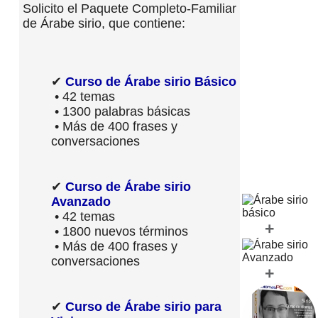
Solicito el Paquete Completo-Familiar
de Árabe sirio, que contiene:
✔
Curso de Árabe sirio Básico
• 42 temas
• 1300 palabras básicas
• Más de 400 frases y
conversaciones
✔
Curso de Árabe sirio
Avanzado
• 42 temas
+
• 1800 nuevos términos
• Más de 400 frases y
conversaciones
+
✔
Curso de Árabe sirio para