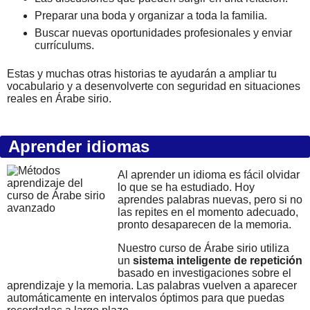
Preparar una boda y organizar a toda la familia.
Buscar nuevas oportunidades profesionales y enviar
currículums.
Estas y muchas otras historias te ayudarán a ampliar tu
vocabulario y a desenvolverte con seguridad en situaciones
reales en Árabe sirio.
Aprender idiomas
Al aprender un idioma es fácil olvidar
lo que se ha estudiado. Hoy
aprendes palabras nuevas, pero si no
las repites en el momento adecuado,
pronto desaparecen de la memoria.
Nuestro curso de Árabe sirio utiliza
un
sistema inteligente de repetición
basado en investigaciones sobre el
aprendizaje y la memoria. Las palabras vuelven a aparecer
automáticamente en intervalos óptimos para que puedas