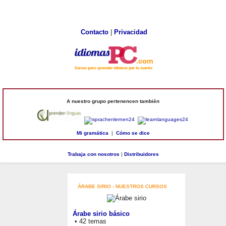
Contacto
|
Privacidad
A nuestro grupo pertenencen también
Mi gramática
|
Cómo se dice
Trabaja con nosotros
|
Distribuidores
ÁRABE SIRIO - NUESTROS CURSOS
Árabe sirio básico
• 42 temas