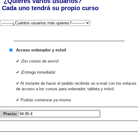
¿Quieres varios usuarios?
Cada uno tendrá su propio curso
Acceso ordenador y móvil
✔ ¡Sin costes de envío!
✔ ¡Entrega inmediata!
✔ Al instante de hacer el pedido recibirás un e-mail con los enlaces
de acceso a los cursos para ordenador, tableta y móvil.
✔ Podrás comenzar ya mismo
Precio: