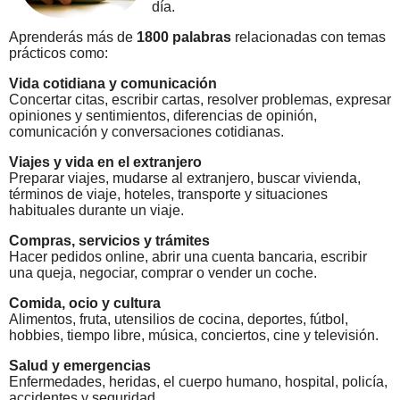
día.
Aprenderás más de
1800 palabras
relacionadas con temas
prácticos como:
Vida cotidiana y comunicación
Concertar citas, escribir cartas, resolver problemas, expresar
opiniones y sentimientos, diferencias de opinión,
comunicación y conversaciones cotidianas.
Viajes y vida en el extranjero
Preparar viajes, mudarse al extranjero, buscar vivienda,
términos de viaje, hoteles, transporte y situaciones
habituales durante un viaje.
Compras, servicios y trámites
Hacer pedidos online, abrir una cuenta bancaria, escribir
una queja, negociar, comprar o vender un coche.
Comida, ocio y cultura
Alimentos, fruta, utensilios de cocina, deportes, fútbol,
hobbies, tiempo libre, música, conciertos, cine y televisión.
Salud y emergencias
Enfermedades, heridas, el cuerpo humano, hospital, policía,
accidentes y seguridad.