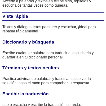
Accede a palabras y textos en Árabe sirio, repítelos y
escúchalos tantas veces como quieras.
Vista rápida
Textos y diálogos listos para leer y escuchar, ¡ideal para
repasar rápidamente!
Diccionario y búsqueda
Escribe cualquier palabra para traducirla, escucharla y
guardarla en tu diccionario personal.
Términos y textos ocultos
Practica adivinando palabras y frases antes de ver la
solución; pasa el ratón para comprobar tu respuesta.
Escribir la traducción
Lee o escucha y escribe la traducción correcta,