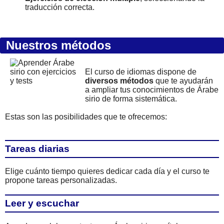
traducción correcta.
Nuestros métodos
El curso de idiomas dispone de
diversos métodos
que te ayudarán
a ampliar tus conocimientos de Árabe
sirio de forma sistemática.
Estas son las posibilidades que te ofrecemos:
Tareas diarias
Elige cuánto tiempo quieres dedicar cada día y el curso te
propone tareas personalizadas.
Leer y escuchar