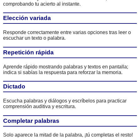
comprobando tu acierto al instante.
Elección variada
Responde correctamente entre varias opciones tras leer o
escuchar un texto o palabra.
Repetición rápida
Aprende rápido mostrando palabras y textos en pantalla;
indica si sabías la respuesta para reforzar la memoria.
Dictado
Escucha palabras y diálogos y escríbelos para practicar
comprensión auditiva y escritura.
Completar palabras
Solo aparece la mitad de la palabra, ¡tú completas el resto!