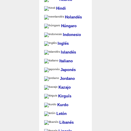
Hindi
Holandés
Húngaro
Indonesio
Inglés
Islandés
Italiano
Japonés
Jordano
Kazajo
Kirguís
Kurdo
Letón
Libanés