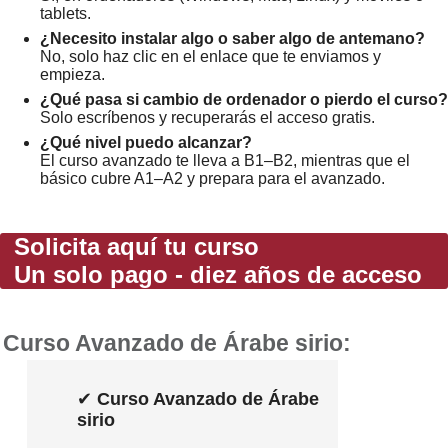
tablets.
¿Necesito instalar algo o saber algo de antemano?
No, solo haz clic en el enlace que te enviamos y
empieza.
¿Qué pasa si cambio de ordenador o pierdo el curso?
Solo escríbenos y recuperarás el acceso gratis.
¿Qué nivel puedo alcanzar?
El curso avanzado te lleva a B1–B2, mientras que el
básico cubre A1–A2 y prepara para el avanzado.
Solicita aquí tu curso
Un solo pago - diez años de acceso
Curso Avanzado de Árabe sirio:
✔
Curso Avanzado de Árabe
sirio