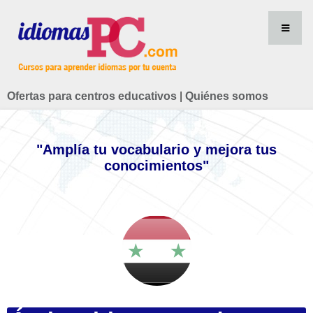
Ofertas para centros educativos
|
Quiénes somos
"Amplía tu vocabulario y mejora tus
conocimientos"