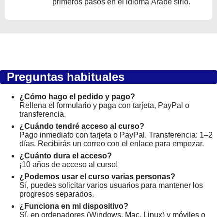
primeros pasos en el idioma Árabe sirio.
Preguntas habituales
¿Cómo hago el pedido y pago?
Rellena el formulario y paga con tarjeta, PayPal o
transferencia.
¿Cuándo tendré acceso al curso?
Pago inmediato con tarjeta o PayPal. Transferencia: 1–2
días. Recibirás un correo con el enlace para empezar.
¿Cuánto dura el acceso?
¡10 años de acceso al curso!
¿Podemos usar el curso varias personas?
Sí, puedes solicitar varios usuarios para mantener los
progresos separados.
¿Funciona en mi dispositivo?
Sí, en ordenadores (Windows, Mac, Linux) y móviles o