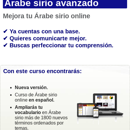
Árabe sirio avanzado
Mejora tu Árabe sirio online
✔ Ya cuentas con una base.
✔ Quieres comunicarte mejor.
✔ Buscas perfeccionar tu comprensión.
Con este curso encontrarás:
Nueva versión.
Curso de Árabe sirio
online
en español.
Ampliarás tu
vocabulario
en Árabe
sirio más de 1800 nuevos
términos ordenados por
temas.