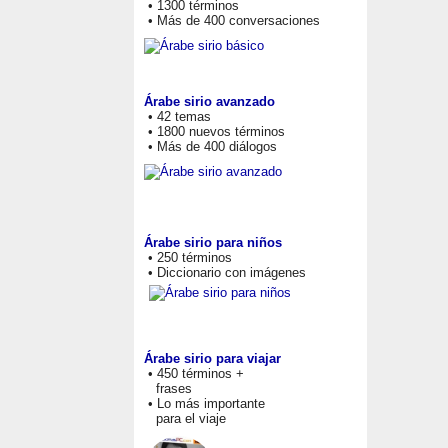
• 1300 términos
• Más de 400 conversaciones
Árabe sirio avanzado
• 42 temas
• 1800 nuevos términos
• Más de 400 diálogos
Árabe sirio para niños
• 250 términos
• Diccionario con imágenes
Árabe sirio para viajar
• 450 términos +
frases
• Lo más importante
para el viaje