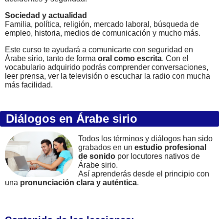
Sociedad y actualidad
Familia, política, religión, mercado laboral, búsqueda de
empleo, historia, medios de comunicación y mucho más.
Este curso te ayudará a comunicarte con seguridad en
Árabe sirio, tanto de forma
oral como escrita
. Con el
vocabulario adquirido podrás comprender conversaciones,
leer prensa, ver la televisión o escuchar la radio con mucha
más facilidad.
Diálogos en Árabe sirio
Todos los términos y diálogos han sido
grabados en un
estudio profesional
de sonido
por locutores nativos de
Árabe sirio.
Así aprenderás desde el principio con
una
pronunciación clara y auténtica
.