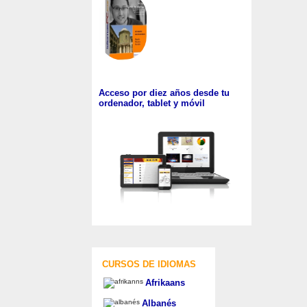
Acceso por diez años desde tu
ordenador, tablet y móvil
CURSOS DE IDIOMAS
Afrikaans
Albanés