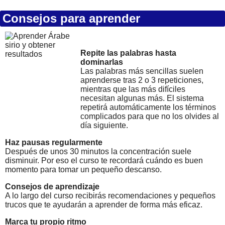
Consejos para aprender
Repite las palabras hasta
dominarlas
Las palabras más sencillas suelen
aprenderse tras 2 o 3 repeticiones,
mientras que las más difíciles
necesitan algunas más. El sistema
repetirá automáticamente los términos
complicados para que no los olvides al
día siguiente.
Haz pausas regularmente
Después de unos 30 minutos la concentración suele
disminuir. Por eso el curso te recordará cuándo es buen
momento para tomar un pequeño descanso.
Consejos de aprendizaje
A lo largo del curso recibirás recomendaciones y pequeños
trucos que te ayudarán a aprender de forma más eficaz.
Marca tu propio ritmo