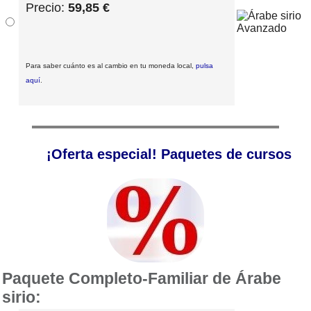
Precio:
59,85 €
Para saber cuánto es al cambio en tu moneda local,
pulsa
aquí
.
¡Oferta especial! Paquetes de cursos
Paquete Completo-Familiar de Árabe
sirio: