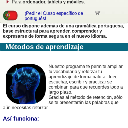
Para
ordenador, tablets y móviles
.
¡Pedir el Curso específico de
portugués!
El curso dispone además de una gramática portuguesa,
base estructural para aprender, comprender y
expresarse de forma segura en el nuevo idioma.
Métodos de aprendizaje
Nuestro programa te permite ampliar
tu vocabulario y reforzar tu
aprendizaje de forma natural: leer,
escuchar, escribir y practicar se
combinan para que recuerdes todo a
largo plazo.
Gracias al método de retención, sólo
se te presentarán las palabras que
aún necesitas reforzar.
Así funciona: