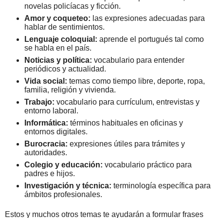
novelas policíacas y ficción.
Amor y coqueteo:
las expresiones adecuadas para
hablar de sentimientos.
Lenguaje coloquial:
aprende el portugués tal como
se habla en el país.
Noticias y política:
vocabulario para entender
periódicos y actualidad.
Vida social:
temas como tiempo libre, deporte, ropa,
familia, religión y vivienda.
Trabajo:
vocabulario para currículum, entrevistas y
entorno laboral.
Informática:
términos habituales en oficinas y
entornos digitales.
Burocracia:
expresiones útiles para trámites y
autoridades.
Colegio y educación:
vocabulario práctico para
padres e hijos.
Investigación y técnica:
terminología específica para
ámbitos profesionales.
Estos y muchos otros temas te ayudarán a formular frases