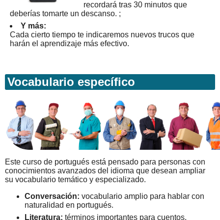
recordará tras 30 minutos que
deberías tomarte un descanso. ;
Y más:
Cada cierto tiempo te indicaremos nuevos trucos que
harán el aprendizaje más efectivo.
Vocabulario específico
Este curso de portugués está pensado para personas con
conocimientos avanzados del idioma que desean ampliar
su vocabulario temático y especializado.
Conversación:
vocabulario amplio para hablar con
naturalidad en portugués.
Literatura:
términos importantes para cuentos,