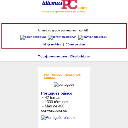
A nuestro grupo pertenencen también
Mi gramática
|
Cómo se dice
Trabaja con nosotros
|
Distribuidores
PORTUGUÉS - NUESTROS
CURSOS
Portugués básico
• 42 temas
• 1300 términos
• Más de 400
conversaciones