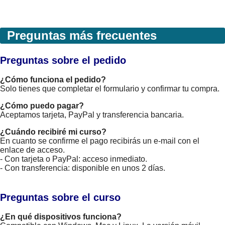
Preguntas más frecuentes
Preguntas sobre el pedido
¿Cómo funciona el pedido?
Solo tienes que completar el formulario y confirmar tu compra.
¿Cómo puedo pagar?
Aceptamos tarjeta, PayPal y transferencia bancaria.
¿Cuándo recibiré mi curso?
En cuanto se confirme el pago recibirás un e-mail con el
enlace de acceso.
- Con tarjeta o PayPal: acceso inmediato.
- Con transferencia: disponible en unos 2 días.
Preguntas sobre el curso
¿En qué dispositivos funciona?