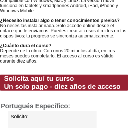
Compatible con Windows, Mac y Linux. La versión móvil
funciona en tablets y smartphones Android, iPad, iPhone y
Windows Mobile.
¿Necesito instalar algo o tener conocimientos previos?
No necesitas instalar nada. Solo accede online desde el
enlace que te enviamos. Puedes crear accesos directos en tus
dispositivos; tu progreso se sincroniza automáticamente.
¿Cuánto dura el curso?
Depende de tu ritmo. Con unos 20 minutos al día, en tres
meses puedes completarlo. El acceso al curso es válido
durante diez años.
Solicita aquí tu curso
Un solo pago - diez años de acceso
Portugués Específico:
Solicito: