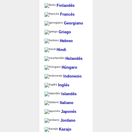
Finlandés
Francés
Georgiano
Griego
Hebreo
Hindi
Holandés
Húngaro
Indonesio
Inglés
Islandés
Italiano
Japonés
Jordano
Kazajo