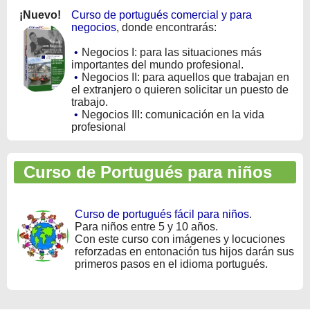
¡Nuevo!
Curso de portugués comercial y para
negocios
, donde encontrarás:
•
Negocios I: para las situaciones más
importantes del mundo profesional.
•
Negocios II: para aquellos que trabajan en
el extranjero o quieren solicitar un puesto de
trabajo.
•
Negocios III: comunicación en la vida
profesional
Curso de Portugués para niños
Curso de portugués fácil para niños
.
Para niños entre 5 y 10 años.
Con este curso con imágenes y locuciones
reforzadas en entonación tus hijos darán sus
primeros pasos en el idioma portugués.