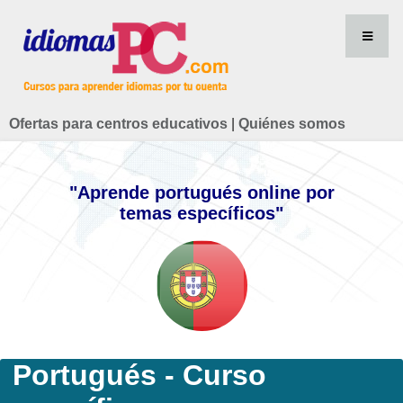
Ofertas para centros educativos
|
Quiénes somos
"Aprende portugués online por
temas específicos"
Portugués - Curso