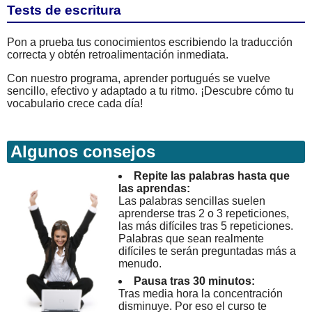
Tests de escritura
Pon a prueba tus conocimientos escribiendo la traducción
correcta y obtén retroalimentación inmediata.
Con nuestro programa, aprender portugués se vuelve
sencillo, efectivo y adaptado a tu ritmo. ¡Descubre cómo tu
vocabulario crece cada día!
Algunos consejos
Repite las palabras hasta que
las aprendas:
Las palabras sencillas suelen
aprenderse tras 2 o 3 repeticiones,
las más difíciles tras 5 repeticiones.
Palabras que sean realmente
difíciles te serán preguntadas más a
menudo.
Pausa tras 30 minutos:
Tras media hora la concentración
disminuye. Por eso el curso te