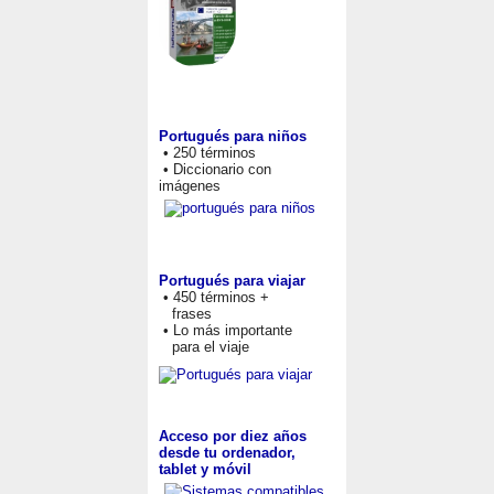
Portugués para niños
• 250 términos
• Diccionario con
imágenes
Portugués para viajar
• 450 términos +
frases
• Lo más importante
para el viaje
Acceso por diez años
desde tu ordenador,
tablet y móvil