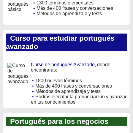
•
1300 términos elementales
•
Más de 400 frases y conversaciones
•
Métodos de aprendizaje y tests
Curso para estudiar portugués
avanzado
Curso de portugués Avanzado
, donde
encontrarás:
•
1800 nuevos términos
•
Más de 400 frases y conversaciones
•
Métodos de aprendizaje y tests
•
Podrás ejercitar la pronunciación y avanzar
en tus conocimientos
Portugués para los negocios