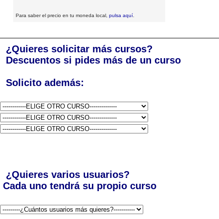
Para saber el precio en tu moneda local,
pulsa aquí
.
¿Quieres solicitar más cursos?
Descuentos si pides más de un curso
Solicito además:
¿Quieres varios usuarios?
Cada uno tendrá su propio curso