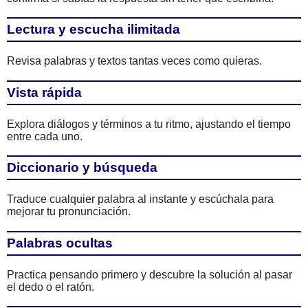
Lectura y escucha ilimitada
Revisa palabras y textos tantas veces como quieras.
Vista rápida
Explora diálogos y términos a tu ritmo, ajustando el tiempo
entre cada uno.
Diccionario y búsqueda
Traduce cualquier palabra al instante y escúchala para
mejorar tu pronunciación.
Palabras ocultas
Practica pensando primero y descubre la solución al pasar
el dedo o el ratón.