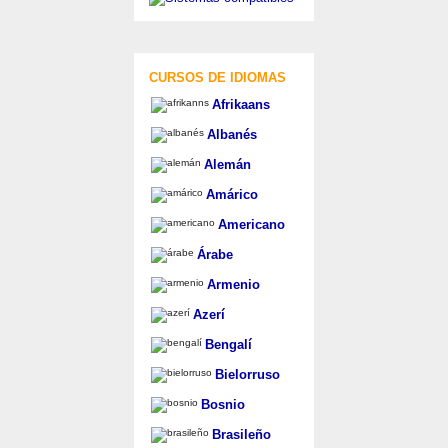
CURSOS DE IDIOMAS
Afrikaans
Albanés
Alemán
Amárico
Americano
Árabe
Armenio
Azerí
Bengalí
Bielorruso
Bosnio
Brasileño