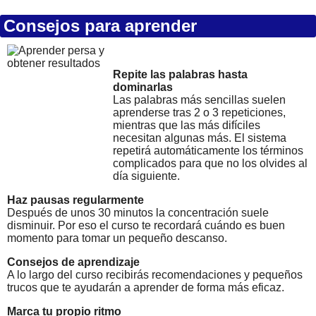
Consejos para aprender
Repite las palabras hasta
dominarlas
Las palabras más sencillas suelen
aprenderse tras 2 o 3 repeticiones,
mientras que las más difíciles
necesitan algunas más. El sistema
repetirá automáticamente los términos
complicados para que no los olvides al
día siguiente.
Haz pausas regularmente
Después de unos 30 minutos la concentración suele
disminuir. Por eso el curso te recordará cuándo es buen
momento para tomar un pequeño descanso.
Consejos de aprendizaje
A lo largo del curso recibirás recomendaciones y pequeños
trucos que te ayudarán a aprender de forma más eficaz.
Marca tu propio ritmo