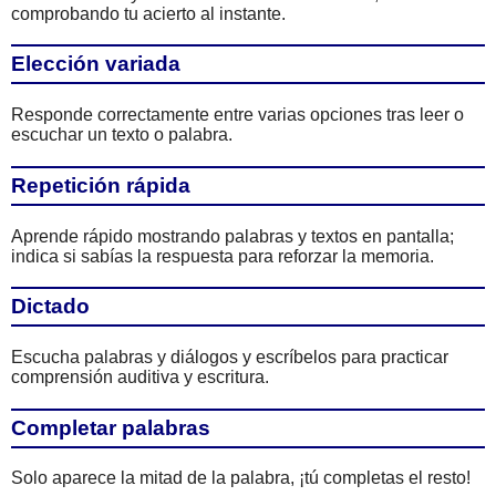
comprobando tu acierto al instante.
Elección variada
Responde correctamente entre varias opciones tras leer o
escuchar un texto o palabra.
Repetición rápida
Aprende rápido mostrando palabras y textos en pantalla;
indica si sabías la respuesta para reforzar la memoria.
Dictado
Escucha palabras y diálogos y escríbelos para practicar
comprensión auditiva y escritura.
Completar palabras
Solo aparece la mitad de la palabra, ¡tú completas el resto!