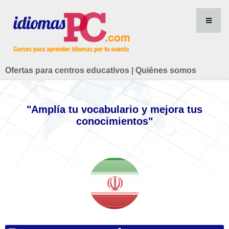
Ofertas para centros educativos
|
Quiénes somos
"Amplía tu vocabulario y mejora tus
conocimientos"