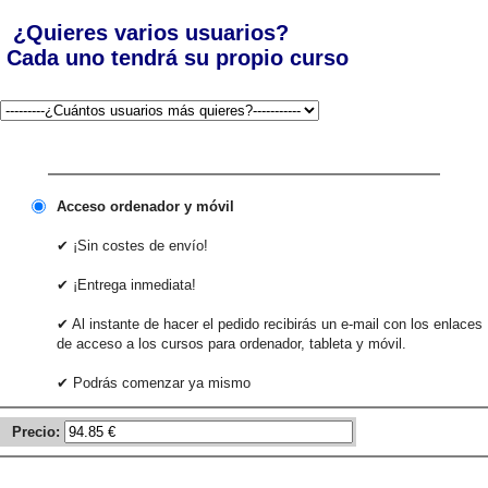
¿Quieres varios usuarios?
Cada uno tendrá su propio curso
Acceso ordenador y móvil
✔ ¡Sin costes de envío!
✔ ¡Entrega inmediata!
✔ Al instante de hacer el pedido recibirás un e-mail con los enlaces
de acceso a los cursos para ordenador, tableta y móvil.
✔ Podrás comenzar ya mismo
Precio: