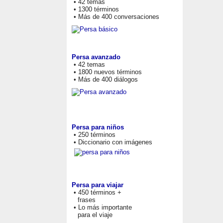
• 42 temas
• 1300 términos
• Más de 400 conversaciones
Persa avanzado
• 42 temas
• 1800 nuevos términos
• Más de 400 diálogos
Persa para niños
• 250 términos
• Diccionario con imágenes
Persa para viajar
• 450 términos +
frases
• Lo más importante
para el viaje