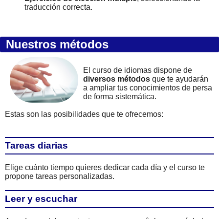
traducción correcta.
Nuestros métodos
El curso de idiomas dispone de
diversos métodos
que te ayudarán
a ampliar tus conocimientos de persa
de forma sistemática.
Estas son las posibilidades que te ofrecemos:
Tareas diarias
Elige cuánto tiempo quieres dedicar cada día y el curso te
propone tareas personalizadas.
Leer y escuchar