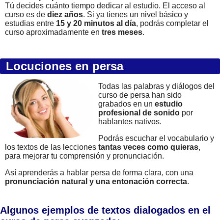
Tú decides cuánto tiempo dedicar al estudio. El acceso al
curso es de
diez años
. Si ya tienes un nivel básico y
estudias entre
15 y 20 minutos al día
, podrás completar el
curso aproximadamente en
tres meses
.
Locuciones en persa
Todas las palabras y diálogos del
curso de persa han sido
grabados en un
estudio
profesional de sonido
por
hablantes nativos.
Podrás escuchar el vocabulario y
los textos de las lecciones
tantas veces como quieras
,
para mejorar tu comprensión y pronunciación.
Así aprenderás a hablar persa de forma clara, con una
pronunciación natural y una entonación correcta
.
Algunos ejemplos de textos dialogados en el