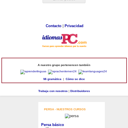
Contacto
|
Privacidad
A nuestro grupo pertenencen también
Mi gramática
|
Cómo se dice
Trabaja con nosotros
|
Distribuidores
PERSA - NUESTROS CURSOS
Persa básico