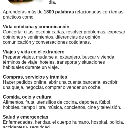
día.
Aprenderás más de
1800 palabras
relacionadas con temas
prácticos como:
Vida cotidiana y comunicación
Concertar citas, escribir cartas, resolver problemas, expresar
opiniones y sentimientos, diferencias de opinión,
comunicación y conversaciones cotidianas.
Viajes y vida en el extranjero
Preparar viajes, mudarse al extranjero, buscar vivienda,
términos de viaje, hoteles, transporte y situaciones
habituales durante un viaje.
Compras, servicios y trámites
Hacer pedidos online, abrir una cuenta bancaria, escribir
una queja, negociar, comprar o vender un coche.
Comida, ocio y cultura
Alimentos, fruta, utensilios de cocina, deportes, fútbol,
hobbies, tiempo libre, música, conciertos, cine y televisión.
Salud y emergencias
Enfermedades, heridas, el cuerpo humano, hospital, policía,
accidentes y seguridad.