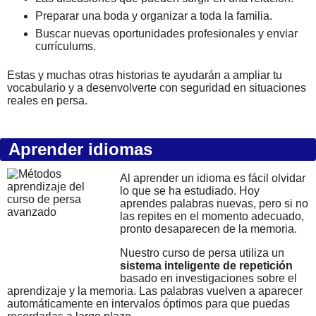
Preparar una boda y organizar a toda la familia.
Buscar nuevas oportunidades profesionales y enviar
currículums.
Estas y muchas otras historias te ayudarán a ampliar tu
vocabulario y a desenvolverte con seguridad en situaciones
reales en persa.
Aprender idiomas
Al aprender un idioma es fácil olvidar
lo que se ha estudiado. Hoy
aprendes palabras nuevas, pero si no
las repites en el momento adecuado,
pronto desaparecen de la memoria.
Nuestro curso de persa utiliza un
sistema inteligente de repetición
basado en investigaciones sobre el
aprendizaje y la memoria. Las palabras vuelven a aparecer
automáticamente en intervalos óptimos para que puedas