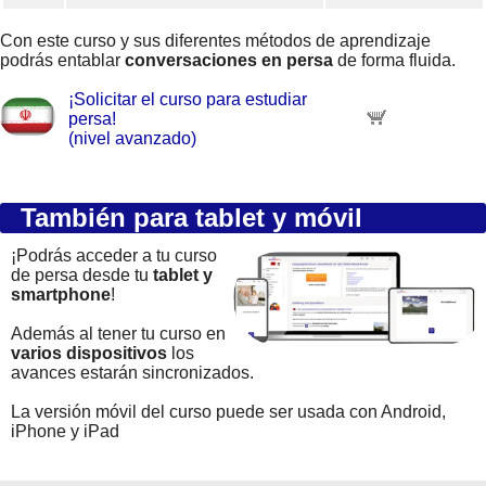
Con este curso y sus diferentes métodos de aprendizaje
podrás entablar
conversaciones en persa
de forma fluida.
¡Solicitar el curso para estudiar
persa!
(nivel avanzado)
También para tablet y móvil
¡Podrás acceder a tu curso
de persa desde tu
tablet y
smartphone
!
Además al tener tu curso en
varios dispositivos
los
avances estarán sincronizados.
La versión móvil del curso puede ser usada con Android,
iPhone y iPad