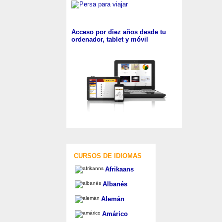
Acceso por diez años desde tu
ordenador, tablet y móvil
CURSOS DE IDIOMAS
Afrikaans
Albanés
Alemán
Amárico