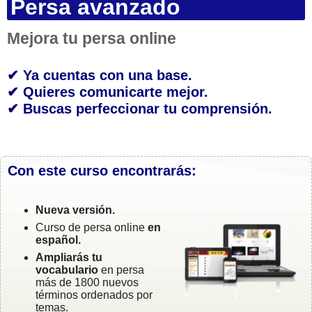
Persa avanzado
Mejora tu persa online
✔ Ya cuentas con una base.
✔ Quieres comunicarte mejor.
✔ Buscas perfeccionar tu comprensión.
Con este curso encontrarás:
Nueva versión.
Curso de persa online
en
español.
Ampliarás tu
vocabulario
en persa
más de 1800 nuevos
términos ordenados por
temas.