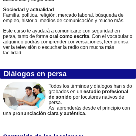
Sociedad y actualidad
Familia, política, religión, mercado laboral, búsqueda de
empleo, historia, medios de comunicación y mucho más.
Este curso te ayudará a comunicarte con seguridad en
persa, tanto de forma
oral como escrita
. Con el vocabulario
adquirido podrás comprender conversaciones, leer prensa,
ver la televisión o escuchar la radio con mucha más
facilidad.
Diálogos en persa
Todos los términos y diálogos han sido
grabados en un
estudio profesional
de sonido
por locutores nativos de
persa.
Así aprenderás desde el principio con
una
pronunciación clara y auténtica
.