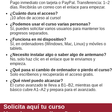
Pago inmediato con tarjeta o PayPal. Transferencia: 1–2
días. Recibirás un correo con el enlace para empezar.
¿Cuánto dura el acceso?
¡10 años de acceso al curso!
¿Podemos usar el curso varias personas?
Sí, puedes solicitar varios usuarios para mantener los
progresos separados.
¿Funciona en mi dispositivo?
Sí, en ordenadores (Windows, Mac, Linux) y móviles o
tablets.
¿Necesito instalar algo o saber algo de antemano?
No, solo haz clic en el enlace que te enviamos y
empieza.
¿Qué pasa si cambio de ordenador o pierdo el curso?
Solo escríbenos y recuperarás el acceso gratis.
¿Qué nivel puedo alcanzar?
El curso avanzado te lleva a B1–B2, mientras que el
básico cubre A1–A2 y prepara para el avanzado.
Solicita aquí tu curso