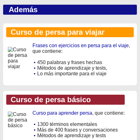
Además
Curso de persa para viajar
Frases con ejercicios en persa para el viaje
,
que contiene:
•
450 palabras y frases hechas
•
Métodos de aprendizaje y tests,
•
Lo más importante para el viaje
Curso de persa básico
Curso para aprender persa
, que contiene:
•
1300 términos elementales
•
Más de 400 frases y conversaciones
•
Métodos de aprendizaje y tests