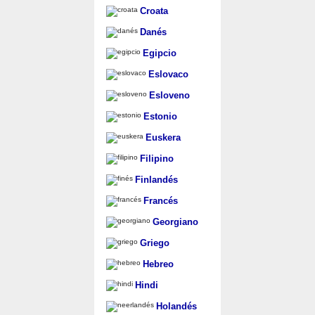
Croata
Danés
Egipcio
Eslovaco
Esloveno
Estonio
Euskera
Filipino
Finlandés
Francés
Georgiano
Griego
Hebreo
Hindi
Holandés