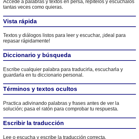
Accede a palabras y textos en persa, repítelos y escúchalos
tantas veces como quieras.
Vista rápida
Textos y diálogos listos para leer y escuchar, ¡ideal para
repasar rápidamente!
Diccionario y búsqueda
Escribe cualquier palabra para traducirla, escucharla y
guardarla en tu diccionario personal.
Términos y textos ocultos
Practica adivinando palabras y frases antes de ver la
solución; pasa el ratón para comprobar tu respuesta.
Escribir la traducción
Lee o escucha y escribe la traducción correcta,