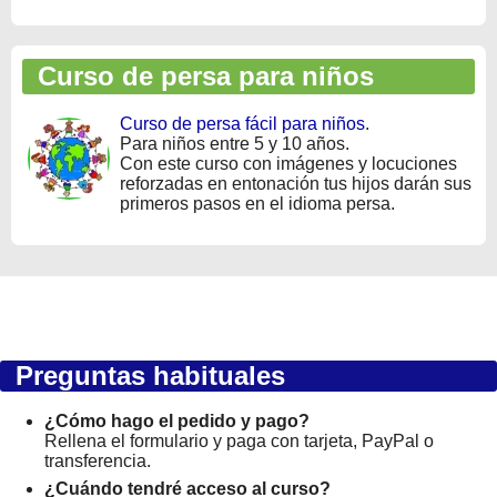
Curso de persa para niños
Curso de persa fácil para niños
.
Para niños entre 5 y 10 años.
Con este curso con imágenes y locuciones
reforzadas en entonación tus hijos darán sus
primeros pasos en el idioma persa.
Preguntas habituales
¿Cómo hago el pedido y pago?
Rellena el formulario y paga con tarjeta, PayPal o
transferencia.
¿Cuándo tendré acceso al curso?