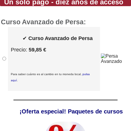
Un solo pago - diez años de acceso
Curso Avanzado de Persa:
✔
Curso Avanzado de Persa
Precio:
59,85 €
Para saber cuánto es al cambio en tu moneda local,
pulsa
aquí
.
¡Oferta especial! Paquetes de cursos