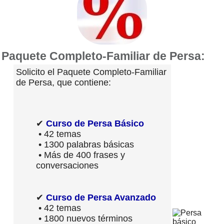
Paquete Completo-Familiar de Persa:
Solicito el Paquete Completo-Familiar
de Persa, que contiene:
✔
Curso de Persa Básico
• 42 temas
• 1300 palabras básicas
• Más de 400 frases y
conversaciones
✔
Curso de Persa Avanzado
• 42 temas
• 1800 nuevos términos