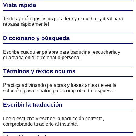
Vista rápida
Textos y diálogos listos para leer y escuchar, ¡ideal para
repasar rápidamente!
Diccionario y búsqueda
Escribe cualquier palabra para traducirla, escucharla y
guardarla en tu diccionario personal.
Términos y textos ocultos
Practica adivinando palabras y frases antes de ver la
solución; pasa el ratón para comprobar tu respuesta.
Escribir la traducción
Lee o escucha y escribe la traducción correcta,
comprobando tu acierto al instante.