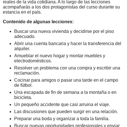
reales de la vida cotidiana. A lo largo de las lecciones
acompañarás a los dos protagonistas del curso durante su
estancia en el país.
Contenido de algunas lecciones:
Buscar una nueva vivienda y decidirse por el piso
adecuado.
Abrir una cuenta bancaria y hacer la transferencia del
alquiler.
Amueblar el nuevo hogar y montar muebles y
electrodomésticos.
Resolver un problema con una compra y escribir una
reclamación.
Cocinar para amigos o pasar una tarde en el campo
de fútbol.
Una escapada de fin de semana a la montaña o en
bicicleta.
Un pequeño accidente que casi arruina el viaje.
Las discusiones que pueden surgir en una relación.
Preparar una boda y organizar a toda la familia.
Buscar nuevas oportunidades profesionales y enviar