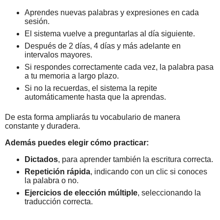
Aprendes nuevas palabras y expresiones en cada
sesión.
El sistema vuelve a preguntarlas al día siguiente.
Después de 2 días, 4 días y más adelante en
intervalos mayores.
Si respondes correctamente cada vez, la palabra pasa
a tu memoria a largo plazo.
Si no la recuerdas, el sistema la repite
automáticamente hasta que la aprendas.
De esta forma ampliarás tu vocabulario de manera
constante y duradera.
Además puedes elegir cómo practicar:
Dictados
, para aprender también la escritura correcta.
Repetición rápida
, indicando con un clic si conoces
la palabra o no.
Ejercicios de elección múltiple
, seleccionando la
traducción correcta.