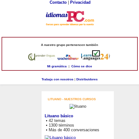
Contacto
|
Privacidad
A nuestro grupo pertenencen también
Mi gramática
|
Cómo se dice
Trabaja con nosotros
|
Distribuidores
LITUANO - NUESTROS CURSOS
Lituano básico
• 42 temas
• 1300 términos
• Más de 400 conversaciones