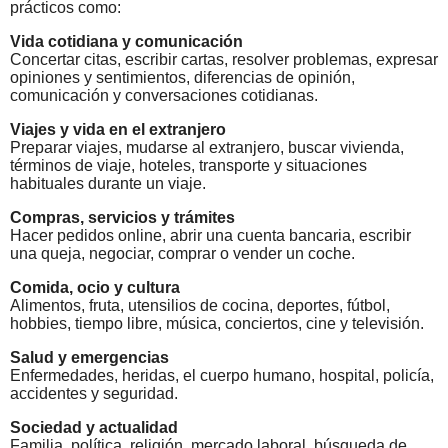
prácticos como:
Vida cotidiana y comunicación
Concertar citas, escribir cartas, resolver problemas, expresar
opiniones y sentimientos, diferencias de opinión,
comunicación y conversaciones cotidianas.
Viajes y vida en el extranjero
Preparar viajes, mudarse al extranjero, buscar vivienda,
términos de viaje, hoteles, transporte y situaciones
habituales durante un viaje.
Compras, servicios y trámites
Hacer pedidos online, abrir una cuenta bancaria, escribir
una queja, negociar, comprar o vender un coche.
Comida, ocio y cultura
Alimentos, fruta, utensilios de cocina, deportes, fútbol,
hobbies, tiempo libre, música, conciertos, cine y televisión.
Salud y emergencias
Enfermedades, heridas, el cuerpo humano, hospital, policía,
accidentes y seguridad.
Sociedad y actualidad
Familia, política, religión, mercado laboral, búsqueda de