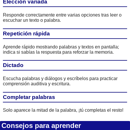
Elección variada
Responde correctamente entre varias opciones tras leer o
escuchar un texto o palabra.
Repetición rápida
Aprende rápido mostrando palabras y textos en pantalla;
indica si sabías la respuesta para reforzar la memoria.
Dictado
Escucha palabras y diálogos y escríbelos para practicar
comprensión auditiva y escritura.
Completar palabras
Solo aparece la mitad de la palabra, ¡tú completas el resto!
Consejos para aprender