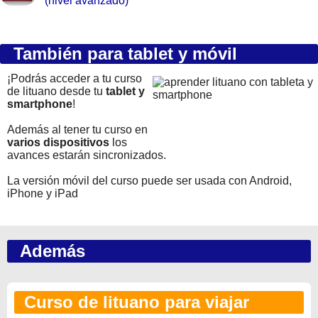
(nivel avanzado)
También para tablet y móvil
¡Podrás acceder a tu curso
de lituano desde tu
tablet y
smartphone
!
Además al tener tu curso en
varios dispositivos
los
avances estarán sincronizados.
La versión móvil del curso puede ser usada con Android,
iPhone y iPad
Además
Curso de lituano para viajar