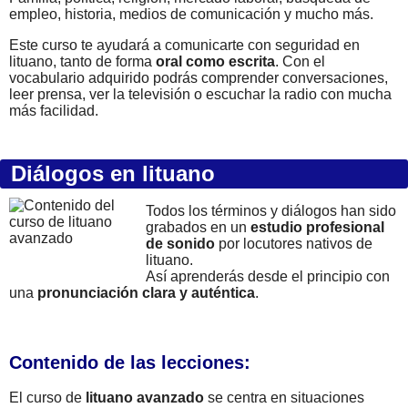
empleo, historia, medios de comunicación y mucho más.
Este curso te ayudará a comunicarte con seguridad en
lituano, tanto de forma
oral como escrita
. Con el
vocabulario adquirido podrás comprender conversaciones,
leer prensa, ver la televisión o escuchar la radio con mucha
más facilidad.
Diálogos en lituano
Todos los términos y diálogos han sido
grabados en un
estudio profesional
de sonido
por locutores nativos de
lituano.
Así aprenderás desde el principio con
una
pronunciación clara y auténtica
.
Contenido de las lecciones:
El curso de
lituano avanzado
se centra en situaciones