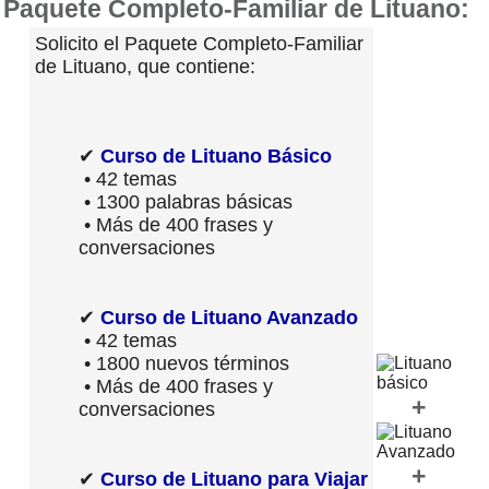
Paquete Completo-Familiar de Lituano:
Solicito el Paquete Completo-Familiar
de Lituano, que contiene:
✔
Curso de Lituano Básico
• 42 temas
• 1300 palabras básicas
• Más de 400 frases y
conversaciones
✔
Curso de Lituano Avanzado
• 42 temas
• 1800 nuevos términos
• Más de 400 frases y
+
conversaciones
+
✔
Curso de Lituano para Viajar