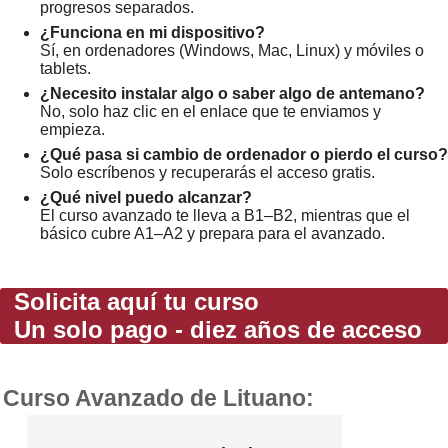
progresos separados.
¿Funciona en mi dispositivo?
Sí, en ordenadores (Windows, Mac, Linux) y móviles o
tablets.
¿Necesito instalar algo o saber algo de antemano?
No, solo haz clic en el enlace que te enviamos y
empieza.
¿Qué pasa si cambio de ordenador o pierdo el curso?
Solo escríbenos y recuperarás el acceso gratis.
¿Qué nivel puedo alcanzar?
El curso avanzado te lleva a B1–B2, mientras que el
básico cubre A1–A2 y prepara para el avanzado.
Solicita aquí tu curso
Un solo pago - diez años de acceso
Curso Avanzado de Lituano: