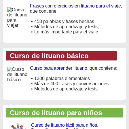
Frases con ejercicios en lituano para el viaje
,
que contiene:
•
450 palabras y frases hechas
•
Métodos de aprendizaje y tests,
•
Lo más importante para el viaje
Curso de lituano básico
Curso para aprender lituano
, que contiene:
•
1300 palabras elementales
•
Más de 400 frases y conversaciones
•
Métodos de aprendizaje y tests
Curso de lituano para niños
Curso de lituano fácil para niños
.