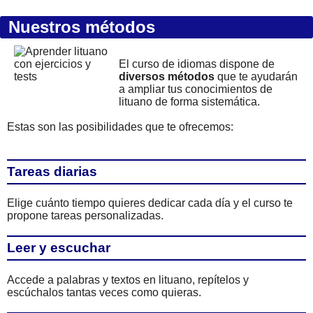
Nuestros métodos
El curso de idiomas dispone de
diversos métodos
que te ayudarán
a ampliar tus conocimientos de
lituano de forma sistemática.
Estas son las posibilidades que te ofrecemos:
Tareas diarias
Elige cuánto tiempo quieres dedicar cada día y el curso te
propone tareas personalizadas.
Leer y escuchar
Accede a palabras y textos en lituano, repítelos y
escúchalos tantas veces como quieras.