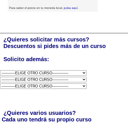
Para saber el precio en tu moneda local,
pulsa aquí
.
¿Quieres solicitar más cursos?
Descuentos si pides más de un curso
Solicito además:
¿Quieres varios usuarios?
Cada uno tendrá su propio curso