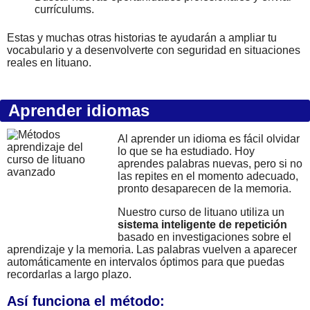
currículums.
Estas y muchas otras historias te ayudarán a ampliar tu
vocabulario y a desenvolverte con seguridad en situaciones
reales en lituano.
Aprender idiomas
Al aprender un idioma es fácil olvidar
lo que se ha estudiado. Hoy
aprendes palabras nuevas, pero si no
las repites en el momento adecuado,
pronto desaparecen de la memoria.
Nuestro curso de lituano utiliza un
sistema inteligente de repetición
basado en investigaciones sobre el
aprendizaje y la memoria. Las palabras vuelven a aparecer
automáticamente en intervalos óptimos para que puedas
recordarlas a largo plazo.
Así funciona el método: