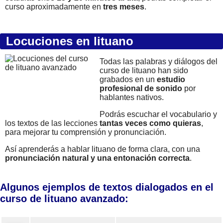
curso aproximadamente en
tres meses
.
Locuciones en lituano
Todas las palabras y diálogos del
curso de lituano han sido
grabados en un
estudio
profesional de sonido
por
hablantes nativos.
Podrás escuchar el vocabulario y
los textos de las lecciones
tantas veces como quieras
,
para mejorar tu comprensión y pronunciación.
Así aprenderás a hablar lituano de forma clara, con una
pronunciación natural y una entonación correcta
.
Algunos ejemplos de textos dialogados en el
curso de lituano avanzado: