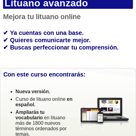
Lituano avanzado
Mejora tu lituano online
✔ Ya cuentas con una base.
✔ Quieres comunicarte mejor.
✔ Buscas perfeccionar tu comprensión.
Con este curso encontrarás:
Nueva versión.
Curso de lituano online
en
español.
Ampliarás tu
vocabulario
en lituano
más de 1800 nuevos
términos ordenados por
temas.