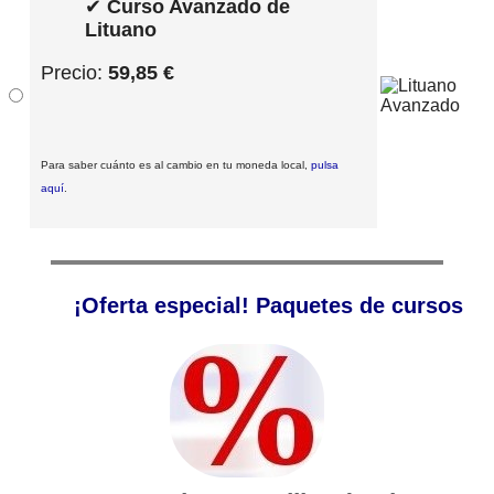
✔
Curso Avanzado de
Lituano
Precio:
59,85 €
Para saber cuánto es al cambio en tu moneda local,
pulsa
aquí
.
¡Oferta especial! Paquetes de cursos