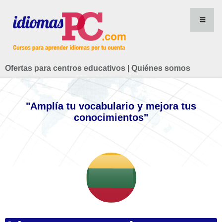
Ofertas para centros educativos
|
Quiénes somos
"Amplía tu vocabulario y mejora tus
conocimientos"