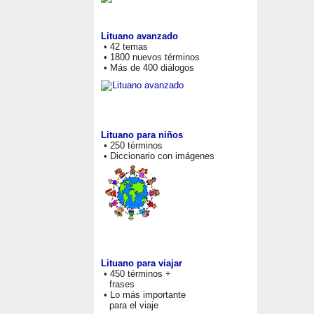
Lituano avanzado
• 42 temas
• 1800 nuevos términos
• Más de 400 diálogos
Lituano para niños
• 250 términos
• Diccionario con imágenes
Lituano para viajar
• 450 términos +
frases
• Lo más importante
para el viaje