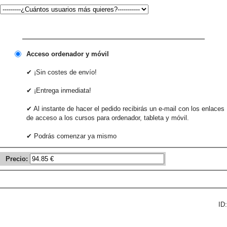
Acceso ordenador y móvil
✔ ¡Sin costes de envío!
✔ ¡Entrega inmediata!
✔ Al instante de hacer el pedido recibirás un e-mail con los enlaces
de acceso a los cursos para ordenador, tableta y móvil.
✔ Podrás comenzar ya mismo
Precio:
ID: