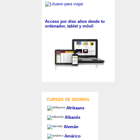
Acceso por diez años desde tu
ordenador, tablet y móvil
CURSOS DE IDIOMAS
Afrikaans
Albanés
Alemán
Amárico