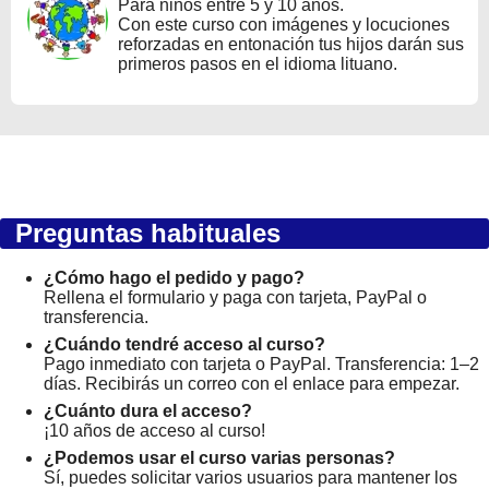
Para niños entre 5 y 10 años.
Con este curso con imágenes y locuciones
reforzadas en entonación tus hijos darán sus
primeros pasos en el idioma lituano.
Preguntas habituales
¿Cómo hago el pedido y pago?
Rellena el formulario y paga con tarjeta, PayPal o
transferencia.
¿Cuándo tendré acceso al curso?
Pago inmediato con tarjeta o PayPal. Transferencia: 1–2
días. Recibirás un correo con el enlace para empezar.
¿Cuánto dura el acceso?
¡10 años de acceso al curso!
¿Podemos usar el curso varias personas?
Sí, puedes solicitar varios usuarios para mantener los