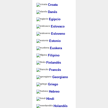
Croata
Danés
Egipcio
Eslovaco
Esloveno
Estonio
Euskera
Filipino
Finlandés
Francés
Georgiano
Griego
Hebreo
Hindi
Holandés