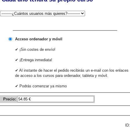
Acceso ordenador y móvil
✔ ¡Sin costes de envío!
✔ ¡Entrega inmediata!
✔ Al instante de hacer el pedido recibirás un e-mail con los enlaces
de acceso a los cursos para ordenador, tableta y móvil.
✔ Podrás comenzar ya mismo
Precio:
ID: