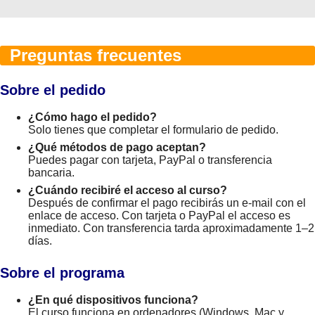
Preguntas frecuentes
Sobre el pedido
¿Cómo hago el pedido?
Solo tienes que completar el formulario de pedido.
¿Qué métodos de pago aceptan?
Puedes pagar con tarjeta, PayPal o transferencia
bancaria.
¿Cuándo recibiré el acceso al curso?
Después de confirmar el pago recibirás un e-mail con el
enlace de acceso. Con tarjeta o PayPal el acceso es
inmediato. Con transferencia tarda aproximadamente 1–2
días.
Sobre el programa
¿En qué dispositivos funciona?
El curso funciona en ordenadores (Windows, Mac y