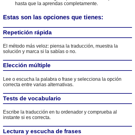
hasta que la aprendas completamente.
Estas son las opciones que tienes:
Repetición rápida
El método más veloz: piensa la traducción, muestra la
solución y marca si la sabías o no.
Elección múltiple
Lee o escucha la palabra o frase y selecciona la opción
correcta entre varias alternativas.
Tests de vocabulario
Escribe la traducción en tu ordenador y comprueba al
instante si es correcta.
Lectura y escucha de frases