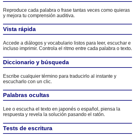
Reproduce cada palabra o frase tantas veces como quieras
y mejora tu comprensión auditiva.
Vista rápida
Accede a diálogos y vocabulario listos para leer, escuchar e
incluso imprimir. Controla el ritmo entre cada palabra o texto.
Diccionario y búsqueda
Escribe cualquier término para traducirlo al instante y
escucharlo con un clic.
Palabras ocultas
Lee o escucha el texto en japonés o español, piensa la
respuesta y revela la solución pasando el ratón.
Tests de escritura