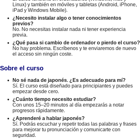
Linux) y también en móviles y tabletas (Android, iPhone,
iPad y Windows Mobile).
¿Necesito instalar algo o tener conocimientos
previos?
No. No necesitas instalar nada ni tener experiencia
previa.
¿Qué pasa si cambio de ordenador o pierdo el curso?
No hay problema. Escríbenos y te enviaremos de nuevo
el acceso sin ningún coste.
Sobre el curso
No sé nada de japonés. ¿Es adecuado para mí?
Sí. El curso está diseñado para principiantes y puedes
empezar desde cero.
¿Cuánto tiempo necesito estudiar?
Con unos 15–20 minutos al día empezarás a notar
progresos rápidamente.
¿Aprenderé a hablar japonés?
Sí. Podrás escuchar y repetir todas las palabras y frases
para mejorar tu pronunciación y comunicarte con
seguridad.