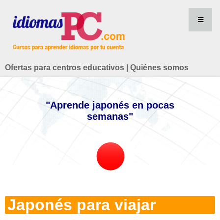
Ofertas para centros educativos
|
Quiénes somos
"Aprende japonés en pocas
semanas"
Japonés para viajar