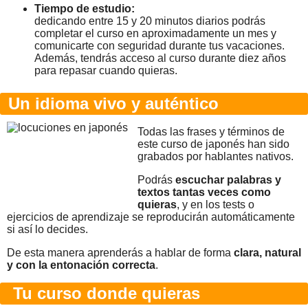
Tiempo de estudio:
dedicando entre 15 y 20 minutos diarios podrás
completar el curso en aproximadamente un mes y
comunicarte con seguridad durante tus vacaciones.
Además, tendrás acceso al curso durante diez años
para repasar cuando quieras.
Un idioma vivo y auténtico
Todas las frases y términos de
este curso de japonés han sido
grabados por hablantes nativos.
Podrás
escuchar palabras y
textos tantas veces como
quieras
, y en los tests o
ejercicios de aprendizaje se reproducirán automáticamente
si así lo decides.
De esta manera aprenderás a hablar de forma
clara, natural
y con la entonación correcta
.
Tu curso donde quieras