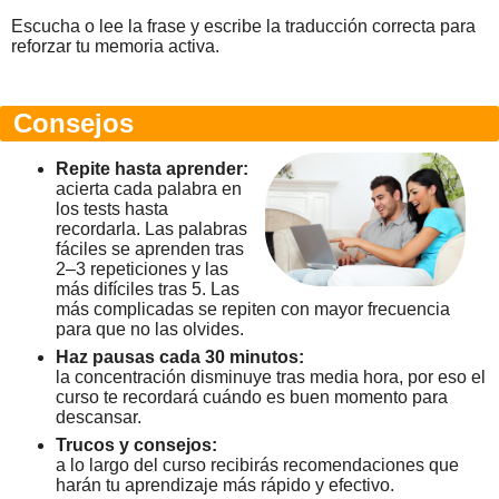
Escucha o lee la frase y escribe la traducción correcta para
reforzar tu memoria activa.
Consejos
Repite hasta aprender:
acierta cada palabra en
los tests hasta
recordarla. Las palabras
fáciles se aprenden tras
2–3 repeticiones y las
más difíciles tras 5. Las
más complicadas se repiten con mayor frecuencia
para que no las olvides.
Haz pausas cada 30 minutos:
la concentración disminuye tras media hora, por eso el
curso te recordará cuándo es buen momento para
descansar.
Trucos y consejos:
a lo largo del curso recibirás recomendaciones que
harán tu aprendizaje más rápido y efectivo.