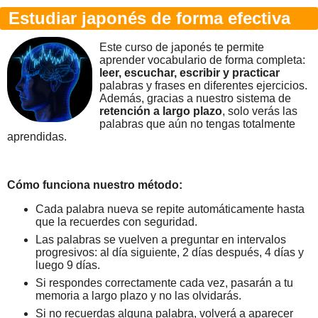
Estudiar japonés de forma efectiva
Este curso de japonés te permite
aprender vocabulario de forma completa:
leer, escuchar, escribir y practicar
palabras y frases en diferentes ejercicios.
Además, gracias a nuestro sistema de
retención a largo plazo
, solo verás las
palabras que aún no tengas totalmente
aprendidas.
Cómo funciona nuestro método:
Cada palabra nueva se repite automáticamente hasta
que la recuerdes con seguridad.
Las palabras se vuelven a preguntar en intervalos
progresivos: al día siguiente, 2 días después, 4 días y
luego 9 días.
Si respondes correctamente cada vez, pasarán a tu
memoria a largo plazo y no las olvidarás.
Si no recuerdas alguna palabra, volverá a aparecer