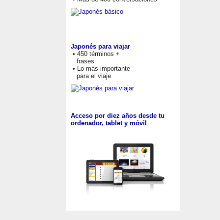
Japonés para viajar
• 450 términos +
frases
• Lo más importante
para el viaje
Acceso por diez años desde tu
ordenador, tablet y móvil