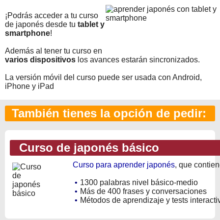
¡Podrás acceder a tu curso
de japonés desde tu
tablet y
smartphone
!
Además al tener tu curso en
varios dispositivos
los avances estarán sincronizados.
La versión móvil del curso puede ser usada con Android,
iPhone y iPad
También tienes la opción de pedir:
Curso de japonés básico
Curso para aprender japonés
, que contien
•
1300 palabras nivel básico-medio
•
Más de 400 frases y conversaciones
•
Métodos de aprendizaje y tests interacti