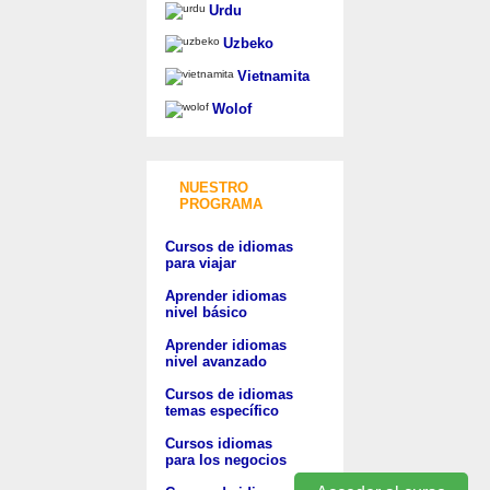
Urdu
Uzbeko
Vietnamita
Wolof
NUESTRO
PROGRAMA
Cursos de idiomas
para viajar
Aprender idiomas
nivel básico
Aprender idiomas
nivel avanzado
Cursos de idiomas
temas específico
Cursos idiomas
para los negocios