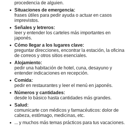
procedencia de alguien.
Situaciones de emergencia:
frases útiles para pedir ayuda o actuar en casos
imprevistos.
Señales y letreros:
leer y entender los carteles más importantes en
japonés.
Cómo llegar a los lugares clave:
preguntar direcciones, encontrar la estación, la oficina
de correos y otros sitios esenciales.
Alojamiento:
pedir una habitación de hotel, cuna, desayuno y
entender indicaciones en recepción.
Comida:
pedir en restaurantes y leer el menú en japonés.
Números y cantidades:
desde lo básico hasta cantidades más grandes.
Salud:
comunicarte con médicos y farmacéuticos: dolor de
cabeza, estómago, medicinas, etc.
... y muchos más temas prácticos para tus vacaciones.