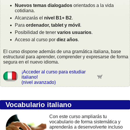
Nuevos temas dialogados
orientados a la vida
cotidiana.
Alcanzarás el
nivel B1+ B2
.
Para
ordenador, tablet y móvil
.
Posibilidad de tener
varios usuarios
.
Acceso al curso por
diez años
.
El curso dispone además de una gramática italiana, base
estructural para aprender, comprender y expresarse de forma
segura en el nuevo idioma.
¡Acceder al curso para estudiar
italiano!
(nivel avanzado)
Vocabulario italiano
Con este curso ampliarás tu
vocabulario de forma sistemática y
aprenderás a desenvolverte incluso