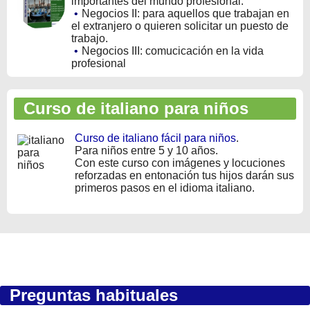
importantes del mundo profesional.
•
Negocios II: para aquellos que trabajan en
el extranjero o quieren solicitar un puesto de
trabajo.
•
Negocios III: comucicación en la vida
profesional
Curso de italiano para niños
Curso de italiano fácil para niños
.
Para niños entre 5 y 10 años.
Con este curso con imágenes y locuciones
reforzadas en entonación tus hijos darán sus
primeros pasos en el idioma italiano.
Preguntas habituales