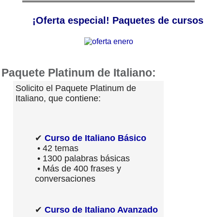
¡Oferta especial! Paquetes de cursos
Paquete Platinum de Italiano:
Solicito el Paquete Platinum de
Italiano, que contiene:
✔
Curso de Italiano Básico
• 42 temas
• 1300 palabras básicas
• Más de 400 frases y
conversaciones
✔
Curso de Italiano Avanzado