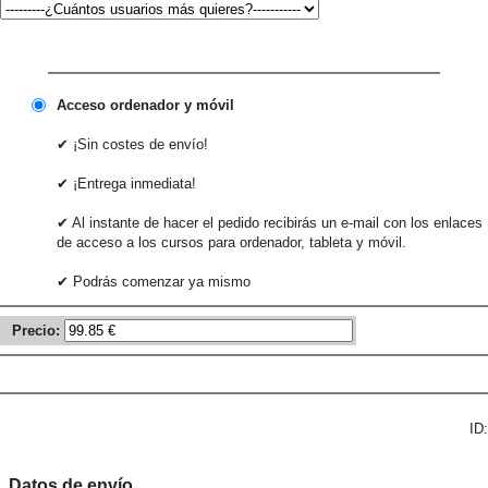
Acceso ordenador y móvil
✔ ¡Sin costes de envío!
✔ ¡Entrega inmediata!
✔ Al instante de hacer el pedido recibirás un e-mail con los enlaces
de acceso a los cursos para ordenador, tableta y móvil.
✔ Podrás comenzar ya mismo
Precio:
ID:
Datos de envío