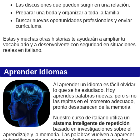
Las discusiones que pueden surgir en una relación.
Preparar una boda y organizar a toda la familia.
Buscar nuevas oportunidades profesionales y enviar
currículums.
Estas y muchas otras historias te ayudarán a ampliar tu
vocabulario y a desenvolverte con seguridad en situaciones
reales en italiano.
Aprender idiomas
Al aprender un idioma es fácil olvidar
lo que se ha estudiado. Hoy
aprendes palabras nuevas, pero si no
las repites en el momento adecuado,
pronto desaparecen de la memoria.
Nuestro curso de italiano utiliza un
sistema inteligente de repetición
basado en investigaciones sobre el
aprendizaje y la memoria. Las palabras vuelven a aparecer