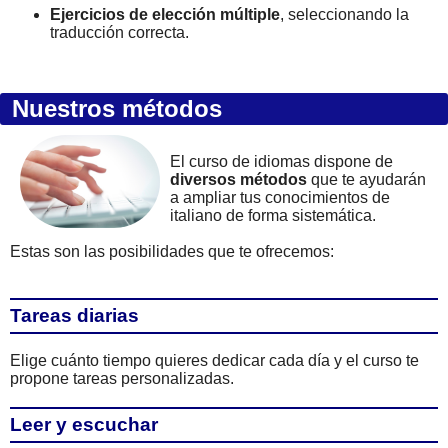
Ejercicios de elección múltiple
, seleccionando la
traducción correcta.
Nuestros métodos
El curso de idiomas dispone de
diversos métodos
que te ayudarán
a ampliar tus conocimientos de
italiano de forma sistemática.
Estas son las posibilidades que te ofrecemos:
Tareas diarias
Elige cuánto tiempo quieres dedicar cada día y el curso te
propone tareas personalizadas.
Leer y escuchar