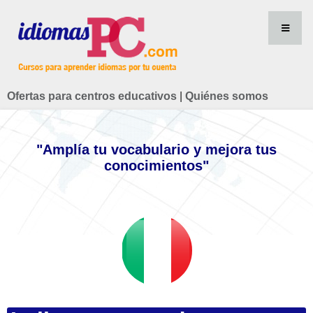
Ofertas para centros educativos
|
Quiénes somos
"Amplía tu vocabulario y mejora tus
conocimientos"