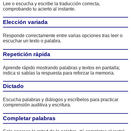
Lee o escucha y escribe la traducción correcta,
comprobando tu acierto al instante.
Elección variada
Responde correctamente entre varias opciones tras leer o
escuchar un texto o palabra.
Repetición rápida
Aprende rápido mostrando palabras y textos en pantalla;
indica si sabías la respuesta para reforzar la memoria.
Dictado
Escucha palabras y diálogos y escríbelos para practicar
comprensión auditiva y escritura.
Completar palabras