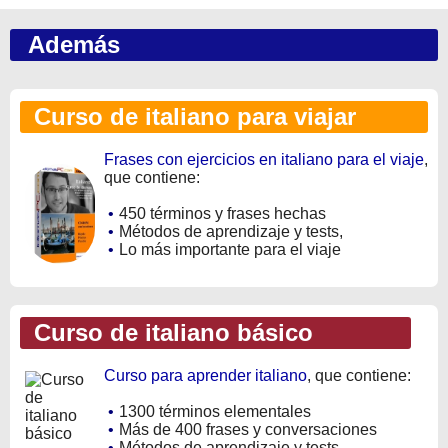
Además
Curso de italiano para viajar
Frases con ejercicios en italiano para el viaje
,
que contiene:
•
450 términos y frases hechas
•
Métodos de aprendizaje y tests,
•
Lo más importante para el viaje
Curso de italiano básico
Curso para aprender italiano
, que contiene:
•
1300 términos elementales
•
Más de 400 frases y conversaciones
•
Métodos de aprendizaje y tests