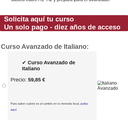
Solicita aquí tu curso
Un solo pago - diez años de acceso
Curso Avanzado de Italiano:
✔
Curso Avanzado de
Italiano
Precio:
59,85 €
Para saber cuánto es al cambio en tu moneda local,
pulsa
aquí
.