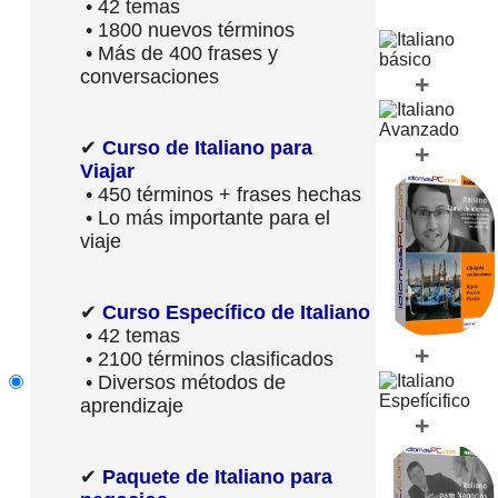
• 42 temas
• 1800 nuevos términos
• Más de 400 frases y
conversaciones
+
✔
Curso de Italiano para
+
Viajar
• 450 términos + frases hechas
• Lo más importante para el
viaje
✔
Curso Específico de Italiano
• 42 temas
+
• 2100 términos clasificados
• Diversos métodos de
aprendizaje
+
✔
Paquete de Italiano para