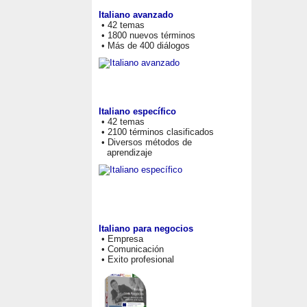
Italiano avanzado
• 42 temas
• 1800 nuevos términos
• Más de 400 diálogos
Italiano específico
• 42 temas
• 2100 términos clasificados
• Diversos métodos de
aprendizaje
Italiano para negocios
• Empresa
• Comunicación
• Exito profesional