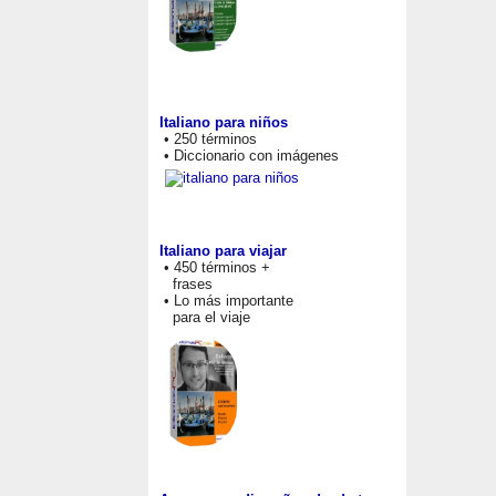
Italiano para niños
• 250 términos
• Diccionario con imágenes
Italiano para viajar
• 450 términos +
frases
• Lo más importante
para el viaje