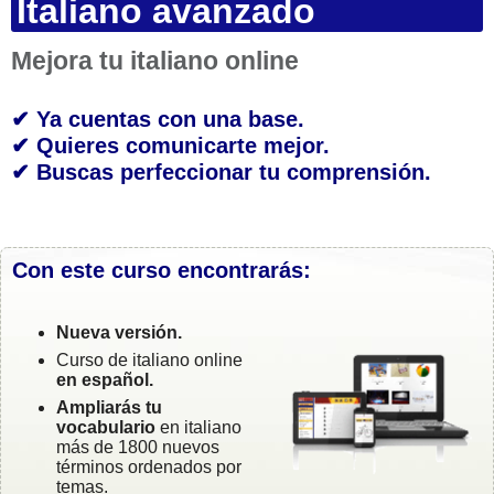
Italiano avanzado
Mejora tu italiano online
✔ Ya cuentas con una base.
✔ Quieres comunicarte mejor.
✔ Buscas perfeccionar tu comprensión.
Con este curso encontrarás:
Nueva versión.
Curso de italiano online
en español.
Ampliarás tu
vocabulario
en italiano
más de 1800 nuevos
términos ordenados por
temas.