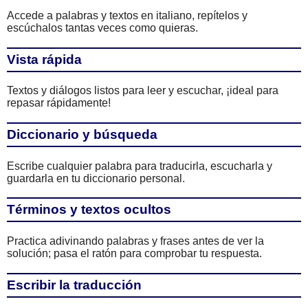
Accede a palabras y textos en italiano, repítelos y
escúchalos tantas veces como quieras.
Vista rápida
Textos y diálogos listos para leer y escuchar, ¡ideal para
repasar rápidamente!
Diccionario y búsqueda
Escribe cualquier palabra para traducirla, escucharla y
guardarla en tu diccionario personal.
Términos y textos ocultos
Practica adivinando palabras y frases antes de ver la
solución; pasa el ratón para comprobar tu respuesta.
Escribir la traducción