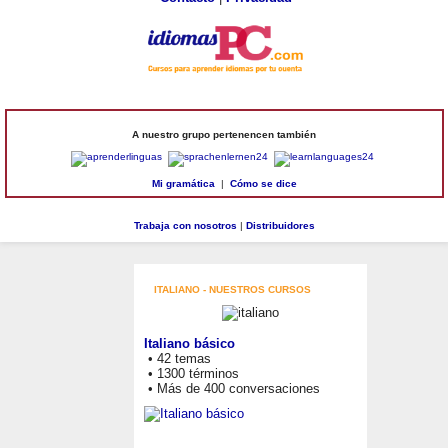
A nuestro grupo pertenencen también
Mi gramática
|
Cómo se dice
Trabaja con nosotros
|
Distribuidores
ITALIANO - NUESTROS CURSOS
Italiano básico
• 42 temas
• 1300 términos
• Más de 400 conversaciones