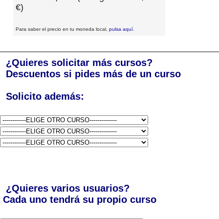
€)
Para saber el precio en tu moneda local,
pulsa aquí
.
¿Quieres solicitar más cursos?
Descuentos si pides más de un curso
Solicito además:
¿Quieres varios usuarios?
Cada uno tendrá su propio curso