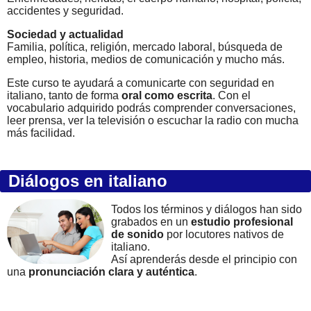
accidentes y seguridad.
Sociedad y actualidad
Familia, política, religión, mercado laboral, búsqueda de
empleo, historia, medios de comunicación y mucho más.
Este curso te ayudará a comunicarte con seguridad en
italiano, tanto de forma
oral como escrita
. Con el
vocabulario adquirido podrás comprender conversaciones,
leer prensa, ver la televisión o escuchar la radio con mucha
más facilidad.
Diálogos en italiano
Todos los términos y diálogos han sido
grabados en un
estudio profesional
de sonido
por locutores nativos de
italiano.
Así aprenderás desde el principio con
una
pronunciación clara y auténtica
.