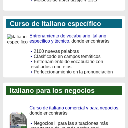
Curso de italiano específico
Entrenamiento de vocabulario italiano
específico y técnico
, donde encontrarás:
•
2100 nuevas palabras
•
Clasificado en campos temáticos
•
Entrenamiento de vocabulario con
resultados concretos
•
Perfeccionamiento en la pronunciación
Italiano para los negocios
Curso de italiano comercial y para negocios
,
donde encontrarás:
•
Negocios I: para las situaciones más