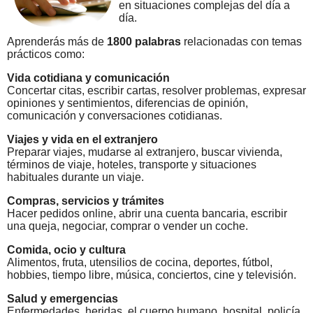
en situaciones complejas del día a
día.
Aprenderás más de
1800 palabras
relacionadas con temas
prácticos como:
Vida cotidiana y comunicación
Concertar citas, escribir cartas, resolver problemas, expresar
opiniones y sentimientos, diferencias de opinión,
comunicación y conversaciones cotidianas.
Viajes y vida en el extranjero
Preparar viajes, mudarse al extranjero, buscar vivienda,
términos de viaje, hoteles, transporte y situaciones
habituales durante un viaje.
Compras, servicios y trámites
Hacer pedidos online, abrir una cuenta bancaria, escribir
una queja, negociar, comprar o vender un coche.
Comida, ocio y cultura
Alimentos, fruta, utensilios de cocina, deportes, fútbol,
hobbies, tiempo libre, música, conciertos, cine y televisión.
Salud y emergencias
Enfermedades, heridas, el cuerpo humano, hospital, policía,