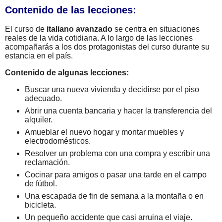
Contenido de las lecciones:
El curso de
italiano avanzado
se centra en situaciones
reales de la vida cotidiana. A lo largo de las lecciones
acompañarás a los dos protagonistas del curso durante su
estancia en el país.
Contenido de algunas lecciones:
Buscar una nueva vivienda y decidirse por el piso
adecuado.
Abrir una cuenta bancaria y hacer la transferencia del
alquiler.
Amueblar el nuevo hogar y montar muebles y
electrodomésticos.
Resolver un problema con una compra y escribir una
reclamación.
Cocinar para amigos o pasar una tarde en el campo
de fútbol.
Una escapada de fin de semana a la montaña o en
bicicleta.
Un pequeño accidente que casi arruina el viaje.