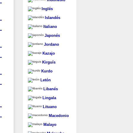
Inglés
Islandés
Italiano
Japonés
Jordano
Kazajo
Kirguís
Kurdo
Letón
Libanés
Lingala
Lituano
Macedonio
Malayo