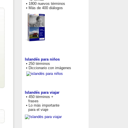
• 1800 nuevos términos
• Más de 400 diálogos
Islandés para niños
• 250 términos
• Diccionario con imágenes
Islandés para viajar
• 450 términos +
frases
• Lo más importante
para el viaje