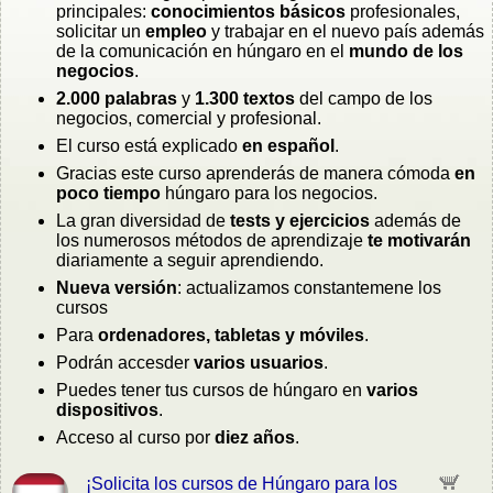
principales:
conocimientos básicos
profesionales,
solicitar un
empleo
y trabajar en el nuevo país además
de la comunicación en húngaro en el
mundo de los
negocios
.
2.000 palabras
y
1.300 textos
del campo de los
negocios, comercial y profesional.
El curso está explicado
en español
.
Gracias este curso aprenderás de manera cómoda
en
poco tiempo
húngaro para los negocios.
La gran diversidad de
tests y ejercicios
además de
los numerosos métodos de aprendizaje
te motivarán
diariamente a seguir aprendiendo.
Nueva versión
: actualizamos constantemene los
cursos
Para
ordenadores, tabletas y móviles
.
Podrán accesder
varios usuarios
.
Puedes tener tus cursos de húngaro en
varios
dispositivos
.
Acceso al curso por
diez años
.
¡Solicita los cursos de Húngaro para los