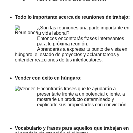
Todo lo importante acerca de reuniones de trabajo:
¿Son las reuniones una parte importante en
tu vida laboral?
Entonces encontrarás frases interesantes
para tu próxima reunión.
Aprenderás a expresar tu punto de vista en
húngaro, el estado de proyectos y aclarar tareas y
entender reacciones de tus interlocutores.
Vender con éxito en húngaro:
Encontrarás frases que te ayudarán a
presentarte frente a un potencial cliente, a
mostrarle un producto determinado y
explicarle sus propiedades con convicción.
Vocabulario y frases para aquellos que trabajan en