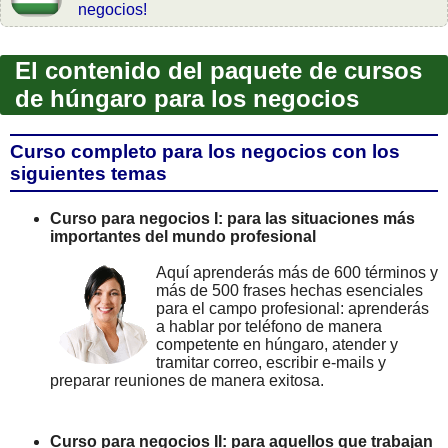
negocios!
El contenido del paquete de cursos
de húngaro para los negocios
Curso completo para los negocios con los
siguientes temas
Curso para negocios I: para las situaciones más
importantes del mundo profesional
Aquí aprenderás más de 600 términos y
más de 500 frases hechas esenciales
para el campo profesional: aprenderás
a hablar por teléfono de manera
competente en húngaro, atender y
tramitar correo, escribir e-mails y
preparar reuniones de manera exitosa.
Curso para negocios II: para aquellos que trabajan