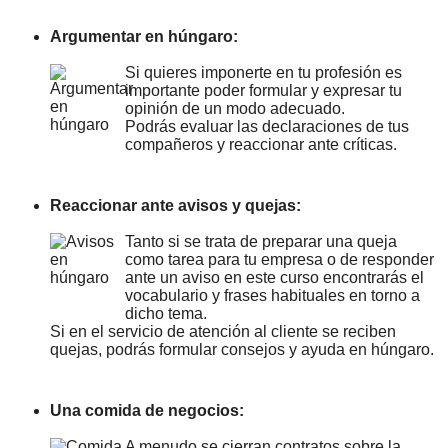
Argumentar en húngaro:
Si quieres imponerte en tu profesión es
importante poder formular y expresar tu
opinión de un modo adecuado.
Podrás evaluar las declaraciones de tus
compañeros y reaccionar ante críticas.
Reaccionar ante avisos y quejas:
Tanto si se trata de preparar una queja
como tarea para tu empresa o de responder
ante un aviso en este curso encontrarás el
vocabulario y frases habituales en torno a
dicho tema.
Si en el servicio de atención al cliente se reciben
quejas, podrás formular consejos y ayuda en húngaro.
Una comida de negocios:
A menudo se cierran contratos sobre la