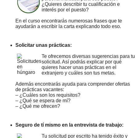
¿Quieres describir tu cualificación e
interés por el puesto?
En el curso encontrarás numerosas frases que te
ayudarán a escribir la carta explicando todo eso.
Solicitar unas prácticas:
Te ofrecemos diversas sugerencias para tu
solicitud. Así podrás explicar por qué
quieres hacer unas prácticas en el
extranjero y cuáles son tus metas.
Además encontrarás ayuda para comprender ofertas
de prácticas vacantes:
– ¿Cuáles son los requisitos?
– ¿Qué se espera de mí?
– ¿Qué me ofrecen?
Seguro de tí mismo en la entrevista de trabajo:
Tu solicitud por escrito ha tenido éxito y