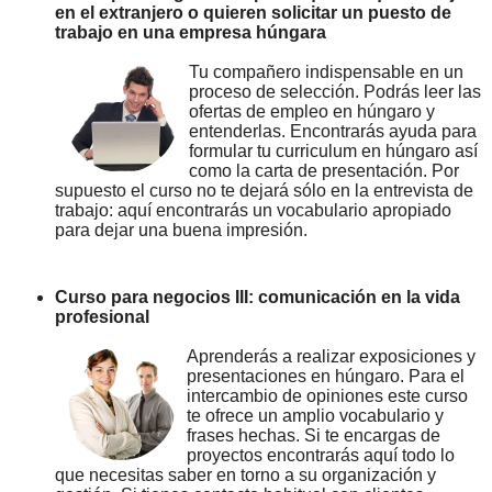
en el extranjero o quieren solicitar un puesto de
trabajo en una empresa húngara
Tu compañero indispensable en un
proceso de selección. Podrás leer las
ofertas de empleo en húngaro y
entenderlas. Encontrarás ayuda para
formular tu curriculum en húngaro así
como la carta de presentación. Por
supuesto el curso no te dejará sólo en la entrevista de
trabajo: aquí encontrarás un vocabulario apropiado
para dejar una buena impresión.
Curso para negocios III: comunicación en la vida
profesional
Aprenderás a realizar exposiciones y
presentaciones en húngaro. Para el
intercambio de opiniones este curso
te ofrece un amplio vocabulario y
frases hechas. Si te encargas de
proyectos encontrarás aquí todo lo
que necesitas saber en torno a su organización y