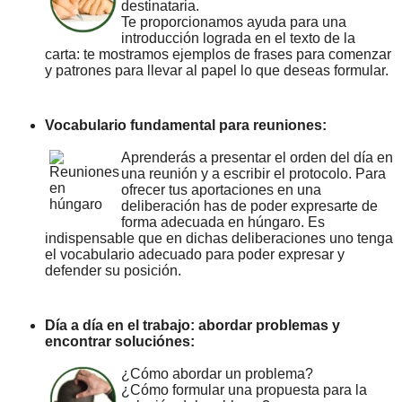
destinataria.
Te proporcionamos ayuda para una
introducción lograda en el texto de la
carta: te mostramos ejemplos de frases para comenzar
y patrones para llevar al papel lo que deseas formular.
Vocabulario fundamental para reuniones:
Aprenderás a presentar el orden del día en
una reunión y a escribir el protocolo. Para
ofrecer tus aportaciones en una
deliberación has de poder expresarte de
forma adecuada en húngaro. Es
indispensable que en dichas deliberaciones uno tenga
el vocabulario adecuado para poder expresar y
defender su posición.
Día a día en el trabajo: abordar problemas y
encontrar soluciónes:
¿Cómo abordar un problema?
¿Cómo formular una propuesta para la