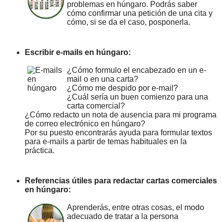
problemas en húngaro. Podrás saber
cómo confirmar una petición de una cita y
cómo, si se da el caso, posponerla.
Escribir e-mails en húngaro:
¿Cómo formulo el encabezado en un e-
mail o en una carta?
¿Cómo me despido por e-mail?
¿Cuál sería un buen comienzo para una
carta comercial?
¿Cómo redacto un nota de ausencia para mi programa
de correo electrónico en húngaro?
Por su puesto encontrarás ayuda para formular textos
para e-mails a partir de temas habituales en la
práctica.
Referencias útiles para redactar cartas comerciales
en húngaro:
Aprenderás, entre otras cosas, el modo
adecuado de tratar a la persona