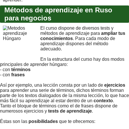
Métodos de aprendizaje en Ruso
para negocios
El curso dispone de diversos tests y
métodos de aprendizaje para
ampliar tus
conocimientos
. Para cada modo de
aprendizaje dispones del método
adecuado.
En la estructura del curso hay dos modos
principales de aprender húngaro:
- con
términos
- con
frases
Así por ejemplo, una lección consta por un lado de
ejercicios
para aprender una serie de términos, dichos términos forman
parte de los textos dialogados de la misma lección, lo que hace
más fácil su aprendizaje al estar dentro de un
contexto
.
Tanto el bloque de términos como el de frases dispone de
numerosos ejercicios y
tests de aprendizaje
.
Éstas son las
posibilidades
que te ofrecemos: