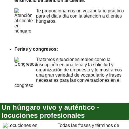
el servicio de atención al cliente:
Te proporcionamos un vocabulario práctico
para el día a día con la atención a clientes
húngaros.
Ferias y congresos:
Tratamos situaciones reales como la
inscripción en una feria y la solicitud y
organización de un puesto y te mostramos
una gran variedad de vocabulario y frases
necesarias para las conversaciones en el
congreso.
Un húngaro vivo y auténtico -
locuciones profesionales
Todas las frases y términos de