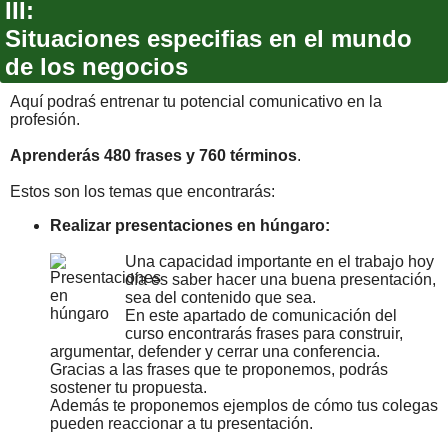
III:
Situaciones especifias en el mundo
de los negocios
Aquí podraś entrenar tu potencial comunicativo en la
profesión.
Aprenderás 480 frases y 760 términos
.
Estos son los temas que encontrarás:
Realizar presentaciones en húngaro:
Una capacidad importante en el trabajo hoy
día es saber hacer una buena presentación,
sea del contenido que sea.
En este apartado de comunicación del
curso encontrarás frases para construir,
argumentar, defender y cerrar una conferencia.
Gracias a las frases que te proponemos, podrás
sostener tu propuesta.
Además te proponemos ejemplos de cómo tus colegas
pueden reaccionar a tu presentación.