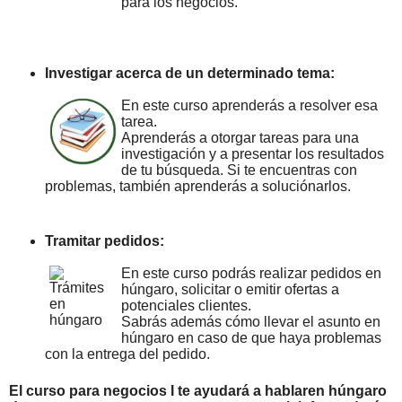
para los negocios.
Investigar acerca de un determinado tema:
En este curso aprenderás a resolver esa
tarea.
Aprenderás a otorgar tareas para una
investigación y a presentar los resultados
de tu búsqueda. Si te encuentras con
problemas, también aprenderás a soluciónarlos.
Tramitar pedidos:
En este curso podrás realizar pedidos en
húngaro, solicitar o emitir ofertas a
potenciales clientes.
Sabrás además cómo llevar el asunto en
húngaro en caso de que haya problemas
con la entrega del pedido.
El curso para negocios I te ayudará a hablar
en húngaro