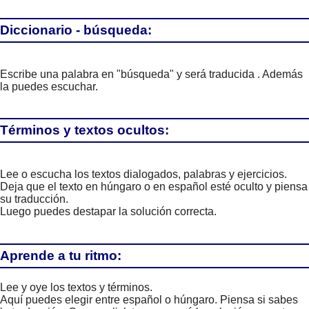
Diccionario - búsqueda:
Escribe una palabra en "búsqueda" y será traducida . Además
la puedes escuchar.
Términos y textos ocultos:
Lee o escucha los textos dialogados, palabras y ejercicios.
Deja que el texto en húngaro o en español esté oculto y piensa
su traducción.
Luego puedes destapar la solución correcta.
Aprende a tu ritmo:
Lee y oye los textos y términos.
Aquí puedes elegir entre español o húngaro. Piensa si sabes