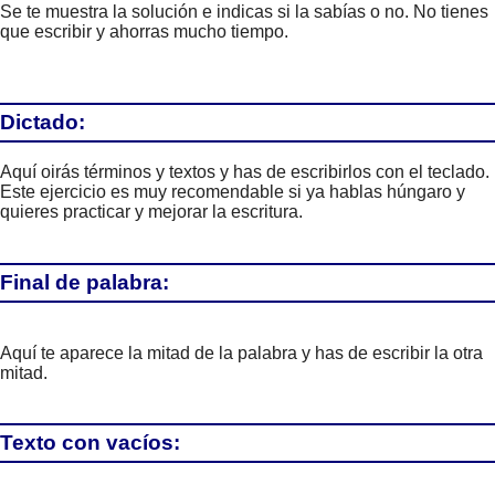
Se te muestra la solución e indicas si la sabías o no. No tienes
que escribir y ahorras mucho tiempo.
Dictado:
Aquí oirás términos y textos y has de escribirlos con el teclado.
Este ejercicio es muy recomendable si ya hablas húngaro y
quieres practicar y mejorar la escritura.
Final de palabra:
Aquí te aparece la mitad de la palabra y has de escribir la otra
mitad.
Texto con vacíos: