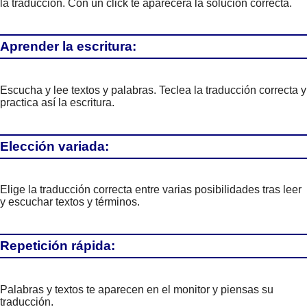
la traducción. Con un click te aparecerá la solución correcta.
Aprender la escritura:
Escucha y lee textos y palabras. Teclea la traducción correcta y
practica así la escritura.
Elección variada:
Elige la traducción correcta entre varias posibilidades tras leer
y escuchar textos y términos.
Repetición rápida:
Palabras y textos te aparecen en el monitor y piensas su
traducción.