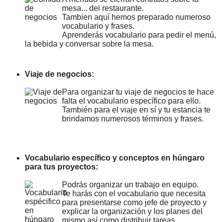
mesa... del restaurante.
Tambien aquí hemos preparado numeroso
vocabulario y frases.
Aprenderás vocabulario para pedir el menú,
la bebida y conversar sobre la mesa.
Viaje de negocios:
Para organizar tu viaje de negocios te hace
falta el vocabulario específico para ello.
También para el viaje en sí y tu estancia te
brindamos numerosos términos y frases.
Vocabulario específico y conceptos en húngaro
para tus proyectos:
Podrás organizar un trabajo en equipo.
Te harás con el vocabulario que necesita
para presentarse como jefe de proyecto y
explicar la organización y los planes del
mismo así como distribuir tareas.