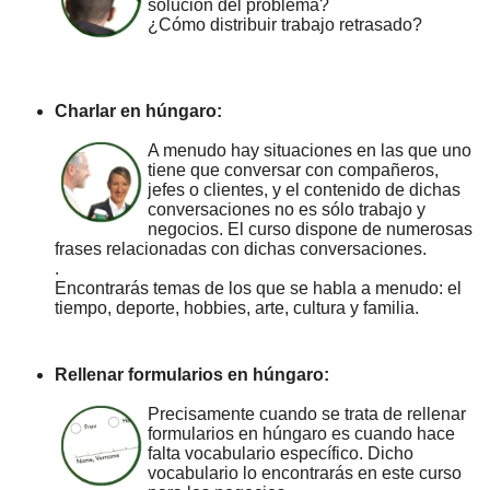
solución del problema?
¿Cómo distribuir trabajo retrasado?
Charlar en húngaro:
A menudo hay situaciones en las que uno
tiene que conversar con compañeros,
jefes o clientes, y el contenido de dichas
conversaciones no es sólo trabajo y
negocios. El curso dispone de numerosas
frases relacionadas con dichas conversaciones.
.
Encontrarás temas de los que se habla a menudo: el
tiempo, deporte, hobbies, arte, cultura y familia.
Rellenar formularios en húngaro:
Precisamente cuando se trata de rellenar
formularios en húngaro es cuando hace
falta vocabulario específico. Dicho
vocabulario lo encontrarás en este curso