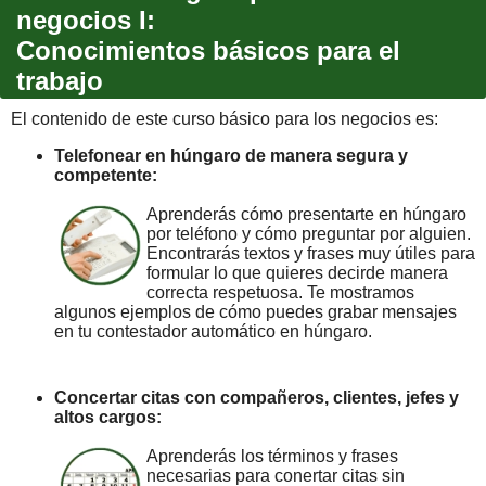
negocios I:
Conocimientos básicos para el
trabajo
El contenido de este curso básico para los negocios es:
Telefonear en húngaro de manera segura y
competente:
Aprenderás cómo presentarte en húngaro
por teléfono y cómo preguntar por alguien.
Encontrarás textos y frases muy útiles para
formular lo que quieres decirde manera
correcta respetuosa. Te mostramos
algunos ejemplos de cómo puedes grabar mensajes
en tu contestador automático en húngaro.
Concertar citas con compañeros, clientes, jefes y
altos cargos:
Aprenderás los términos y frases
necesarias para conertar citas sin