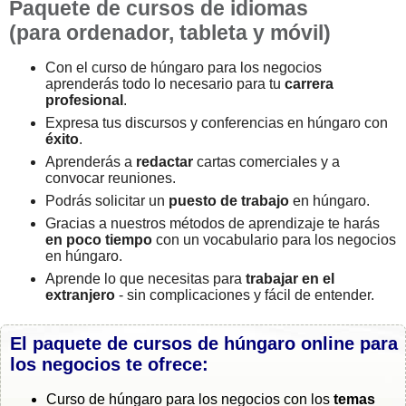
Paquete de cursos de idiomas
(para ordenador, tableta y móvil)
Con el curso de húngaro para los negocios
aprenderás todo lo necesario para tu
carrera
profesional
.
Expresa tus discursos y conferencias en húngaro con
éxito
.
Aprenderás a
redactar
cartas comerciales y a
convocar reuniones.
Podrás solicitar un
puesto de trabajo
en húngaro.
Gracias a nuestros métodos de aprendizaje te harás
en poco tiempo
con un vocabulario para los negocios
en húngaro.
Aprende lo que necesitas para
trabajar en el
extranjero
- sin complicaciones y fácil de entender.
El paquete de cursos de húngaro online para
los negocios te ofrece:
Curso de húngaro para los negocios con los
temas