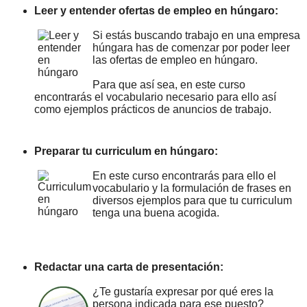
Leer y entender ofertas de empleo en húngaro:
Si estás buscando trabajo en una empresa
húngara has de comenzar por poder leer
las ofertas de empleo en húngaro.
Para que así sea, en este curso
encontrarás el vocabulario necesario para ello así
como ejemplos prácticos de anuncios de trabajo.
Preparar tu curriculum en húngaro:
En este curso encontrarás para ello el
vocabulario y la formulación de frases en
diversos ejemplos para que tu curriculum
tenga una buena acogida.
Redactar una carta de presentación:
¿Te gustaría expresar por qué eres la
persona indicada para ese puesto?