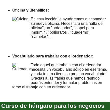
Oficina y utensilios:
En esta lección le ayudaremos a acomodar
su nueva oficina. Necesitará una "silla de
oficina", un "ordenador", "papel para
imprimir", "bolígrafos", "cuaderno",
"carpetas",...
Vocabulario para trabajar con el ordenador:
Todo aquel que trabaja con el ordenador
necesita un vocabulario sólido en ese tema,
y cada idioma tiene su propiao vocabulario.
Gracias a las frases que hemos reunido
podrás entender y formular problemas en
torno al trabajo con en ordenador.
Curso de húngaro para los negocios