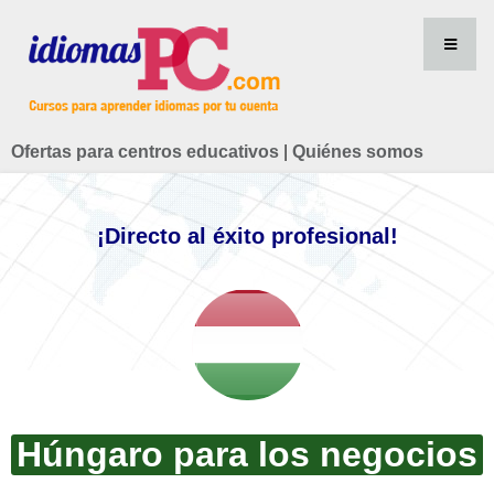
Ofertas para centros educativos
|
Quiénes somos
¡Directo al éxito profesional!
Húngaro para los negocios