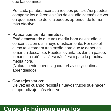
que las domines.
Por cada palabra acertada recibes puntos. Así puedes
comparar los diferentes días de estudio además de ver
en qué momento del día puedes aprender de forma
más efectiva.
Pausa tras treinta minutos:
Está demostrado que tras media hora de estudio la
concentración disminuye drásticamente. Por eso el
curso te recordará tras media hora que te deberías
tomar un descanso. Puedes levantarte, dar un paseo,
tomarte un café,... así estarás fresco para la próxima
media hora.
(Naturalmente puedes ignorar el aviso y continuar
aprendiendo)
Consejos varios:
De vez en cuando recibirás nuevos trucos que hacer
el aprendizaje más efectivo.
Curso de húngaro para los