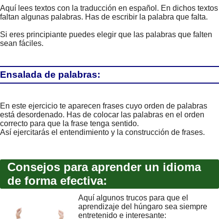
Aquí lees textos con la traducción en español. En dichos textos
faltan algunas palabras. Has de escribir la palabra que falta.
Si eres principiante puedes elegir que las palabras que falten
sean fáciles.
Ensalada de palabras:
En este ejercicio te aparecen frases cuyo orden de palabras
está desordenado. Has de colocar las palabras en el orden
correcto para que la frase tenga sentido.
Así ejercitarás el entendimiento y la construcción de frases.
Consejos para aprender un idioma
de forma efectiva:
Aquí algunos trucos para que el
aprendizaje del húngaro sea siempre
entretenido e interesante: