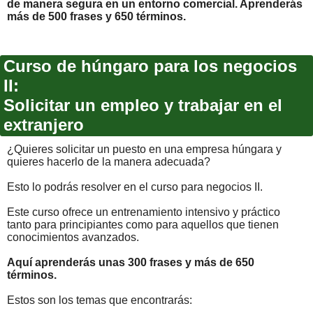
de manera segura en un entorno comercial. Aprenderás
más de 500 frases y 650 términos.
Curso de húngaro para los negocios
II:
Solicitar un empleo y trabajar en el
extranjero
¿Quieres solicitar un puesto en una empresa húngara y
quieres hacerlo de la manera adecuada?
Esto lo podrás resolver en el curso para negocios II.
Este curso ofrece un entrenamiento intensivo y práctico
tanto para principiantes como para aquellos que tienen
conocimientos avanzados.
Aquí aprenderás unas 300 frases y más de 650
términos.
Estos son los temas que encontrarás: