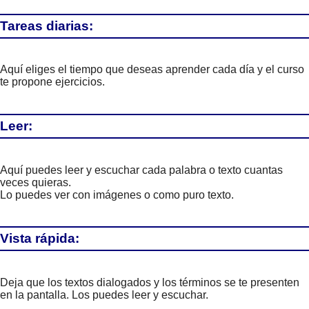
Tareas diarias:
Aquí eliges el tiempo que deseas aprender cada día y el curso
te propone ejercicios.
Leer:
Aquí puedes leer y escuchar cada palabra o texto cuantas
veces quieras.
Lo puedes ver con imágenes o como puro texto.
Vista rápida:
Deja que los textos dialogados y los términos se te presenten
en la pantalla. Los puedes leer y escuchar.