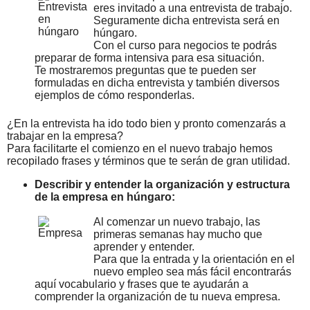
eres invitado a una entrevista de trabajo.
Seguramente dicha entrevista será en
húngaro.
Con el curso para negocios te podrás
preparar de forma intensiva para esa situación.
Te mostraremos preguntas que te pueden ser
formuladas en dicha entrevista y también diversos
ejemplos de cómo responderlas.
¿En la entrevista ha ido todo bien y pronto comenzarás a
trabajar en la empresa?
Para facilitarte el comienzo en el nuevo trabajo hemos
recopilado frases y términos que te serán de gran utilidad.
Describir y entender la organización y estructura
de la empresa en húngaro:
Al comenzar un nuevo trabajo, las
primeras semanas hay mucho que
aprender y entender.
Para que la entrada y la orientación en el
nuevo empleo sea más fácil encontrarás
aquí vocabulario y frases que te ayudarán a
comprender la organización de tu nueva empresa.