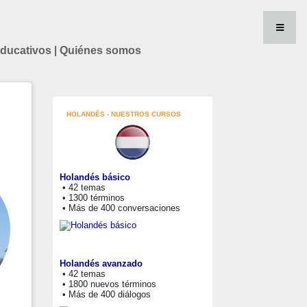
educativos
|
Quiénes somos
HOLANDÉS - NUESTROS CURSOS
Holandés básico
• 42 temas
• 1300 términos
• Más de 400 conversaciones
Holandés avanzado
• 42 temas
• 1800 nuevos términos
• Más de 400 diálogos