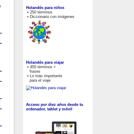
e
Holandés para niños
• 250 términos
• Diccionario con imágenes
Holandés para viajar
• 450 términos +
frases
• Lo más importante
para el viaje
Acceso por diez años desde tu
ordenador, tablet y móvil