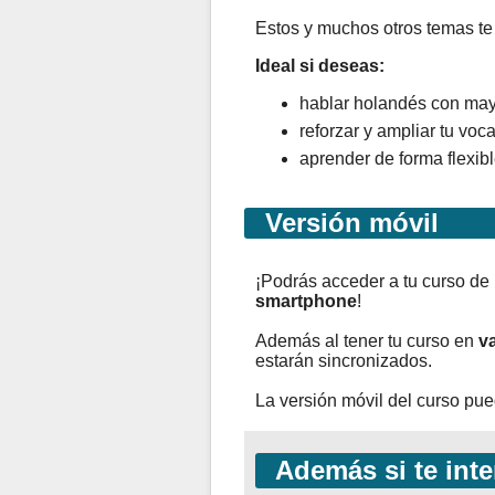
Estos y muchos otros temas te 
Ideal si deseas:
hablar holandés con mayo
reforzar y ampliar tu voc
aprender de forma flexibl
Versión móvil
¡Podrás acceder a tu curso de
smartphone
!
Además al tener tu curso en
va
estarán sincronizados.
La versión móvil del curso pu
Además si te inte