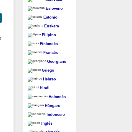
Esloveno
Estonio
Euskera
Filipino
a
Finlandés
Francés
Georgiano
Griego
Hebreo
Hindi
Holandés
Húngaro
Indonesio
Inglés