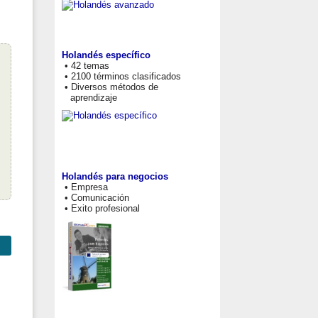
Holandés específico
• 42 temas
• 2100 términos clasificados
• Diversos métodos de
aprendizaje
Holandés para negocios
• Empresa
• Comunicación
• Exito profesional