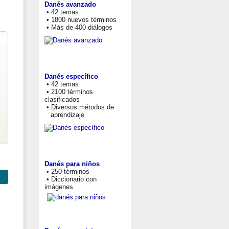
Danés avanzado
• 42 temas
• 1800 nuevos términos
• Más de 400 diálogos
Danés específico
• 42 temas
• 2100 términos
clasificados
• Diversos métodos de
aprendizaje
Danés para niños
• 250 términos
• Diccionario con
imágenes