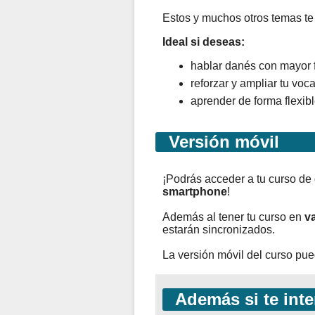
Estos y muchos otros temas te 
Ideal si deseas:
hablar danés con mayor 
reforzar y ampliar tu voc
aprender de forma flexibl
Versión móvil
¡Podrás acceder a tu curso de
smartphone
!
Además al tener tu curso en
va
estarán sincronizados.
La versión móvil del curso pu
Además si te inte