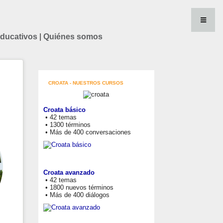
educativos
|
Quiénes somos
CROATA - NUESTROS CURSOS
Croata básico
• 42 temas
• 1300 términos
• Más de 400 conversaciones
Croata avanzado
• 42 temas
• 1800 nuevos términos
• Más de 400 diálogos