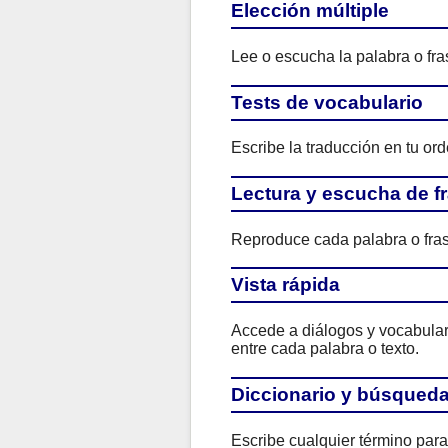
Elección múltiple
Lee o escucha la palabra o fras
Tests de vocabulario
Escribe la traducción en tu ord
Lectura y escucha de f
Reproduce cada palabra o fras
Vista rápida
Accede a diálogos y vocabulario
entre cada palabra o texto.
Diccionario y búsqued
Escribe cualquier término para 