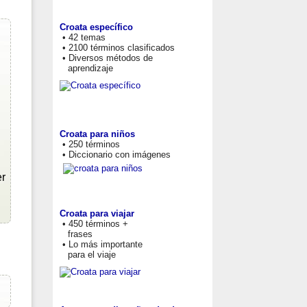
Croata específico
• 42 temas
• 2100 términos clasificados
• Diversos métodos de
aprendizaje
Croata para niños
• 250 términos
• Diccionario con imágenes
er
Croata para viajar
• 450 términos +
frases
• Lo más importante
para el viaje