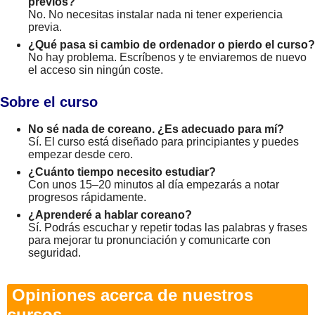
previos?
No. No necesitas instalar nada ni tener experiencia
previa.
¿Qué pasa si cambio de ordenador o pierdo el curso?
No hay problema. Escríbenos y te enviaremos de nuevo
el acceso sin ningún coste.
Sobre el curso
No sé nada de coreano. ¿Es adecuado para mí?
Sí. El curso está diseñado para principiantes y puedes
empezar desde cero.
¿Cuánto tiempo necesito estudiar?
Con unos 15–20 minutos al día empezarás a notar
progresos rápidamente.
¿Aprenderé a hablar coreano?
Sí. Podrás escuchar y repetir todas las palabras y frases
para mejorar tu pronunciación y comunicarte con
seguridad.
Opiniones acerca de nuestros
cursos