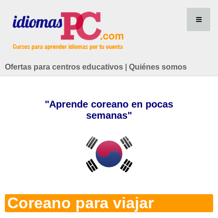
Ofertas para centros educativos
|
Quiénes somos
"Aprende coreano en pocas
semanas"
Coreano para viajar