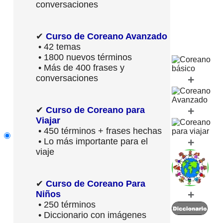
conversaciones
✔
Curso de Coreano Avanzado
• 42 temas
• 1800 nuevos términos
• Más de 400 frases y
conversaciones
+
+
✔
Curso de Coreano para
Viajar
• 450 términos + frases hechas
+
• Lo más importante para el
viaje
✔
Curso de Coreano Para
+
Niños
• 250 términos
• Diccionario con imágenes