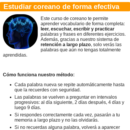
Estudiar coreano de forma efectiva
Este curso de coreano te permite
aprender vocabulario de forma completa:
leer, escuchar, escribir y practicar
palabras y frases en diferentes ejercicios.
Además, gracias a nuestro sistema de
retención a largo plazo
, solo verás las
palabras que aún no tengas totalmente
aprendidas.
Cómo funciona nuestro método:
Cada palabra nueva se repite automáticamente hasta
que la recuerdes con seguridad.
Las palabras se vuelven a preguntar en intervalos
progresivos: al día siguiente, 2 días después, 4 días y
luego 9 días.
Si respondes correctamente cada vez, pasarán a tu
memoria a largo plazo y no las olvidarás.
Si no recuerdas alguna palabra, volverá a aparecer