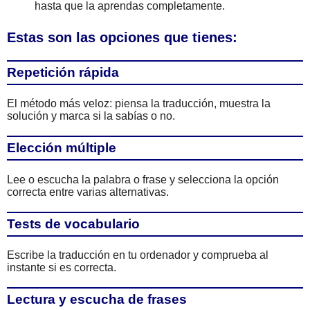
hasta que la aprendas completamente.
Estas son las opciones que tienes:
Repetición rápida
El método más veloz: piensa la traducción, muestra la
solución y marca si la sabías o no.
Elección múltiple
Lee o escucha la palabra o frase y selecciona la opción
correcta entre varias alternativas.
Tests de vocabulario
Escribe la traducción en tu ordenador y comprueba al
instante si es correcta.
Lectura y escucha de frases