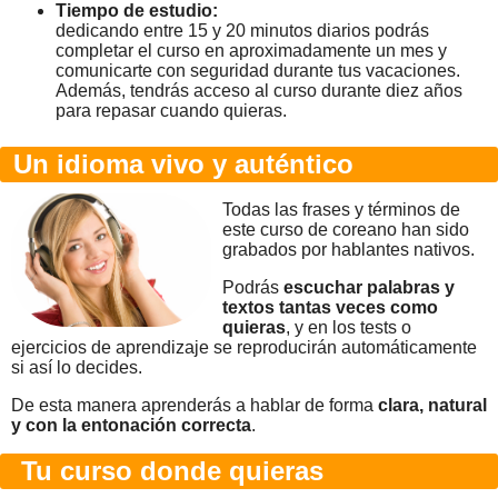
Tiempo de estudio:
dedicando entre 15 y 20 minutos diarios podrás
completar el curso en aproximadamente un mes y
comunicarte con seguridad durante tus vacaciones.
Además, tendrás acceso al curso durante diez años
para repasar cuando quieras.
Un idioma vivo y auténtico
Todas las frases y términos de
este curso de coreano han sido
grabados por hablantes nativos.
Podrás
escuchar palabras y
textos tantas veces como
quieras
, y en los tests o
ejercicios de aprendizaje se reproducirán automáticamente
si así lo decides.
De esta manera aprenderás a hablar de forma
clara, natural
y con la entonación correcta
.
Tu curso donde quieras