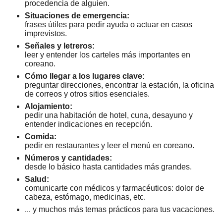
procedencia de alguien.
Situaciones de emergencia:
frases útiles para pedir ayuda o actuar en casos
imprevistos.
Señales y letreros:
leer y entender los carteles más importantes en
coreano.
Cómo llegar a los lugares clave:
preguntar direcciones, encontrar la estación, la oficina
de correos y otros sitios esenciales.
Alojamiento:
pedir una habitación de hotel, cuna, desayuno y
entender indicaciones en recepción.
Comida:
pedir en restaurantes y leer el menú en coreano.
Números y cantidades:
desde lo básico hasta cantidades más grandes.
Salud:
comunicarte con médicos y farmacéuticos: dolor de
cabeza, estómago, medicinas, etc.
... y muchos más temas prácticos para tus vacaciones.