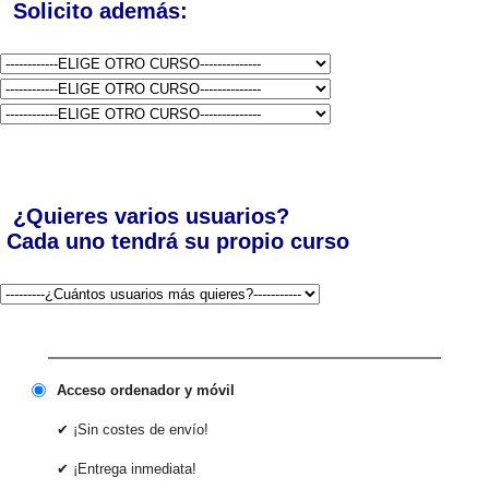
Solicito además:
¿Quieres varios usuarios?
Cada uno tendrá su propio curso
Acceso ordenador y móvil
✔ ¡Sin costes de envío!
✔ ¡Entrega inmediata!