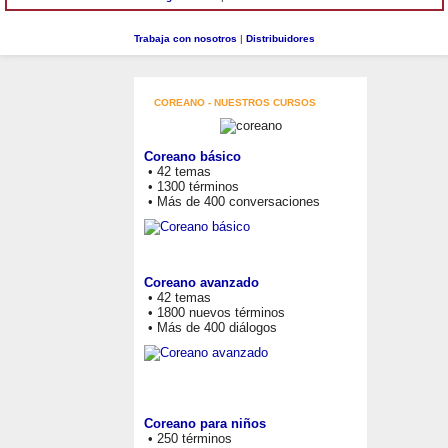
Trabaja con nosotros
|
Distribuidores
COREANO - NUESTROS CURSOS
Coreano básico
• 42 temas
• 1300 términos
• Más de 400 conversaciones
Coreano avanzado
• 42 temas
• 1800 nuevos términos
• Más de 400 diálogos
Coreano para niños
• 250 términos