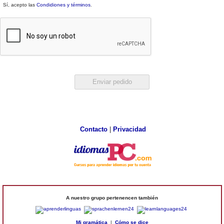
Sí, acepto las
Condidiones y términos
.
Contacto
|
Privacidad
A nuestro grupo pertenencen también
Mi gramática
|
Cómo se dice