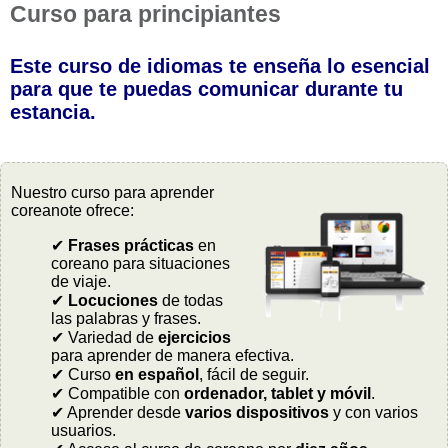
Curso para principiantes
Este curso de idiomas te enseña lo esencial
para que te puedas comunicar durante tu
estancia.
Nuestro curso para aprender
coreanote ofrece:
✔
Frases prácticas
en
coreano para situaciones
de viaje.
✔
Locuciones
de todas
las palabras y frases.
✔ Variedad de
ejercicios
para aprender de manera efectiva.
✔ Curso
en español
, fácil de seguir.
✔ Compatible con
ordenador, tablet y móvil
.
✔ Aprender desde
varios dispositivos
y con varios
usuarios.