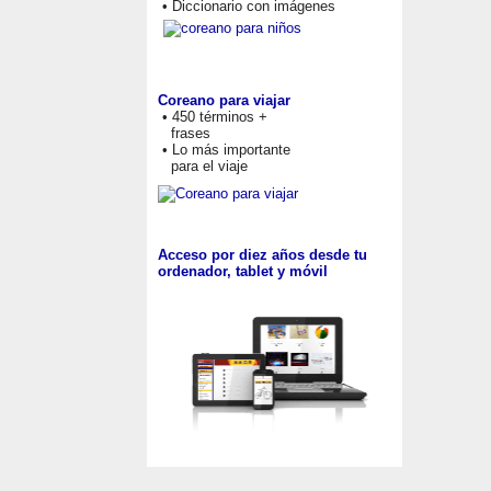
• Diccionario con imágenes
Coreano para viajar
• 450 términos +
frases
• Lo más importante
para el viaje
Acceso por diez años desde tu
ordenador, tablet y móvil