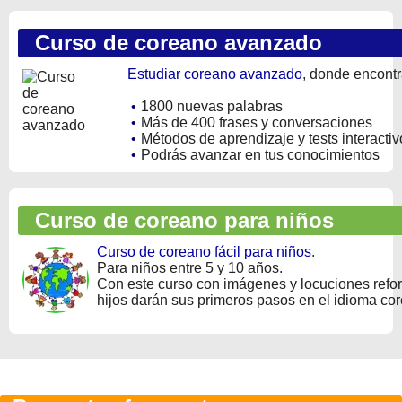
Curso de coreano avanzado
Estudiar coreano avanzado
, donde encontr
•
1800 nuevas palabras
•
Más de 400 frases y conversaciones
•
Métodos de aprendizaje y tests interactiv
•
Podrás avanzar en tus conocimientos
Curso de coreano para niños
Curso de coreano fácil para niños
.
Para niños entre 5 y 10 años.
Con este curso con imágenes y locuciones refo
hijos darán sus primeros pasos en el idioma co