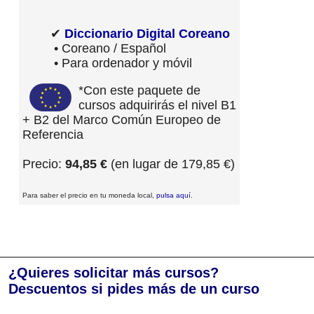
✔
Diccionario Digital Coreano
• Coreano / Español
• Para ordenador y móvil
*Con este paquete de
cursos adquirirás el nivel B1
+ B2 del Marco Común Europeo de
Referencia
Precio:
94,85 €
(en lugar de 179,85 €)
Para saber el precio en tu moneda local,
pulsa aquí
.
¿Quieres solicitar más cursos?
Descuentos si pides más de un curso