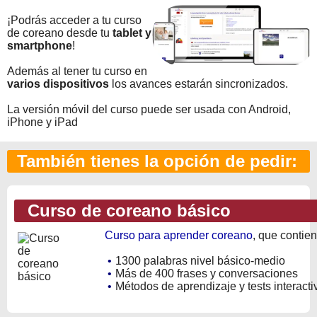
¡Podrás acceder a tu curso
de coreano desde tu
tablet y
smartphone
!
Además al tener tu curso en
varios dispositivos
los avances estarán sincronizados.
La versión móvil del curso puede ser usada con Android,
iPhone y iPad
También tienes la opción de pedir:
Curso de coreano básico
Curso para aprender coreano
, que contien
•
1300 palabras nivel básico-medio
•
Más de 400 frases y conversaciones
•
Métodos de aprendizaje y tests interacti