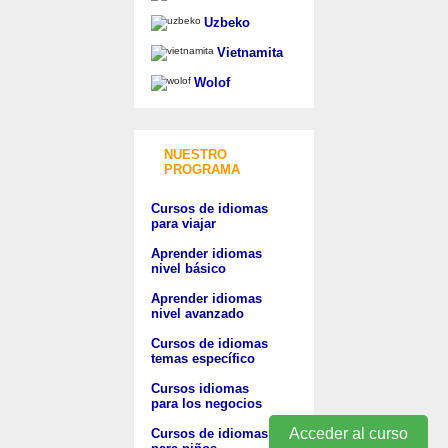
Uzbeko
Vietnamita
Wolof
NUESTRO
PROGRAMA
Cursos de idiomas
para viajar
Aprender idiomas
nivel básico
Aprender idiomas
nivel avanzado
Cursos de idiomas
temas específico
Cursos idiomas
para los negocios
Acceder al curso
Cursos de idiomas