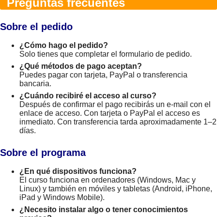
Preguntas frecuentes
Sobre el pedido
¿Cómo hago el pedido?
Solo tienes que completar el formulario de pedido.
¿Qué métodos de pago aceptan?
Puedes pagar con tarjeta, PayPal o transferencia
bancaria.
¿Cuándo recibiré el acceso al curso?
Después de confirmar el pago recibirás un e-mail con el
enlace de acceso. Con tarjeta o PayPal el acceso es
inmediato. Con transferencia tarda aproximadamente 1–2
días.
Sobre el programa
¿En qué dispositivos funciona?
El curso funciona en ordenadores (Windows, Mac y
Linux) y también en móviles y tabletas (Android, iPhone,
iPad y Windows Mobile).
¿Necesito instalar algo o tener conocimientos