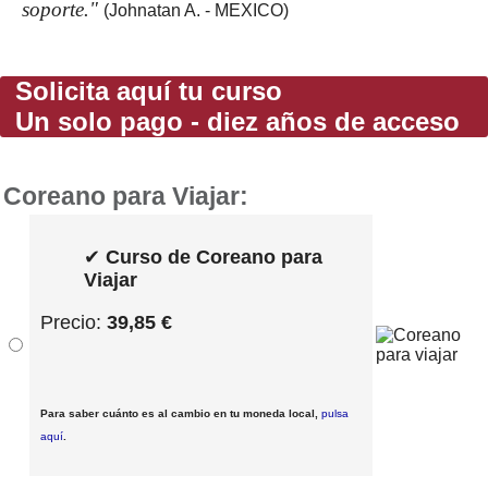
soporte."
(Johnatan A. - MEXICO)
Solicita aquí tu curso
Un solo pago - diez años de acceso
Coreano para Viajar:
✔
Curso de Coreano para
Viajar
Precio:
39,85 €
Para saber cuánto es al cambio en tu moneda local,
pulsa
aquí
.