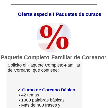
¡Oferta especial! Paquetes de cursos
Paquete Completo-Familiar de Coreano:
Solicito el Paquete Completo-Familiar
de Coreano, que contiene:
✔
Curso de Coreano Básico
• 42 temas
• 1300 palabras básicas
• Más de 400 frases y