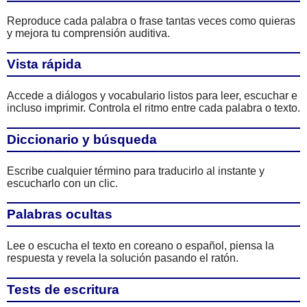
Reproduce cada palabra o frase tantas veces como quieras
y mejora tu comprensión auditiva.
Vista rápida
Accede a diálogos y vocabulario listos para leer, escuchar e
incluso imprimir. Controla el ritmo entre cada palabra o texto.
Diccionario y búsqueda
Escribe cualquier término para traducirlo al instante y
escucharlo con un clic.
Palabras ocultas
Lee o escucha el texto en coreano o español, piensa la
respuesta y revela la solución pasando el ratón.
Tests de escritura