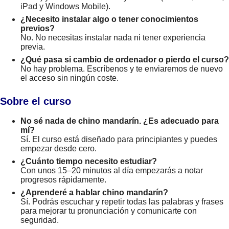
iPad y Windows Mobile).
¿Necesito instalar algo o tener conocimientos
previos?
No. No necesitas instalar nada ni tener experiencia
previa.
¿Qué pasa si cambio de ordenador o pierdo el curso?
No hay problema. Escríbenos y te enviaremos de nuevo
el acceso sin ningún coste.
Sobre el curso
No sé nada de chino mandarín. ¿Es adecuado para
mí?
Sí. El curso está diseñado para principiantes y puedes
empezar desde cero.
¿Cuánto tiempo necesito estudiar?
Con unos 15–20 minutos al día empezarás a notar
progresos rápidamente.
¿Aprenderé a hablar chino mandarín?
Sí. Podrás escuchar y repetir todas las palabras y frases
para mejorar tu pronunciación y comunicarte con
seguridad.