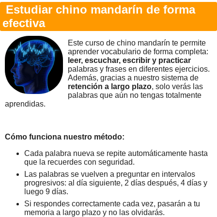
Estudiar chino mandarín de forma
efectiva
Este curso de chino mandarín te permite
aprender vocabulario de forma completa:
leer, escuchar, escribir y practicar
palabras y frases en diferentes ejercicios.
Además, gracias a nuestro sistema de
retención a largo plazo
, solo verás las
palabras que aún no tengas totalmente
aprendidas.
Cómo funciona nuestro método:
Cada palabra nueva se repite automáticamente hasta
que la recuerdes con seguridad.
Las palabras se vuelven a preguntar en intervalos
progresivos: al día siguiente, 2 días después, 4 días y
luego 9 días.
Si respondes correctamente cada vez, pasarán a tu
memoria a largo plazo y no las olvidarás.