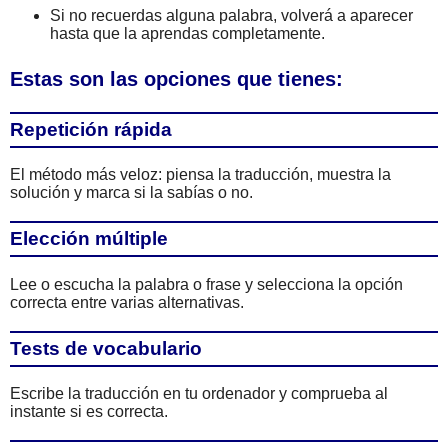
Si no recuerdas alguna palabra, volverá a aparecer
hasta que la aprendas completamente.
Estas son las opciones que tienes:
Repetición rápida
El método más veloz: piensa la traducción, muestra la
solución y marca si la sabías o no.
Elección múltiple
Lee o escucha la palabra o frase y selecciona la opción
correcta entre varias alternativas.
Tests de vocabulario
Escribe la traducción en tu ordenador y comprueba al
instante si es correcta.