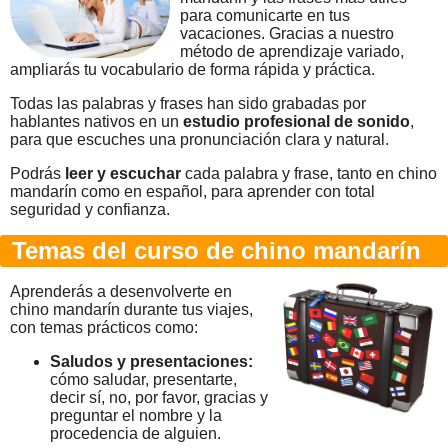
para comunicarte en tus
vacaciones. Gracias a nuestro
método de aprendizaje variado,
ampliarás tu vocabulario de forma rápida y práctica.
Todas las palabras y frases han sido grabadas por
hablantes nativos en un
estudio profesional de sonido
,
para que escuches una pronunciación clara y natural.
Podrás
leer y escuchar
cada palabra y frase, tanto en chino
mandarín como en español, para aprender con total
seguridad y confianza.
Temas del curso de chino mandarín
Aprenderás a desenvolverte en
chino mandarín durante tus viajes,
con temas prácticos como:
Saludos y presentaciones:
cómo saludar, presentarte,
decir sí, no, por favor, gracias y
preguntar el nombre y la
procedencia de alguien.