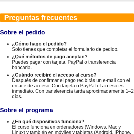
Preguntas frecuentes
Sobre el pedido
¿Cómo hago el pedido?
Solo tienes que completar el formulario de pedido.
¿Qué métodos de pago aceptan?
Puedes pagar con tarjeta, PayPal o transferencia
bancaria.
¿Cuándo recibiré el acceso al curso?
Después de confirmar el pago recibirás un e-mail con el
enlace de acceso. Con tarjeta o PayPal el acceso es
inmediato. Con transferencia tarda aproximadamente 1–2
días.
Sobre el programa
¿En qué dispositivos funciona?
El curso funciona en ordenadores (Windows, Mac y
Linux) y también en móviles y tabletas (Android, iPhone,