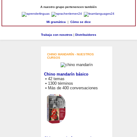
A nuestro grupo pertenencen también
Mi gramática
|
Cómo se dice
Trabaja con nosotros
|
Distribuidores
CHINO MANDARÍN - NUESTROS
CURSOS
Chino mandarín básico
• 42 temas
• 1300 términos
• Más de 400 conversaciones