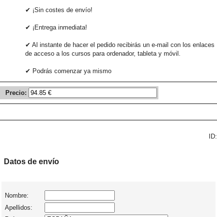
✔ ¡Sin costes de envío!
✔ ¡Entrega inmediata!
✔ Al instante de hacer el pedido recibirás un e-mail con los enlaces
de acceso a los cursos para ordenador, tableta y móvil.
✔ Podrás comenzar ya mismo
Precio:
ID:
Datos de envío
Nombre:
Apellidos: