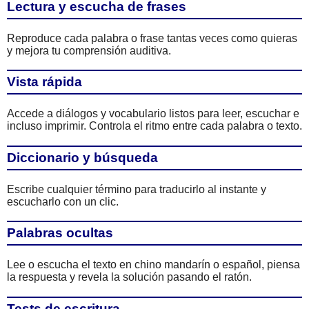
Lectura y escucha de frases
Reproduce cada palabra o frase tantas veces como quieras
y mejora tu comprensión auditiva.
Vista rápida
Accede a diálogos y vocabulario listos para leer, escuchar e
incluso imprimir. Controla el ritmo entre cada palabra o texto.
Diccionario y búsqueda
Escribe cualquier término para traducirlo al instante y
escucharlo con un clic.
Palabras ocultas
Lee o escucha el texto en chino mandarín o español, piensa
la respuesta y revela la solución pasando el ratón.
Tests de escritura