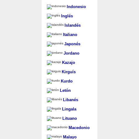
Indonesio
Inglés
Islandés
Italiano
Japonés
Jordano
Kazajo
Kirguís
Kurdo
Letón
Libanés
Lingala
Lituano
Macedonio
Malayo