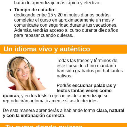
harán tu aprendizaje más rápido y efectivo.
Tiempo de estudio:
dedicando entre 15 y 20 minutos diarios podrás
completar el curso en aproximadamente un mes y
comunicarte con seguridad durante tus vacaciones.
Además, tendrás acceso al curso durante diez años
para repasar cuando quieras.
Un idioma vivo y auténtico
Todas las frases y términos de
este curso de chino mandarín
han sido grabados por hablantes
nativos.
Podrás
escuchar palabras y
textos tantas veces como
quieras
, y en los tests o ejercicios de aprendizaje se
reproducirán automáticamente si así lo decides.
De esta manera aprenderás a hablar de forma
clara, natural
y con la entonación correcta
.