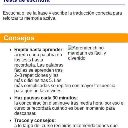
Escucha o lee la frase y escribe la traducción correcta para
reforzar tu memoria activa.
Consejos
Repite hasta aprender:
acierta cada palabra en
los tests hasta
recordarla. Las palabras
fáciles se aprenden tras
2–3 repeticiones y las
más difíciles tras 5. Las
más complicadas se repiten con mayor frecuencia
para que no las olvides.
Haz pausas cada 30 minutos:
la concentración disminuye tras media hora, por eso el
curso te recordará cuándo es buen momento para
descansar.
Trucos y consejos:
a lo largo del curso recibirás recomendaciones que