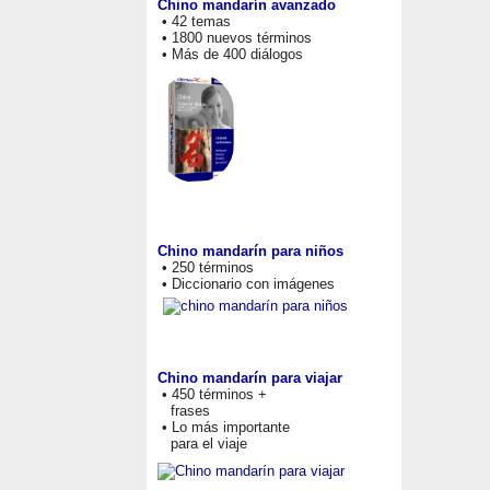
Chino mandarín avanzado
• 42 temas
• 1800 nuevos términos
• Más de 400 diálogos
Chino mandarín para niños
• 250 términos
• Diccionario con imágenes
Chino mandarín para viajar
• 450 términos +
frases
• Lo más importante
para el viaje