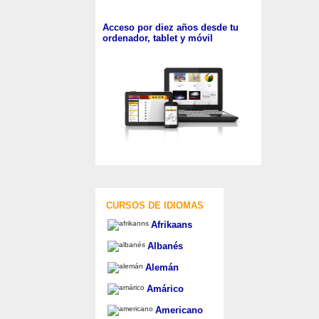
Acceso por diez años desde tu
ordenador, tablet y móvil
CURSOS DE IDIOMAS
Afrikaans
Albanés
Alemán
Amárico
Americano