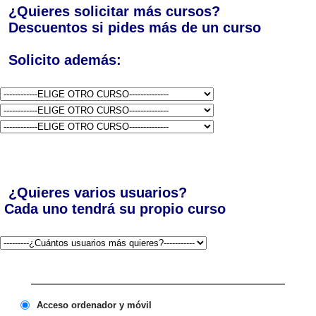
¿Quieres solicitar más cursos?
Descuentos si pides más de un curso
Solicito además:
¿Quieres varios usuarios?
Cada uno tendrá su propio curso
Acceso ordenador y móvil