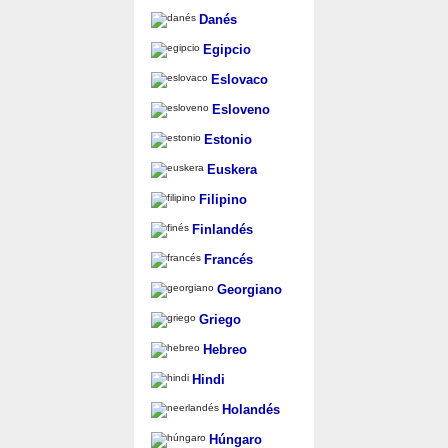
Danés
Egipcio
Eslovaco
Esloveno
Estonio
Euskera
Filipino
Finlandés
Francés
Georgiano
Griego
Hebreo
Hindi
Holandés
Húngaro