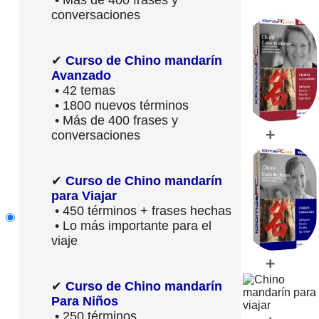
conversaciones
✔
Curso de Chino mandarín
Avanzado
• 42 temas
• 1800 nuevos términos
• Más de 400 frases y
+
conversaciones
✔
Curso de Chino mandarín
para Viajar
• 450 términos + frases hechas
• Lo más importante para el
viaje
+
✔
Curso de Chino mandarín
Para Niños
• 250 términos