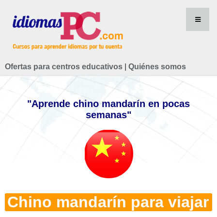
Ofertas para centros educativos
|
Quiénes somos
"Aprende chino mandarín en pocas
semanas"
Chino mandarín para viajar