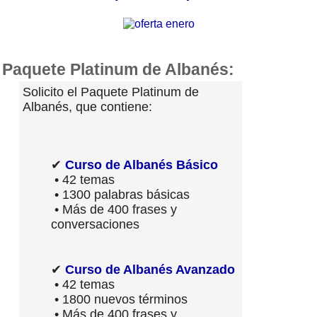
Paquete Platinum de Albanés:
Solicito el Paquete Platinum de
Albanés, que contiene:
✔
Curso de Albanés Básico
• 42 temas
• 1300 palabras básicas
• Más de 400 frases y
conversaciones
✔
Curso de Albanés Avanzado
• 42 temas
• 1800 nuevos términos
• Más de 400 frases y