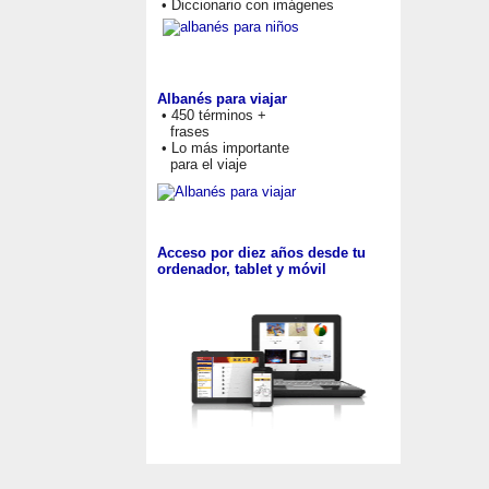
• Diccionario con imágenes
Albanés para viajar
• 450 términos +
frases
• Lo más importante
para el viaje
Acceso por diez años desde tu
ordenador, tablet y móvil