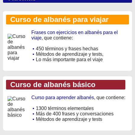
Curso de albanés para viajar
Frases con ejercicios en albanés para el
viaje
, que contiene:
•
450 términos y frases hechas
•
Métodos de aprendizaje y tests,
•
Lo más importante para el viaje
Curso de albanés básico
Curso para aprender albanés
, que contiene:
•
1300 términos elementales
•
Más de 400 frases y conversaciones
•
Métodos de aprendizaje y tests