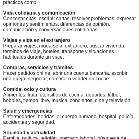
prácticos como:
Vida cotidiana y comunicación
Concertar citas, escribir cartas, resolver problemas, expresar
opiniones y sentimientos, diferencias de opinión,
comunicación y conversaciones cotidianas.
Viajes y vida en el extranjero
Preparar viajes, mudarse al extranjero, buscar vivienda,
términos de viaje, hoteles, transporte y situaciones
habituales durante un viaje.
Compras, servicios y trámites
Hacer pedidos online, abrir una cuenta bancaria, escribir
una queja, negociar, comprar o vender un coche.
Comida, ocio y cultura
Alimentos, fruta, utensilios de cocina, deportes, fútbol,
hobbies, tiempo libre, música, conciertos, cine y televisión.
Salud y emergencias
Enfermedades, heridas, el cuerpo humano, hospital, policía,
accidentes y seguridad.
Sociedad y actualidad
Familia, política, religión, mercado laboral, búsqueda de