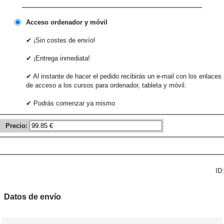
Acceso ordenador y móvil
✔ ¡Sin costes de envío!
✔ ¡Entrega inmediata!
✔ Al instante de hacer el pedido recibirás un e-mail con los enlaces
de acceso a los cursos para ordenador, tableta y móvil.
✔ Podrás comenzar ya mismo
Precio:
ID:
Datos de envío