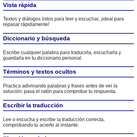
Vista rápida
Textos y diálogos listos para leer y escuchar, ¡ideal para
repasar rápidamente!
Diccionario y búsqueda
Escribe cualquier palabra para traducirla, escucharla y
guardarla en tu diccionario personal.
Términos y textos ocultos
Practica adivinando palabras y frases antes de ver la
solución; pasa el ratón para comprobar tu respuesta.
Escribir la traducción
Lee o escucha y escribe la traducción correcta,
comprobando tu acierto al instante.