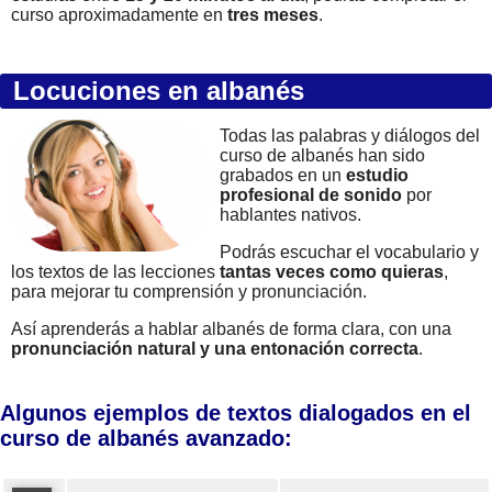
curso aproximadamente en
tres meses
.
Locuciones en albanés
Todas las palabras y diálogos del
curso de albanés han sido
grabados en un
estudio
profesional de sonido
por
hablantes nativos.
Podrás escuchar el vocabulario y
los textos de las lecciones
tantas veces como quieras
,
para mejorar tu comprensión y pronunciación.
Así aprenderás a hablar albanés de forma clara, con una
pronunciación natural y una entonación correcta
.
Algunos ejemplos de textos dialogados en el
curso de albanés avanzado: