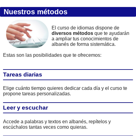
Nuestros métodos
El curso de idiomas dispone de
diversos métodos
que te ayudarán
a ampliar tus conocimientos de
albanés de forma sistemática.
Estas son las posibilidades que te ofrecemos:
Tareas diarias
Elige cuánto tiempo quieres dedicar cada día y el curso te
propone tareas personalizadas.
Leer y escuchar
Accede a palabras y textos en albanés, repítelos y
escúchalos tantas veces como quieras.