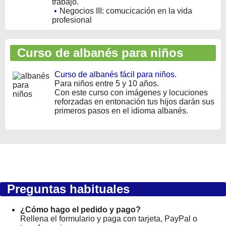
trabajo.
•
Negocios III: comucicación en la vida
profesional
Curso de albanés para niños
Curso de albanés fácil para niños
.
Para niños entre 5 y 10 años.
Con este curso con imágenes y locuciones
reforzadas en entonación tus hijos darán sus
primeros pasos en el idioma albanés.
Preguntas habituales
¿Cómo hago el pedido y pago?
Rellena el formulario y paga con tarjeta, PayPal o