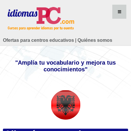
Ofertas para centros educativos
|
Quiénes somos
"Amplía tu vocabulario y mejora tus
conocimientos"