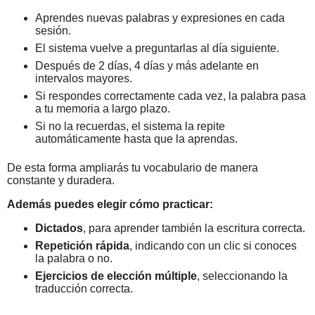
Aprendes nuevas palabras y expresiones en cada
sesión.
El sistema vuelve a preguntarlas al día siguiente.
Después de 2 días, 4 días y más adelante en
intervalos mayores.
Si respondes correctamente cada vez, la palabra pasa
a tu memoria a largo plazo.
Si no la recuerdas, el sistema la repite
automáticamente hasta que la aprendas.
De esta forma ampliarás tu vocabulario de manera
constante y duradera.
Además puedes elegir cómo practicar:
Dictados
, para aprender también la escritura correcta.
Repetición rápida
, indicando con un clic si conoces
la palabra o no.
Ejercicios de elección múltiple
, seleccionando la
traducción correcta.