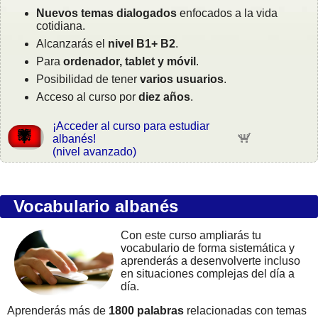
Nuevos temas dialogados
enfocados a la vida
cotidiana.
Alcanzarás el
nivel B1+ B2
.
Para
ordenador, tablet y móvil
.
Posibilidad de tener
varios usuarios
.
Acceso al curso por
diez años
.
¡Acceder al curso para estudiar
albanés!
(nivel avanzado)
Vocabulario albanés
Con este curso ampliarás tu
vocabulario de forma sistemática y
aprenderás a desenvolverte incluso
en situaciones complejas del día a
día.
Aprenderás más de
1800 palabras
relacionadas con temas