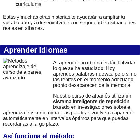
currículums.
Estas y muchas otras historias te ayudarán a ampliar tu
vocabulario y a desenvolverte con seguridad en situaciones
reales en albanés.
Aprender idiomas
Al aprender un idioma es fácil olvidar
lo que se ha estudiado. Hoy
aprendes palabras nuevas, pero si no
las repites en el momento adecuado,
pronto desaparecen de la memoria.
Nuestro curso de albanés utiliza un
sistema inteligente de repetición
basado en investigaciones sobre el
aprendizaje y la memoria. Las palabras vuelven a aparecer
automáticamente en intervalos óptimos para que puedas
recordarlas a largo plazo.
Así funciona el método: