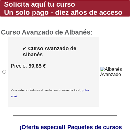
Solicita aquí tu curso
Un solo pago - diez años de acceso
Curso Avanzado de Albanés:
✔
Curso Avanzado de
Albanés
Precio:
59,85 €
Para saber cuánto es al cambio en tu moneda local,
pulsa
aquí
.
¡Oferta especial! Paquetes de cursos