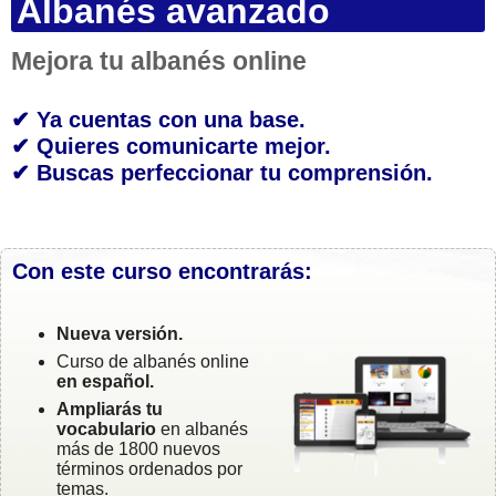
Albanés avanzado
Mejora tu albanés online
✔ Ya cuentas con una base.
✔ Quieres comunicarte mejor.
✔ Buscas perfeccionar tu comprensión.
Con este curso encontrarás:
Nueva versión.
Curso de albanés online
en español.
Ampliarás tu
vocabulario
en albanés
más de 1800 nuevos
términos ordenados por
temas.