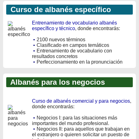
Curso de albanés específico
Entrenamiento de vocabulario albanés
específico y técnico
, donde encontrarás:
•
2100 nuevos términos
•
Clasificado en campos temáticos
•
Entrenamiento de vocabulario con
resultados concretos
•
Perfeccionamiento en la pronunciación
Albanés para los negocios
Curso de albanés comercial y para negocios
,
donde encontrarás:
•
Negocios I: para las situaciones más
importantes del mundo profesional.
•
Negocios II: para aquellos que trabajan en
el extranjero o quieren solicitar un puesto de