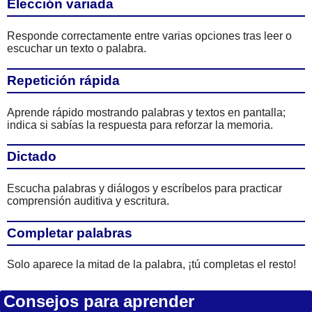
Elección variada
Responde correctamente entre varias opciones tras leer o
escuchar un texto o palabra.
Repetición rápida
Aprende rápido mostrando palabras y textos en pantalla;
indica si sabías la respuesta para reforzar la memoria.
Dictado
Escucha palabras y diálogos y escríbelos para practicar
comprensión auditiva y escritura.
Completar palabras
Solo aparece la mitad de la palabra, ¡tú completas el resto!
Consejos para aprender