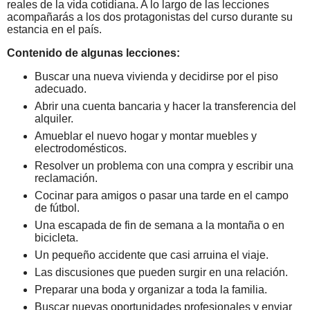
reales de la vida cotidiana. A lo largo de las lecciones
acompañarás a los dos protagonistas del curso durante su
estancia en el país.
Contenido de algunas lecciones:
Buscar una nueva vivienda y decidirse por el piso
adecuado.
Abrir una cuenta bancaria y hacer la transferencia del
alquiler.
Amueblar el nuevo hogar y montar muebles y
electrodomésticos.
Resolver un problema con una compra y escribir una
reclamación.
Cocinar para amigos o pasar una tarde en el campo
de fútbol.
Una escapada de fin de semana a la montaña o en
bicicleta.
Un pequeño accidente que casi arruina el viaje.
Las discusiones que pueden surgir en una relación.
Preparar una boda y organizar a toda la familia.
Buscar nuevas oportunidades profesionales y enviar