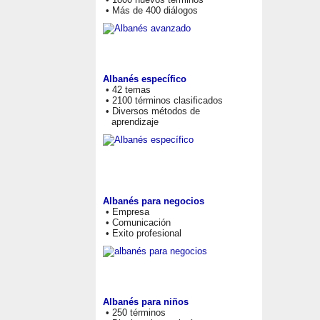
• Más de 400 diálogos
Albanés específico
• 42 temas
• 2100 términos clasificados
• Diversos métodos de
aprendizaje
Albanés para negocios
• Empresa
• Comunicación
• Exito profesional
Albanés para niños
• 250 términos