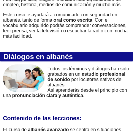
empleo, historia, medios de comunicación y mucho más.
Este curso te ayudará a comunicarte con seguridad en
albanés, tanto de forma
oral como escrita
. Con el
vocabulario adquirido podrás comprender conversaciones,
leer prensa, ver la televisión o escuchar la radio con mucha
más facilidad.
Diálogos en albanés
Todos los términos y diálogos han sido
grabados en un
estudio profesional
de sonido
por locutores nativos de
albanés.
Así aprenderás desde el principio con
una
pronunciación clara y auténtica
.
Contenido de las lecciones:
El curso de
albanés avanzado
se centra en situaciones