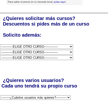
Para saber el precio en tu moneda local,
pulsa aquí
.
¿Quieres solicitar más cursos?
Descuentos si pides más de un curso
Solicito además:
¿Quieres varios usuarios?
Cada uno tendrá su propio curso