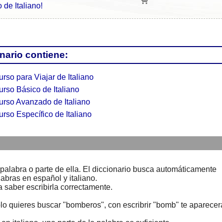
 de Italiano!
nario contiene:
rso para Viajar de Italiano
rso Básico de Italiano
urso Avanzado de Italiano
rso Específico de Italiano
palabra o parte de ella. El diccionario busca automáticamente
labras en español y italiano.
a saber escribirla correctamente.
lo quieres buscar "bomberos", con escribrir "bomb" te aparecer