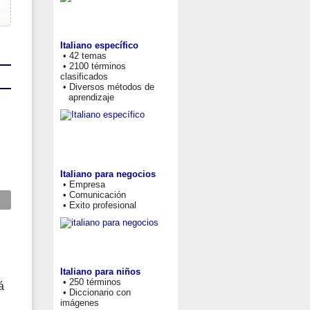
Italiano específico
• 42 temas
• 2100 términos
clasificados
• Diversos métodos de
aprendizaje
Italiano para negocios
• Empresa
• Comunicación
• Exito profesional
Italiano para niños
• 250 términos
á
• Diccionario con
imágenes