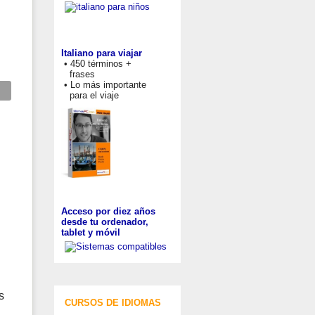
Italiano para viajar
• 450 términos +
frases
• Lo más importante
para el viaje
Acceso por diez años
desde tu ordenador,
tablet y móvil
s
CURSOS DE IDIOMAS