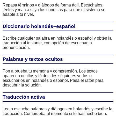
Repasa términos y diálogos de forma ágil. Escúchalos,
léelos y marca si ya los conocías para que el sistema se
adapte a tu nivel.
Diccionario holandés–español
Escribe cualquier palabra en holandés o español y obtén la
traducción al instante, con opción de escuchar la
pronunciación.
Palabras y textos ocultos
Pon a prueba tu memoria y comprensión. Los textos
aparecen ocultos y tú decides si quieres verlos o
escucharlos en holandés o español. Pasa el ratón para
descubrir la solución.
Traducción activa
Lee o escucha palabras y diálogos en holandés y escribe la
traducción. Comprueba al momento si lo has hecho bien.