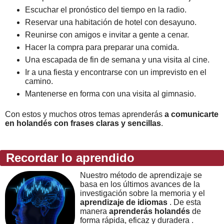
Escuchar el pronóstico del tiempo en la radio.
Reservar una habitación de hotel con desayuno.
Reunirse con amigos e invitar a gente a cenar.
Hacer la compra para preparar una comida.
Una escapada de fin de semana y una visita al cine.
Ir a una fiesta y encontrarse con un imprevisto en el
camino.
Mantenerse en forma con una visita al gimnasio.
Con estos y muchos otros temas aprenderás
a comunicarte
en holandés con frases claras y sencillas
.
Recordar lo aprendido
Nuestro método de aprendizaje se
basa en los últimos avances de la
investigación sobre la memoria y el
aprendizaje de idiomas
. De esta
manera
aprenderás holandés
de
forma rápida, eficaz y duradera .