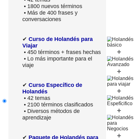
• 1800 nuevos términos
• Más de 400 frases y
conversaciones
✔
Curso de Holandés para
Viajar
+
• 450 términos + frases hechas
• Lo más importante para el
viaje
+
✔
Curso Específico de
+
Holandés
• 42 temas
• 2100 términos clasificados
+
• Diversos métodos de
aprendizaje
+
✔
Paquete de Holandés para