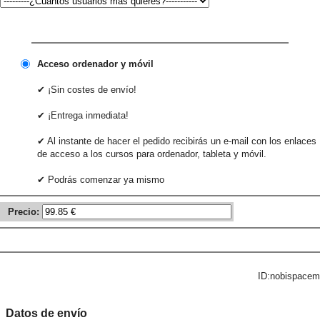
Acceso ordenador y móvil
✔ ¡Sin costes de envío!
✔ ¡Entrega inmediata!
✔ Al instante de hacer el pedido recibirás un e-mail con los enlaces
de acceso a los cursos para ordenador, tableta y móvil.
✔ Podrás comenzar ya mismo
Precio:
ID:nobispacem
Datos de envío