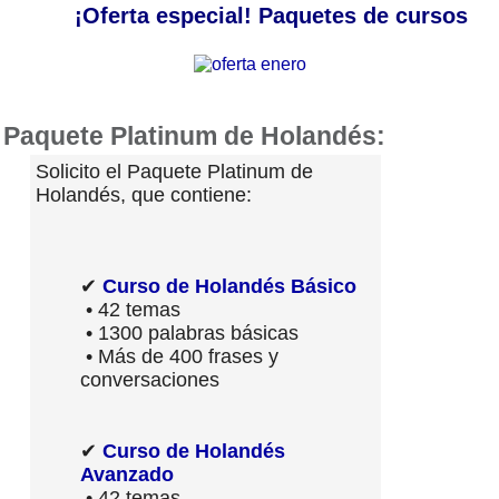
¡Oferta especial! Paquetes de cursos
Paquete Platinum de Holandés:
Solicito el Paquete Platinum de
Holandés, que contiene:
✔
Curso de Holandés Básico
• 42 temas
• 1300 palabras básicas
• Más de 400 frases y
conversaciones
✔
Curso de Holandés
Avanzado
• 42 temas