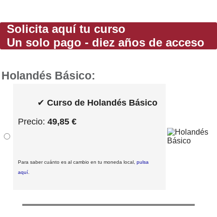
Solicita aquí tu curso
Un solo pago - diez años de acceso
Holandés Básico:
✔
Curso de Holandés Básico
Precio:
49,85 €
Para saber cuánto es al cambio en tu moneda local,
pulsa
aquí
.