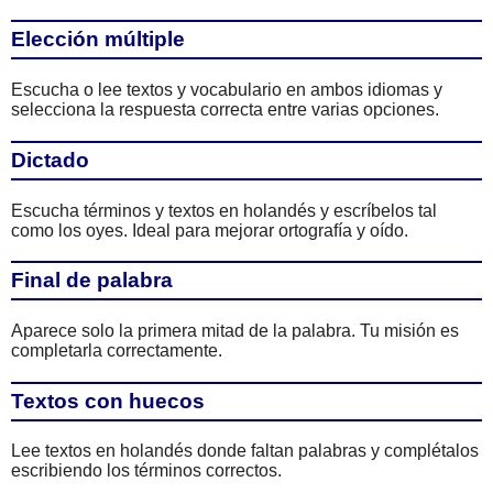
Elección múltiple
Escucha o lee textos y vocabulario en ambos idiomas y
selecciona la respuesta correcta entre varias opciones.
Dictado
Escucha términos y textos en holandés y escríbelos tal
como los oyes. Ideal para mejorar ortografía y oído.
Final de palabra
Aparece solo la primera mitad de la palabra. Tu misión es
completarla correctamente.
Textos con huecos
Lee textos en holandés donde faltan palabras y complétalos
escribiendo los términos correctos.