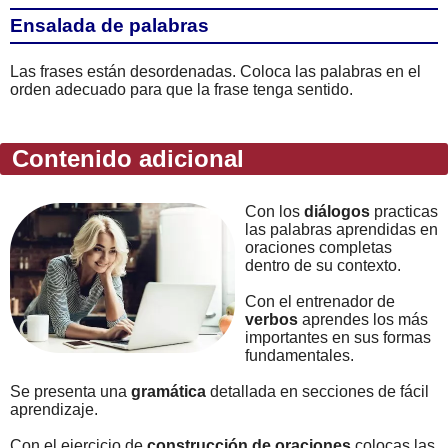
Ensalada de palabras
Las frases están desordenadas. Coloca las palabras en el
orden adecuado para que la frase tenga sentido.
Contenido adicional
Con los
diálogos
practicas
las palabras aprendidas en
oraciones completas
dentro de su contexto.
Con el entrenador de
verbos
aprendes los más
importantes en sus formas
fundamentales.
Se presenta una
gramática
detallada en secciones de fácil
aprendizaje.
Con el ejercicio de
construcción de oraciones
colocas las