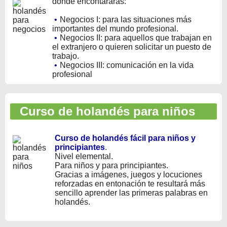
donde encontararás:
•
Negocios I: para las situaciones más
importantes del mundo profesional.
•
Negocios II: para aquellos que trabajan en
el extranjero o quieren solicitar un puesto de
trabajo.
•
Negocios III: comunicación en la vida
profesional
Curso de holandés para niños
Curso de holandés fácil para niños y
principiantes
.
Nivel elemental.
Para niños y para principiantes.
Gracias a imágenes, juegos y locuciones
reforzadas en entonación te resultará más
sencillo aprender las primeras palabras en
holandés.