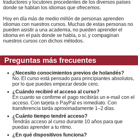
traductores y locutores procedentes de los diversos países
donde se hablan los idiomas que ofrecemos.
Hoy en día más de medio millón de personas aprenden
idiomas con nuestros cursos. Muchas de estas personas no
pueden asistir a una academia, no pueden aprender el
idioma en el país donde se habla, o sí, y compaginan
nuestros cursos con dichos métodos.
Preguntas más frecuentes
¿Necesito conocimientos previos de holandés?
No. El curso está pensado para principiantes absolutos,
por lo que puedes empezar desde cero.
¿Cuándo recibiré el acceso al curso?
En cuanto se confirme el pago recibirás un e-mail con el
acceso. Con tarjeta o PayPal es inmediato. Con
transferencia tarda aproximadamente 1–2 días.
¿Cuánto tiempo tendré acceso?
Tendrás acceso al curso durante 10 años para que
puedas aprender a tu ritmo.
¿En qué dispositivos funciona?