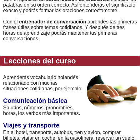
palabras en su orden correcto. Así entenderás el significado
exacto y podrás formar las oraciones correctamente.
Con el
entrenador de conversación
aprendes las primeras
frases útiles sobre temas cotidianos. Y después de tres
horas de aprendizaje podrás mantener tus primeras
conversaciones.
Lecciones del curso
Aprenderás vocabulario holandés
relacionado con muchas
situaciones cotidianas, por ejemplo:
Comunicación básica
Saludos, números, pronombres,
horas, los verbos más importantes.
Viajes y transporte
En el hotel, transporte, autobús, tren y avión, comprar
billetes, viajar en coche, en la gasolinera, reservar un vuelo,