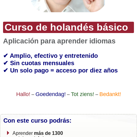
Curso de holandés básico
Aplicación para aprender idiomas
✔ Amplio, efectivo y entretenido
✔ Sin cuotas mensuales
✔ Un solo pago = acceso por diez años
Hallo!
Goedendag!
Tot ziens!
Bedankt!
–
–
–
Con este curso podrás:
Aprender
más de 1300