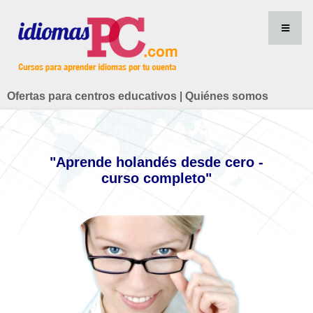
Ofertas para centros educativos
|
Quiénes somos
"Aprende holandés desde cero -
curso completo"