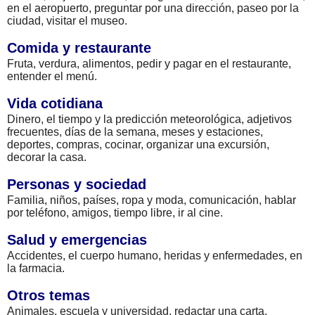
en el aeropuerto, preguntar por una dirección, paseo por la
ciudad, visitar el museo.
Comida y restaurante
Fruta, verdura, alimentos, pedir y pagar en el restaurante,
entender el menú.
Vida cotidiana
Dinero, el tiempo y la predicción meteorológica, adjetivos
frecuentes, días de la semana, meses y estaciones,
deportes, compras, cocinar, organizar una excursión,
decorar la casa.
Personas y sociedad
Familia, niños, países, ropa y moda, comunicación, hablar
por teléfono, amigos, tiempo libre, ir al cine.
Salud y emergencias
Accidentes, el cuerpo humano, heridas y enfermedades, en
la farmacia.
Otros temas
Animales, escuela y universidad, redactar una carta,