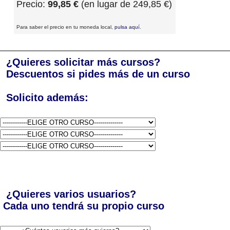
Precio:
99,85 €
(en lugar de 249,85 €)
Para saber el precio en tu moneda local,
pulsa aquí
.
¿Quieres solicitar más cursos?
Descuentos si pides más de un curso
Solicito además:
¿Quieres varios usuarios?
Cada uno tendrá su propio curso