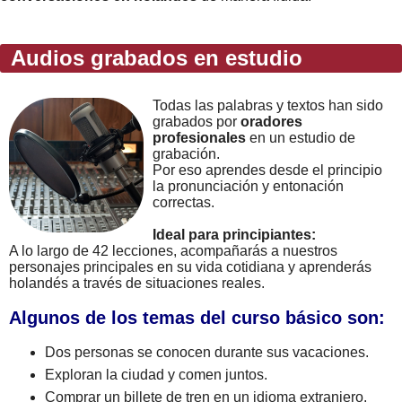
Audios grabados en estudio
Todas las palabras y textos han sido
grabados por
oradores
profesionales
en un estudio de
grabación.
Por eso aprendes desde el principio
la pronunciación y entonación
correctas.
Ideal para principiantes:
A lo largo de 42 lecciones, acompañarás a nuestros
personajes principales en su vida cotidiana y aprenderás
holandés a través de situaciones reales.
Algunos de los temas del curso básico son:
Dos personas se conocen durante sus vacaciones.
Exploran la ciudad y comen juntos.
Comprar un billete de tren en un idioma extranjero.