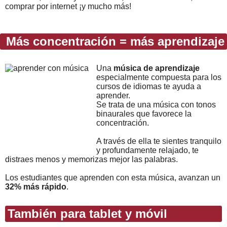
comprar por internet ¡y mucho más!
Más concentración = más aprendizaje
Una
música de aprendizaje
especialmente compuesta para los
cursos de idiomas te ayuda a
aprender.
Se trata de una música con tonos
binaurales que favorece la
concentración.
A través de ella te sientes tranquilo
y profundamente relajado, te
distraes menos y memorizas mejor las palabras.
Los estudiantes que aprenden con esta música, avanzan un
32% más rápido
.
También para tablet y móvil