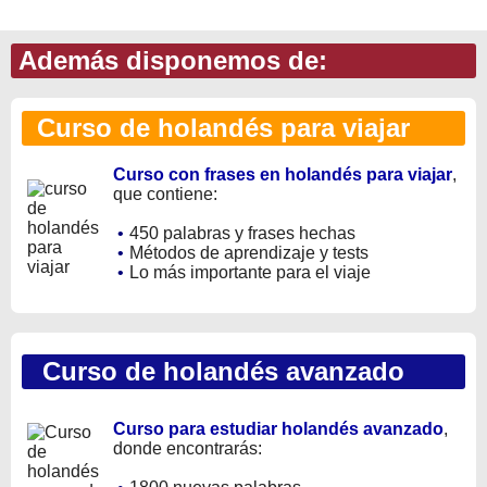
Además disponemos de:
Curso de holandés para viajar
Curso con frases en holandés para viajar
,
que contiene:
•
450 palabras y frases hechas
•
Métodos de aprendizaje y tests
•
Lo más importante para el viaje
Curso de holandés avanzado
Curso para estudiar holandés avanzado
,
donde encontrarás: