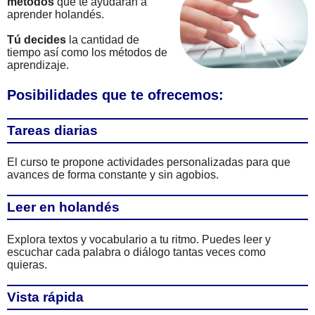
métodos
que te ayudarán a
aprender holandés.
Tú decides
la cantidad de
tiempo así como los métodos de
aprendizaje.
Posibilidades que te ofrecemos:
Tareas diarias
El curso te propone actividades personalizadas para que
avances de forma constante y sin agobios.
Leer en holandés
Explora textos y vocabulario a tu ritmo. Puedes leer y
escuchar cada palabra o diálogo tantas veces como
quieras.
Vista rápida