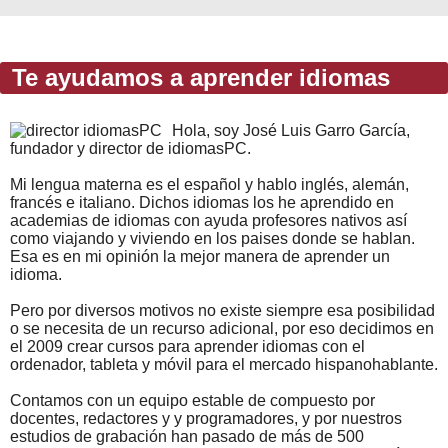
Te ayudamos a aprender idiomas
Hola, soy José Luis Garro García,
fundador y director de idiomasPC.
Mi lengua materna es el español y hablo inglés, alemán,
francés e italiano. Dichos idiomas los he aprendido en
academias de idiomas con ayuda profesores nativos así
como viajando y viviendo en los paises donde se hablan.
Esa es en mi opinión la mejor manera de aprender un
idioma.
Pero por diversos motivos no existe siempre esa posibilidad
o se necesita de un recurso adicional, por eso decidimos en
el 2009 crear cursos para aprender idiomas con el
ordenador, tableta y móvil para el mercado hispanohablante.
Contamos con un equipo estable de compuesto por
docentes, redactores y y programadores, y por nuestros
estudios de grabación han pasado de más de 500