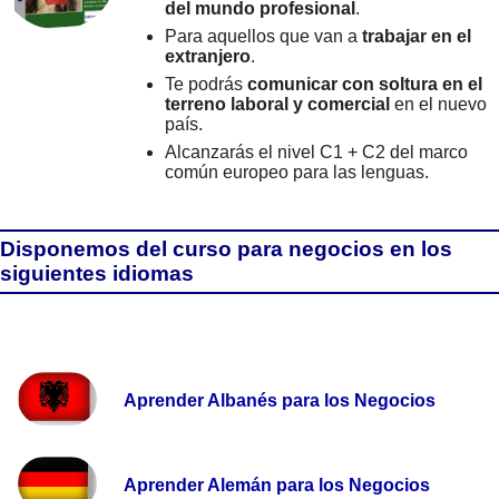
del mundo profesional
.
Para aquellos que van a
trabajar en el
extranjero
.
Te podrás
comunicar con soltura en el
terreno laboral y comercial
en el nuevo
país.
Alcanzarás el nivel C1 + C2 del marco
común europeo para las lenguas.
Disponemos del curso para negocios en los
siguientes idiomas
Aprender Albanés para los Negocios
Aprender Alemán para los Negocios