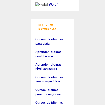
Wolof
NUESTRO
PROGRAMA
Cursos de idiomas
para viajar
Aprender idiomas
nivel básico
Aprender idiomas
nivel avanzado
Cursos de idiomas
temas específico
Cursos idiomas
para los negocios
Cursos de idiomas