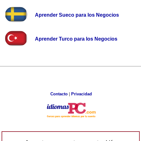
Aprender Sueco para los Negocios
Aprender Turco para los Negocios
Contacto
|
Privacidad