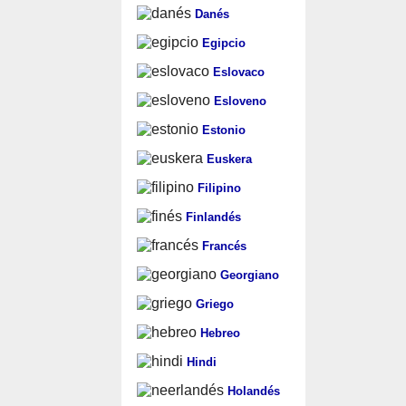
Danés
Egipcio
Eslovaco
Esloveno
Estonio
Euskera
Filipino
Finlandés
Francés
Georgiano
Griego
Hebreo
Hindi
Holandés