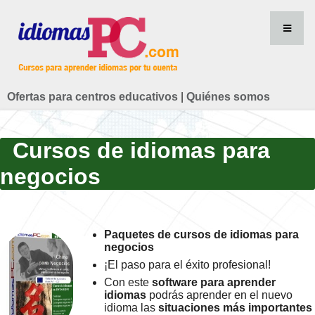
Ofertas para centros educativos
|
Quiénes somos
Cursos de idiomas para
negocios
Paquetes de cursos de idiomas para
negocios
¡El paso para el éxito profesional!
Con este
software para aprender
idiomas
podrás aprender en el nuevo
idioma las
situaciones más importantes