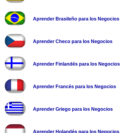
Aprender Brasileño para los Negocios
Aprender Checo para los Negocios
Aprender Finlandés para los Negocios
Aprender Francés para los Negocios
Aprender Griego para los Negocios
Aprender Holandés para los Negocios