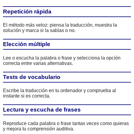
Repetición rápida
El método más veloz: piensa la traducción, muestra la
solución y marca si la sabías o no.
Elección múltiple
Lee o escucha la palabra o frase y selecciona la opción
correcta entre varias alternativas.
Tests de vocabulario
Escribe la traducción en tu ordenador y comprueba al
instante si es correcta.
Lectura y escucha de frases
Reproduce cada palabra o frase tantas veces como quieras
y mejora tu comprensión auditiva.