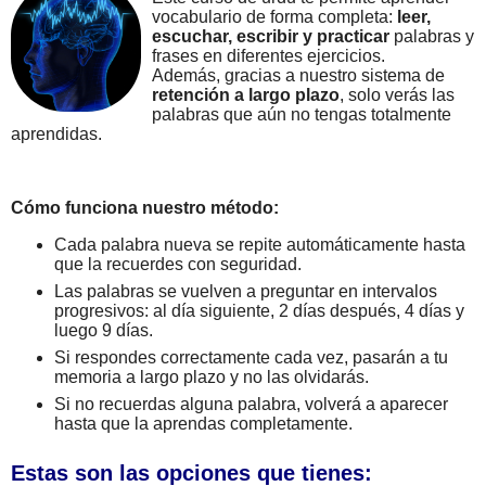
vocabulario de forma completa:
leer,
escuchar, escribir y practicar
palabras y
frases en diferentes ejercicios.
Además, gracias a nuestro sistema de
retención a largo plazo
, solo verás las
palabras que aún no tengas totalmente
aprendidas.
Cómo funciona nuestro método:
Cada palabra nueva se repite automáticamente hasta
que la recuerdes con seguridad.
Las palabras se vuelven a preguntar en intervalos
progresivos: al día siguiente, 2 días después, 4 días y
luego 9 días.
Si respondes correctamente cada vez, pasarán a tu
memoria a largo plazo y no las olvidarás.
Si no recuerdas alguna palabra, volverá a aparecer
hasta que la aprendas completamente.
Estas son las opciones que tienes: