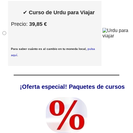
✔
Curso de Urdu para Viajar
Precio:
39,85 €
Para saber cuánto es al cambio en tu moneda local,
pulsa
aquí
.
¡Oferta especial! Paquetes de cursos