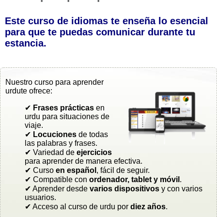
Este curso de idiomas te enseña lo esencial
para que te puedas comunicar durante tu
estancia.
Nuestro curso para aprender
urdute ofrece:
✔
Frases prácticas
en
urdu para situaciones de
viaje.
✔
Locuciones
de todas
las palabras y frases.
✔ Variedad de
ejercicios
para aprender de manera efectiva.
✔ Curso
en español
, fácil de seguir.
✔ Compatible con
ordenador, tablet y móvil
.
✔ Aprender desde
varios dispositivos
y con varios
usuarios.
✔ Acceso al curso de urdu por
diez años
.