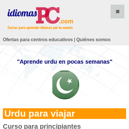
Ofertas para centros educativos
|
Quiénes somos
"Aprende urdu en pocas semanas"
Urdu para viajar
Curso para principiantes