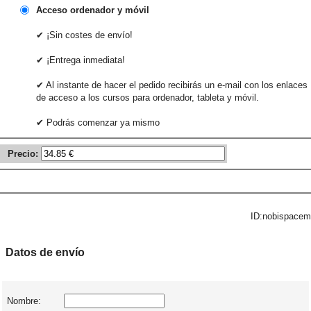
Acceso ordenador y móvil
✔ ¡Sin costes de envío!
✔ ¡Entrega inmediata!
✔ Al instante de hacer el pedido recibirás un e-mail con los enlaces
de acceso a los cursos para ordenador, tableta y móvil.
✔ Podrás comenzar ya mismo
Precio:
ID:nobispacem
Datos de envío
Nombre: