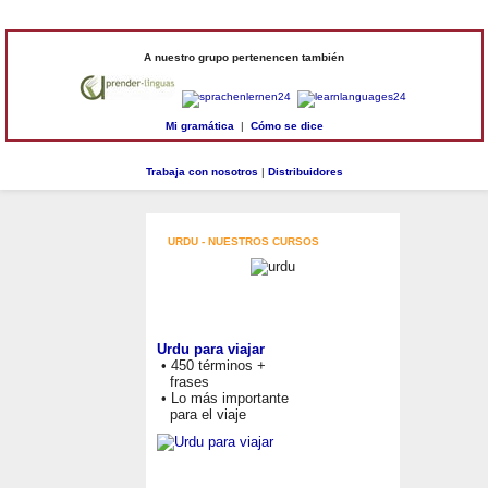
A nuestro grupo pertenencen también
Mi gramática
|
Cómo se dice
Trabaja con nosotros
|
Distribuidores
URDU - NUESTROS CURSOS
Urdu para viajar
• 450 términos +
frases
• Lo más importante
para el viaje