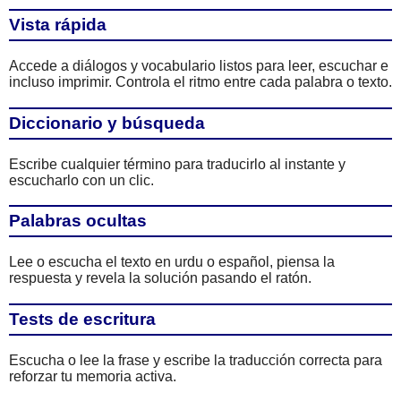
Vista rápida
Accede a diálogos y vocabulario listos para leer, escuchar e
incluso imprimir. Controla el ritmo entre cada palabra o texto.
Diccionario y búsqueda
Escribe cualquier término para traducirlo al instante y
escucharlo con un clic.
Palabras ocultas
Lee o escucha el texto en urdu o español, piensa la
respuesta y revela la solución pasando el ratón.
Tests de escritura
Escucha o lee la frase y escribe la traducción correcta para
reforzar tu memoria activa.