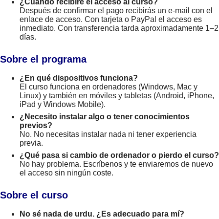
¿Cuándo recibiré el acceso al curso?
Después de confirmar el pago recibirás un e-mail con el
enlace de acceso. Con tarjeta o PayPal el acceso es
inmediato. Con transferencia tarda aproximadamente 1–2
días.
Sobre el programa
¿En qué dispositivos funciona?
El curso funciona en ordenadores (Windows, Mac y
Linux) y también en móviles y tabletas (Android, iPhone,
iPad y Windows Mobile).
¿Necesito instalar algo o tener conocimientos
previos?
No. No necesitas instalar nada ni tener experiencia
previa.
¿Qué pasa si cambio de ordenador o pierdo el curso?
No hay problema. Escríbenos y te enviaremos de nuevo
el acceso sin ningún coste.
Sobre el curso
No sé nada de urdu. ¿Es adecuado para mí?