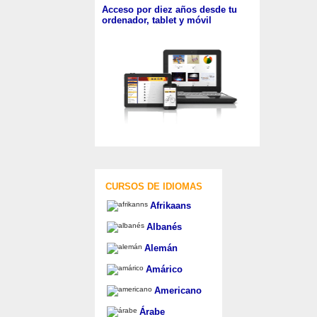
Acceso por diez años desde tu
ordenador, tablet y móvil
CURSOS DE IDIOMAS
Afrikaans
Albanés
Alemán
Amárico
Americano
Árabe