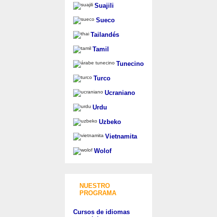
Suajili
Sueco
Tailandés
Tamil
Tunecino
Turco
Ucraniano
Urdu
Uzbeko
Vietnamita
Wolof
NUESTRO
PROGRAMA
Cursos de idiomas