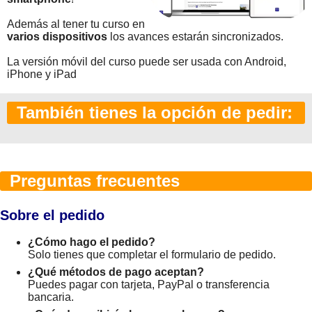
Además al tener tu curso en
varios dispositivos
los avances estarán sincronizados.
La versión móvil del curso puede ser usada con Android,
iPhone y iPad
También tienes la opción de pedir:
Preguntas frecuentes
Sobre el pedido
¿Cómo hago el pedido?
Solo tienes que completar el formulario de pedido.
¿Qué métodos de pago aceptan?
Puedes pagar con tarjeta, PayPal o transferencia
bancaria.