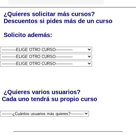
¿Quieres solicitar más cursos?
Descuentos si pides más de un curso
Solicito además:
¿Quieres varios usuarios?
Cada uno tendrá su propio curso