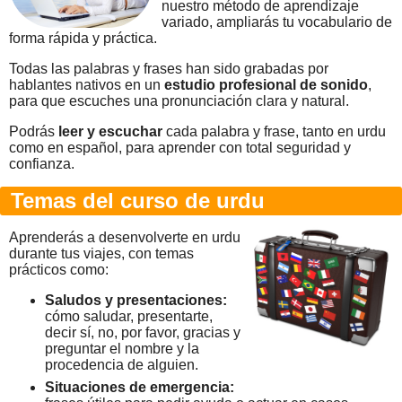
nuestro método de aprendizaje
variado, ampliarás tu vocabulario de
forma rápida y práctica.
Todas las palabras y frases han sido grabadas por
hablantes nativos en un
estudio profesional de sonido
,
para que escuches una pronunciación clara y natural.
Podrás
leer y escuchar
cada palabra y frase, tanto en urdu
como en español, para aprender con total seguridad y
confianza.
Temas del curso de urdu
Aprenderás a desenvolverte en urdu
durante tus viajes, con temas
prácticos como:
Saludos y presentaciones:
cómo saludar, presentarte,
decir sí, no, por favor, gracias y
preguntar el nombre y la
procedencia de alguien.
Situaciones de emergencia: