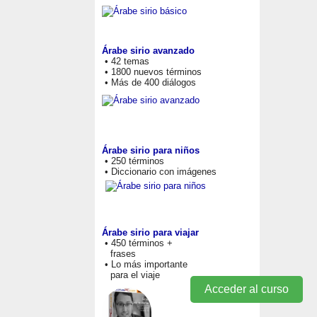
Árabe sirio avanzado
• 42 temas
• 1800 nuevos términos
• Más de 400 diálogos
Árabe sirio para niños
• 250 términos
• Diccionario con imágenes
Árabe sirio para viajar
• 450 términos +
frases
• Lo más importante
para el viaje
Acceder al curso