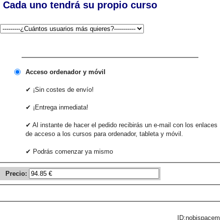
Cada uno tendrá su propio curso
Acceso ordenador y móvil
✔ ¡Sin costes de envío!
✔ ¡Entrega inmediata!
✔ Al instante de hacer el pedido recibirás un e-mail con los enlaces
de acceso a los cursos para ordenador, tableta y móvil.
✔ Podrás comenzar ya mismo
Precio:
ID:nobispacem