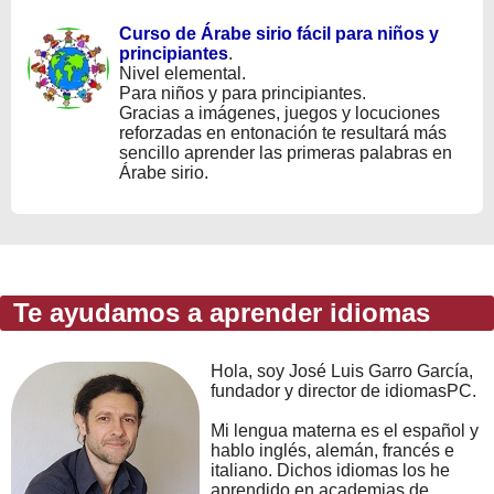
Curso de Árabe sirio fácil para niños y
principiantes
.
Nivel elemental.
Para niños y para principiantes.
Gracias a imágenes, juegos y locuciones
reforzadas en entonación te resultará más
sencillo aprender las primeras palabras en
Árabe sirio.
Te ayudamos a aprender idiomas
Hola, soy José Luis Garro García,
fundador y director de idiomasPC.
Mi lengua materna es el español y
hablo inglés, alemán, francés e
italiano. Dichos idiomas los he
aprendido en academias de