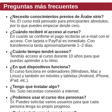
Preguntas más frecuentes
¿Necesito conocimientos previos de Árabe sirio?
No. El curso está pensado para principiantes absolutos,
por lo que puedes empezar desde cero.
¿Cuándo recibiré el acceso al curso?
En cuanto se confirme el pago recibirás un e-mail con el
acceso. Con tarjeta o PayPal es inmediato. Con
transferencia tarda aproximadamente 1–2 días.
¿Cuánto tiempo tendré acceso?
Tendrás acceso al curso durante 10 años para que
puedas aprender a tu ritmo.
¿En qué dispositivos funciona?
El curso funciona en ordenadores (Windows, Mac y
Linux) y también en móviles y tabletas (Android, iPhone,
iPad, etc.).
¿Tengo que instalar algo?
No. Solo necesitas conexión a internet.
¿Podemos usar el curso dos personas?
Sí. Puedes solicitar varios usuarios para que cada
persona tenga su propio progreso.