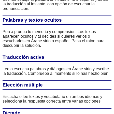
la traducción al instante, con opción de escuchar la
pronunciación.
Palabras y textos ocultos
Pon a prueba tu memoria y comprensión. Los textos
aparecen ocultos y tú decides si quieres verlos o
escucharlos en Árabe sirio o español. Pasa el ratón para
descubrir la solución.
Traducción activa
Lee o escucha palabras y diálogos en Árabe sirio y escribe
la traducción. Comprueba al momento si lo has hecho bien.
Elección múltiple
Escucha o lee textos y vocabulario en ambos idiomas y
selecciona la respuesta correcta entre varias opciones.
Dictado