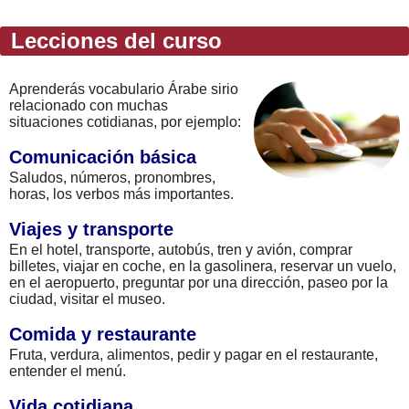
Lecciones del curso
Aprenderás vocabulario Árabe sirio
relacionado con muchas
situaciones cotidianas, por ejemplo:
Comunicación básica
Saludos, números, pronombres,
horas, los verbos más importantes.
Viajes y transporte
En el hotel, transporte, autobús, tren y avión, comprar
billetes, viajar en coche, en la gasolinera, reservar un vuelo,
en el aeropuerto, preguntar por una dirección, paseo por la
ciudad, visitar el museo.
Comida y restaurante
Fruta, verdura, alimentos, pedir y pagar en el restaurante,
entender el menú.
Vida cotidiana