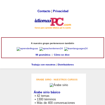
Contacto
|
Privacidad
A nuestro grupo pertenencen también
Mi gramática
|
Cómo se dice
Trabaja con nosotros
|
Distribuidores
ÁRABE SIRIO - NUESTROS CURSOS
Árabe sirio básico
• 42 temas
• 1300 términos
• Más de 400 conversaciones