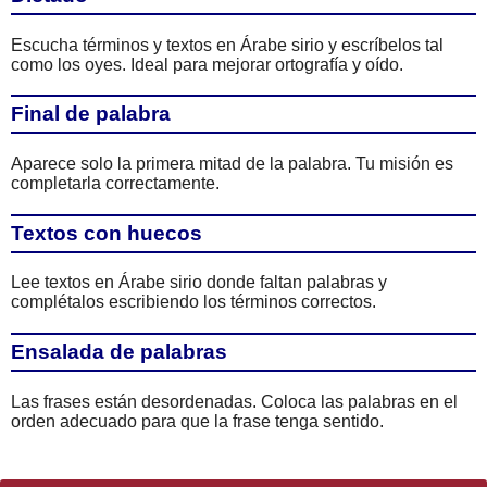
Escucha términos y textos en Árabe sirio y escríbelos tal
como los oyes. Ideal para mejorar ortografía y oído.
Final de palabra
Aparece solo la primera mitad de la palabra. Tu misión es
completarla correctamente.
Textos con huecos
Lee textos en Árabe sirio donde faltan palabras y
complétalos escribiendo los términos correctos.
Ensalada de palabras
Las frases están desordenadas. Coloca las palabras en el
orden adecuado para que la frase tenga sentido.