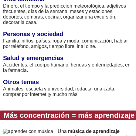
Dinero, el tiempo y la predicción meteorológica, adjetivos
frecuentes, días de la semana, meses y estaciones,
deportes, compras, cocinar, organizar una excursión,
decorar la casa.
Personas y sociedad
Familia, niños, países, ropa y moda, comunicación, hablar
por teléfono, amigos, tiempo libre, ir al cine.
Salud y emergencias
Accidentes, el cuerpo humano, heridas y enfermedades, en
la farmacia.
Otros temas
Animales, escuela y universidad, redactar una carta,
comprar por internet ¡y mucho más!
Más concentración = más aprendizaje
Una
música de aprendizaje