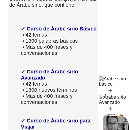
de Árabe sirio, que contiene:
✔
Curso de Árabe sirio Básico
• 42 temas
• 1300 palabras básicas
• Más de 400 frases y
conversaciones
✔
Curso de Árabe sirio
Avanzado
• 42 temas
+
• 1800 nuevos términos
• Más de 400 frases y
conversaciones
+
✔
Curso de Árabe sirio para
Viajar