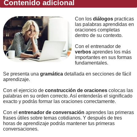
Contenido adicional
Con los
diálogos
practicas
las palabras aprendidas en
oraciones completas
dentro de su contexto.
Con el entrenador de
verbos
aprendes los más
importantes en sus formas
fundamentales.
Se presenta una
gramática
detallada en secciones de fácil
aprendizaje.
Con el ejercicio de
construcción de oraciones
colocas las
palabras en su orden correcto. Así entenderás el significado
exacto y podrás formar las oraciones correctamente.
Con el
entrenador de conversación
aprendes las primeras
frases útiles sobre temas cotidianos. Y después de tres
horas de aprendizaje podrás mantener tus primeras
conversaciones.