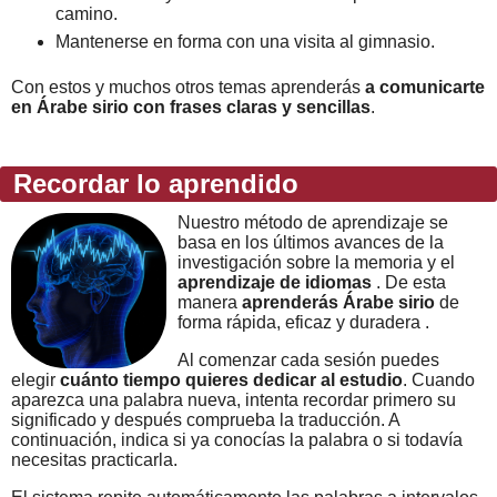
camino.
Mantenerse en forma con una visita al gimnasio.
Con estos y muchos otros temas aprenderás
a comunicarte
en Árabe sirio con frases claras y sencillas
.
Recordar lo aprendido
Nuestro método de aprendizaje se
basa en los últimos avances de la
investigación sobre la memoria y el
aprendizaje de idiomas
. De esta
manera
aprenderás Árabe sirio
de
forma rápida, eficaz y duradera .
Al comenzar cada sesión puedes
elegir
cuánto tiempo quieres dedicar al estudio
. Cuando
aparezca una palabra nueva, intenta recordar primero su
significado y después comprueba la traducción. A
continuación, indica si ya conocías la palabra o si todavía
necesitas practicarla.