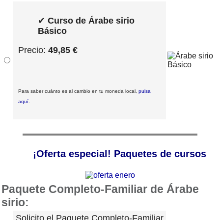
✔
Curso de Árabe sirio
Básico
Precio:
49,85 €
Para saber cuánto es al cambio en tu moneda local,
pulsa
aquí
.
¡Oferta especial! Paquetes de cursos
Paquete Completo-Familiar de Árabe
sirio:
Solicito el Paquete Completo-Familiar