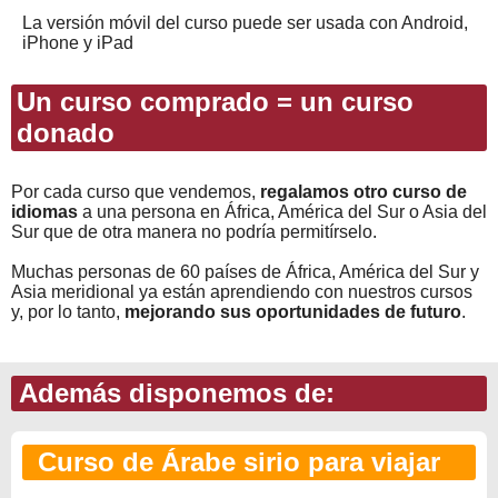
La versión móvil del curso puede ser usada con Android,
iPhone y iPad
Un curso comprado = un curso
donado
Por cada curso que vendemos,
regalamos otro curso de
idiomas
a una persona en África, América del Sur o Asia del
Sur que de otra manera no podría permitírselo.
Muchas personas de 60 países de África, América del Sur y
Asia meridional ya están aprendiendo con nuestros cursos
y, por lo tanto,
mejorando sus oportunidades de futuro
.
Además disponemos de:
Curso de Árabe sirio para viajar