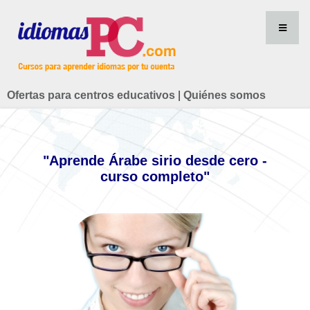
Ofertas para centros educativos
|
Quiénes somos
"Aprende Árabe sirio desde cero -
curso completo"