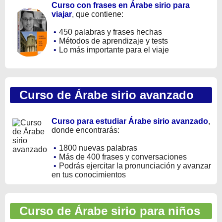
Curso con frases en Árabe sirio para
viajar
, que contiene:
•
450 palabras y frases hechas
•
Métodos de aprendizaje y tests
•
Lo más importante para el viaje
Curso de Árabe sirio avanzado
Curso para estudiar Árabe sirio avanzado
,
donde encontrarás:
•
1800 nuevas palabras
•
Más de 400 frases y conversaciones
•
Podrás ejercitar la pronunciación y avanzar
en tus conocimientos
Curso de Árabe sirio para niños