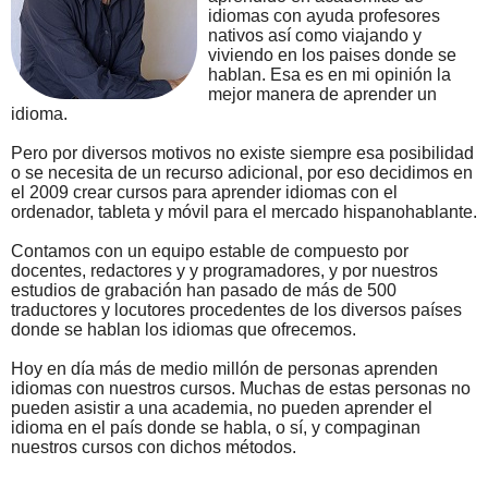
idiomas con ayuda profesores
nativos así como viajando y
viviendo en los paises donde se
hablan. Esa es en mi opinión la
mejor manera de aprender un
idioma.
Pero por diversos motivos no existe siempre esa posibilidad
o se necesita de un recurso adicional, por eso decidimos en
el 2009 crear cursos para aprender idiomas con el
ordenador, tableta y móvil para el mercado hispanohablante.
Contamos con un equipo estable de compuesto por
docentes, redactores y y programadores, y por nuestros
estudios de grabación han pasado de más de 500
traductores y locutores procedentes de los diversos países
donde se hablan los idiomas que ofrecemos.
Hoy en día más de medio millón de personas aprenden
idiomas con nuestros cursos. Muchas de estas personas no
pueden asistir a una academia, no pueden aprender el
idioma en el país donde se habla, o sí, y compaginan
nuestros cursos con dichos métodos.