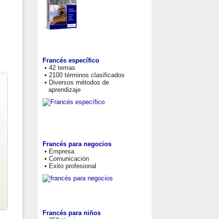
Francés específico
• 42 temas
• 2100 términos clasificados
• Diversos métodos de
aprendizaje
Francés para negocios
• Empresa
• Comunicación
• Exito profesional
Francés para niños