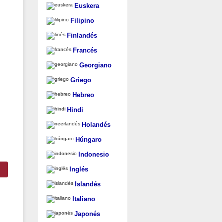
Euskera
Filipino
Finlandés
Francés
Georgiano
Griego
Hebreo
Hindi
Holandés
Húngaro
Indonesio
Inglés
Islandés
Italiano
Japonés