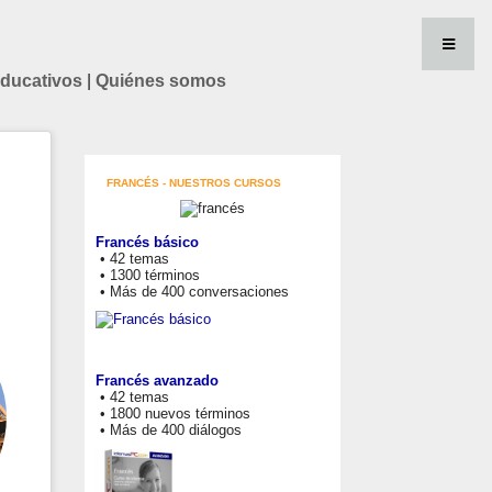
educativos
|
Quiénes somos
FRANCÉS - NUESTROS CURSOS
Francés básico
• 42 temas
• 1300 términos
• Más de 400 conversaciones
Francés avanzado
• 42 temas
• 1800 nuevos términos
• Más de 400 diálogos