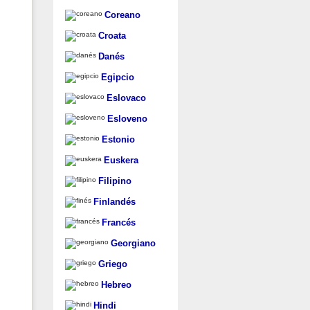
Coreano
Croata
Danés
Egipcio
Eslovaco
Esloveno
Estonio
Euskera
Filipino
Finlandés
Francés
Georgiano
Griego
Hebreo
Hindi