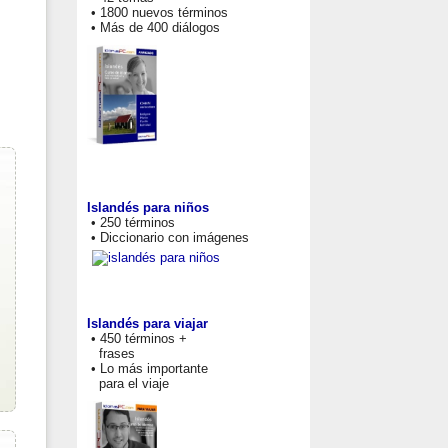
• 1800 nuevos términos
• Más de 400 diálogos
Islandés para niños
• 250 términos
• Diccionario con imágenes
Islandés para viajar
• 450 términos +
frases
• Lo más importante
para el viaje