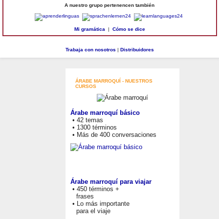
A nuestro grupo pertenencen también
Mi gramática
|
Cómo se dice
Trabaja con nosotros
|
Distribuidores
ÁRABE MARROQUÍ - NUESTROS
CURSOS
Árabe marroquí básico
• 42 temas
• 1300 términos
• Más de 400 conversaciones
Árabe marroquí para viajar
• 450 términos +
frases
• Lo más importante
para el viaje