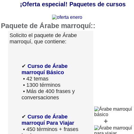
¡Oferta especial! Paquetes de cursos
Paquete de Árabe marroquí::
Solicito el paquete de Árabe
marroquí, que contiene:
✔
Curso de Árabe
marroquí Básico
• 42 temas
• 1300 términos
• Más de 400 frases y
conversaciones
✔
Curso de Árabe
+
marroquí Para Viajar
• 450 términos + frases