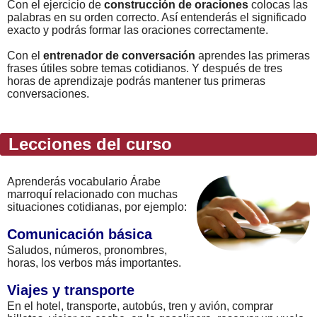
Con el ejercicio de
construcción de oraciones
colocas las
palabras en su orden correcto. Así entenderás el significado
exacto y podrás formar las oraciones correctamente.
Con el
entrenador de conversación
aprendes las primeras
frases útiles sobre temas cotidianos. Y después de tres
horas de aprendizaje podrás mantener tus primeras
conversaciones.
Lecciones del curso
Aprenderás vocabulario Árabe
marroquí relacionado con muchas
situaciones cotidianas, por ejemplo:
Comunicación básica
Saludos, números, pronombres,
horas, los verbos más importantes.
Viajes y transporte
En el hotel, transporte, autobús, tren y avión, comprar