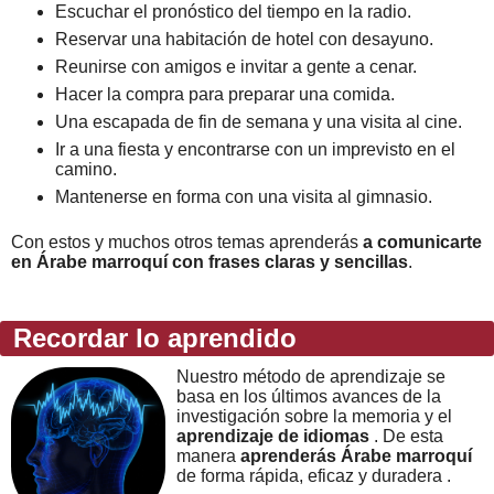
Escuchar el pronóstico del tiempo en la radio.
Reservar una habitación de hotel con desayuno.
Reunirse con amigos e invitar a gente a cenar.
Hacer la compra para preparar una comida.
Una escapada de fin de semana y una visita al cine.
Ir a una fiesta y encontrarse con un imprevisto en el
camino.
Mantenerse en forma con una visita al gimnasio.
Con estos y muchos otros temas aprenderás
a comunicarte
en Árabe marroquí con frases claras y sencillas
.
Recordar lo aprendido
Nuestro método de aprendizaje se
basa en los últimos avances de la
investigación sobre la memoria y el
aprendizaje de idiomas
. De esta
manera
aprenderás Árabe marroquí
de forma rápida, eficaz y duradera .