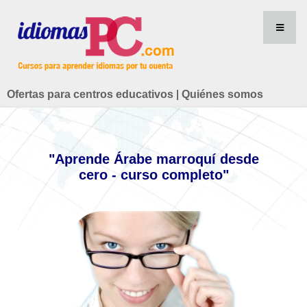
Ofertas para centros educativos
|
Quiénes somos
"Aprende Árabe marroquí desde
cero - curso completo"