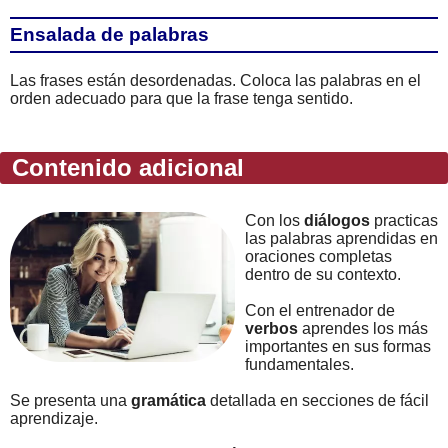
Ensalada de palabras
Las frases están desordenadas. Coloca las palabras en el
orden adecuado para que la frase tenga sentido.
Contenido adicional
Con los
diálogos
practicas
las palabras aprendidas en
oraciones completas
dentro de su contexto.
Con el entrenador de
verbos
aprendes los más
importantes en sus formas
fundamentales.
Se presenta una
gramática
detallada en secciones de fácil
aprendizaje.