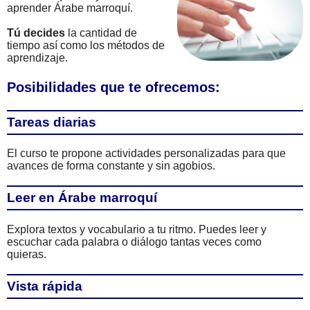
aprender Árabe marroquí.
Tú decides
la cantidad de
tiempo así como los métodos de
aprendizaje.
Posibilidades que te ofrecemos:
Tareas diarias
El curso te propone actividades personalizadas para que
avances de forma constante y sin agobios.
Leer en Árabe marroquí
Explora textos y vocabulario a tu ritmo. Puedes leer y
escuchar cada palabra o diálogo tantas veces como
quieras.
Vista rápida