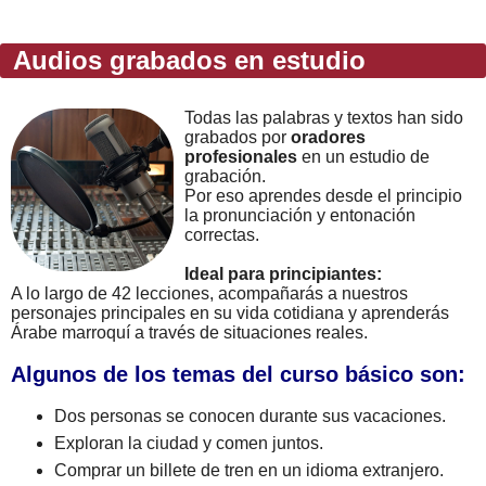
Audios grabados en estudio
Todas las palabras y textos han sido
grabados por
oradores
profesionales
en un estudio de
grabación.
Por eso aprendes desde el principio
la pronunciación y entonación
correctas.
Ideal para principiantes:
A lo largo de 42 lecciones, acompañarás a nuestros
personajes principales en su vida cotidiana y aprenderás
Árabe marroquí a través de situaciones reales.
Algunos de los temas del curso básico son:
Dos personas se conocen durante sus vacaciones.
Exploran la ciudad y comen juntos.
Comprar un billete de tren en un idioma extranjero.