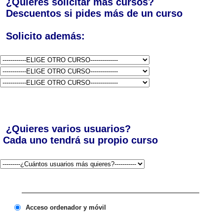
¿Quieres solicitar más cursos?
Descuentos si pides más de un curso
Solicito además:
¿Quieres varios usuarios?
Cada uno tendrá su propio curso
Acceso ordenador y móvil