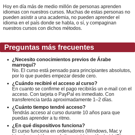
Hoy en día más de medio millón de personas aprenden
idiomas con nuestros cursos. Muchas de estas personas no
pueden asistir a una academia, no pueden aprender el
idioma en el país donde se habla, o sí, y compaginan
nuestros cursos con dichos métodos.
Preguntas más frecuentes
¿Necesito conocimientos previos de Árabe
marroquí?
No. El curso está pensado para principiantes absolutos,
por lo que puedes empezar desde cero.
¿Cuándo recibiré el acceso al curso?
En cuanto se confirme el pago recibirás un e-mail con el
acceso. Con tarjeta o PayPal es inmediato. Con
transferencia tarda aproximadamente 1–2 días.
¿Cuánto tiempo tendré acceso?
Tendrás acceso al curso durante 10 años para que
puedas aprender a tu ritmo.
¿En qué dispositivos funciona?
El curso funciona en ordenadores (Windows, Mac y