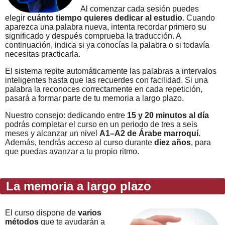
Al comenzar cada sesión puedes
elegir
cuánto tiempo quieres dedicar al estudio
. Cuando
aparezca una palabra nueva, intenta recordar primero su
significado y después comprueba la traducción. A
continuación, indica si ya conocías la palabra o si todavía
necesitas practicarla.
El sistema repite automáticamente las palabras a intervalos
inteligentes hasta que las recuerdes con facilidad. Si una
palabra la reconoces correctamente en cada repetición,
pasará a formar parte de tu memoria a largo plazo.
Nuestro consejo: dedicando entre
15 y 20 minutos al día
podrás completar el curso en un periodo de tres a seis
meses y alcanzar un nivel
A1–A2 de Árabe marroquí
.
Además, tendrás acceso al curso durante
diez años
, para
que puedas avanzar a tu propio ritmo.
La memoria a largo plazo
El curso dispone de
varios
métodos
que te ayudarán a