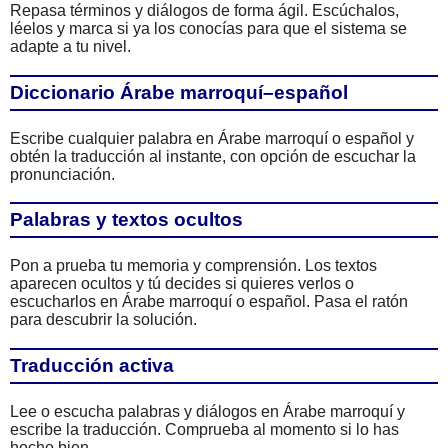
Repasa términos y diálogos de forma ágil. Escúchalos,
léelos y marca si ya los conocías para que el sistema se
adapte a tu nivel.
Diccionario Árabe marroquí–español
Escribe cualquier palabra en Árabe marroquí o español y
obtén la traducción al instante, con opción de escuchar la
pronunciación.
Palabras y textos ocultos
Pon a prueba tu memoria y comprensión. Los textos
aparecen ocultos y tú decides si quieres verlos o
escucharlos en Árabe marroquí o español. Pasa el ratón
para descubrir la solución.
Traducción activa
Lee o escucha palabras y diálogos en Árabe marroquí y
escribe la traducción. Comprueba al momento si lo has
hecho bien.