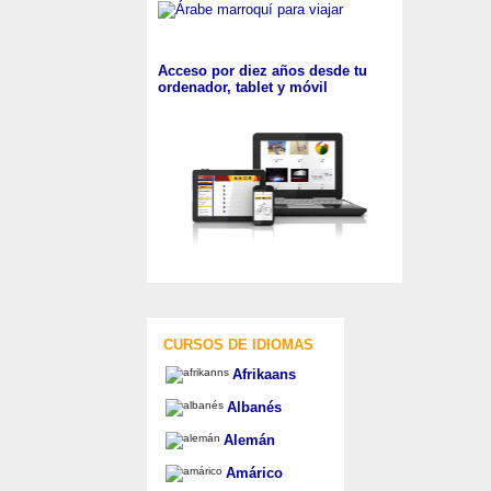
Acceso por diez años desde tu
ordenador, tablet y móvil
CURSOS DE IDIOMAS
Afrikaans
Albanés
Alemán
Amárico