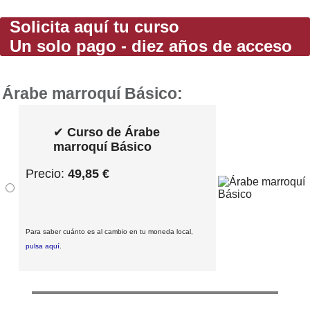
Solicita aquí tu curso
Un solo pago - diez años de acceso
Árabe marroquí Básico:
✔
Curso de Árabe
marroquí Básico
Precio:
49,85 €
Para saber cuánto es al cambio en tu moneda local,
pulsa aquí
.