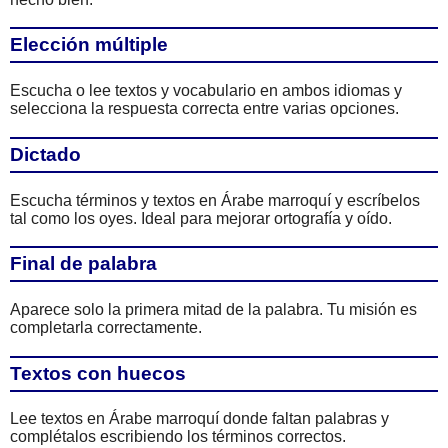
Elección múltiple
Escucha o lee textos y vocabulario en ambos idiomas y
selecciona la respuesta correcta entre varias opciones.
Dictado
Escucha términos y textos en Árabe marroquí y escríbelos
tal como los oyes. Ideal para mejorar ortografía y oído.
Final de palabra
Aparece solo la primera mitad de la palabra. Tu misión es
completarla correctamente.
Textos con huecos
Lee textos en Árabe marroquí donde faltan palabras y
complétalos escribiendo los términos correctos.