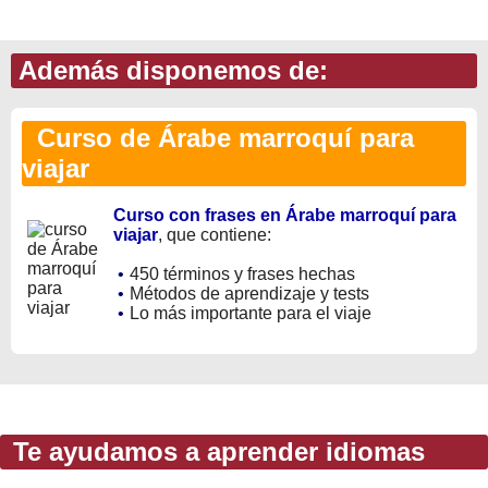
Además disponemos de:
Curso de Árabe marroquí para
viajar
Curso con frases en Árabe marroquí para
viajar
, que contiene:
•
450 términos y frases hechas
•
Métodos de aprendizaje y tests
•
Lo más importante para el viaje
Te ayudamos a aprender idiomas