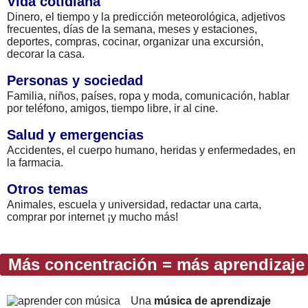
Vida cotidiana
Dinero, el tiempo y la predicción meteorológica, adjetivos
frecuentes, días de la semana, meses y estaciones,
deportes, compras, cocinar, organizar una excursión,
decorar la casa.
Personas y sociedad
Familia, niños, países, ropa y moda, comunicación, hablar
por teléfono, amigos, tiempo libre, ir al cine.
Salud y emergencias
Accidentes, el cuerpo humano, heridas y enfermedades, en
la farmacia.
Otros temas
Animales, escuela y universidad, redactar una carta,
comprar por internet ¡y mucho más!
Más concentración = más aprendizaje
Una
música de aprendizaje