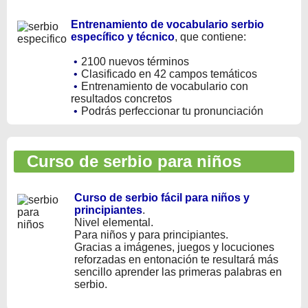
Entrenamiento de vocabulario serbio
específico y técnico
, que contiene:
•
2100 nuevos términos
•
Clasificado en 42 campos temáticos
•
Entrenamiento de vocabulario con
resultados concretos
•
Podrás perfeccionar tu pronunciación
Curso de serbio para niños
Curso de serbio fácil para niños y
principiantes
.
Nivel elemental.
Para niños y para principiantes.
Gracias a imágenes, juegos y locuciones
reforzadas en entonación te resultará más
sencillo aprender las primeras palabras en
serbio.