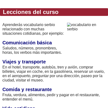
Lecciones del curso
Aprenderás vocabulario serbio
relacionado con muchas
situaciones cotidianas, por ejemplo:
Comunicación básica
Saludos, números, pronombres,
horas, los verbos más importantes.
Viajes y transporte
En el hotel, transporte, autobús, tren y avión, comprar
billetes, viajar en coche, en la gasolinera, reservar un vuelo,
en el aeropuerto, preguntar por una dirección, paseo por la
ciudad, visitar el museo.
Comida y restaurante
Fruta, verdura, alimentos, pedir y pagar en el restaurante,
entender el menú.