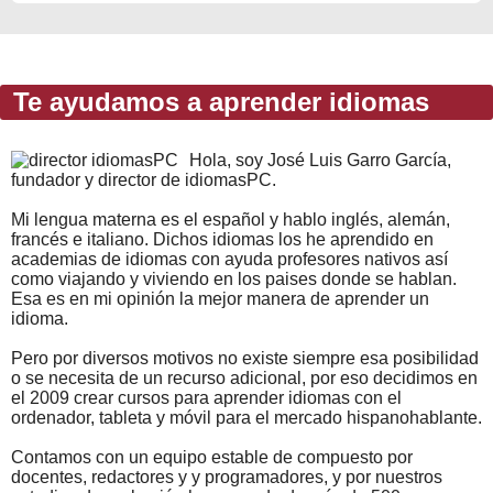
Te ayudamos a aprender idiomas
Hola, soy José Luis Garro García,
fundador y director de idiomasPC.
Mi lengua materna es el español y hablo inglés, alemán,
francés e italiano. Dichos idiomas los he aprendido en
academias de idiomas con ayuda profesores nativos así
como viajando y viviendo en los paises donde se hablan.
Esa es en mi opinión la mejor manera de aprender un
idioma.
Pero por diversos motivos no existe siempre esa posibilidad
o se necesita de un recurso adicional, por eso decidimos en
el 2009 crear cursos para aprender idiomas con el
ordenador, tableta y móvil para el mercado hispanohablante.
Contamos con un equipo estable de compuesto por
docentes, redactores y y programadores, y por nuestros