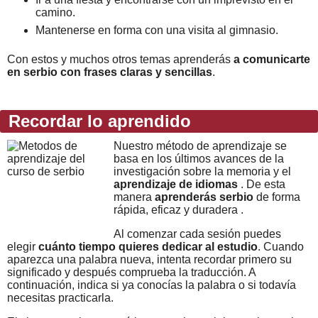
camino.
Mantenerse en forma con una visita al gimnasio.
Con estos y muchos otros temas aprenderás
a comunicarte
en serbio con frases claras y sencillas
.
Recordar lo aprendido
Nuestro método de aprendizaje se
basa en los últimos avances de la
investigación sobre la memoria y el
aprendizaje de idiomas
. De esta
manera
aprenderás serbio
de forma
rápida, eficaz y duradera .
Al comenzar cada sesión puedes
elegir
cuánto tiempo quieres dedicar al estudio
. Cuando
aparezca una palabra nueva, intenta recordar primero su
significado y después comprueba la traducción. A
continuación, indica si ya conocías la palabra o si todavía
necesitas practicarla.