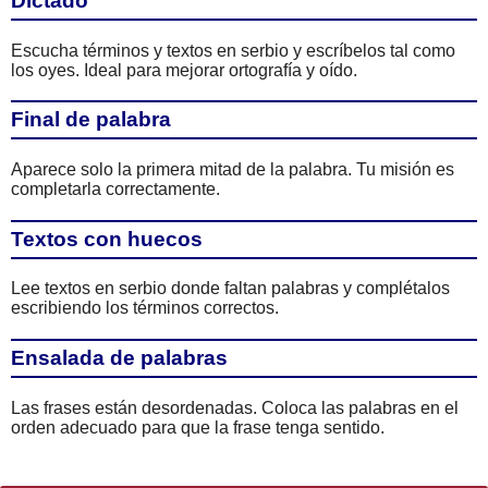
Dictado
Escucha términos y textos en serbio y escríbelos tal como
los oyes. Ideal para mejorar ortografía y oído.
Final de palabra
Aparece solo la primera mitad de la palabra. Tu misión es
completarla correctamente.
Textos con huecos
Lee textos en serbio donde faltan palabras y complétalos
escribiendo los términos correctos.
Ensalada de palabras
Las frases están desordenadas. Coloca las palabras en el
orden adecuado para que la frase tenga sentido.