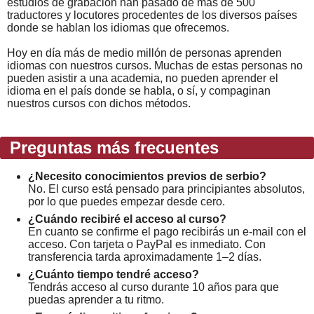
estudios de grabación han pasado de más de 500
traductores y locutores procedentes de los diversos países
donde se hablan los idiomas que ofrecemos.
Hoy en día más de medio millón de personas aprenden
idiomas con nuestros cursos. Muchas de estas personas no
pueden asistir a una academia, no pueden aprender el
idioma en el país donde se habla, o sí, y compaginan
nuestros cursos con dichos métodos.
Preguntas más frecuentes
¿Necesito conocimientos previos de serbio?
No. El curso está pensado para principiantes absolutos,
por lo que puedes empezar desde cero.
¿Cuándo recibiré el acceso al curso?
En cuanto se confirme el pago recibirás un e-mail con el
acceso. Con tarjeta o PayPal es inmediato. Con
transferencia tarda aproximadamente 1–2 días.
¿Cuánto tiempo tendré acceso?
Tendrás acceso al curso durante 10 años para que
puedas aprender a tu ritmo.