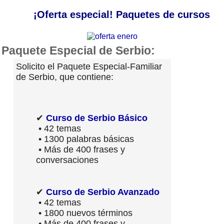
¡Oferta especial! Paquetes de cursos
Paquete Especial de Serbio:
Solicito el Paquete Especial-Familiar
de Serbio, que contiene:
✔
Curso de Serbio Básico
• 42 temas
• 1300 palabras básicas
• Más de 400 frases y
conversaciones
✔
Curso de Serbio Avanzado
• 42 temas
• 1800 nuevos términos
• Más de 400 frases y