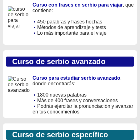
Curso con frases en serbio para viajar
, que
contiene:
•
450 palabras y frases hechas
•
Métodos de aprendizaje y tests
•
Lo más importante para el viaje
Curso de serbio avanzado
Curso para estudiar serbio avanzado
,
donde encontrarás:
•
1800 nuevas palabras
•
Más de 400 frases y conversaciones
•
Podrás ejercitar la pronunciación y avanzar
en tus conocimientos
Curso de serbio específico