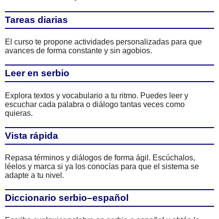
Tareas diarias
El curso te propone actividades personalizadas para que
avances de forma constante y sin agobios.
Leer en serbio
Explora textos y vocabulario a tu ritmo. Puedes leer y
escuchar cada palabra o diálogo tantas veces como
quieras.
Vista rápida
Repasa términos y diálogos de forma ágil. Escúchalos,
léelos y marca si ya los conocías para que el sistema se
adapte a tu nivel.
Diccionario serbio–español