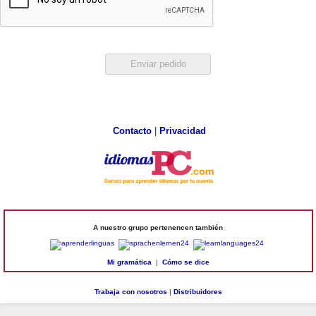
Contacto
|
Privacidad
A nuestro grupo pertenencen también
Mi gramática
|
Cómo se dice
Trabaja con nosotros
|
Distribuidores