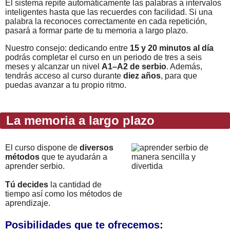
El sistema repite automáticamente las palabras a intervalos
inteligentes hasta que las recuerdes con facilidad. Si una
palabra la reconoces correctamente en cada repetición,
pasará a formar parte de tu memoria a largo plazo.
Nuestro consejo: dedicando entre
15 y 20 minutos al día
podrás completar el curso en un periodo de tres a seis
meses y alcanzar un nivel
A1–A2 de serbio
. Además,
tendrás acceso al curso durante
diez años
, para que
puedas avanzar a tu propio ritmo.
La memoria a largo plazo
El curso dispone de
diversos
métodos
que te ayudarán a
aprender serbio.
Tú decides
la cantidad de
tiempo así como los métodos de
aprendizaje.
Posibilidades que te ofrecemos: