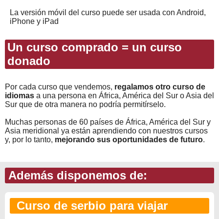
La versión móvil del curso puede ser usada con Android,
iPhone y iPad
Un curso comprado = un curso
donado
Por cada curso que vendemos,
regalamos otro curso de
idiomas
a una persona en África, América del Sur o Asia del
Sur que de otra manera no podría permitírselo.
Muchas personas de 60 países de África, América del Sur y
Asia meridional ya están aprendiendo con nuestros cursos
y, por lo tanto,
mejorando sus oportunidades de futuro
.
Además disponemos de:
Curso de serbio para viajar