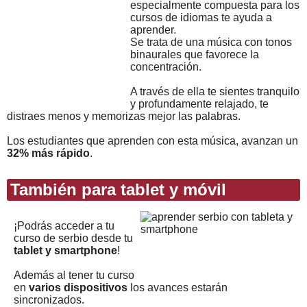
especialmente compuesta para los
cursos de idiomas te ayuda a
aprender.
Se trata de una música con tonos
binaurales que favorece la
concentración.
A través de ella te sientes tranquilo
y profundamente relajado, te
distraes menos y memorizas mejor las palabras.
Los estudiantes que aprenden con esta música, avanzan un
32% más rápido
.
También para tablet y móvil
¡Podrás acceder a tu
curso de serbio desde tu
tablet y smartphone
!
Además al tener tu curso
en
varios dispositivos
los avances estarán
sincronizados.