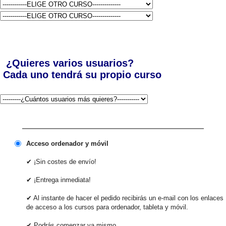
¿Quieres varios usuarios?
Cada uno tendrá su propio curso
Acceso ordenador y móvil
✔ ¡Sin costes de envío!
✔ ¡Entrega inmediata!
✔ Al instante de hacer el pedido recibirás un e-mail con los enlaces
de acceso a los cursos para ordenador, tableta y móvil.
✔ Podrás comenzar ya mismo