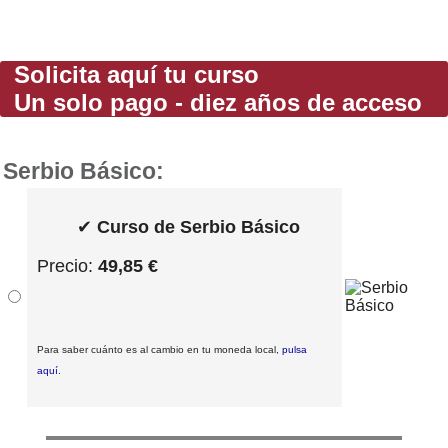
Solicita aquí tu curso
Un solo pago - diez años de acceso
Serbio Básico:
✔
Curso de Serbio Básico
Precio:
49,85 €
Para saber cuánto es al cambio en tu moneda local,
pulsa
aquí
.