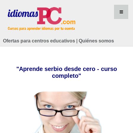
Ofertas para centros educativos
|
Quiénes somos
"Aprende serbio desde cero - curso
completo"