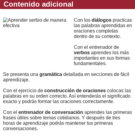
Contenido adicional
Con los
diálogos
practicas
las palabras aprendidas en
oraciones completas
dentro de su contexto.
Con el entrenador de
verbos
aprendes los más
importantes en sus formas
fundamentales.
Se presenta una
gramática
detallada en secciones de fácil
aprendizaje.
Con el ejercicio de
construcción de oraciones
colocas las
palabras en su orden correcto. Así entenderás el significado
exacto y podrás formar las oraciones correctamente.
Con el
entrenador de conversación
aprendes las primeras
frases útiles sobre temas cotidianos. Y después de tres
horas de aprendizaje podrás mantener tus primeras
conversaciones.