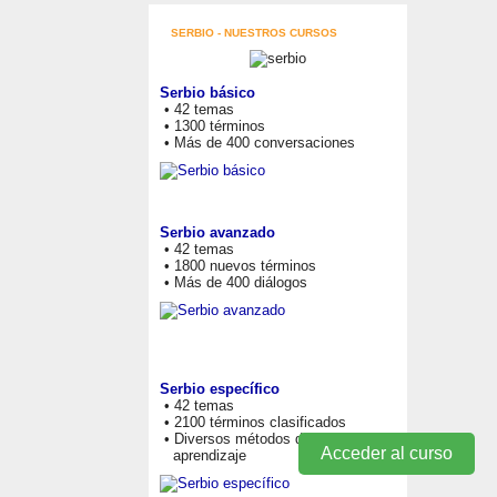
SERBIO - NUESTROS CURSOS
Serbio básico
• 42 temas
• 1300 términos
• Más de 400 conversaciones
Serbio avanzado
• 42 temas
• 1800 nuevos términos
• Más de 400 diálogos
Serbio específico
• 42 temas
• 2100 términos clasificados
• Diversos métodos de
Acceder al curso
aprendizaje