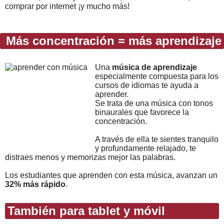
comprar por internet ¡y mucho más!
Más concentración = más aprendizaje
Una
música de aprendizaje
especialmente compuesta para los
cursos de idiomas te ayuda a
aprender.
Se trata de una música con tonos
binaurales que favorece la
concentración.
A través de ella te sientes tranquilo
y profundamente relajado, te
distraes menos y memorizas mejor las palabras.
Los estudiantes que aprenden con esta música, avanzan un
32% más rápido
.
También para tablet y móvil