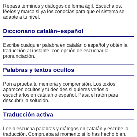
Repasa términos y diálogos de forma ágil. Escúchalos,
léelos y marca si ya los conocías para que el sistema se
adapte a tu nivel.
Diccionario catalán–español
Escribe cualquier palabra en catalán o español y obtén la
traducción al instante, con opción de escuchar la
pronunciación.
Palabras y textos ocultos
Pon a prueba tu memoria y comprensión. Los textos
aparecen ocultos y tú decides si quieres verlos o
escucharlos en catalán o español. Pasa el ratón para
descubrir la solución.
Traducción activa
Lee o escucha palabras y diálogos en catalán y escribe la
traducción. Comprueba al momento si lo has hecho bien.