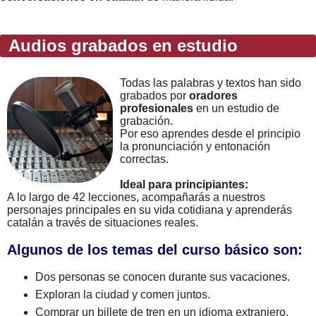
Audios grabados en estudio
Todas las palabras y textos han sido
grabados por
oradores
profesionales
en un estudio de
grabación.
Por eso aprendes desde el principio
la pronunciación y entonación
correctas.
Ideal para principiantes:
A lo largo de 42 lecciones, acompañarás a nuestros
personajes principales en su vida cotidiana y aprenderás
catalán a través de situaciones reales.
Algunos de los temas del curso básico son:
Dos personas se conocen durante sus vacaciones.
Exploran la ciudad y comen juntos.
Comprar un billete de tren en un idioma extranjero.