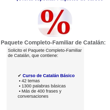
Paquete Completo-Familiar de Catalán:
Solicito el Paquete Completo-Familiar
de Catalán, que contiene:
✔
Curso de Catalán Básico
• 42 temas
• 1300 palabras básicas
• Más de 400 frases y
conversaciones