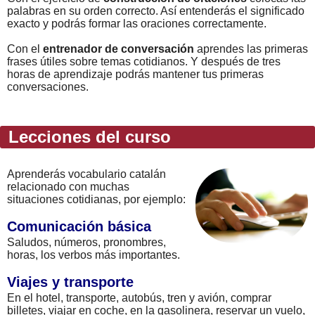
palabras en su orden correcto. Así entenderás el significado
exacto y podrás formar las oraciones correctamente.
Con el
entrenador de conversación
aprendes las primeras
frases útiles sobre temas cotidianos. Y después de tres
horas de aprendizaje podrás mantener tus primeras
conversaciones.
Lecciones del curso
Aprenderás vocabulario catalán
relacionado con muchas
situaciones cotidianas, por ejemplo:
Comunicación básica
Saludos, números, pronombres,
horas, los verbos más importantes.
Viajes y transporte
En el hotel, transporte, autobús, tren y avión, comprar
billetes, viajar en coche, en la gasolinera, reservar un vuelo,