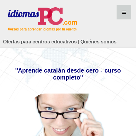
Ofertas para centros educativos
|
Quiénes somos
"Aprende catalán desde cero - curso
completo"