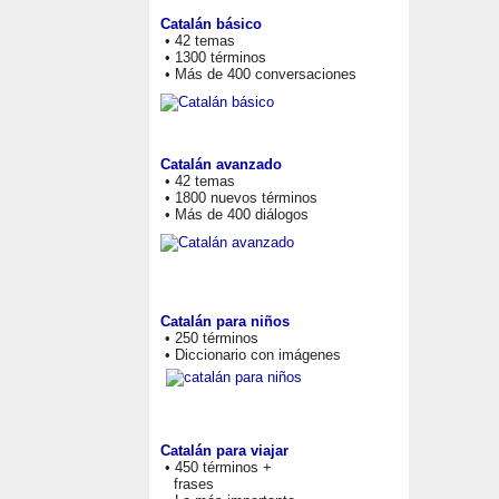
Catalán básico
• 42 temas
• 1300 términos
• Más de 400 conversaciones
Catalán avanzado
• 42 temas
• 1800 nuevos términos
• Más de 400 diálogos
Catalán para niños
• 250 términos
• Diccionario con imágenes
Catalán para viajar
• 450 términos +
frases