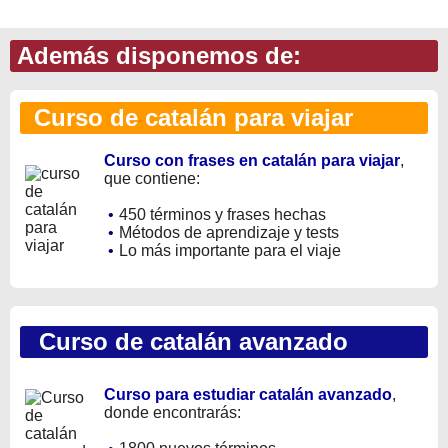
Además disponemos de:
Curso de catalán para viajar
Curso con frases en catalán para viajar
,
que contiene:
•
450 términos y frases hechas
•
Métodos de aprendizaje y tests
•
Lo más importante para el viaje
Curso de catalán avanzado
Curso para estudiar catalán avanzado
,
donde encontrarás: