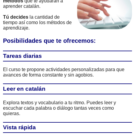
métodos
que te ayudarán a
aprender catalán.
Tú decides
la cantidad de
tiempo así como los métodos de
aprendizaje.
Posibilidades que te ofrecemos:
Tareas diarias
El curso te propone actividades personalizadas para que
avances de forma constante y sin agobios.
Leer en catalán
Explora textos y vocabulario a tu ritmo. Puedes leer y
escuchar cada palabra o diálogo tantas veces como
quieras.
Vista rápida