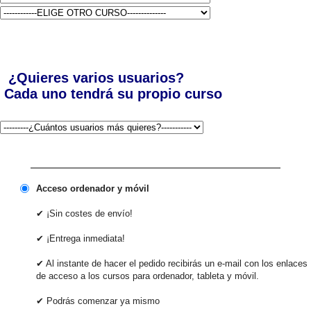
¿Quieres varios usuarios?
Cada uno tendrá su propio curso
Acceso ordenador y móvil
✔ ¡Sin costes de envío!
✔ ¡Entrega inmediata!
✔ Al instante de hacer el pedido recibirás un e-mail con los enlaces
de acceso a los cursos para ordenador, tableta y móvil.
✔ Podrás comenzar ya mismo