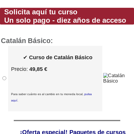
Solicita aquí tu curso
Un solo pago - diez años de acceso
Catalán Básico:
✔
Curso de Catalán Básico
Precio:
49,85 €
Para saber cuánto es al cambio en tu moneda local,
pulsa
aquí
.
¡Oferta especial! Paquetes de cursos