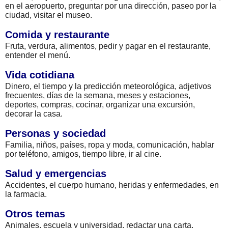
en el aeropuerto, preguntar por una dirección, paseo por la
ciudad, visitar el museo.
Comida y restaurante
Fruta, verdura, alimentos, pedir y pagar en el restaurante,
entender el menú.
Vida cotidiana
Dinero, el tiempo y la predicción meteorológica, adjetivos
frecuentes, días de la semana, meses y estaciones,
deportes, compras, cocinar, organizar una excursión,
decorar la casa.
Personas y sociedad
Familia, niños, países, ropa y moda, comunicación, hablar
por teléfono, amigos, tiempo libre, ir al cine.
Salud y emergencias
Accidentes, el cuerpo humano, heridas y enfermedades, en
la farmacia.
Otros temas
Animales, escuela y universidad, redactar una carta,