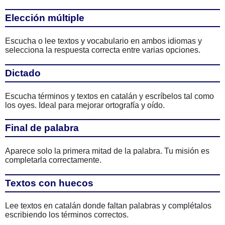
Elección múltiple
Escucha o lee textos y vocabulario en ambos idiomas y
selecciona la respuesta correcta entre varias opciones.
Dictado
Escucha términos y textos en catalán y escríbelos tal como
los oyes. Ideal para mejorar ortografía y oído.
Final de palabra
Aparece solo la primera mitad de la palabra. Tu misión es
completarla correctamente.
Textos con huecos
Lee textos en catalán donde faltan palabras y complétalos
escribiendo los términos correctos.