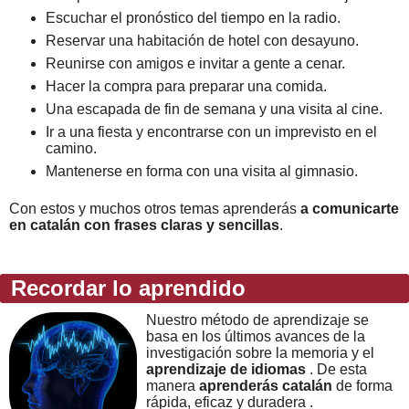
Escuchar el pronóstico del tiempo en la radio.
Reservar una habitación de hotel con desayuno.
Reunirse con amigos e invitar a gente a cenar.
Hacer la compra para preparar una comida.
Una escapada de fin de semana y una visita al cine.
Ir a una fiesta y encontrarse con un imprevisto en el
camino.
Mantenerse en forma con una visita al gimnasio.
Con estos y muchos otros temas aprenderás
a comunicarte
en catalán con frases claras y sencillas
.
Recordar lo aprendido
Nuestro método de aprendizaje se
basa en los últimos avances de la
investigación sobre la memoria y el
aprendizaje de idiomas
. De esta
manera
aprenderás catalán
de forma
rápida, eficaz y duradera .