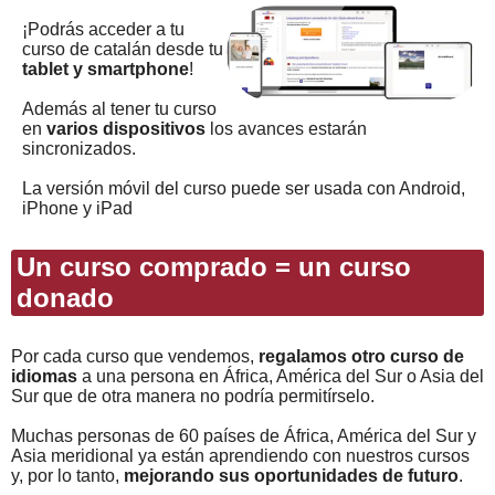
¡Podrás acceder a tu
curso de catalán desde tu
tablet y smartphone
!
Además al tener tu curso
en
varios dispositivos
los avances estarán
sincronizados.
La versión móvil del curso puede ser usada con Android,
iPhone y iPad
Un curso comprado = un curso
donado
Por cada curso que vendemos,
regalamos otro curso de
idiomas
a una persona en África, América del Sur o Asia del
Sur que de otra manera no podría permitírselo.
Muchas personas de 60 países de África, América del Sur y
Asia meridional ya están aprendiendo con nuestros cursos
y, por lo tanto,
mejorando sus oportunidades de futuro
.