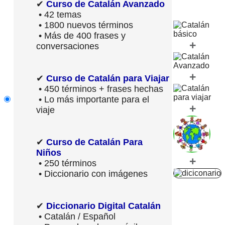
✔
Curso de Catalán Avanzado
• 42 temas
• 1800 nuevos términos
• Más de 400 frases y
+
conversaciones
+
✔
Curso de Catalán para Viajar
• 450 términos + frases hechas
• Lo más importante para el
+
viaje
✔
Curso de Catalán Para
Niños
+
• 250 términos
• Diccionario con imágenes
✔
Diccionario Digital Catalán
• Catalán / Español