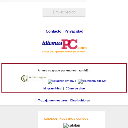
Contacto
|
Privacidad
A nuestro grupo pertenencen también
Mi gramática
|
Cómo se dice
Trabaja con nosotros
|
Distribuidores
CATALÁN - NUESTROS CURSOS