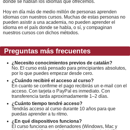
donde se hablan los idiomas que ofrecemos.
Hoy en día más de medio millón de personas aprenden
idiomas con nuestros cursos. Muchas de estas personas no
pueden asistir a una academia, no pueden aprender el
idioma en el país donde se habla, o sí, y compaginan
nuestros cursos con dichos métodos.
Preguntas más frecuentes
¿Necesito conocimientos previos de catalán?
No. El curso está pensado para principiantes absolutos,
por lo que puedes empezar desde cero.
¿Cuándo recibiré el acceso al curso?
En cuanto se confirme el pago recibirás un e-mail con el
acceso. Con tarjeta o PayPal es inmediato. Con
transferencia tarda aproximadamente 1–2 días.
¿Cuánto tiempo tendré acceso?
Tendrás acceso al curso durante 10 años para que
puedas aprender a tu ritmo.
¿En qué dispositivos funciona?
El curso funciona en ordenadores (Windows, Mac y