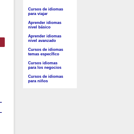
Cursos de idiomas
para viajar
Aprender idiomas
nivel básico
Aprender idiomas
nivel avanzado
Cursos de idiomas
temas específico
Cursos idiomas
para los negocios
Cursos de idiomas
para niños