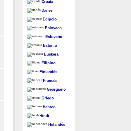
Croata
Danés
Egipcio
Eslovaco
Esloveno
Estonio
Euskera
Filipino
Finlandés
Francés
Georgiano
Griego
Hebreo
Hindi
Holandés