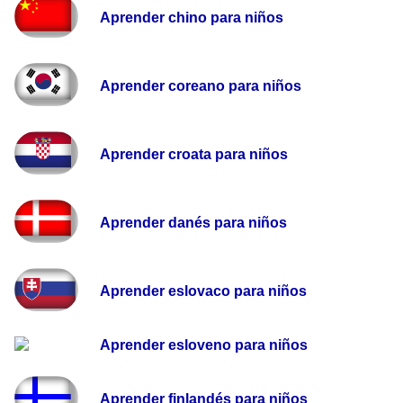
Aprender chino para niños
Aprender coreano para niños
Aprender croata para niños
Aprender danés para niños
Aprender eslovaco para niños
Aprender esloveno para niños
Aprender finlandés para niños