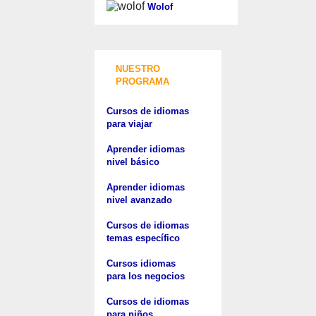
Wolof
NUESTRO
PROGRAMA
Cursos de idiomas
para viajar
Aprender idiomas
nivel básico
Aprender idiomas
nivel avanzado
Cursos de idiomas
temas específico
Cursos idiomas
para los negocios
Cursos de idiomas
para niños