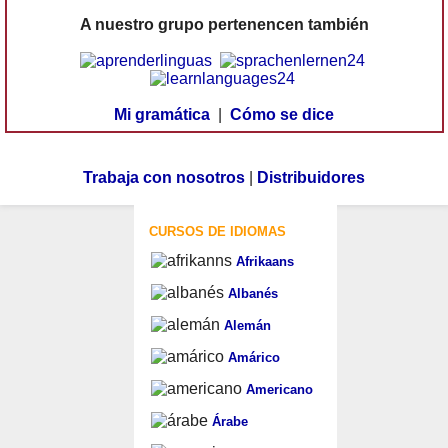
A nuestro grupo pertenencen también
Mi gramática
|
Cómo se dice
Trabaja con nosotros
|
Distribuidores
CURSOS DE IDIOMAS
Afrikaans
Albanés
Alemán
Amárico
Americano
Árabe