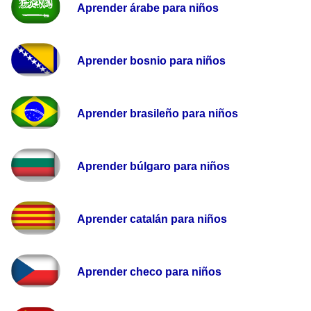
Aprender árabe para niños
Aprender bosnio para niños
Aprender brasileño para niños
Aprender búlgaro para niños
Aprender catalán para niños
Aprender checo para niños