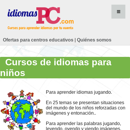
Ofertas para centros educativos
|
Quiénes somos
Cursos de idiomas para
niños
Para aprender idiomas jugando.
En 25 temas se presentan situaciones
del mundo de los niños reforzadas con
imágenes y entonación..
Para aprender las palabras jugando,
leyendo, oyendo y viendo imágenes.