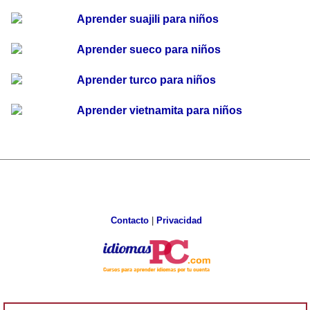
Aprender suajili para niños
Aprender sueco para niños
Aprender turco para niños
Aprender vietnamita para niños
Contacto
|
Privacidad