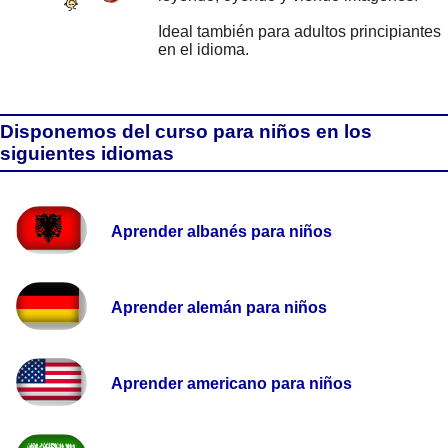
Ideal también para adultos principiantes
en el idioma.
Disponemos del curso para niños en los
siguientes idiomas
Aprender albanés para niños
Aprender alemán para niños
Aprender americano para niños