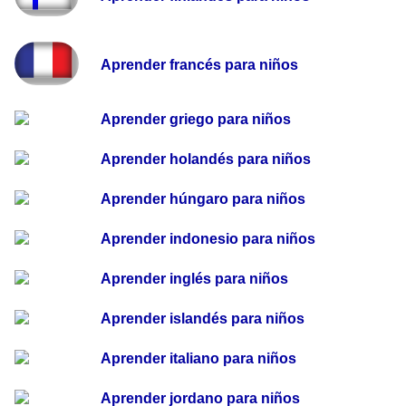
Aprender francés para niños
Aprender griego para niños
Aprender holandés para niños
Aprender húngaro para niños
Aprender indonesio para niños
Aprender inglés para niños
Aprender islandés para niños
Aprender italiano para niños
Aprender jordano para niños