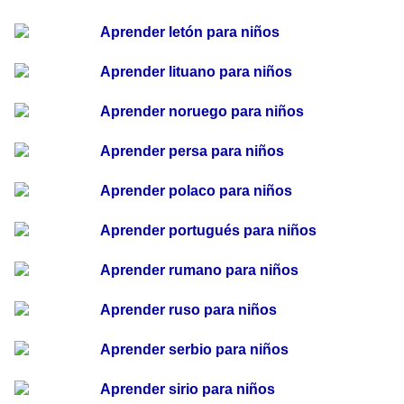
Aprender letón para niños
Aprender lituano para niños
Aprender noruego para niños
Aprender persa para niños
Aprender polaco para niños
Aprender portugués para niños
Aprender rumano para niños
Aprender ruso para niños
Aprender serbio para niños
Aprender sirio para niños