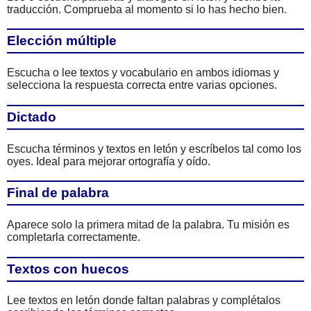
traducción. Comprueba al momento si lo has hecho bien.
Elección múltiple
Escucha o lee textos y vocabulario en ambos idiomas y
selecciona la respuesta correcta entre varias opciones.
Dictado
Escucha términos y textos en letón y escríbelos tal como los
oyes. Ideal para mejorar ortografía y oído.
Final de palabra
Aparece solo la primera mitad de la palabra. Tu misión es
completarla correctamente.
Textos con huecos
Lee textos en letón donde faltan palabras y complétalos