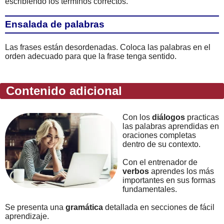
escribiendo los términos correctos.
Ensalada de palabras
Las frases están desordenadas. Coloca las palabras en el
orden adecuado para que la frase tenga sentido.
Contenido adicional
Con los
diálogos
practicas
las palabras aprendidas en
oraciones completas
dentro de su contexto.
Con el entrenador de
verbos
aprendes los más
importantes en sus formas
fundamentales.
Se presenta una
gramática
detallada en secciones de fácil
aprendizaje.