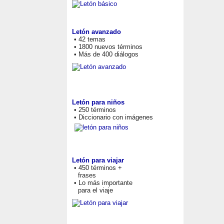
Letón avanzado
• 42 temas
• 1800 nuevos términos
• Más de 400 diálogos
Letón para niños
• 250 términos
• Diccionario con imágenes
Letón para viajar
• 450 términos +
frases
• Lo más importante
para el viaje