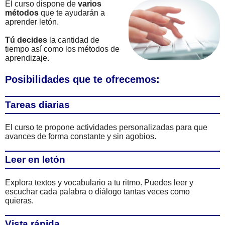
El curso dispone de
varios
métodos
que te ayudarán a
aprender letón.
Tú decides
la cantidad de
tiempo así como los métodos de
aprendizaje.
Posibilidades que te ofrecemos:
Tareas diarias
El curso te propone actividades personalizadas para que
avances de forma constante y sin agobios.
Leer en letón
Explora textos y vocabulario a tu ritmo. Puedes leer y
escuchar cada palabra o diálogo tantas veces como
quieras.
Vista rápida