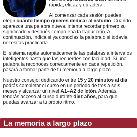
rápida, eficaz y duradera .
Al comenzar cada sesión puedes
elegir
cuánto tiempo quieres dedicar al estudio
. Cuando
aparezca una palabra nueva, intenta recordar primero su
significado y después comprueba la traducción. A
continuación, indica si ya conocías la palabra o si todavía
necesitas practicarla.
El sistema repite automáticamente las palabras a intervalos
inteligentes hasta que las recuerdes con facilidad. Si una
palabra la reconoces correctamente en cada repetición,
pasará a formar parte de tu memoria a largo plazo.
Nuestro consejo: dedicando entre
15 y 20 minutos al día
podrás completar el curso en un periodo de tres a seis
meses y alcanzar un nivel
A1–A2 de letón
. Además,
tendrás acceso al curso durante
diez años
, para que
puedas avanzar a tu propio ritmo.
La memoria a largo plazo