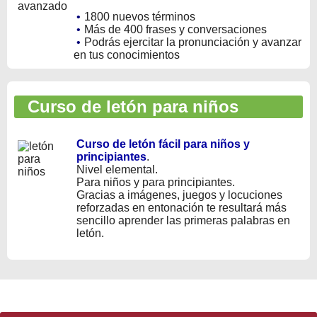
•
1800 nuevos términos
•
Más de 400 frases y conversaciones
•
Podrás ejercitar la pronunciación y avanzar
en tus conocimientos
Curso de letón para niños
Curso de letón fácil para niños y
principiantes
.
Nivel elemental.
Para niños y para principiantes.
Gracias a imágenes, juegos y locuciones
reforzadas en entonación te resultará más
sencillo aprender las primeras palabras en
letón.