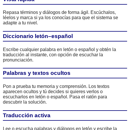
Repasa términos y diálogos de forma ágil. Escúchalos,
léelos y marca si ya los conocías para que el sistema se
adapte a tu nivel.
Diccionario letón–español
Escribe cualquier palabra en letón o español y obtén la
traducción al instante, con opción de escuchar la
pronunciación.
Palabras y textos ocultos
Pon a prueba tu memoria y comprensión. Los textos
aparecen ocultos y tú decides si quieres verlos o
escucharlos en letón o español. Pasa el ratón para
descubrir la solución.
Traducción activa
Lee o escucha palabras y diálogos en letón y escribe la