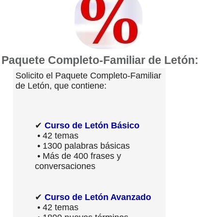
Paquete Completo-Familiar de Letón:
Solicito el Paquete Completo-Familiar
de Letón, que contiene:
✔
Curso de Letón Básico
• 42 temas
• 1300 palabras básicas
• Más de 400 frases y
conversaciones
✔
Curso de Letón Avanzado
• 42 temas