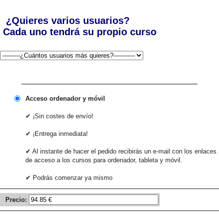
¿Quieres varios usuarios?
Cada uno tendrá su propio curso
Acceso ordenador y móvil
✔ ¡Sin costes de envío!
✔ ¡Entrega inmediata!
✔ Al instante de hacer el pedido recibirás un e-mail con los enlaces
de acceso a los cursos para ordenador, tableta y móvil.
✔ Podrás comenzar ya mismo
Precio: