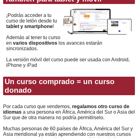
¡Podrás acceder a tu
curso de letón desde tu
tablet y smartphone
!
Además al tener tu curso
en
varios dispositivos
los avances estarán
sincronizados.
La versión móvil del curso puede ser usada con Android,
iPhone y iPad
Un curso comprado = un curso
donado
Por cada curso que vendemos,
regalamos otro curso de
idiomas
a una persona en África, América del Sur o Asia del
Sur que de otra manera no podría permitírselo.
Muchas personas de 60 países de África, América del Sur y
Asia meridional ya están aprendiendo con nuestros cursos