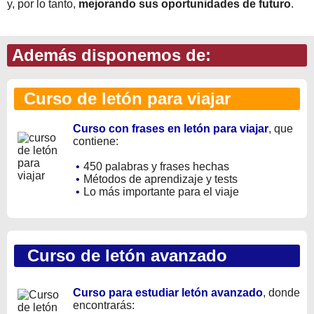
y, por lo tanto,
mejorando sus oportunidades de futuro
.
Además disponemos de:
Curso de letón para viajar
Curso con frases en letón para viajar
, que
contiene:
•
450 palabras y frases hechas
•
Métodos de aprendizaje y tests
•
Lo más importante para el viaje
Curso de letón avanzado
Curso para estudiar letón avanzado
, donde
encontrarás: