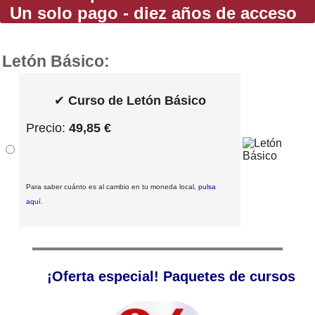
Un solo pago - diez años de acceso
Letón Básico:
✔
Curso de Letón Básico
Precio:
49,85 €
Para saber cuánto es al cambio en tu moneda local,
pulsa
aquí
.
¡Oferta especial! Paquetes de cursos