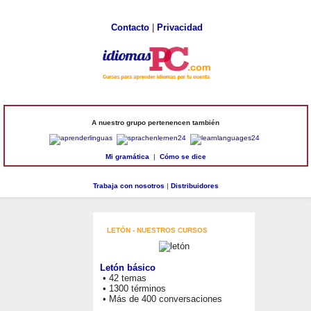
Contacto
|
Privacidad
A nuestro grupo pertenencen también
Mi gramática
|
Cómo se dice
Trabaja con nosotros
|
Distribuidores
LETÓN - NUESTROS CURSOS
Letón básico
• 42 temas
• 1300 términos
• Más de 400 conversaciones