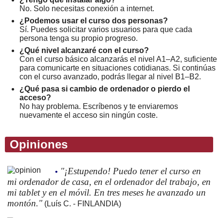
No. Solo necesitas conexión a internet.
¿Podemos usar el curso dos personas?
Sí. Puedes solicitar varios usuarios para que cada
persona tenga su propio progreso.
¿Qué nivel alcanzaré con el curso?
Con el curso básico alcanzarás el nivel A1–A2, suficiente
para comunicarte en situaciones cotidianas. Si continúas
con el curso avanzado, podrás llegar al nivel B1–B2.
¿Qué pasa si cambio de ordenador o pierdo el
acceso?
No hay problema. Escríbenos y te enviaremos
nuevamente el acceso sin ningún coste.
Opiniones
"¡Estupendo! Puedo tener el curso en
•
mi ordenador de casa, en el ordenador del trabajo, en
mi tablet y en el móvil. En tres meses he avanzado un
montón."
(Luís C. - FINLANDIA)