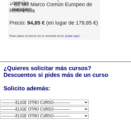
+ B2 del Marco Común Europeo de
Referencia
Precio:
94,85 €
(en lugar de 179,85 €)
Para saber el precio en tu moneda local,
pulsa aquí
.
¿Quieres solicitar más cursos?
Descuentos si pides más de un curso
Solicito además: