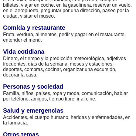
billetes, viajar en coche, en la gasolinera, reservar un vuelo,
en el aeropuerto, preguntar por una dirección, paseo por la
ciudad, visitar el museo.
Comida y restaurante
Fruta, verdura, alimentos, pedir y pagar en el restaurante,
entender el menú.
Vida cotidiana
Dinero, el tiempo y la predicción meteorológica, adjetivos
frecuentes, días de la semana, meses y estaciones,
deportes, compras, cocinar, organizar una excursión,
decorar la casa.
Personas y sociedad
Familia, niños, países, ropa y moda, comunicación, hablar
por teléfono, amigos, tiempo libre, ir al cine.
Salud y emergencias
Accidentes, el cuerpo humano, heridas y enfermedades, en
la farmacia.
Otros temas