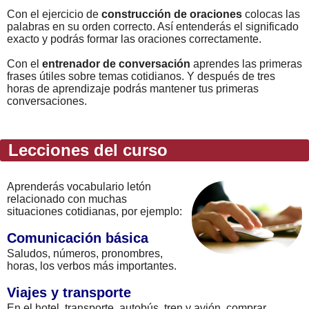
Con el ejercicio de
construcción de oraciones
colocas las
palabras en su orden correcto. Así entenderás el significado
exacto y podrás formar las oraciones correctamente.
Con el
entrenador de conversación
aprendes las primeras
frases útiles sobre temas cotidianos. Y después de tres
horas de aprendizaje podrás mantener tus primeras
conversaciones.
Lecciones del curso
Aprenderás vocabulario letón
relacionado con muchas
situaciones cotidianas, por ejemplo:
Comunicación básica
Saludos, números, pronombres,
horas, los verbos más importantes.
Viajes y transporte
En el hotel, transporte, autobús, tren y avión, comprar