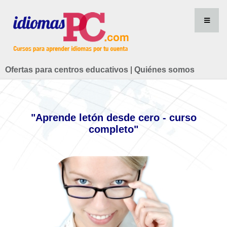
Ofertas para centros educativos
|
Quiénes somos
"Aprende letón desde cero - curso
completo"