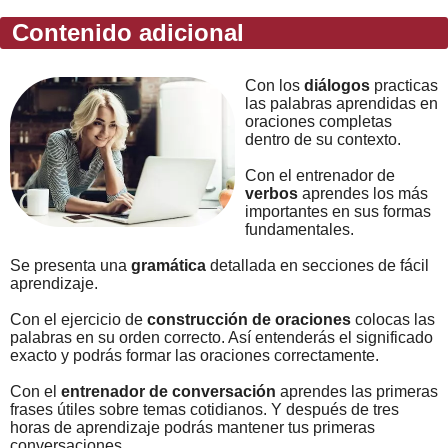
Contenido adicional
Con los
diálogos
practicas
las palabras aprendidas en
oraciones completas
dentro de su contexto.
Con el entrenador de
verbos
aprendes los más
importantes en sus formas
fundamentales.
Se presenta una
gramática
detallada en secciones de fácil
aprendizaje.
Con el ejercicio de
construcción de oraciones
colocas las
palabras en su orden correcto. Así entenderás el significado
exacto y podrás formar las oraciones correctamente.
Con el
entrenador de conversación
aprendes las primeras
frases útiles sobre temas cotidianos. Y después de tres
horas de aprendizaje podrás mantener tus primeras
conversaciones.