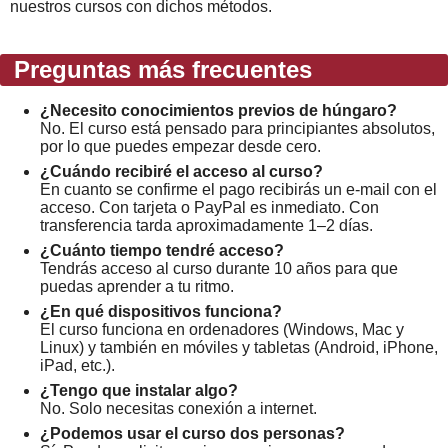
nuestros cursos con dichos métodos.
Preguntas más frecuentes
¿Necesito conocimientos previos de húngaro?
No. El curso está pensado para principiantes absolutos,
por lo que puedes empezar desde cero.
¿Cuándo recibiré el acceso al curso?
En cuanto se confirme el pago recibirás un e-mail con el
acceso. Con tarjeta o PayPal es inmediato. Con
transferencia tarda aproximadamente 1–2 días.
¿Cuánto tiempo tendré acceso?
Tendrás acceso al curso durante 10 años para que
puedas aprender a tu ritmo.
¿En qué dispositivos funciona?
El curso funciona en ordenadores (Windows, Mac y
Linux) y también en móviles y tabletas (Android, iPhone,
iPad, etc.).
¿Tengo que instalar algo?
No. Solo necesitas conexión a internet.
¿Podemos usar el curso dos personas?