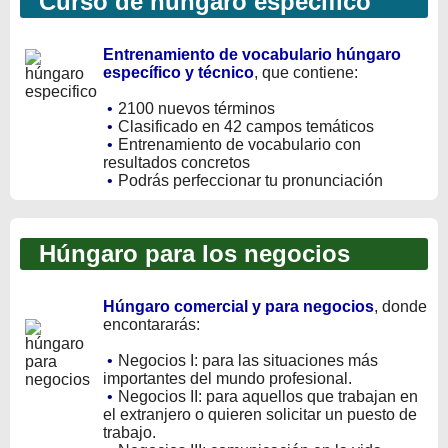
Curso de húngaro específico
Entrenamiento de vocabulario húngaro
específico y técnico
, que contiene:
•
2100 nuevos términos
•
Clasificado en 42 campos temáticos
•
Entrenamiento de vocabulario con
resultados concretos
•
Podrás perfeccionar tu pronunciación
Húngaro para los negocios
Húngaro comercial y para negocios
, donde
encontararás:
•
Negocios I: para las situaciones más
importantes del mundo profesional.
•
Negocios II: para aquellos que trabajan en
el extranjero o quieren solicitar un puesto de
trabajo.