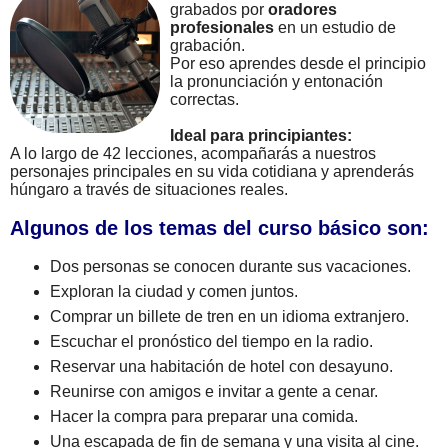
grabados por
oradores
profesionales
en un estudio de
grabación.
Por eso aprendes desde el principio
la pronunciación y entonación
correctas.
Ideal para principiantes:
A lo largo de 42 lecciones, acompañarás a nuestros
personajes principales en su vida cotidiana y aprenderás
húngaro a través de situaciones reales.
Algunos de los temas del curso básico son:
Dos personas se conocen durante sus vacaciones.
Exploran la ciudad y comen juntos.
Comprar un billete de tren en un idioma extranjero.
Escuchar el pronóstico del tiempo en la radio.
Reservar una habitación de hotel con desayuno.
Reunirse con amigos e invitar a gente a cenar.
Hacer la compra para preparar una comida.
Una escapada de fin de semana y una visita al cine.