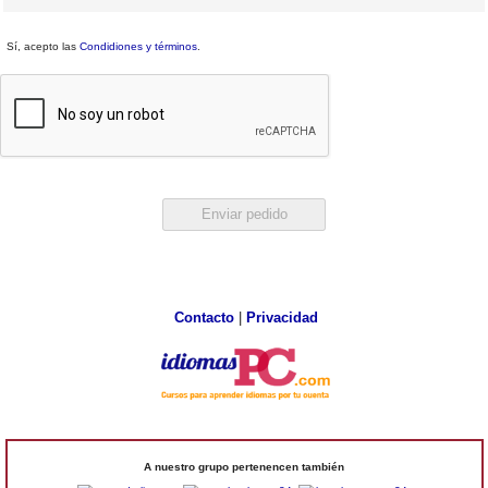
Sí, acepto las
Condidiones y términos
.
Contacto
|
Privacidad
A nuestro grupo pertenencen también