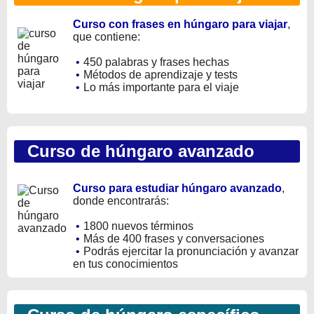
Curso con frases en húngaro para viajar
,
que contiene:
•
450 palabras y frases hechas
•
Métodos de aprendizaje y tests
•
Lo más importante para el viaje
Curso de húngaro avanzado
Curso para estudiar húngaro avanzado
,
donde encontrarás:
•
1800 nuevos términos
•
Más de 400 frases y conversaciones
•
Podrás ejercitar la pronunciación y avanzar
en tus conocimientos