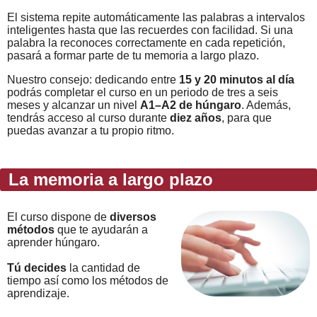
El sistema repite automáticamente las palabras a intervalos
inteligentes hasta que las recuerdes con facilidad. Si una
palabra la reconoces correctamente en cada repetición,
pasará a formar parte de tu memoria a largo plazo.
Nuestro consejo: dedicando entre
15 y 20 minutos al día
podrás completar el curso en un periodo de tres a seis
meses y alcanzar un nivel
A1–A2 de húngaro
. Además,
tendrás acceso al curso durante
diez años
, para que
puedas avanzar a tu propio ritmo.
La memoria a largo plazo
El curso dispone de
diversos
métodos
que te ayudarán a
aprender húngaro.
Tú decides
la cantidad de
tiempo así como los métodos de
aprendizaje.