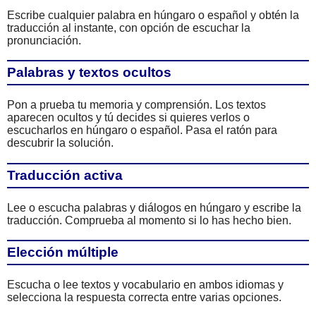
Escribe cualquier palabra en húngaro o español y obtén la
traducción al instante, con opción de escuchar la
pronunciación.
Palabras y textos ocultos
Pon a prueba tu memoria y comprensión. Los textos
aparecen ocultos y tú decides si quieres verlos o
escucharlos en húngaro o español. Pasa el ratón para
descubrir la solución.
Traducción activa
Lee o escucha palabras y diálogos en húngaro y escribe la
traducción. Comprueba al momento si lo has hecho bien.
Elección múltiple
Escucha o lee textos y vocabulario en ambos idiomas y
selecciona la respuesta correcta entre varias opciones.