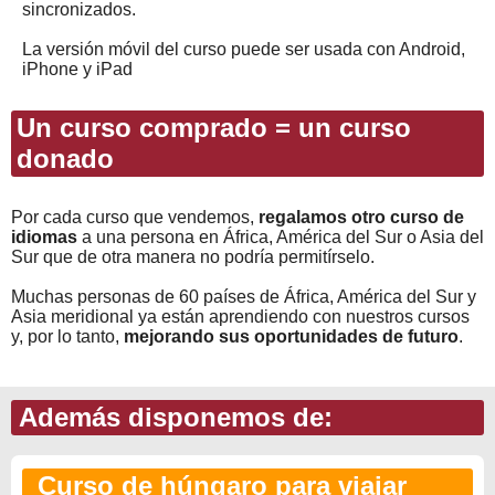
sincronizados.
La versión móvil del curso puede ser usada con Android,
iPhone y iPad
Un curso comprado = un curso
donado
Por cada curso que vendemos,
regalamos otro curso de
idiomas
a una persona en África, América del Sur o Asia del
Sur que de otra manera no podría permitírselo.
Muchas personas de 60 países de África, América del Sur y
Asia meridional ya están aprendiendo con nuestros cursos
y, por lo tanto,
mejorando sus oportunidades de futuro
.
Además disponemos de:
Curso de húngaro para viajar