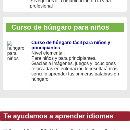
•
Negocios III: comunicación en la vida
profesional
Curso de húngaro para niños
Curso de húngaro fácil para niños y
principiantes
.
Nivel elemental.
Para niños y para principiantes.
Gracias a imágenes, juegos y locuciones
reforzadas en entonación te resultará más
sencillo aprender las primeras palabras en
húngaro.
Te ayudamos a aprender idiomas