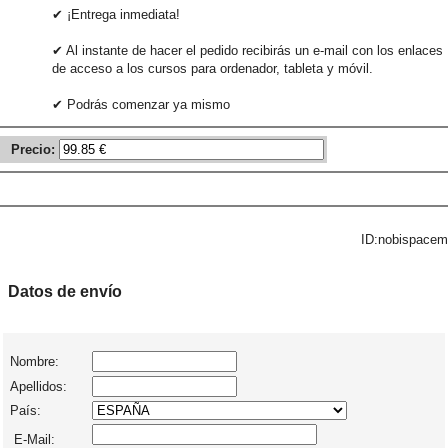
✔ ¡Entrega inmediata!
✔ Al instante de hacer el pedido recibirás un e-mail con los enlaces
de acceso a los cursos para ordenador, tableta y móvil.
✔ Podrás comenzar ya mismo
Precio:
ID:nobispacem
Datos de envío
Nombre:
Apellidos:
País:
E-Mail: