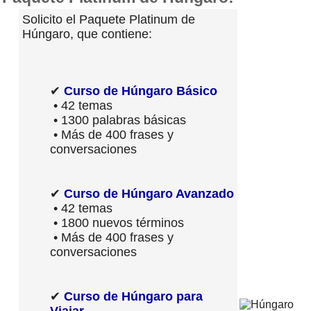
Solicito el Paquete Platinum de
Húngaro, que contiene:
✔
Curso de Húngaro Básico
• 42 temas
• 1300 palabras básicas
• Más de 400 frases y
conversaciones
✔
Curso de Húngaro Avanzado
• 42 temas
• 1800 nuevos términos
• Más de 400 frases y
conversaciones
✔
Curso de Húngaro para
Viajar