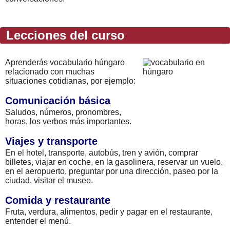
Lecciones del curso
Aprenderás vocabulario húngaro
relacionado con muchas
situaciones cotidianas, por ejemplo:
Comunicación básica
Saludos, números, pronombres,
horas, los verbos más importantes.
Viajes y transporte
En el hotel, transporte, autobús, tren y avión, comprar
billetes, viajar en coche, en la gasolinera, reservar un vuelo,
en el aeropuerto, preguntar por una dirección, paseo por la
ciudad, visitar el museo.
Comida y restaurante
Fruta, verdura, alimentos, pedir y pagar en el restaurante,
entender el menú.