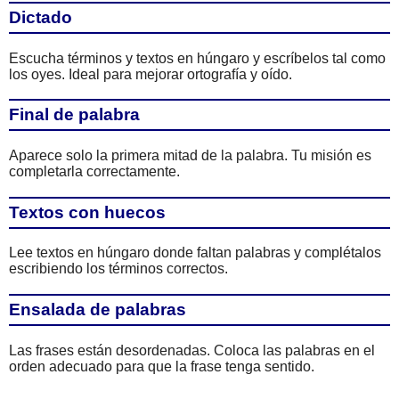
Dictado
Escucha términos y textos en húngaro y escríbelos tal como
los oyes. Ideal para mejorar ortografía y oído.
Final de palabra
Aparece solo la primera mitad de la palabra. Tu misión es
completarla correctamente.
Textos con huecos
Lee textos en húngaro donde faltan palabras y complétalos
escribiendo los términos correctos.
Ensalada de palabras
Las frases están desordenadas. Coloca las palabras en el
orden adecuado para que la frase tenga sentido.