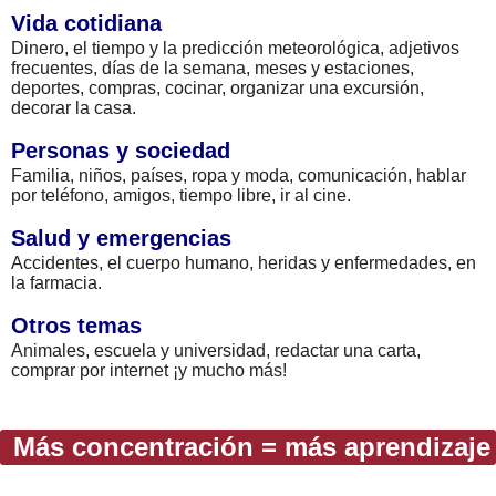
Vida cotidiana
Dinero, el tiempo y la predicción meteorológica, adjetivos
frecuentes, días de la semana, meses y estaciones,
deportes, compras, cocinar, organizar una excursión,
decorar la casa.
Personas y sociedad
Familia, niños, países, ropa y moda, comunicación, hablar
por teléfono, amigos, tiempo libre, ir al cine.
Salud y emergencias
Accidentes, el cuerpo humano, heridas y enfermedades, en
la farmacia.
Otros temas
Animales, escuela y universidad, redactar una carta,
comprar por internet ¡y mucho más!
Más concentración = más aprendizaje