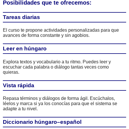
Posibilidades que te ofrecemos:
Tareas diarias
El curso te propone actividades personalizadas para que
avances de forma constante y sin agobios.
Leer en húngaro
Explora textos y vocabulario a tu ritmo. Puedes leer y
escuchar cada palabra o diálogo tantas veces como
quieras.
Vista rápida
Repasa términos y diálogos de forma ágil. Escúchalos,
léelos y marca si ya los conocías para que el sistema se
adapte a tu nivel.
Diccionario húngaro–español