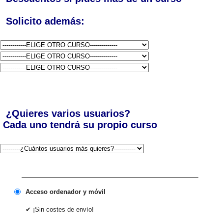
Solicito además:
¿Quieres varios usuarios?
Cada uno tendrá su propio curso
Acceso ordenador y móvil
✔ ¡Sin costes de envío!