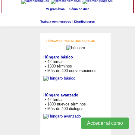
Mi gramática
|
Cómo se dice
Trabaja con nosotros
|
Distribuidores
HÚNGARO - NUESTROS CURSOS
Húngaro básico
• 42 temas
• 1300 términos
• Más de 400 conversaciones
Húngaro avanzado
• 42 temas
• 1800 nuevos términos
• Más de 400 diálogos
Acceder al curso