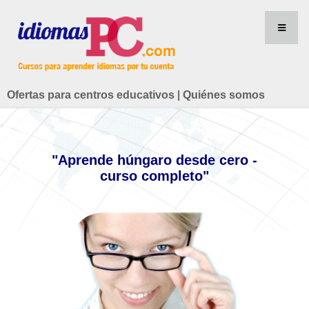
Ofertas para centros educativos
|
Quiénes somos
"Aprende húngaro desde cero -
curso completo"