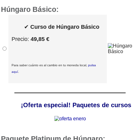
Húngaro Básico:
✔
Curso de Húngaro Básico
Precio:
49,85 €
Para saber cuánto es al cambio en tu moneda local,
pulsa
aquí
.
¡Oferta especial! Paquetes de cursos
Paquete Platinum de Húngaro: