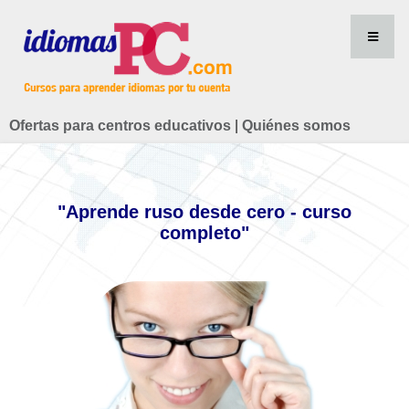
Ofertas para centros educativos
|
Quiénes somos
"Aprende ruso desde cero - curso
completo"