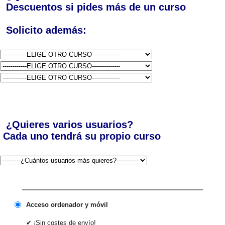
Descuentos si pides más de un curso
Solicito además:
¿Quieres varios usuarios?
Cada uno tendrá su propio curso
Acceso ordenador y móvil
✔ ¡Sin costes de envío!