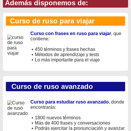
Además disponemos de:
Curso de ruso para viajar
Curso con frases en ruso para viajar
, que
contiene:
•
450 términos y frases hechas
•
Métodos de aprendizaje y tests
•
Lo más importante para el viaje
Curso de ruso avanzado
Curso para estudiar ruso avanzado
, donde
encontrarás:
•
1800 nuevos términos
•
Más de 400 frases y conversaciones
•
Podrás ejercitar la pronunciación y avanzar