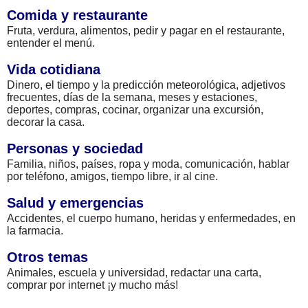
Comida y restaurante
Fruta, verdura, alimentos, pedir y pagar en el restaurante,
entender el menú.
Vida cotidiana
Dinero, el tiempo y la predicción meteorológica, adjetivos
frecuentes, días de la semana, meses y estaciones,
deportes, compras, cocinar, organizar una excursión,
decorar la casa.
Personas y sociedad
Familia, niños, países, ropa y moda, comunicación, hablar
por teléfono, amigos, tiempo libre, ir al cine.
Salud y emergencias
Accidentes, el cuerpo humano, heridas y enfermedades, en
la farmacia.
Otros temas
Animales, escuela y universidad, redactar una carta,
comprar por internet ¡y mucho más!