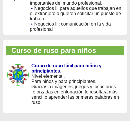
importantes del mundo profesional.
•
Negocios II: para aquellos que trabajan en
el extranjero o quieren solicitar un puesto de
trabajo.
•
Negocios III: comunicación en la vida
profesional
Curso de ruso para niños
Curso de ruso fácil para niños y
principiantes
.
Nivel elemental.
Para niños y para principiantes.
Gracias a imágenes, juegos y locuciones
reforzadas en entonación te resultará más
sencillo aprender las primeras palabras en
ruso.