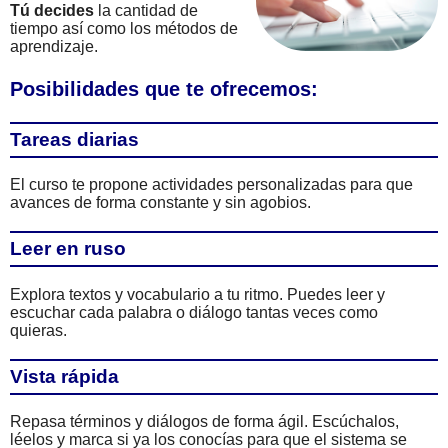
Tú decides
la cantidad de
tiempo así como los métodos de
aprendizaje.
Posibilidades que te ofrecemos:
Tareas diarias
El curso te propone actividades personalizadas para que
avances de forma constante y sin agobios.
Leer en ruso
Explora textos y vocabulario a tu ritmo. Puedes leer y
escuchar cada palabra o diálogo tantas veces como
quieras.
Vista rápida
Repasa términos y diálogos de forma ágil. Escúchalos,
léelos y marca si ya los conocías para que el sistema se