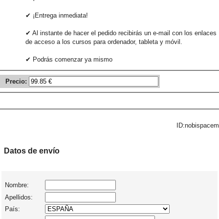
✔ ¡Entrega inmediata!
✔ Al instante de hacer el pedido recibirás un e-mail con los enlaces
de acceso a los cursos para ordenador, tableta y móvil.
✔ Podrás comenzar ya mismo
Precio:
ID:nobispacem
Datos de envío
Nombre:
Apellidos:
País: