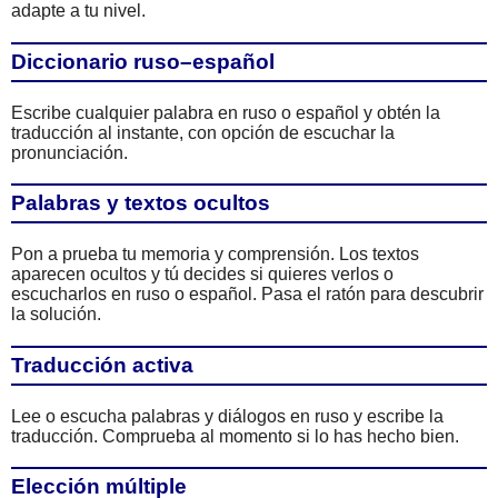
adapte a tu nivel.
Diccionario ruso–español
Escribe cualquier palabra en ruso o español y obtén la
traducción al instante, con opción de escuchar la
pronunciación.
Palabras y textos ocultos
Pon a prueba tu memoria y comprensión. Los textos
aparecen ocultos y tú decides si quieres verlos o
escucharlos en ruso o español. Pasa el ratón para descubrir
la solución.
Traducción activa
Lee o escucha palabras y diálogos en ruso y escribe la
traducción. Comprueba al momento si lo has hecho bien.
Elección múltiple