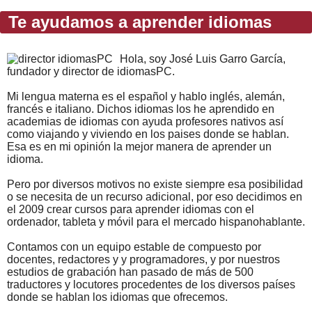
Te ayudamos a aprender idiomas
Hola, soy José Luis Garro García,
fundador y director de idiomasPC.
Mi lengua materna es el español y hablo inglés, alemán,
francés e italiano. Dichos idiomas los he aprendido en
academias de idiomas con ayuda profesores nativos así
como viajando y viviendo en los paises donde se hablan.
Esa es en mi opinión la mejor manera de aprender un
idioma.
Pero por diversos motivos no existe siempre esa posibilidad
o se necesita de un recurso adicional, por eso decidimos en
el 2009 crear cursos para aprender idiomas con el
ordenador, tableta y móvil para el mercado hispanohablante.
Contamos con un equipo estable de compuesto por
docentes, redactores y y programadores, y por nuestros
estudios de grabación han pasado de más de 500
traductores y locutores procedentes de los diversos países
donde se hablan los idiomas que ofrecemos.