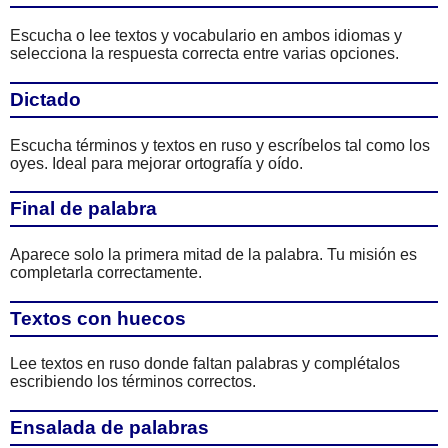
Escucha o lee textos y vocabulario en ambos idiomas y
selecciona la respuesta correcta entre varias opciones.
Dictado
Escucha términos y textos en ruso y escríbelos tal como los
oyes. Ideal para mejorar ortografía y oído.
Final de palabra
Aparece solo la primera mitad de la palabra. Tu misión es
completarla correctamente.
Textos con huecos
Lee textos en ruso donde faltan palabras y complétalos
escribiendo los términos correctos.
Ensalada de palabras