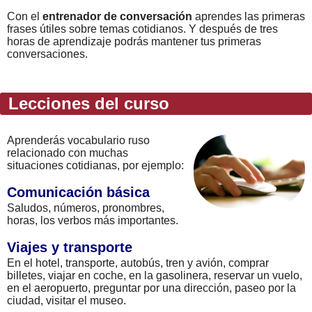
Con el
entrenador de conversación
aprendes las primeras
frases útiles sobre temas cotidianos. Y después de tres
horas de aprendizaje podrás mantener tus primeras
conversaciones.
Lecciones del curso
Aprenderás vocabulario ruso
relacionado con muchas
situaciones cotidianas, por ejemplo:
Comunicación básica
Saludos, números, pronombres,
horas, los verbos más importantes.
Viajes y transporte
En el hotel, transporte, autobús, tren y avión, comprar
billetes, viajar en coche, en la gasolinera, reservar un vuelo,
en el aeropuerto, preguntar por una dirección, paseo por la
ciudad, visitar el museo.