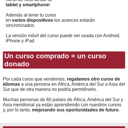
tablet y smartphone
!
Además al tener tu curso
en
varios dispositivos
los avances estarán
sincronizados.
La versión móvil del curso puede ser usada con Android,
iPhone y iPad
Un curso comprado = un curso
donado
Por cada curso que vendemos,
regalamos otro curso de
idiomas
a una persona en África, América del Sur o Asia del
Sur que de otra manera no podría permitírselo.
Muchas personas de 60 países de África, América del Sur y
Asia meridional ya están aprendiendo con nuestros cursos
y, por lo tanto,
mejorando sus oportunidades de futuro
.