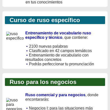
en tus conocimientos
Curso de ruso específico
Entrenamiento de vocabulario ruso
específico y técnico
, que contiene:
•
2100 nuevas palabras
•
Clasificado en 42 campos temáticos
•
Entrenamiento de vocabulario con
resultados concretos
•
Podrás perfeccionar tu pronunciación
Ruso para los negocios
Ruso comercial y para negocios
, donde
encontararás:
•
Negocios I: para las situaciones más