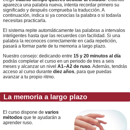
aparezca una palabra nueva, intenta recordar primero su
significado y después comprueba la traducción. A
continuación, indica si ya conocías la palabra o si todavía
necesitas practicarla.
El sistema repite automáticamente las palabras a intervalos
inteligentes hasta que las recuerdes con facilidad. Si una
palabra la reconoces correctamente en cada repetición,
pasará a formar parte de tu memoria a largo plazo.
Nuestro consejo: dedicando entre
15 y 20 minutos al día
podrás completar el curso en un periodo de tres a seis
meses y alcanzar un nivel
A1–A2 de ruso
. Además, tendrás
acceso al curso durante
diez años
, para que puedas
avanzar a tu propio ritmo.
La memoria a largo plazo
El curso dispone de
varios
métodos
que te ayudarán a
aprender ruso.