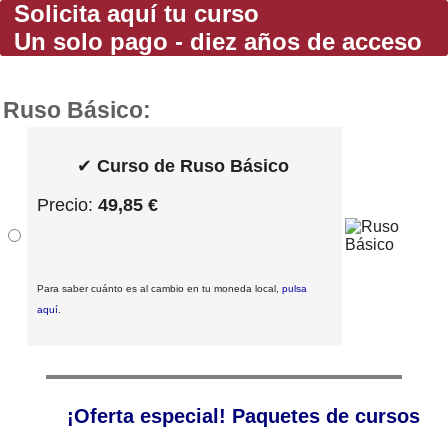
Solicita aquí tu curso
Un solo pago - diez años de acceso
Ruso Básico:
✔
Curso de Ruso Básico
Precio:
49,85 €
Para saber cuánto es al cambio en tu moneda local,
pulsa
aquí
.
¡Oferta especial! Paquetes de cursos