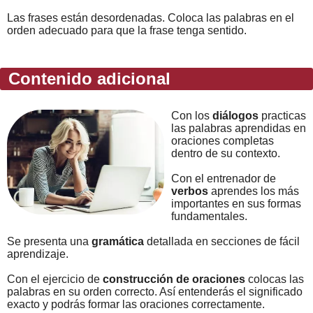
Las frases están desordenadas. Coloca las palabras en el
orden adecuado para que la frase tenga sentido.
Contenido adicional
Con los
diálogos
practicas
las palabras aprendidas en
oraciones completas
dentro de su contexto.
Con el entrenador de
verbos
aprendes los más
importantes en sus formas
fundamentales.
Se presenta una
gramática
detallada en secciones de fácil
aprendizaje.
Con el ejercicio de
construcción de oraciones
colocas las
palabras en su orden correcto. Así entenderás el significado
exacto y podrás formar las oraciones correctamente.