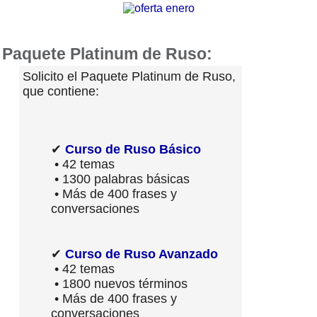
Paquete Platinum de Ruso:
Solicito el Paquete Platinum de Ruso,
que contiene:
✔
Curso de Ruso Básico
• 42 temas
• 1300 palabras básicas
• Más de 400 frases y
conversaciones
✔
Curso de Ruso Avanzado
• 42 temas
• 1800 nuevos términos
• Más de 400 frases y
conversaciones