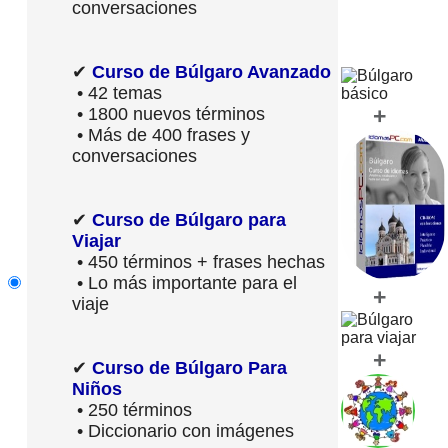
conversaciones
✔
Curso de Búlgaro Avanzado
• 42 temas
+
• 1800 nuevos términos
• Más de 400 frases y
conversaciones
✔
Curso de Búlgaro para
Viajar
• 450 términos + frases hechas
• Lo más importante para el
+
viaje
+
✔
Curso de Búlgaro Para
Niños
• 250 términos
• Diccionario con imágenes