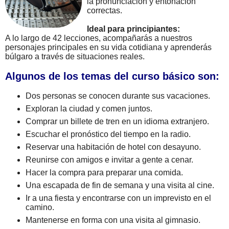
la pronunciación y entonación
correctas.
Ideal para principiantes:
A lo largo de 42 lecciones, acompañarás a nuestros
personajes principales en su vida cotidiana y aprenderás
búlgaro a través de situaciones reales.
Algunos de los temas del curso básico son:
Dos personas se conocen durante sus vacaciones.
Exploran la ciudad y comen juntos.
Comprar un billete de tren en un idioma extranjero.
Escuchar el pronóstico del tiempo en la radio.
Reservar una habitación de hotel con desayuno.
Reunirse con amigos e invitar a gente a cenar.
Hacer la compra para preparar una comida.
Una escapada de fin de semana y una visita al cine.
Ir a una fiesta y encontrarse con un imprevisto en el
camino.
Mantenerse en forma con una visita al gimnasio.