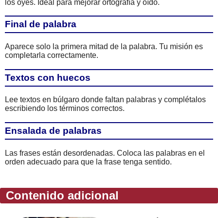
los oyes. Ideal para mejorar ortografía y oído.
Final de palabra
Aparece solo la primera mitad de la palabra. Tu misión es
completarla correctamente.
Textos con huecos
Lee textos en búlgaro donde faltan palabras y complétalos
escribiendo los términos correctos.
Ensalada de palabras
Las frases están desordenadas. Coloca las palabras en el
orden adecuado para que la frase tenga sentido.
Contenido adicional