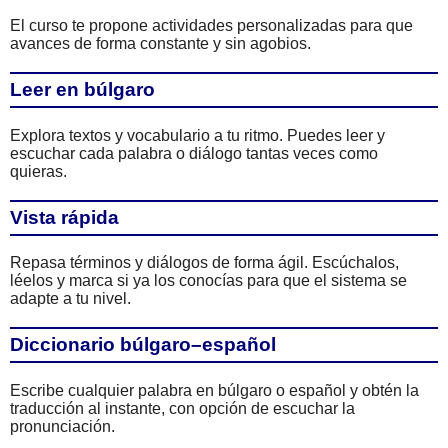
El curso te propone actividades personalizadas para que
avances de forma constante y sin agobios.
Leer en búlgaro
Explora textos y vocabulario a tu ritmo. Puedes leer y
escuchar cada palabra o diálogo tantas veces como
quieras.
Vista rápida
Repasa términos y diálogos de forma ágil. Escúchalos,
léelos y marca si ya los conocías para que el sistema se
adapte a tu nivel.
Diccionario búlgaro–español
Escribe cualquier palabra en búlgaro o español y obtén la
traducción al instante, con opción de escuchar la
pronunciación.