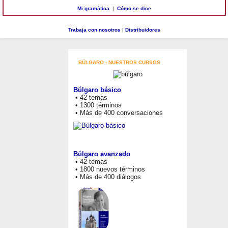
Mi gramática
|
Cómo se dice
Trabaja con nosotros
|
Distribuidores
BÚLGARO - NUESTROS CURSOS
Búlgaro básico
• 42 temas
• 1300 términos
• Más de 400 conversaciones
Búlgaro avanzado
• 42 temas
• 1800 nuevos términos
• Más de 400 diálogos