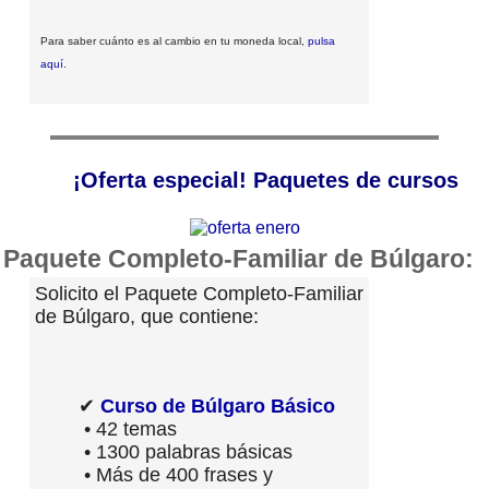
Para saber cuánto es al cambio en tu moneda local,
pulsa
aquí
.
¡Oferta especial! Paquetes de cursos
Paquete Completo-Familiar de Búlgaro:
Solicito el Paquete Completo-Familiar
de Búlgaro, que contiene:
✔
Curso de Búlgaro Básico
• 42 temas
• 1300 palabras básicas
• Más de 400 frases y