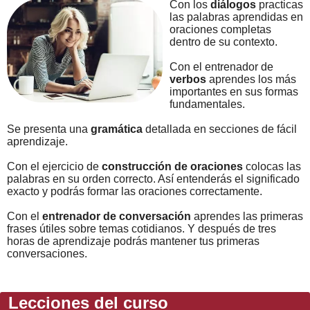
Con los
diálogos
practicas
las palabras aprendidas en
oraciones completas
dentro de su contexto.
Con el entrenador de
verbos
aprendes los más
importantes en sus formas
fundamentales.
Se presenta una
gramática
detallada en secciones de fácil
aprendizaje.
Con el ejercicio de
construcción de oraciones
colocas las
palabras en su orden correcto. Así entenderás el significado
exacto y podrás formar las oraciones correctamente.
Con el
entrenador de conversación
aprendes las primeras
frases útiles sobre temas cotidianos. Y después de tres
horas de aprendizaje podrás mantener tus primeras
conversaciones.
Lecciones del curso