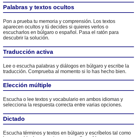
Palabras y textos ocultos
Pon a prueba tu memoria y comprensión. Los textos
aparecen ocultos y tú decides si quieres verlos o
escucharlos en búlgaro o español. Pasa el ratón para
descubrir la solución.
Traducción activa
Lee o escucha palabras y diálogos en búlgaro y escribe la
traducción. Comprueba al momento si lo has hecho bien.
Elección múltiple
Escucha o lee textos y vocabulario en ambos idiomas y
selecciona la respuesta correcta entre varias opciones.
Dictado
Escucha términos y textos en búlgaro y escríbelos tal como