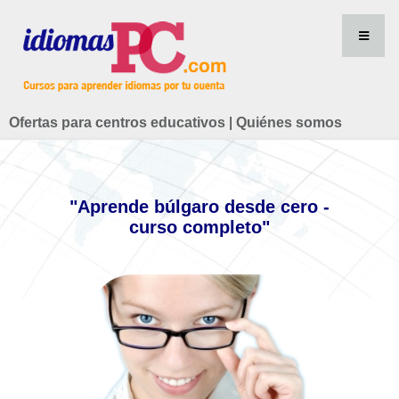
Ofertas para centros educativos
|
Quiénes somos
"Aprende búlgaro desde cero -
curso completo"