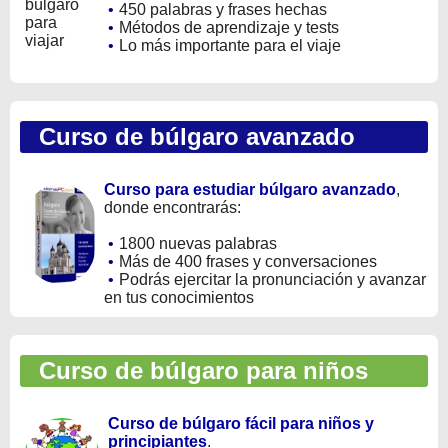
•
450 palabras y frases hechas
•
Métodos de aprendizaje y tests
•
Lo más importante para el viaje
Curso de búlgaro avanzado
Curso para estudiar búlgaro avanzado
,
donde encontrarás:
•
1800 nuevas palabras
•
Más de 400 frases y conversaciones
•
Podrás ejercitar la pronunciación y avanzar
en tus conocimientos
Curso de búlgaro para niños
Curso de búlgaro fácil para niños y
principiantes
.