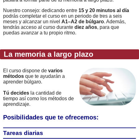
Nuestro consejo: dedicando entre
15 y 20 minutos al día
podrás completar el curso en un periodo de tres a seis
meses y alcanzar un nivel
A1–A2 de búlgaro
. Además,
tendrás acceso al curso durante
diez años
, para que
puedas avanzar a tu propio ritmo.
La memoria a largo plazo
El curso dispone de
varios
métodos
que te ayudarán a
aprender búlgaro.
Tú decides
la cantidad de
tiempo así como los métodos de
aprendizaje.
Posibilidades que te ofrecemos:
Tareas diarias