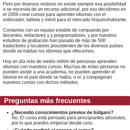
Pero por diversos motivos no existe siempre esa posibilidad
o se necesita de un recurso adicional, por eso decidimos en
el 2009 crear cursos para aprender idiomas con el
ordenador, tableta y móvil para el mercado hispanohablante.
Contamos con un equipo estable de compuesto por
docentes, redactores y y programadores, y por nuestros
estudios de grabación han pasado de más de 500
traductores y locutores procedentes de los diversos países
donde se hablan los idiomas que ofrecemos.
Hoy en día más de medio millón de personas aprenden
idiomas con nuestros cursos. Muchas de estas personas no
pueden asistir a una academia, no pueden aprender el
idioma en el país donde se habla, o sí, y compaginan
nuestros cursos con dichos métodos.
Preguntas más frecuentes
¿Necesito conocimientos previos de búlgaro?
No. El curso está pensado para principiantes absolutos,
por lo que puedes empezar desde cero.