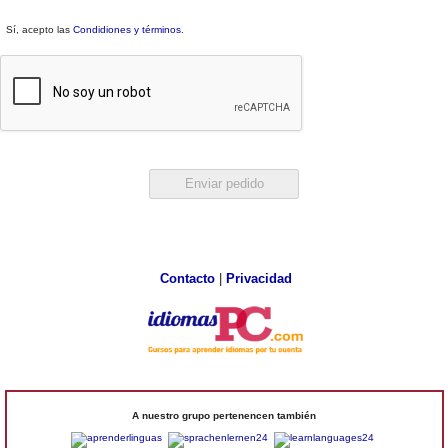
Sí, acepto las
Condidiones y términos
.
Contacto
|
Privacidad
A nuestro grupo pertenencen también