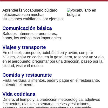
Aprenderás vocabulario búlgaro
relacionado con muchas
situaciones cotidianas, por ejemplo:
Comunicación básica
Saludos, números, pronombres,
horas, los verbos más importantes.
Viajes y transporte
En el hotel, transporte, autobús, tren y avión, comprar
billetes, viajar en coche, en la gasolinera, reservar un vuelo,
en el aeropuerto, preguntar por una dirección, paseo por la
ciudad, visitar el museo.
Comida y restaurante
Fruta, verdura, alimentos, pedir y pagar en el restaurante,
entender el menú.
Vida cotidiana
Dinero, el tiempo y la predicción meteorológica, adjetivos
frecuentes, días de la semana, meses y estaciones,