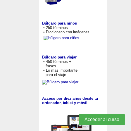
Búlgaro para niños
• 250 términos
• Diccionario con imágenes
Búlgaro para viajar
• 450 términos +
frases
• Lo más importante
para el viaje
Acceso por diez años desde tu
ordenador, tablet y móvil
Acceder al curso