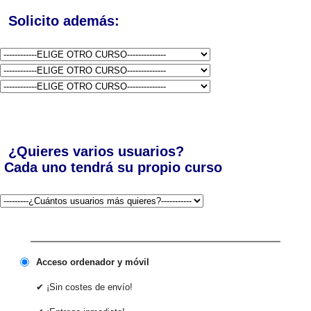
Solicito además:
¿Quieres varios usuarios?
Cada uno tendrá su propio curso
Acceso ordenador y móvil
✔ ¡Sin costes de envío!