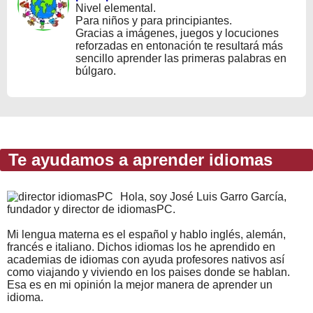
Nivel elemental.
Para niños y para principiantes.
Gracias a imágenes, juegos y locuciones
reforzadas en entonación te resultará más
sencillo aprender las primeras palabras en
búlgaro.
Te ayudamos a aprender idiomas
Hola, soy José Luis Garro García,
fundador y director de idiomasPC.
Mi lengua materna es el español y hablo inglés, alemán,
francés e italiano. Dichos idiomas los he aprendido en
academias de idiomas con ayuda profesores nativos así
como viajando y viviendo en los paises donde se hablan.
Esa es en mi opinión la mejor manera de aprender un
idioma.