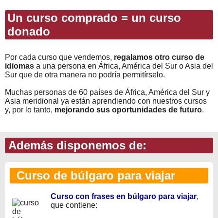
Un curso comprado = un curso
donado
Por cada curso que vendemos,
regalamos otro curso de
idiomas
a una persona en África, América del Sur o Asia del
Sur que de otra manera no podría permitírselo.
Muchas personas de 60 países de África, América del Sur y
Asia meridional ya están aprendiendo con nuestros cursos
y, por lo tanto,
mejorando sus oportunidades de futuro
.
Además disponemos de:
Curso de búlgaro para viajar
Curso con frases en búlgaro para viajar
,
que contiene: