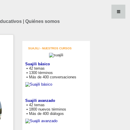
educativos
|
Quiénes somos
SUAJILI - NUESTROS CURSOS
Suajili básico
• 42 temas
• 1300 términos
• Más de 400 conversaciones
Suajili avanzado
• 42 temas
• 1800 nuevos términos
• Más de 400 diálogos