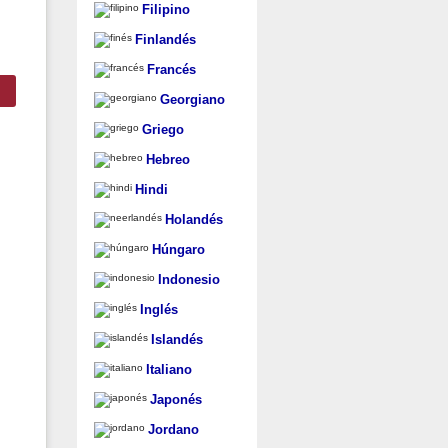
Filipino
Finlandés
Francés
Georgiano
Griego
Hebreo
Hindi
Holandés
Húngaro
Indonesio
Inglés
Islandés
Italiano
Japonés
Jordano