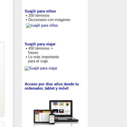
Suajili para niños
• 250 términos
• Diccionario con imágenes
Suajili para viajar
• 450 términos +
frases
• Lo más importante
para el viaje
Acceso por diez años desde tu
ordenador, tablet y móvil