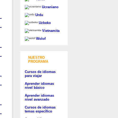
Ucraniano
Urdu
Uzbeko
Vietnamita
Wolof
NUESTRO
PROGRAMA
Cursos de idiomas
para viajar
Aprender idiomas
nivel básico
Aprender idiomas
nivel avanzado
Cursos de idiomas
temas específico