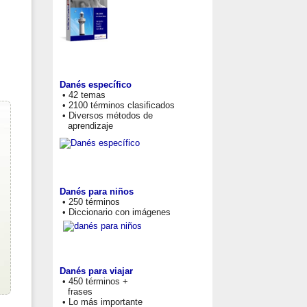
Danés específico
• 42 temas
• 2100 términos clasificados
• Diversos métodos de
aprendizaje
Danés para niños
• 250 términos
• Diccionario con imágenes
Danés para viajar
• 450 términos +
frases
• Lo más importante