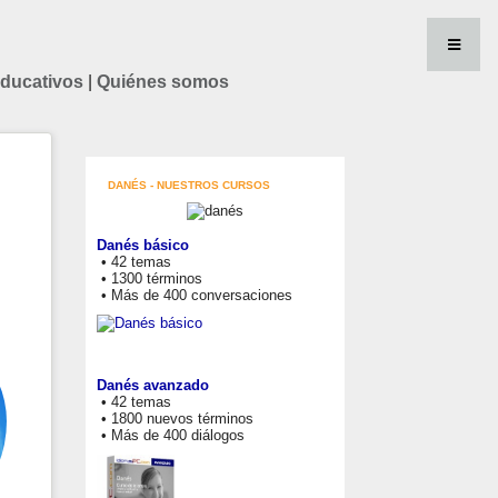
educativos
|
Quiénes somos
DANÉS - NUESTROS CURSOS
Danés básico
• 42 temas
• 1300 términos
• Más de 400 conversaciones
Danés avanzado
• 42 temas
• 1800 nuevos términos
• Más de 400 diálogos