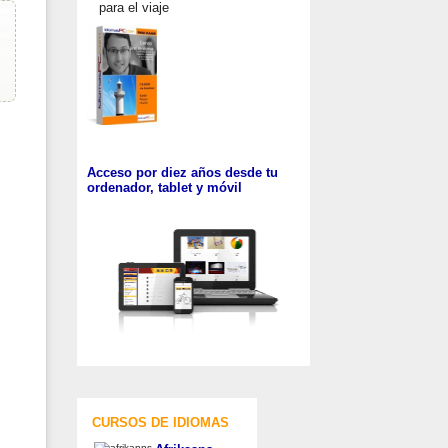
para el viaje
Acceso por diez años desde tu
ordenador, tablet y móvil
CURSOS DE IDIOMAS