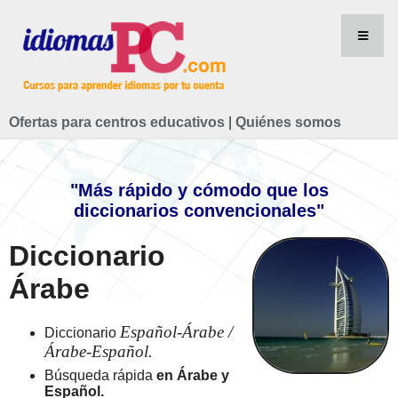
Ofertas para centros educativos
|
Quiénes somos
"Más rápido y cómodo que los
diccionarios convencionales"
Diccionario
Árabe
Español-Árabe /
Diccionario
Árabe-Español.
Búsqueda rápida
en Árabe y
Español.