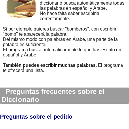
diccionario busca automáticamente todas
las palabras en español y Árabe.
No hace falta saber escribirla
correctamente.
Si por ejemplo quieres buscar "bomberos", con escribrir
"bomb" te aparecerá la palabra.
Del mismo modo con palabras en Árabe, una parte de la
palabra es suficiente.
El programa busca automáticamente lo que has escrito en
español y Árabe.
También puedes escribir muchas palabras.
El programa
te ofrecerá una lista.
Preguntas frecuentes sobre el
Diccionario
Preguntas sobre el pedido