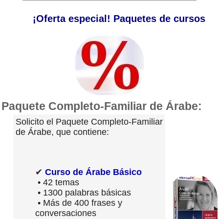
¡Oferta especial! Paquetes de cursos
Paquete Completo-Familiar de Árabe:
Solicito el Paquete Completo-Familiar
de Árabe, que contiene:
✔
Curso de Árabe Básico
• 42 temas
• 1300 palabras básicas
• Más de 400 frases y
conversaciones