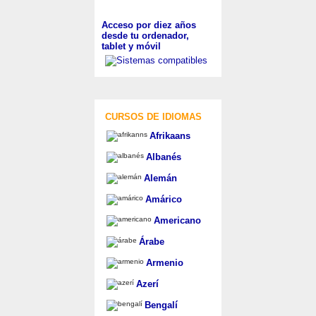
Acceso por diez años
desde tu ordenador,
tablet y móvil
CURSOS DE IDIOMAS
Afrikaans
Albanés
Alemán
Amárico
Americano
Árabe
Armenio
Azerí
Bengalí