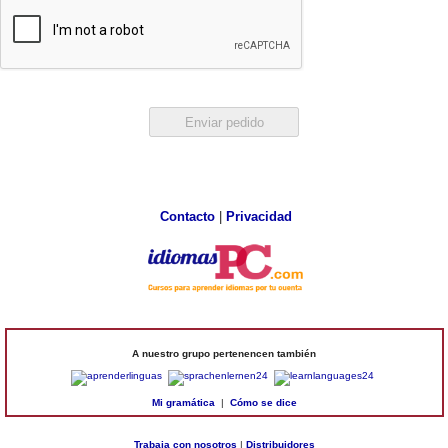
Contacto
|
Privacidad
A nuestro grupo pertenencen también
Mi gramática
|
Cómo se dice
Trabaja con nosotros
|
Distribuidores