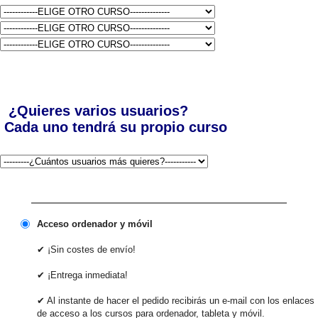
¿Quieres varios usuarios?
Cada uno tendrá su propio curso
Acceso ordenador y móvil
✔ ¡Sin costes de envío!
✔ ¡Entrega inmediata!
✔ Al instante de hacer el pedido recibirás un e-mail con los enlaces
de acceso a los cursos para ordenador, tableta y móvil.