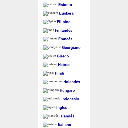
Estonio
Euskera
Filipino
Finlandés
Francés
Georgiano
Griego
Hebreo
Hindi
Holandés
Húngaro
Indonesio
Inglés
Islandés
Italiano