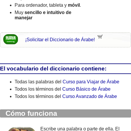
Para ordenador, tableta y
móvil
.
Muy
sencillo e intuitivo de
manejar
¡Solicitar el Diccionario de Árabe!
El vocabulario del diccionario contiene:
Todas las palabras del
Curso para Viajar de Árabe
Todos los términos del
Curso Básico de Árabe
Todos los términos del
Curso Avanzado de Árabe
Cómo funciona
Escribe una palabra o parte de ella. El