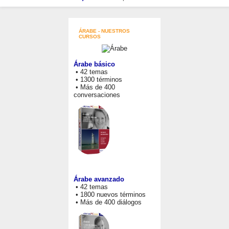
ÁRABE - NUESTROS
CURSOS
Árabe básico
• 42 temas
• 1300 términos
• Más de 400
conversaciones
Árabe avanzado
• 42 temas
• 1800 nuevos términos
• Más de 400 diálogos