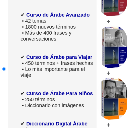
✔
Curso de Árabe Avanzado
+
• 42 temas
• 1800 nuevos términos
• Más de 400 frases y
conversaciones
✔
Curso de Árabe para Viajar
• 450 términos + frases hechas
• Lo más importante para el
+
viaje
✔
Curso de Árabe Para Niños
• 250 términos
• Diccionario con imágenes
✔
Diccionario Digital Árabe
+