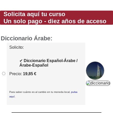
Solicita aquí tu curso
Un solo pago - diez años de acceso
Diccionario Árabe:
Solicito:
✔
Diccionario Español-Árabe /
Árabe-Español
Precio:
19,85 €
Para saber cuánto es al cambio en tu moneda local,
pulsa
aquí
.