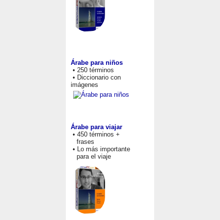
Árabe para niños
• 250 términos
• Diccionario con
imágenes
Árabe para viajar
• 450 términos +
frases
• Lo más importante
para el viaje