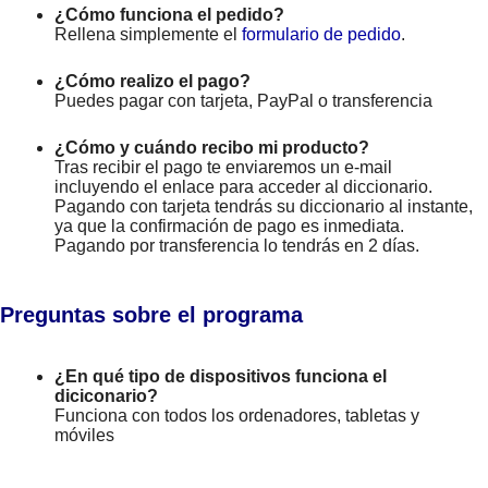
¿Cómo funciona el pedido?
Rellena simplemente el
formulario de pedido
.
¿Cómo realizo el pago?
Puedes pagar con tarjeta, PayPal o transferencia
¿Cómo y cuándo recibo mi producto?
Tras recibir el pago te enviaremos un e-mail
incluyendo el enlace para acceder al diccionario.
Pagando con tarjeta tendrás su diccionario al instante,
ya que la confirmación de pago es inmediata.
Pagando por transferencia lo tendrás en 2 días.
Preguntas sobre el programa
¿En qué tipo de dispositivos funciona el
diciconario?
Funciona con todos los ordenadores, tabletas y
móviles