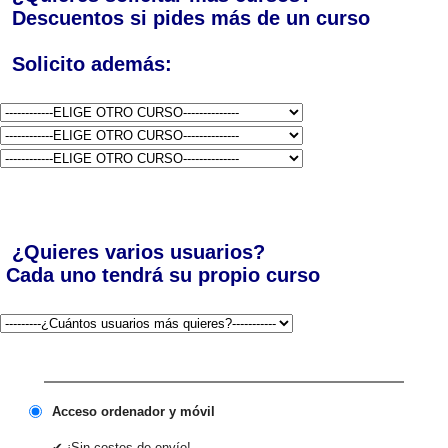
Descuentos si pides más de un curso
Solicito además:
¿Quieres varios usuarios?
Cada uno tendrá su propio curso
Acceso ordenador y móvil
✔ ¡Sin costes de envío!