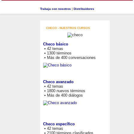
Trabaja con nosotros
|
Distribuidores
CHECO - NUESTROS CURSOS
Checo básico
• 42 temas
• 1300 términos
• Más de 400 conversaciones
Checo avanzado
• 42 temas
• 1800 nuevos términos
• Más de 400 diálogos
Checo específico
• 42 temas
• 2100 términos clasificados