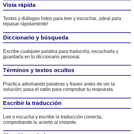
Vista rápida
Textos y diálogos listos para leer y escuchar, ¡ideal para
repasar rápidamente!
Diccionario y búsqueda
Escribe cualquier palabra para traducirla, escucharla y
guardarla en tu diccionario personal.
Términos y textos ocultos
Practica adivinando palabras y frases antes de ver la
solución; pasa el ratón para comprobar tu respuesta.
Escribir la traducción
Lee o escucha y escribe la traducción correcta,
comprobando tu acierto al instante.