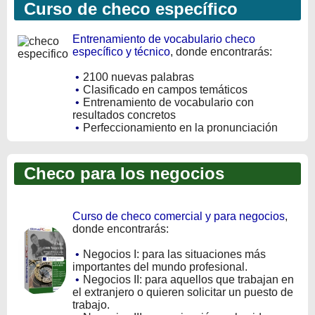
Curso de checo específico
Entrenamiento de vocabulario checo
específico y técnico
, donde encontrarás:
•
2100 nuevas palabras
•
Clasificado en campos temáticos
•
Entrenamiento de vocabulario con
resultados concretos
•
Perfeccionamiento en la pronunciación
Checo para los negocios
Curso de checo comercial y para negocios
,
donde encontrarás:
•
Negocios I: para las situaciones más
importantes del mundo profesional.
•
Negocios II: para aquellos que trabajan en
el extranjero o quieren solicitar un puesto de
trabajo.