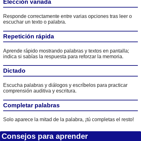
Elección variada
Responde correctamente entre varias opciones tras leer o
escuchar un texto o palabra.
Repetición rápida
Aprende rápido mostrando palabras y textos en pantalla;
indica si sabías la respuesta para reforzar la memoria.
Dictado
Escucha palabras y diálogos y escríbelos para practicar
comprensión auditiva y escritura.
Completar palabras
Solo aparece la mitad de la palabra, ¡tú completas el resto!
Consejos para aprender