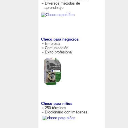
• Diversos métodos de
aprendizaje
Checo para negocios
• Empresa
• Comunicación
• Exito profesional
Checo para niños
• 250 términos
• Diccionario con imágenes