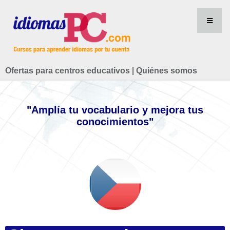
Ofertas para centros educativos
|
Quiénes somos
"Amplía tu vocabulario y mejora tus
conocimientos"