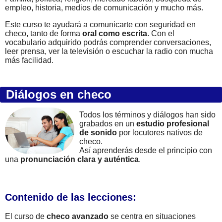
empleo, historia, medios de comunicación y mucho más.
Este curso te ayudará a comunicarte con seguridad en
checo, tanto de forma
oral como escrita
. Con el
vocabulario adquirido podrás comprender conversaciones,
leer prensa, ver la televisión o escuchar la radio con mucha
más facilidad.
Diálogos en checo
Todos los términos y diálogos han sido
grabados en un
estudio profesional
de sonido
por locutores nativos de
checo.
Así aprenderás desde el principio con
una
pronunciación clara y auténtica
.
Contenido de las lecciones:
El curso de
checo avanzado
se centra en situaciones