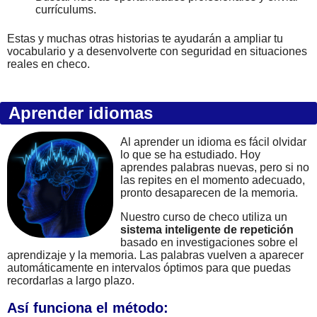
currículums.
Estas y muchas otras historias te ayudarán a ampliar tu
vocabulario y a desenvolverte con seguridad en situaciones
reales en checo.
Aprender idiomas
Al aprender un idioma es fácil olvidar
lo que se ha estudiado. Hoy
aprendes palabras nuevas, pero si no
las repites en el momento adecuado,
pronto desaparecen de la memoria.
Nuestro curso de checo utiliza un
sistema inteligente de repetición
basado en investigaciones sobre el
aprendizaje y la memoria. Las palabras vuelven a aparecer
automáticamente en intervalos óptimos para que puedas
recordarlas a largo plazo.
Así funciona el método: