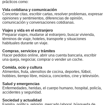
prácticos como:
Vida cotidiana y comunicación
Concertar citas, escribir cartas, resolver problemas, expresar
opiniones y sentimientos, diferencias de opinión,
comunicación y conversaciones cotidianas.
Viajes y vida en el extranjero
Preparar viajes, mudarse al extranjero, buscar vivienda,
términos de viaje, hoteles, transporte y situaciones
habituales durante un viaje.
Compras, servicios y trámites
Hacer pedidos online, abrir una cuenta bancaria, escribir
una queja, negociar, comprar o vender un coche.
Comida, ocio y cultura
Alimentos, fruta, utensilios de cocina, deportes, fútbol,
hobbies, tiempo libre, música, conciertos, cine y televisión.
Salud y emergencias
Enfermedades, heridas, el cuerpo humano, hospital, policía,
accidentes y seguridad.
Sociedad y actualidad
Familia, política, religión, mercado laboral, búsqueda de