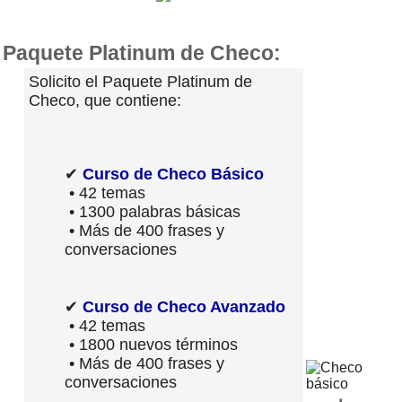
Paquete Platinum de Checo:
Solicito el Paquete Platinum de
Checo, que contiene:
✔
Curso de Checo Básico
• 42 temas
• 1300 palabras básicas
• Más de 400 frases y
conversaciones
✔
Curso de Checo Avanzado
• 42 temas
• 1800 nuevos términos
• Más de 400 frases y
conversaciones