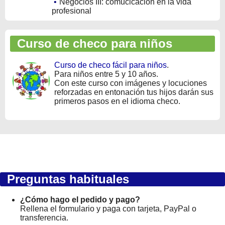
•
Negocios III: comucicación en la vida
profesional
Curso de checo para niños
Curso de checo fácil para niños
.
Para niños entre 5 y 10 años.
Con este curso con imágenes y locuciones
reforzadas en entonación tus hijos darán sus
primeros pasos en el idioma checo.
Preguntas habituales
¿Cómo hago el pedido y pago?
Rellena el formulario y paga con tarjeta, PayPal o
transferencia.