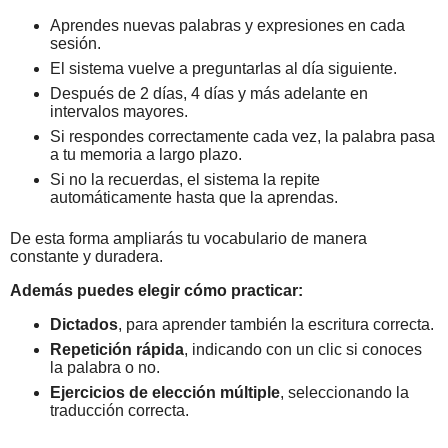
Aprendes nuevas palabras y expresiones en cada
sesión.
El sistema vuelve a preguntarlas al día siguiente.
Después de 2 días, 4 días y más adelante en
intervalos mayores.
Si respondes correctamente cada vez, la palabra pasa
a tu memoria a largo plazo.
Si no la recuerdas, el sistema la repite
automáticamente hasta que la aprendas.
De esta forma ampliarás tu vocabulario de manera
constante y duradera.
Además puedes elegir cómo practicar:
Dictados
, para aprender también la escritura correcta.
Repetición rápida
, indicando con un clic si conoces
la palabra o no.
Ejercicios de elección múltiple
, seleccionando la
traducción correcta.