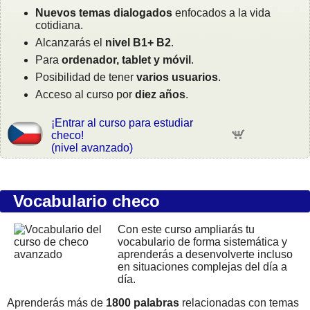
Nuevos temas dialogados
enfocados a la vida
cotidiana.
Alcanzarás el
nivel B1+ B2
.
Para
ordenador, tablet y móvil
.
Posibilidad de tener
varios usuarios
.
Acceso al curso por
diez años
.
¡Entrar al curso para estudiar
checo!
(nivel avanzado)
Vocabulario checo
Con este curso ampliarás tu
vocabulario de forma sistemática y
aprenderás a desenvolverte incluso
en situaciones complejas del día a
día.
Aprenderás más de
1800 palabras
relacionadas con temas