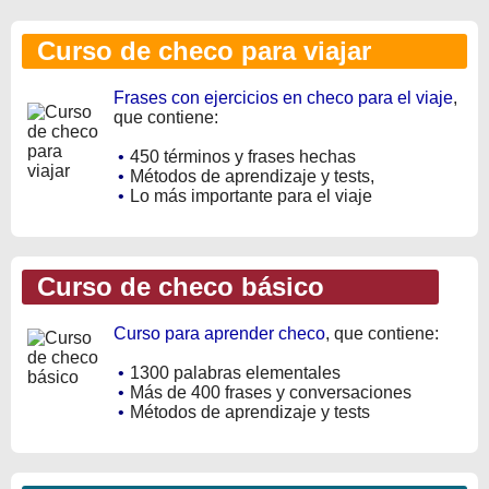
Curso de checo para viajar
Frases con ejercicios en checo para el viaje
,
que contiene:
•
450 términos y frases hechas
•
Métodos de aprendizaje y tests,
•
Lo más importante para el viaje
Curso de checo básico
Curso para aprender checo
, que contiene:
•
1300 palabras elementales
•
Más de 400 frases y conversaciones
•
Métodos de aprendizaje y tests