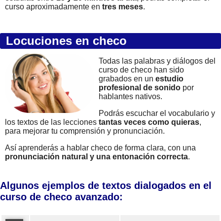
curso aproximadamente en
tres meses
.
Locuciones en checo
Todas las palabras y diálogos del
curso de checo han sido
grabados en un
estudio
profesional de sonido
por
hablantes nativos.
Podrás escuchar el vocabulario y
los textos de las lecciones
tantas veces como quieras
,
para mejorar tu comprensión y pronunciación.
Así aprenderás a hablar checo de forma clara, con una
pronunciación natural y una entonación correcta
.
Algunos ejemplos de textos dialogados en el
curso de checo avanzado: