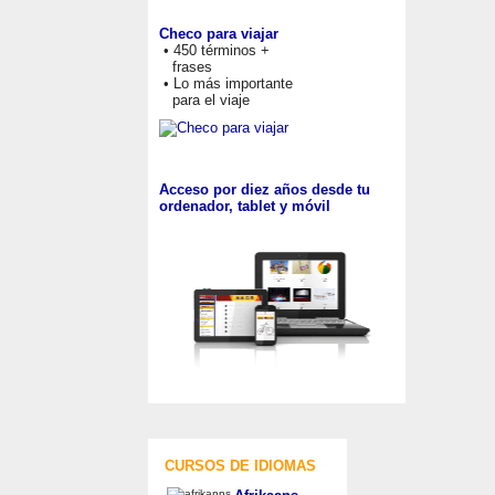
Checo para viajar
• 450 términos +
frases
• Lo más importante
para el viaje
Acceso por diez años desde tu
ordenador, tablet y móvil
CURSOS DE IDIOMAS