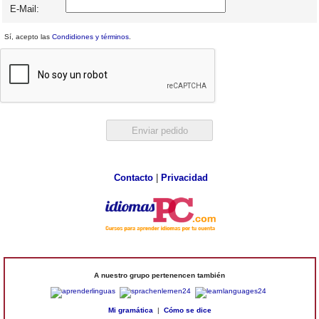
E-Mail:
Sí, acepto las
Condidiones y términos
.
Contacto
|
Privacidad
A nuestro grupo pertenencen también
Mi gramática
|
Cómo se dice