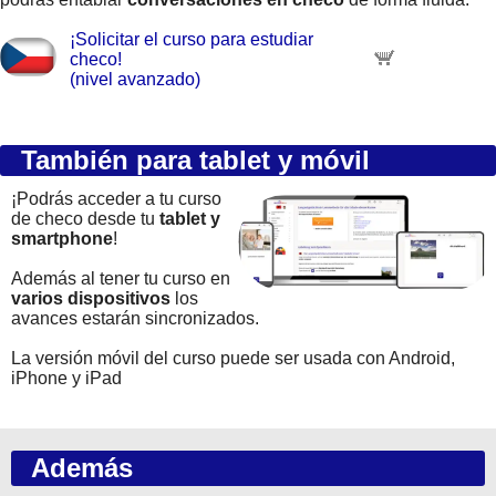
¡Solicitar el curso para estudiar
checo!
(nivel avanzado)
También para tablet y móvil
¡Podrás acceder a tu curso
de checo desde tu
tablet y
smartphone
!
Además al tener tu curso en
varios dispositivos
los
avances estarán sincronizados.
La versión móvil del curso puede ser usada con Android,
iPhone y iPad
Además