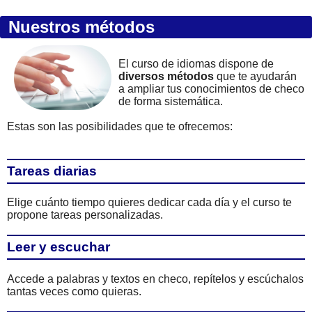
Nuestros métodos
El curso de idiomas dispone de
diversos métodos
que te ayudarán
a ampliar tus conocimientos de checo
de forma sistemática.
Estas son las posibilidades que te ofrecemos:
Tareas diarias
Elige cuánto tiempo quieres dedicar cada día y el curso te
propone tareas personalizadas.
Leer y escuchar
Accede a palabras y textos en checo, repítelos y escúchalos
tantas veces como quieras.