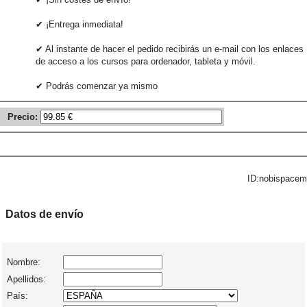
✔ ¡Entrega inmediata!
✔ Al instante de hacer el pedido recibirás un e-mail con los enlaces
de acceso a los cursos para ordenador, tableta y móvil.
✔ Podrás comenzar ya mismo
Precio:
ID:nobispacem
Datos de envío
Nombre:
Apellidos:
País: