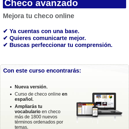
Checo avanzado
Mejora tu checo online
✔ Ya cuentas con una base.
✔ Quieres comunicarte mejor.
✔ Buscas perfeccionar tu comprensión.
Con este curso encontrarás:
Nueva versión.
Curso de checo online
en
español.
Ampliarás tu
vocabulario
en checo
más de 1800 nuevos
términos ordenados por
temas.