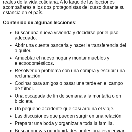
reales de la vida cotidiana. A lo largo de las lecciones
acompañarás a los dos protagonistas del curso durante su
estancia en el país.
Contenido de algunas lecciones:
Buscar una nueva vivienda y decidirse por el piso
adecuado.
Abrir una cuenta bancaria y hacer la transferencia del
alquiler.
Amueblar el nuevo hogar y montar muebles y
electrodomésticos.
Resolver un problema con una compra y escribir una
reclamación.
Cocinar para amigos o pasar una tarde en el campo
de fútbol.
Una escapada de fin de semana a la montaña o en
bicicleta.
Un pequeño accidente que casi arruina el viaje.
Las discusiones que pueden surgir en una relación.
Preparar una boda y organizar a toda la familia.
Buscar nuevas oportunidades profesionales y enviar