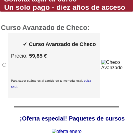
Un solo pago - diez años de acceso
Curso Avanzado de Checo:
✔
Curso Avanzado de Checo
Precio:
59,85 €
Para saber cuánto es al cambio en tu moneda local,
pulsa
aquí
.
¡Oferta especial! Paquetes de cursos