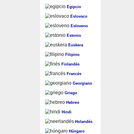
Egipcio
Eslovaco
Esloveno
Estonio
Euskera
Filipino
Finlandés
Francés
Georgiano
Griego
Hebreo
Hindi
Holandés
Húngaro