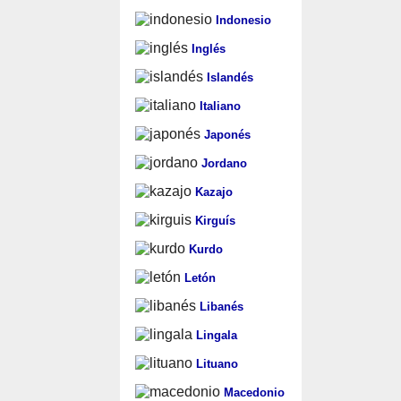
Indonesio
Inglés
Islandés
Italiano
Japonés
Jordano
Kazajo
Kirguís
Kurdo
Letón
Libanés
Lingala
Lituano
Macedonio