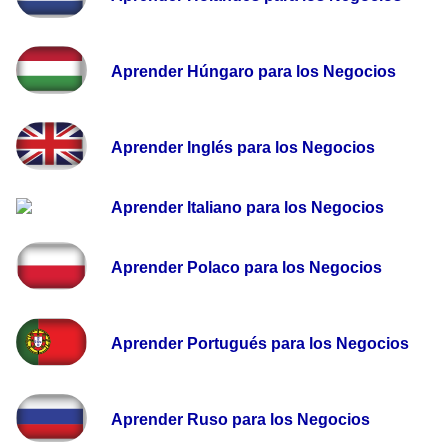
Aprender Húngaro para los Negocios
Aprender Inglés para los Negocios
Aprender Italiano para los Negocios
Aprender Polaco para los Negocios
Aprender Portugués para los Negocios
Aprender Ruso para los Negocios