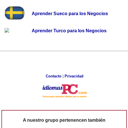
Aprender Sueco para los Negocios
Aprender Turco para los Negocios
Contacto
|
Privacidad
A nuestro grupo pertenencen también