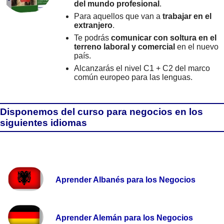
del mundo profesional
.
Para aquellos que van a
trabajar en el
extranjero
.
Te podrás
comunicar con soltura en el
terreno laboral y comercial
en el nuevo
país.
Alcanzarás el nivel C1 + C2 del marco
común europeo para las lenguas.
Disponemos del curso para negocios en los
siguientes idiomas
Aprender Albanés para los Negocios
Aprender Alemán para los Negocios