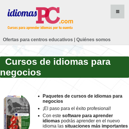
Ofertas para centros educativos
|
Quiénes somos
Cursos de idiomas para
negocios
Paquetes de cursos de idiomas para
negocios
¡El paso para el éxito profesional!
Con este
software para aprender
idiomas
podrás aprender en el nuevo
idioma las
situaciones más importantes