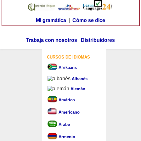
Mi gramática
|
Cómo se dice
Trabaja con nosotros
|
Distribuidores
CURSOS DE IDIOMAS
Afrikaans
Albanés
Alemán
Amárico
Americano
Árabe
Armenio