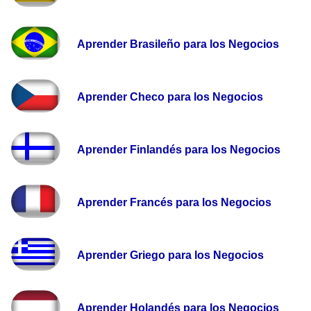
Aprender Brasileño para los Negocios
Aprender Checo para los Negocios
Aprender Finlandés para los Negocios
Aprender Francés para los Negocios
Aprender Griego para los Negocios
Aprender Holandés para los Negocios