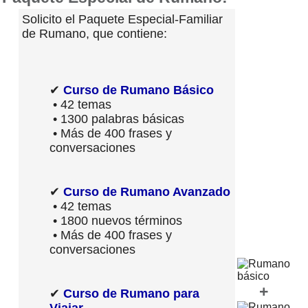
Solicito el Paquete Especial-Familiar
de Rumano, que contiene:
✔
Curso de Rumano Básico
• 42 temas
• 1300 palabras básicas
• Más de 400 frases y
conversaciones
✔
Curso de Rumano Avanzado
• 42 temas
• 1800 nuevos términos
• Más de 400 frases y
conversaciones
+
✔
Curso de Rumano para
Viajar