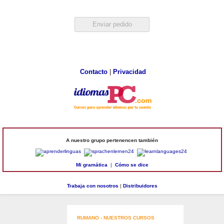
Contacto
|
Privacidad
A nuestro grupo pertenencen también
Mi gramática
|
Cómo se dice
Trabaja con nosotros
|
Distribuidores
RUMANO - NUESTROS CURSOS