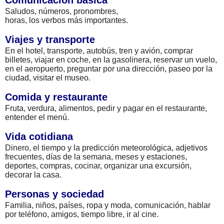
Saludos, números, pronombres,
horas, los verbos más importantes.
Viajes y transporte
En el hotel, transporte, autobús, tren y avión, comprar
billetes, viajar en coche, en la gasolinera, reservar un vuelo,
en el aeropuerto, preguntar por una dirección, paseo por la
ciudad, visitar el museo.
Comida y restaurante
Fruta, verdura, alimentos, pedir y pagar en el restaurante,
entender el menú.
Vida cotidiana
Dinero, el tiempo y la predicción meteorológica, adjetivos
frecuentes, días de la semana, meses y estaciones,
deportes, compras, cocinar, organizar una excursión,
decorar la casa.
Personas y sociedad
Familia, niños, países, ropa y moda, comunicación, hablar
por teléfono, amigos, tiempo libre, ir al cine.