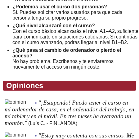
¿Podemos usar el curso dos personas?
Sí. Puedes solicitar varios usuarios para que cada
persona tenga su propio progreso.
¿Qué nivel alcanzaré con el curso?
Con el curso básico alcanzarás el nivel A1–A2, suficiente
para comunicarte en situaciones cotidianas. Si continúas
con el curso avanzado, podrás llegar al nivel B1–B2.
¿Qué pasa si cambio de ordenador o pierdo el
acceso?
No hay problema. Escríbenos y te enviaremos
nuevamente el acceso sin ningún coste.
Opiniones
"¡Estupendo! Puedo tener el curso en
•
mi ordenador de casa, en el ordenador del trabajo, en
mi tablet y en el móvil. En tres meses he avanzado un
montón."
(Luís C. - FINLANDIA)
"Estoy muy contenta con sus cursos. Me
•