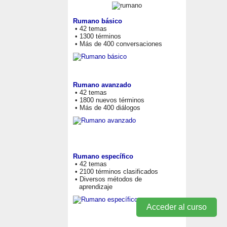
Rumano básico
• 42 temas
• 1300 términos
• Más de 400 conversaciones
Rumano avanzado
• 42 temas
• 1800 nuevos términos
• Más de 400 diálogos
Rumano específico
• 42 temas
• 2100 términos clasificados
• Diversos métodos de
aprendizaje
Acceder al curso