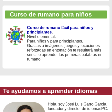
Curso de rumano para niños
Curso de rumano fácil para niños y
principiantes
.
Nivel elemental.
Para niños y para principiantes.
Gracias a imágenes, juegos y locuciones
reforzadas en entonación te resultará más
sencillo aprender las primeras palabras en
rumano.
Te ayudamos a aprender idiomas
Hola, soy José Luis Garro García,
fundador y director de idiomasPC.