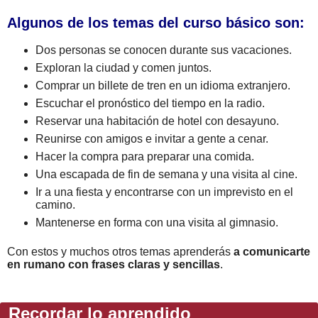
Algunos de los temas del curso básico son:
Dos personas se conocen durante sus vacaciones.
Exploran la ciudad y comen juntos.
Comprar un billete de tren en un idioma extranjero.
Escuchar el pronóstico del tiempo en la radio.
Reservar una habitación de hotel con desayuno.
Reunirse con amigos e invitar a gente a cenar.
Hacer la compra para preparar una comida.
Una escapada de fin de semana y una visita al cine.
Ir a una fiesta y encontrarse con un imprevisto en el
camino.
Mantenerse en forma con una visita al gimnasio.
Con estos y muchos otros temas aprenderás
a comunicarte
en rumano con frases claras y sencillas
.
Recordar lo aprendido