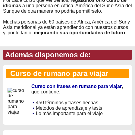
Por cada curso que vendemos,
regalamos otro curso de
idiomas
a una persona en África, América del Sur o Asia del
Sur que de otra manera no podría permitírselo.
Muchas personas de 60 países de África, América del Sur y
Asia meridional ya están aprendiendo con nuestros cursos
y, por lo tanto,
mejorando sus oportunidades de futuro
.
Además disponemos de:
Curso de rumano para viajar
Curso con frases en rumano para viajar
,
que contiene:
•
450 términos y frases hechas
•
Métodos de aprendizaje y tests
•
Lo más importante para el viaje