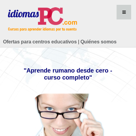
Ofertas para centros educativos
|
Quiénes somos
"Aprende rumano desde cero -
curso completo"