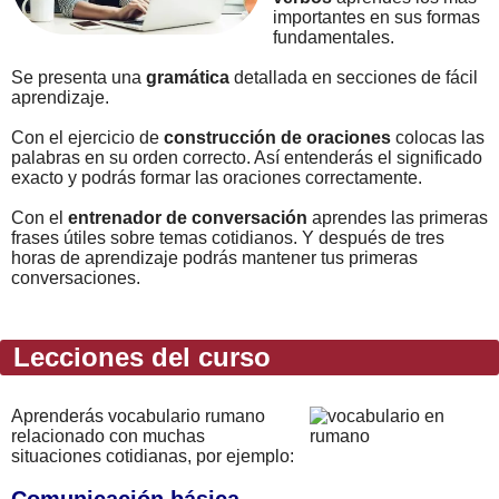
importantes en sus formas
fundamentales.
Se presenta una
gramática
detallada en secciones de fácil
aprendizaje.
Con el ejercicio de
construcción de oraciones
colocas las
palabras en su orden correcto. Así entenderás el significado
exacto y podrás formar las oraciones correctamente.
Con el
entrenador de conversación
aprendes las primeras
frases útiles sobre temas cotidianos. Y después de tres
horas de aprendizaje podrás mantener tus primeras
conversaciones.
Lecciones del curso
Aprenderás vocabulario rumano
relacionado con muchas
situaciones cotidianas, por ejemplo:
Comunicación básica