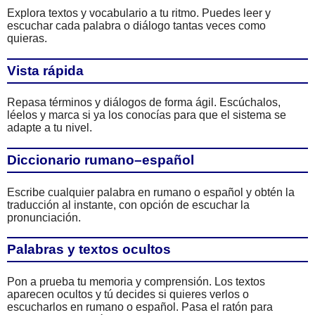
Explora textos y vocabulario a tu ritmo. Puedes leer y
escuchar cada palabra o diálogo tantas veces como
quieras.
Vista rápida
Repasa términos y diálogos de forma ágil. Escúchalos,
léelos y marca si ya los conocías para que el sistema se
adapte a tu nivel.
Diccionario rumano–español
Escribe cualquier palabra en rumano o español y obtén la
traducción al instante, con opción de escuchar la
pronunciación.
Palabras y textos ocultos
Pon a prueba tu memoria y comprensión. Los textos
aparecen ocultos y tú decides si quieres verlos o
escucharlos en rumano o español. Pasa el ratón para