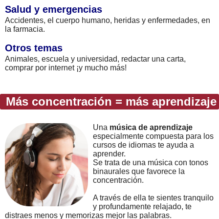
Salud y emergencias
Accidentes, el cuerpo humano, heridas y enfermedades, en
la farmacia.
Otros temas
Animales, escuela y universidad, redactar una carta,
comprar por internet ¡y mucho más!
Más concentración = más aprendizaje
Una
música de aprendizaje
especialmente compuesta para los
cursos de idiomas te ayuda a
aprender.
Se trata de una música con tonos
binaurales que favorece la
concentración.
A través de ella te sientes tranquilo
y profundamente relajado, te
distraes menos y memorizas mejor las palabras.