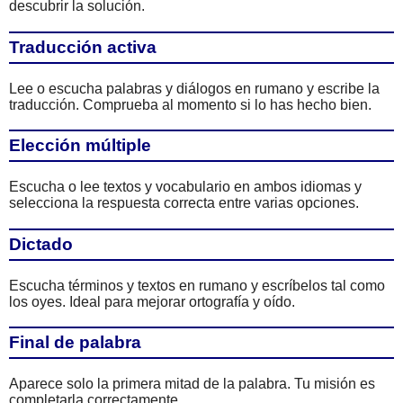
descubrir la solución.
Traducción activa
Lee o escucha palabras y diálogos en rumano y escribe la
traducción. Comprueba al momento si lo has hecho bien.
Elección múltiple
Escucha o lee textos y vocabulario en ambos idiomas y
selecciona la respuesta correcta entre varias opciones.
Dictado
Escucha términos y textos en rumano y escríbelos tal como
los oyes. Ideal para mejorar ortografía y oído.
Final de palabra
Aparece solo la primera mitad de la palabra. Tu misión es
completarla correctamente.