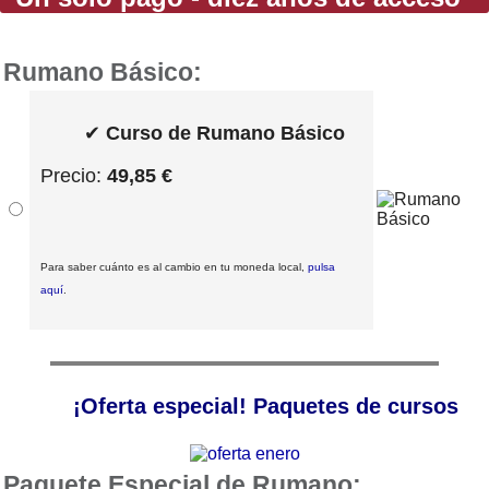
Rumano Básico:
✔
Curso de Rumano Básico
Precio:
49,85 €
Para saber cuánto es al cambio en tu moneda local,
pulsa
aquí
.
¡Oferta especial! Paquetes de cursos
Paquete Especial de Rumano: