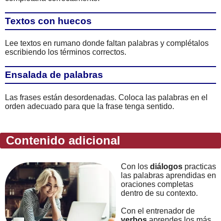
Textos con huecos
Lee textos en rumano donde faltan palabras y complétalos
escribiendo los términos correctos.
Ensalada de palabras
Las frases están desordenadas. Coloca las palabras en el
orden adecuado para que la frase tenga sentido.
Contenido adicional
Con los
diálogos
practicas
las palabras aprendidas en
oraciones completas
dentro de su contexto.
Con el entrenador de
verbos
aprendes los más