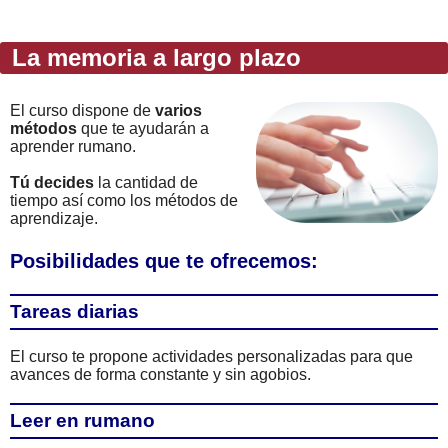
La memoria a largo plazo
El curso dispone de
varios
métodos
que te ayudarán a
aprender rumano.
Tú decides
la cantidad de
tiempo así como los métodos de
aprendizaje.
Posibilidades que te ofrecemos:
Tareas diarias
El curso te propone actividades personalizadas para que
avances de forma constante y sin agobios.
Leer en rumano