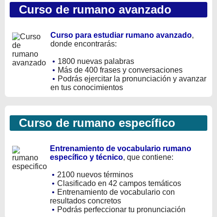
Curso de rumano avanzado
Curso para estudiar rumano avanzado
,
donde encontrarás:
•
1800 nuevas palabras
•
Más de 400 frases y conversaciones
•
Podrás ejercitar la pronunciación y avanzar
en tus conocimientos
Curso de rumano específico
Entrenamiento de vocabulario rumano
específico y técnico
, que contiene:
•
2100 nuevos términos
•
Clasificado en 42 campos temáticos
•
Entrenamiento de vocabulario con
resultados concretos
•
Podrás perfeccionar tu pronunciación