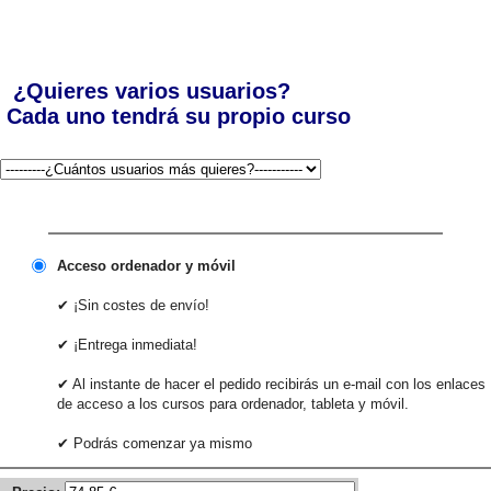
¿Quieres varios usuarios?
Cada uno tendrá su propio curso
Acceso ordenador y móvil
✔ ¡Sin costes de envío!
✔ ¡Entrega inmediata!
✔ Al instante de hacer el pedido recibirás un e-mail con los enlaces
de acceso a los cursos para ordenador, tableta y móvil.
✔ Podrás comenzar ya mismo