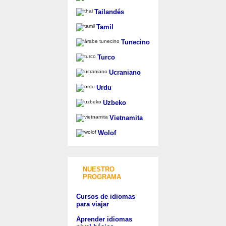
Tailandés
Tamil
Tunecino
Turco
Ucraniano
Urdu
Uzbeko
Vietnamita
Wolof
NUESTRO
PROGRAMA
Cursos de idiomas
para viajar
Aprender idiomas