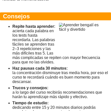
Consejos
Repite hasta aprender:
acierta cada palabra en
los tests hasta
recordarla. Las palabras
fáciles se aprenden tras
2–3 repeticiones y las
más difíciles tras 5. Las
más complicadas se repiten con mayor frecuencia
para que no las olvides.
Haz pausas cada 30 minutos:
la concentración disminuye tras media hora, por eso el
curso te recordará cuándo es buen momento para
descansar.
Trucos y consejos:
a lo largo del curso recibirás recomendaciones que
harán tu aprendizaje más rápido y efectivo.
Tiempo de estudio:
dedicando entre 15 y 20 minutos diarios podrás