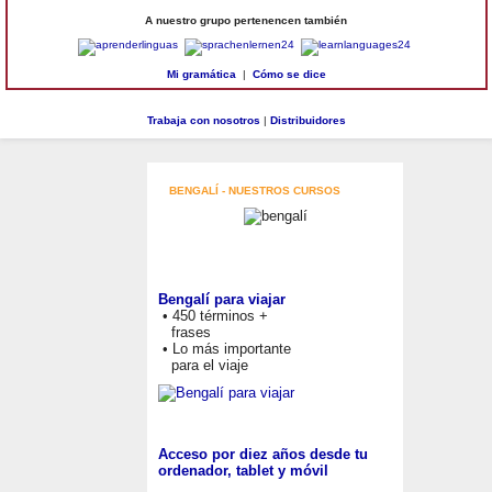
A nuestro grupo pertenencen también
Mi gramática
|
Cómo se dice
Trabaja con nosotros
|
Distribuidores
BENGALÍ - NUESTROS CURSOS
Bengalí para viajar
• 450 términos +
frases
• Lo más importante
para el viaje
Acceso por diez años desde tu
ordenador, tablet y móvil