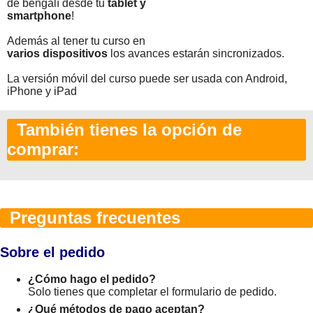
de bengalí desde tu
tablet y
smartphone
!
Además al tener tu curso en
varios dispositivos
los avances estarán sincronizados.
La versión móvil del curso puede ser usada con Android,
iPhone y iPad
También tienes la opción de
comprar:
Preguntas frecuentes
Sobre el pedido
¿Cómo hago el pedido?
Solo tienes que completar el formulario de pedido.
¿Qué métodos de pago aceptan?