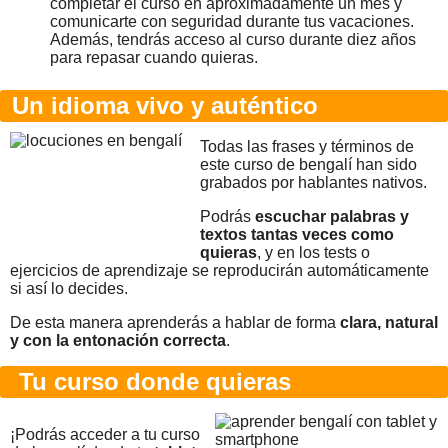
completar el curso en aproximadamente un mes y
comunicarte con seguridad durante tus vacaciones.
Además, tendrás acceso al curso durante diez años
para repasar cuando quieras.
Un idioma vivo y auténtico
Todas las frases y términos de
este curso de bengalí han sido
grabados por hablantes nativos.
Podrás
escuchar palabras y
textos tantas veces como
quieras
, y en los tests o
ejercicios de aprendizaje se reproducirán automáticamente
si así lo decides.
De esta manera aprenderás a hablar de forma
clara, natural
y con la entonación correcta
.
Tu curso donde quieras
¡Podrás acceder a tu curso