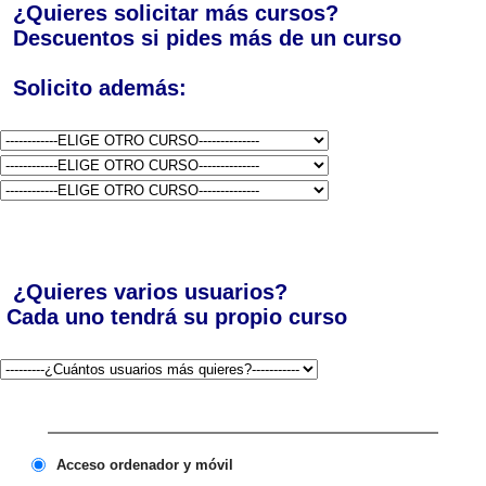
¿Quieres solicitar más cursos?
Descuentos si pides más de un curso
Solicito además:
¿Quieres varios usuarios?
Cada uno tendrá su propio curso
Acceso ordenador y móvil