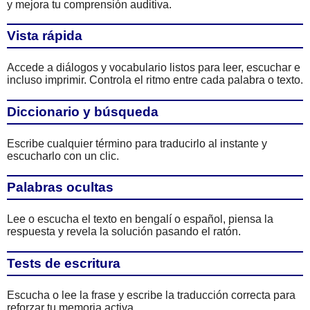
y mejora tu comprensión auditiva.
Vista rápida
Accede a diálogos y vocabulario listos para leer, escuchar e
incluso imprimir. Controla el ritmo entre cada palabra o texto.
Diccionario y búsqueda
Escribe cualquier término para traducirlo al instante y
escucharlo con un clic.
Palabras ocultas
Lee o escucha el texto en bengalí o español, piensa la
respuesta y revela la solución pasando el ratón.
Tests de escritura
Escucha o lee la frase y escribe la traducción correcta para
reforzar tu memoria activa.