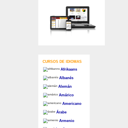
CURSOS DE IDIOMAS
Afrikaans
Albanés
Alemán
Amárico
Americano
Árabe
Armenio