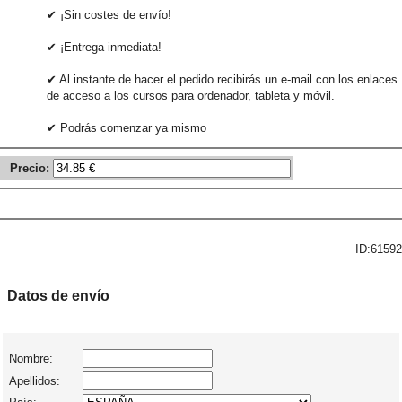
✔ ¡Sin costes de envío!
✔ ¡Entrega inmediata!
✔ Al instante de hacer el pedido recibirás un e-mail con los enlaces
de acceso a los cursos para ordenador, tableta y móvil.
✔ Podrás comenzar ya mismo
Precio:
ID:61592
Datos de envío
Nombre:
Apellidos: