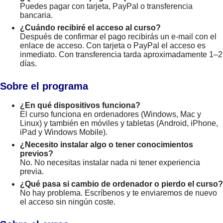
Puedes pagar con tarjeta, PayPal o transferencia
bancaria.
¿Cuándo recibiré el acceso al curso?
Después de confirmar el pago recibirás un e-mail con el
enlace de acceso. Con tarjeta o PayPal el acceso es
inmediato. Con transferencia tarda aproximadamente 1–2
días.
Sobre el programa
¿En qué dispositivos funciona?
El curso funciona en ordenadores (Windows, Mac y
Linux) y también en móviles y tabletas (Android, iPhone,
iPad y Windows Mobile).
¿Necesito instalar algo o tener conocimientos
previos?
No. No necesitas instalar nada ni tener experiencia
previa.
¿Qué pasa si cambio de ordenador o pierdo el curso?
No hay problema. Escríbenos y te enviaremos de nuevo
el acceso sin ningún coste.