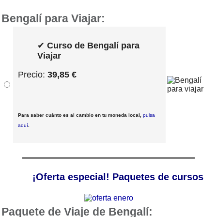
Bengalí para Viajar:
✔
Curso de Bengalí para
Viajar
Precio:
39,85 €
Para saber cuánto es al cambio en tu moneda local,
pulsa
aquí
.
¡Oferta especial! Paquetes de cursos
Paquete de Viaje de Bengalí: