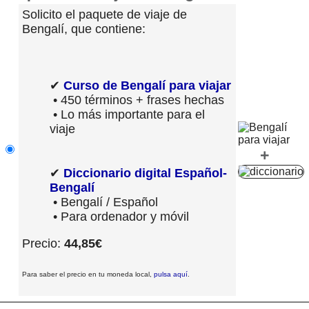
Solicito el paquete de viaje de
Bengalí, que contiene:
✔
Curso de Bengalí para viajar
• 450 términos + frases hechas
• Lo más importante para el
viaje
+
✔
Diccionario digital Español-
Bengalí
• Bengalí / Español
• Para ordenador y móvil
Precio:
44,85€
Para saber el precio en tu moneda local,
pulsa aquí
.