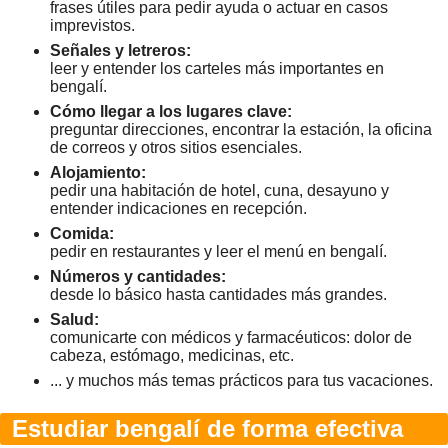
frases útiles para pedir ayuda o actuar en casos
imprevistos.
Señales y letreros:
leer y entender los carteles más importantes en
bengalí.
Cómo llegar a los lugares clave:
preguntar direcciones, encontrar la estación, la oficina
de correos y otros sitios esenciales.
Alojamiento:
pedir una habitación de hotel, cuna, desayuno y
entender indicaciones en recepción.
Comida:
pedir en restaurantes y leer el menú en bengalí.
Números y cantidades:
desde lo básico hasta cantidades más grandes.
Salud:
comunicarte con médicos y farmacéuticos: dolor de
cabeza, estómago, medicinas, etc.
... y muchos más temas prácticos para tus vacaciones.
Estudiar bengalí de forma efectiva