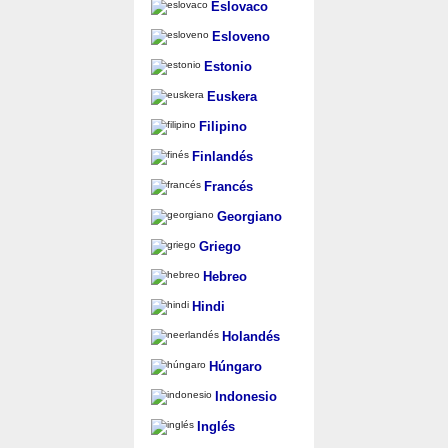
Eslovaco
Esloveno
Estonio
Euskera
Filipino
Finlandés
Francés
Georgiano
Griego
Hebreo
Hindi
Holandés
Húngaro
Indonesio
Inglés