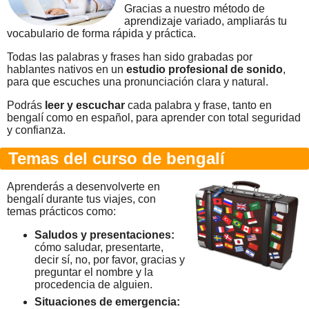
Gracias a nuestro método de
aprendizaje variado, ampliarás tu
vocabulario de forma rápida y práctica.
Todas las palabras y frases han sido grabadas por
hablantes nativos en un
estudio profesional de sonido
,
para que escuches una pronunciación clara y natural.
Podrás
leer y escuchar
cada palabra y frase, tanto en
bengalí como en español, para aprender con total seguridad
y confianza.
Temas del curso de bengalí
Aprenderás a desenvolverte en
bengalí durante tus viajes, con
temas prácticos como:
Saludos y presentaciones:
cómo saludar, presentarte,
decir sí, no, por favor, gracias y
preguntar el nombre y la
procedencia de alguien.
Situaciones de emergencia: