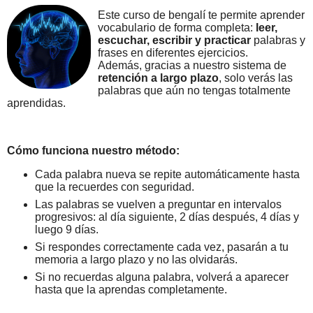
Este curso de bengalí te permite aprender
vocabulario de forma completa:
leer,
escuchar, escribir y practicar
palabras y
frases en diferentes ejercicios.
Además, gracias a nuestro sistema de
retención a largo plazo
, solo verás las
palabras que aún no tengas totalmente
aprendidas.
Cómo funciona nuestro método:
Cada palabra nueva se repite automáticamente hasta
que la recuerdes con seguridad.
Las palabras se vuelven a preguntar en intervalos
progresivos: al día siguiente, 2 días después, 4 días y
luego 9 días.
Si respondes correctamente cada vez, pasarán a tu
memoria a largo plazo y no las olvidarás.
Si no recuerdas alguna palabra, volverá a aparecer
hasta que la aprendas completamente.