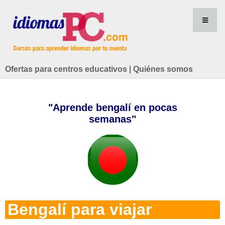
Ofertas para centros educativos
|
Quiénes somos
"Aprende bengalí en pocas
semanas"
Bengalí para viajar