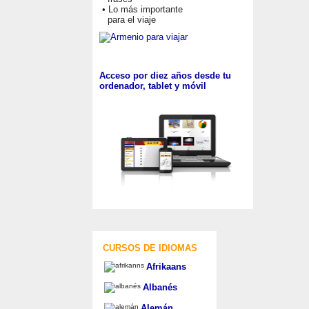
• Lo más importante
para el viaje
Acceso por diez años desde tu
ordenador, tablet y móvil
CURSOS DE IDIOMAS
Afrikaans
Albanés
Alemán