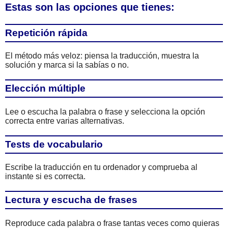
Estas son las opciones que tienes:
Repetición rápida
El método más veloz: piensa la traducción, muestra la
solución y marca si la sabías o no.
Elección múltiple
Lee o escucha la palabra o frase y selecciona la opción
correcta entre varias alternativas.
Tests de vocabulario
Escribe la traducción en tu ordenador y comprueba al
instante si es correcta.
Lectura y escucha de frases
Reproduce cada palabra o frase tantas veces como quieras