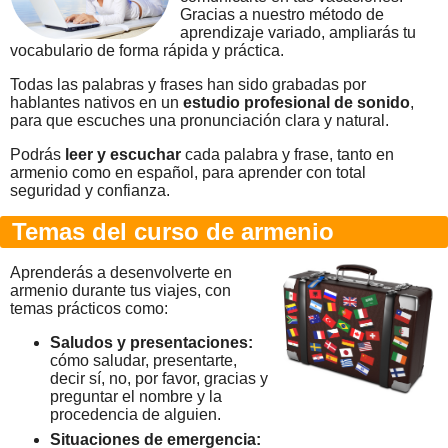
Gracias a nuestro método de
aprendizaje variado, ampliarás tu
vocabulario de forma rápida y práctica.
Todas las palabras y frases han sido grabadas por
hablantes nativos en un
estudio profesional de sonido
,
para que escuches una pronunciación clara y natural.
Podrás
leer y escuchar
cada palabra y frase, tanto en
armenio como en español, para aprender con total
seguridad y confianza.
Temas del curso de armenio
Aprenderás a desenvolverte en
armenio durante tus viajes, con
temas prácticos como:
Saludos y presentaciones:
cómo saludar, presentarte,
decir sí, no, por favor, gracias y
preguntar el nombre y la
procedencia de alguien.
Situaciones de emergencia: