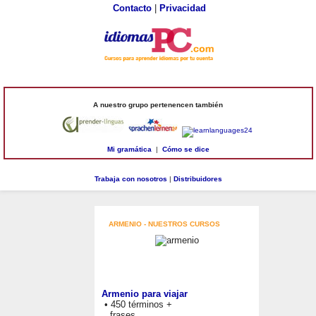
Contacto
|
Privacidad
A nuestro grupo pertenencen también
Mi gramática
|
Cómo se dice
Trabaja con nosotros
|
Distribuidores
ARMENIO - NUESTROS CURSOS
Armenio para viajar
• 450 términos +
frases