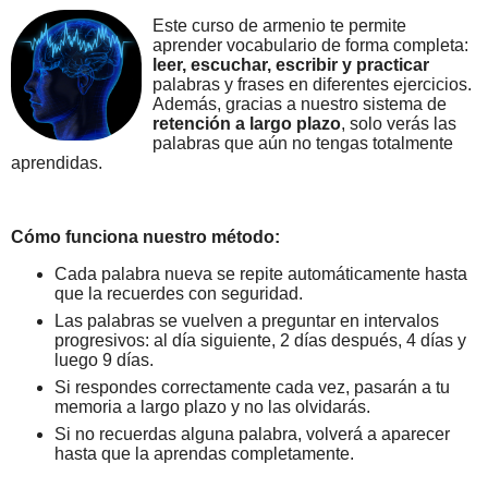
Este curso de armenio te permite
aprender vocabulario de forma completa:
leer, escuchar, escribir y practicar
palabras y frases en diferentes ejercicios.
Además, gracias a nuestro sistema de
retención a largo plazo
, solo verás las
palabras que aún no tengas totalmente
aprendidas.
Cómo funciona nuestro método:
Cada palabra nueva se repite automáticamente hasta
que la recuerdes con seguridad.
Las palabras se vuelven a preguntar en intervalos
progresivos: al día siguiente, 2 días después, 4 días y
luego 9 días.
Si respondes correctamente cada vez, pasarán a tu
memoria a largo plazo y no las olvidarás.
Si no recuerdas alguna palabra, volverá a aparecer
hasta que la aprendas completamente.