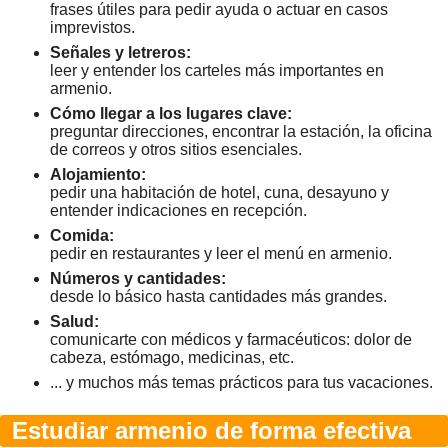
frases útiles para pedir ayuda o actuar en casos
imprevistos.
Señales y letreros:
leer y entender los carteles más importantes en
armenio.
Cómo llegar a los lugares clave:
preguntar direcciones, encontrar la estación, la oficina
de correos y otros sitios esenciales.
Alojamiento:
pedir una habitación de hotel, cuna, desayuno y
entender indicaciones en recepción.
Comida:
pedir en restaurantes y leer el menú en armenio.
Números y cantidades:
desde lo básico hasta cantidades más grandes.
Salud:
comunicarte con médicos y farmacéuticos: dolor de
cabeza, estómago, medicinas, etc.
... y muchos más temas prácticos para tus vacaciones.
Estudiar armenio de forma efectiva