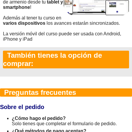
de armenio desde tu
tablet y
smartphone
!
Además al tener tu curso en
varios dispositivos
los avances estarán sincronizados.
La versión móvil del curso puede ser usada con Android,
iPhone y iPad
También tienes la opción de
comprar:
Preguntas frecuentes
Sobre el pedido
¿Cómo hago el pedido?
Solo tienes que completar el formulario de pedido.
¿Qué métodos de pago aceptan?