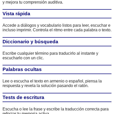
y mejora tu comprensión auditiva.
Vista rápida
Accede a diálogos y vocabulario listos para leer, escuchar e
incluso imprimir. Controla el ritmo entre cada palabra o texto.
Diccionario y búsqueda
Escribe cualquier término para traducirlo al instante y
escucharlo con un clic.
Palabras ocultas
Lee o escucha el texto en armenio o español, piensa la
respuesta y revela la solución pasando el ratón.
Tests de escritura
Escucha o lee la frase y escribe la traducción correcta para
reforzar tu memoria activa.