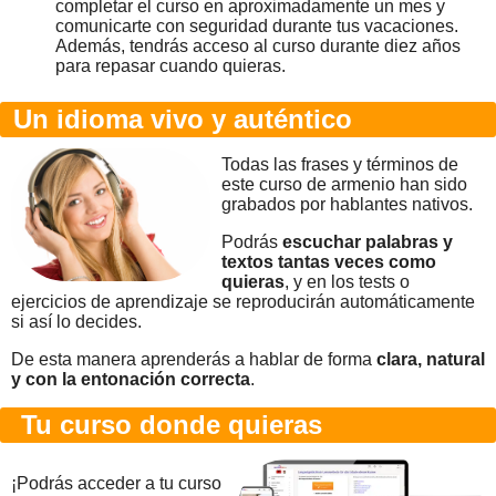
completar el curso en aproximadamente un mes y
comunicarte con seguridad durante tus vacaciones.
Además, tendrás acceso al curso durante diez años
para repasar cuando quieras.
Un idioma vivo y auténtico
Todas las frases y términos de
este curso de armenio han sido
grabados por hablantes nativos.
Podrás
escuchar palabras y
textos tantas veces como
quieras
, y en los tests o
ejercicios de aprendizaje se reproducirán automáticamente
si así lo decides.
De esta manera aprenderás a hablar de forma
clara, natural
y con la entonación correcta
.
Tu curso donde quieras
¡Podrás acceder a tu curso