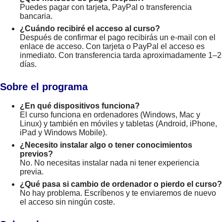
Puedes pagar con tarjeta, PayPal o transferencia
bancaria.
¿Cuándo recibiré el acceso al curso?
Después de confirmar el pago recibirás un e-mail con el
enlace de acceso. Con tarjeta o PayPal el acceso es
inmediato. Con transferencia tarda aproximadamente 1–2
días.
Sobre el programa
¿En qué dispositivos funciona?
El curso funciona en ordenadores (Windows, Mac y
Linux) y también en móviles y tabletas (Android, iPhone,
iPad y Windows Mobile).
¿Necesito instalar algo o tener conocimientos
previos?
No. No necesitas instalar nada ni tener experiencia
previa.
¿Qué pasa si cambio de ordenador o pierdo el curso?
No hay problema. Escríbenos y te enviaremos de nuevo
el acceso sin ningún coste.