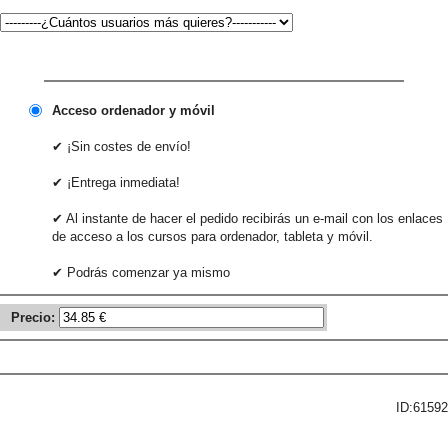
Acceso ordenador y móvil
✔ ¡Sin costes de envío!
✔ ¡Entrega inmediata!
✔ Al instante de hacer el pedido recibirás un e-mail con los enlaces
de acceso a los cursos para ordenador, tableta y móvil.
✔ Podrás comenzar ya mismo
Precio:
ID:61592