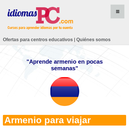
Ofertas para centros educativos
|
Quiénes somos
"Aprende armenio en pocas
semanas"
Armenio para viajar