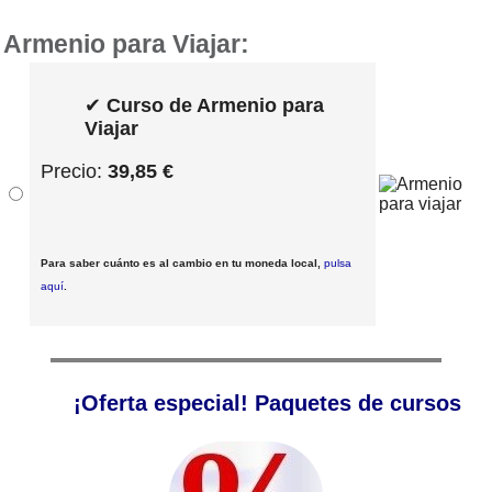
Armenio para Viajar:
✔
Curso de Armenio para
Viajar
Precio:
39,85 €
Para saber cuánto es al cambio en tu moneda local,
pulsa
aquí
.
¡Oferta especial! Paquetes de cursos