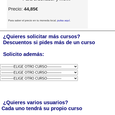
Precio:
44,85€
Para saber el precio en tu moneda local,
pulsa aquí
.
¿Quieres solicitar más cursos?
Descuentos si pides más de un curso
Solicito además:
¿Quieres varios usuarios?
Cada uno tendrá su propio curso