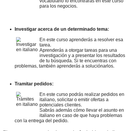
vocabulario lo encontrarás en este curso
para los negocios.
Investigar acerca de un determinado tema:
En este curso aprenderás a resolver esa
tarea.
Aprenderás a otorgar tareas para una
investigación y a presentar los resultados
de tu búsqueda. Si te encuentras con
problemas, también aprenderás a soluciónarlos.
Tramitar pedidos:
En este curso podrás realizar pedidos en
italiano, solicitar o emitir ofertas a
potenciales clientes.
Sabrás además cómo llevar el asunto en
italiano en caso de que haya problemas
con la entrega del pedido.