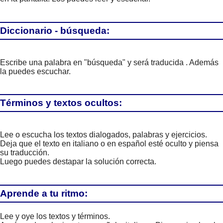
Diccionario - búsqueda:
Escribe una palabra en "búsqueda" y será traducida . Además
la puedes escuchar.
Términos y textos ocultos:
Lee o escucha los textos dialogados, palabras y ejercicios.
Deja que el texto en italiano o en español esté oculto y piensa
su traducción.
Luego puedes destapar la solución correcta.
Aprende a tu ritmo:
Lee y oye los textos y términos.