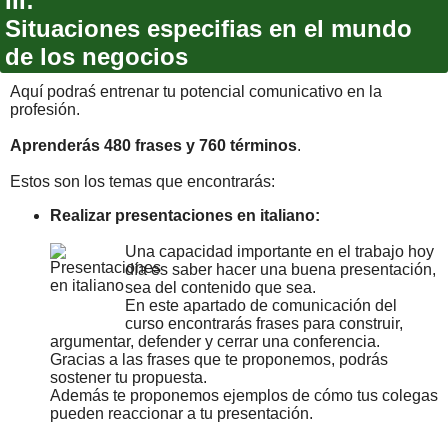
III:
Situaciones especifias en el mundo
de los negocios
Aquí podraś entrenar tu potencial comunicativo en la
profesión.
Aprenderás 480 frases y 760 términos
.
Estos son los temas que encontrarás:
Realizar presentaciones en italiano:
Una capacidad importante en el trabajo hoy
día es saber hacer una buena presentación,
sea del contenido que sea.
En este apartado de comunicación del
curso encontrarás frases para construir,
argumentar, defender y cerrar una conferencia.
Gracias a las frases que te proponemos, podrás
sostener tu propuesta.
Además te proponemos ejemplos de cómo tus colegas
pueden reaccionar a tu presentación.