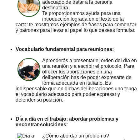
adecuado de tratar a la persona
destinataria.
Te proporcionamos ayuda para una
introducción lograda en el texto de la
carta: te mostramos ejemplos de frases para comenzar
y patrones para llevar al papel lo que deseas formular.
Vocabulario fundamental para reuniones:
Aprenderás a presentar el orden del día en
una reunión y a escribir el protocolo. Para
ofrecer tus aportaciones en una
deliberación has de poder expresarte de
forma adecuada en italiano. Es
indispensable que en dichas deliberaciones uno tenga
el vocabulario adecuado para poder expresar y
defender su posición.
Día a día en el trabajo: abordar problemas y
encontrar soluciónes:
¿Cómo abordar un problema?