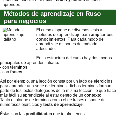
aprender:
Métodos de aprendizaje en Ruso
para negocios
El curso dispone de diversos tests y
métodos de aprendizaje para
ampliar tus
conocimientos
. Para cada modo de
aprendizaje dispones del método
adecuado.
En la estructura del curso hay dos modos
principales de aprender italiano:
- con
términos
- con
frases
Así por ejemplo, una lección consta por un lado de
ejercicios
para aprender una serie de términos, dichos términos forman
parte de los textos dialogados de la misma lección, lo que hace
más fácil su aprendizaje al estar dentro de un
contexto
.
Tanto el bloque de términos como el de frases dispone de
numerosos ejercicios y
tests de aprendizaje
.
Éstas son las
posibilidades
que te ofrecemos: