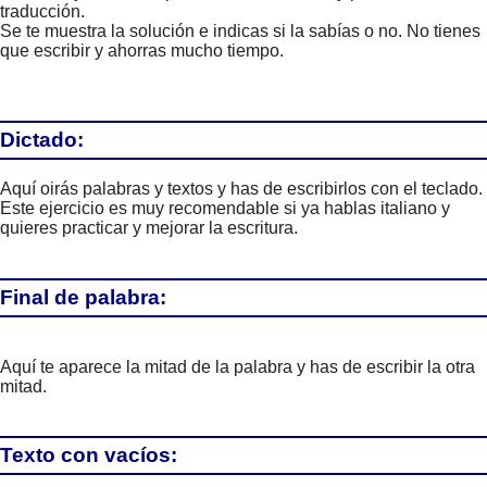
traducción.
Se te muestra la solución e indicas si la sabías o no. No tienes
que escribir y ahorras mucho tiempo.
Dictado:
Aquí oirás palabras y textos y has de escribirlos con el teclado.
Este ejercicio es muy recomendable si ya hablas italiano y
quieres practicar y mejorar la escritura.
Final de palabra:
Aquí te aparece la mitad de la palabra y has de escribir la otra
mitad.
Texto con vacíos: