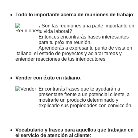
Todo lo importante acerca de reuniones de trabajo:
¿Son las reuniones una parte importante en
tu vida laboral?
Entonces encontrarás frases interesantes
para tu próxima reunión.
Aprenderás a expresar tu punto de vista en
italiano, el estado de proyectos y aclarar tareas y
entender reacciones de tus interlocutores.
Vender con éxito en italiano:
Encontrarás frases que te ayudarán a
presentarte frente a un potencial cliente, a
mostrarle un producto determinado y
explicarle sus propiedades con convicción.
Vocabulario y frases para aquellos que trabajan en
el servicio de atención al cliente: