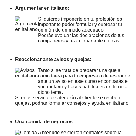
Argumentar en italiano:
Si quieres imponerte en tu profesión es
importante poder formular y expresar tu
opinión de un modo adecuado.
Podrás evaluar las declaraciones de tus
compañeros y reaccionar ante críticas.
Reaccionar ante avisos y quejas:
Tanto si se trata de preparar una queja
como tarea para tu empresa o de responder
ante un aviso en este curso encontrarás el
vocabulario y frases habituales en torno a
dicho tema.
Si en el servicio de atención al cliente se reciben
quejas, podrás formular consejos y ayuda en italiano.
Una comida de negocios:
A menudo se cierran contratos sobre la