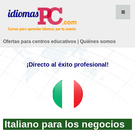
Ofertas para centros educativos
|
Quiénes somos
¡Directo al éxito profesional!
Italiano para los negocios