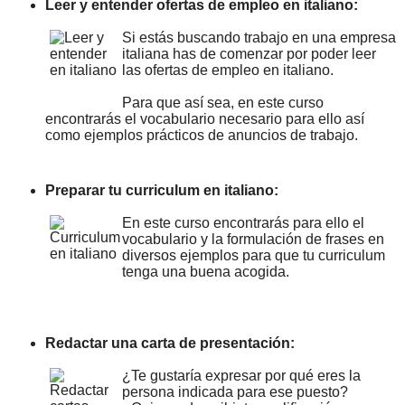
Leer y entender ofertas de empleo en italiano:
Si estás buscando trabajo en una empresa
italiana has de comenzar por poder leer
las ofertas de empleo en italiano.
Para que así sea, en este curso
encontrarás el vocabulario necesario para ello así
como ejemplos prácticos de anuncios de trabajo.
Preparar tu curriculum en italiano:
En este curso encontrarás para ello el
vocabulario y la formulación de frases en
diversos ejemplos para que tu curriculum
tenga una buena acogida.
Redactar una carta de presentación:
¿Te gustaría expresar por qué eres la
persona indicada para ese puesto?