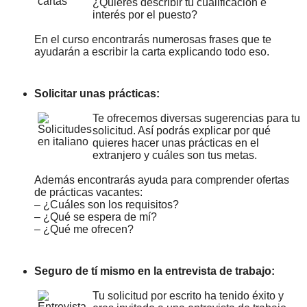
¿Quieres describir tu cualificación e
interés por el puesto?
En el curso encontrarás numerosas frases que te
ayudarán a escribir la carta explicando todo eso.
Solicitar unas prácticas:
Te ofrecemos diversas sugerencias para tu
solicitud. Así podrás explicar por qué
quieres hacer unas prácticas en el
extranjero y cuáles son tus metas.
Además encontrarás ayuda para comprender ofertas
de prácticas vacantes:
– ¿Cuáles son los requisitos?
– ¿Qué se espera de mí?
– ¿Qué me ofrecen?
Seguro de tí mismo en la entrevista de trabajo:
Tu solicitud por escrito ha tenido éxito y