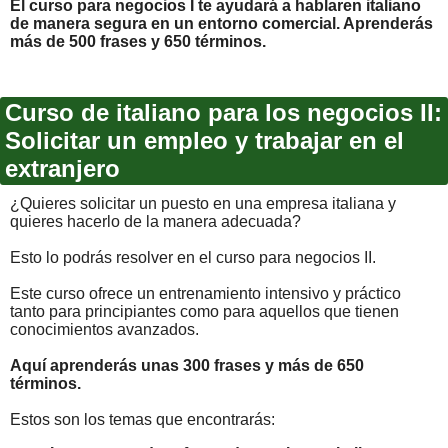
El curso para negocios I te ayudará a hablar
en italiano
de manera segura en un entorno comercial. Aprenderás
más de 500 frases y 650 términos.
Curso de italiano para los negocios II:
Solicitar un empleo y trabajar en el
extranjero
¿Quieres solicitar un puesto en una empresa italiana y
quieres hacerlo de la manera adecuada?
Esto lo podrás resolver en el curso para negocios II.
Este curso ofrece un entrenamiento intensivo y práctico
tanto para principiantes como para aquellos que tienen
conocimientos avanzados.
Aquí aprenderás unas 300 frases y más de 650
términos.
Estos son los temas que encontrarás: