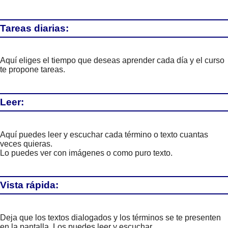
Tareas diarias:
Aquí eliges el tiempo que deseas aprender cada día y el curso
te propone tareas.
Leer:
Aquí puedes leer y escuchar cada término o texto cuantas
veces quieras.
Lo puedes ver con imágenes o como puro texto.
Vista rápida:
Deja que los textos dialogados y los términos se te presenten
en la pantalla. Los puedes leer y escuchar.