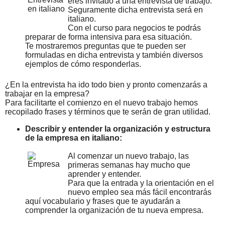
eres invitado a una entrevista de trabajo.
Seguramente dicha entrevista será en
italiano.
Con el curso para negocios te podrás
preparar de forma intensiva para esa situación.
Te mostraremos preguntas que te pueden ser
formuladas en dicha entrevista y también diversos
ejemplos de cómo responderlas.
¿En la entrevista ha ido todo bien y pronto comenzarás a
trabajar en la empresa?
Para facilitarte el comienzo en el nuevo trabajo hemos
recopilado frases y términos que te serán de gran utilidad.
Describir y entender la organización y estructura
de la empresa en italiano:
Al comenzar un nuevo trabajo, las
primeras semanas hay mucho que
aprender y entender.
Para que la entrada y la orientación en el
nuevo empleo sea más fácil encontrarás
aquí vocabulario y frases que te ayudarán a
comprender la organización de tu nueva empresa.