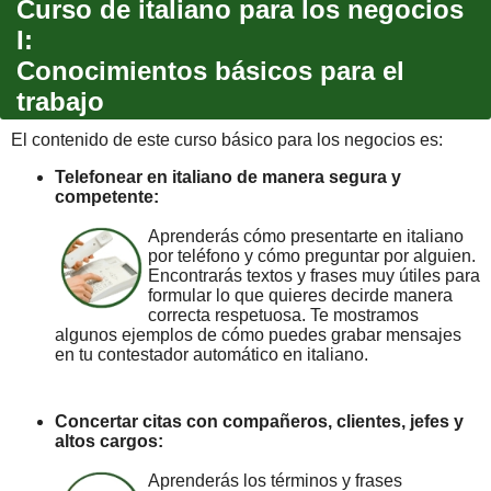
Curso de italiano para los negocios
I:
Conocimientos básicos para el
trabajo
El contenido de este curso básico para los negocios es:
Telefonear en italiano de manera segura y
competente:
Aprenderás cómo presentarte en italiano
por teléfono y cómo preguntar por alguien.
Encontrarás textos y frases muy útiles para
formular lo que quieres decirde manera
correcta respetuosa. Te mostramos
algunos ejemplos de cómo puedes grabar mensajes
en tu contestador automático en italiano.
Concertar citas con compañeros, clientes, jefes y
altos cargos:
Aprenderás los términos y frases