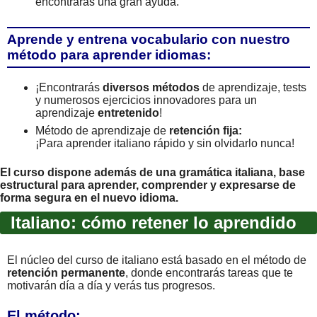
encontrarás una gran ayuda.
Aprende y entrena vocabulario con nuestro
método para aprender idiomas:
¡Encontrarás
diversos métodos
de aprendizaje, tests
y numerosos ejercicios innovadores para un
aprendizaje
entretenido
!
Método de aprendizaje de
retención fija:
¡Para aprender italiano rápido y sin olvidarlo nunca!
El curso dispone además de una gramática italiana, base
estructural para aprender, comprender y expresarse de
forma segura en el nuevo idioma.
Italiano: cómo retener lo aprendido
El núcleo del curso de italiano está basado en el método de
retención permanente
, donde encontrarás tareas que te
motivarán día a día y verás tus progresos.
El método: