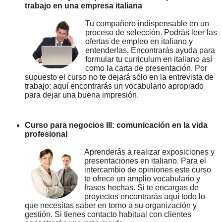
trabajo en una empresa italiana
Tu compañero indispensable en un
proceso de selección. Podrás leer las
ofertas de empleo en italiano y
entenderlas. Encontrarás ayuda para
formular tu curriculum en italiano así
como la carta de presentación. Por
supuesto el curso no te dejará sólo en la entrevista de
trabajo: aquí encontrarás un vocabulario apropiado
para dejar una buena impresión.
Curso para negocios III: comunicación en la vida
profesional
Aprenderás a realizar exposiciones y
presentaciones en italiano. Para el
intercambio de opiniones este curso
te ofrece un amplio vocabulario y
frases hechas. Si te encargas de
proyectos encontrarás aquí todo lo
que necesitas saber en torno a su organización y
gestión. Si tienes contacto habitual con clientes