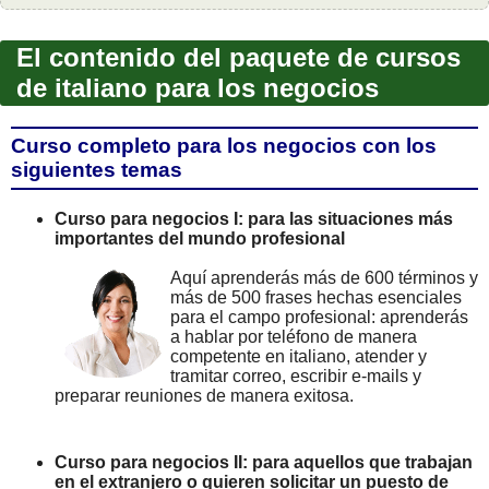
El contenido del paquete de cursos
de italiano para los negocios
Curso completo para los negocios con los
siguientes temas
Curso para negocios I: para las situaciones más
importantes del mundo profesional
Aquí aprenderás más de 600 términos y
más de 500 frases hechas esenciales
para el campo profesional: aprenderás
a hablar por teléfono de manera
competente en italiano, atender y
tramitar correo, escribir e-mails y
preparar reuniones de manera exitosa.
Curso para negocios II: para aquellos que trabajan
en el extranjero o quieren solicitar un puesto de