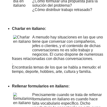
¿Cómo formular una propuesta para la
solución del problema?
¿Cómo distribuir trabajo retrasado?
Charlar en italiano:
A menudo hay situaciones en las que uno
tiene que conversar con compañeros,
jefes o clientes, y el contenido de dichas
conversaciones no es sólo trabajo y
negocios. El curso dispone de numerosas
frases relacionadas con dichas conversaciones.
.
Encontrarás temas de los que se habla a menudo: el
tiempo, deporte, hobbies, arte, cultura y familia.
Rellenar formularios en italiano:
Precisamente cuando se trata de rellenar
formularios en italiano es cuando hace
falta vocabulario específico. Dicho