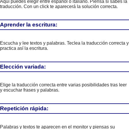
Aquí puedes elegir entre español o italiano. Piensa si sabes la
traducción. Con un click te aparecerá la solución correcta.
Aprender la escritura:
Escucha y lee textos y palabras. Teclea la traducción correcta y
practica así la escritura.
Elección variada:
Elige la traducción correcta entre varias posibilidades tras leer
y escuchar frases y palabras.
Repetición rápida:
Palabras y textos te aparecen en el monitor y piensas su