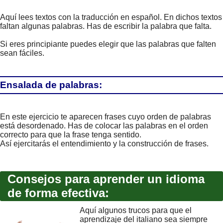
Aquí lees textos con la traducción en español. En dichos textos
faltan algunas palabras. Has de escribir la palabra que falta.
Si eres principiante puedes elegir que las palabras que falten
sean fáciles.
Ensalada de palabras:
En este ejercicio te aparecen frases cuyo orden de palabras
está desordenado. Has de colocar las palabras en el orden
correcto para que la frase tenga sentido.
Así ejercitarás el entendimiento y la construcción de frases.
Consejos para aprender un idioma
de forma efectiva:
Aquí algunos trucos para que el
aprendizaje del italiano sea siempre