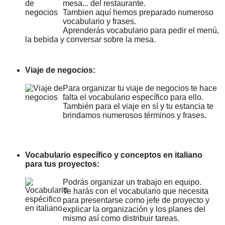
mesa... del restaurante.
Tambien aquí hemos preparado numeroso
vocabulario y frases.
Aprenderás vocabulario para pedir el menú,
la bebida y conversar sobre la mesa.
Viaje de negocios:
Para organizar tu viaje de negocios te hace
falta el vocabulario específico para ello.
También para el viaje en sí y tu estancia te
brindamos numerosos términos y frases.
Vocabulario específico y conceptos en italiano
para tus proyectos:
Podrás organizar un trabajo en equipo.
Te harás con el vocabulario que necesita
para presentarse como jefe de proyecto y
explicar la organización y los planes del
mismo así como distribuir tareas.