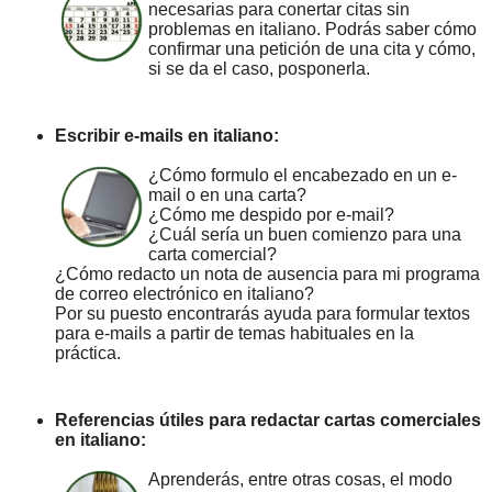
necesarias para conertar citas sin
problemas en italiano. Podrás saber cómo
confirmar una petición de una cita y cómo,
si se da el caso, posponerla.
Escribir e-mails en italiano:
¿Cómo formulo el encabezado en un e-
mail o en una carta?
¿Cómo me despido por e-mail?
¿Cuál sería un buen comienzo para una
carta comercial?
¿Cómo redacto un nota de ausencia para mi programa
de correo electrónico en italiano?
Por su puesto encontrarás ayuda para formular textos
para e-mails a partir de temas habituales en la
práctica.
Referencias útiles para redactar cartas comerciales
en italiano:
Aprenderás, entre otras cosas, el modo