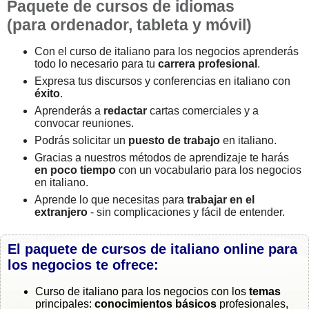
Paquete de cursos de idiomas
(para ordenador, tableta y móvil)
Con el curso de italiano para los negocios aprenderás
todo lo necesario para tu
carrera profesional
.
Expresa tus discursos y conferencias en italiano con
éxito
.
Aprenderás a
redactar
cartas comerciales y a
convocar reuniones.
Podrás solicitar un
puesto de trabajo
en italiano.
Gracias a nuestros métodos de aprendizaje te harás
en poco tiempo
con un vocabulario para los negocios
en italiano.
Aprende lo que necesitas para
trabajar en el
extranjero
- sin complicaciones y fácil de entender.
El paquete de cursos de italiano online para
los negocios te ofrece:
Curso de italiano para los negocios con los
temas
principales:
conocimientos básicos
profesionales,