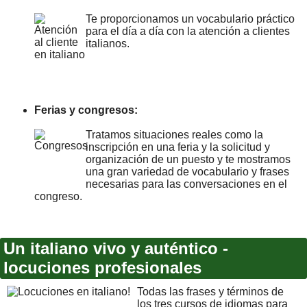
Te proporcionamos un vocabulario práctico
para el día a día con la atención a clientes
italianos.
Ferias y congresos:
Tratamos situaciones reales como la
inscripción en una feria y la solicitud y
organización de un puesto y te mostramos
una gran variedad de vocabulario y frases
necesarias para las conversaciones en el
congreso.
Un italiano vivo y auténtico -
locuciones profesionales
Todas las frases y términos de
los tres cursos de idiomas para