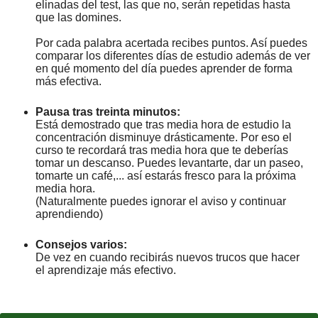
elinadas del test, las que no, serán repetidas hasta
que las domines.
Por cada palabra acertada recibes puntos. Así puedes
comparar los diferentes días de estudio además de ver
en qué momento del día puedes aprender de forma
más efectiva.
Pausa tras treinta minutos:
Está demostrado que tras media hora de estudio la
concentración disminuye drásticamente. Por eso el
curso te recordará tras media hora que te deberías
tomar un descanso. Puedes levantarte, dar un paseo,
tomarte un café,... así estarás fresco para la próxima
media hora.
(Naturalmente puedes ignorar el aviso y continuar
aprendiendo)
Consejos varios:
De vez en cuando recibirás nuevos trucos que hacer
el aprendizaje más efectivo.