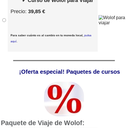
✔
Curso de Wolof para Viajar
Precio:
39,85 €
Para saber cuánto es al cambio en tu moneda local,
pulsa
aquí
.
¡Oferta especial! Paquetes de cursos
Paquete de Viaje de Wolof: