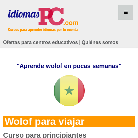
Ofertas para centros educativos
|
Quiénes somos
"Aprende wolof en pocas semanas"
Wolof para viajar
Curso para principiantes