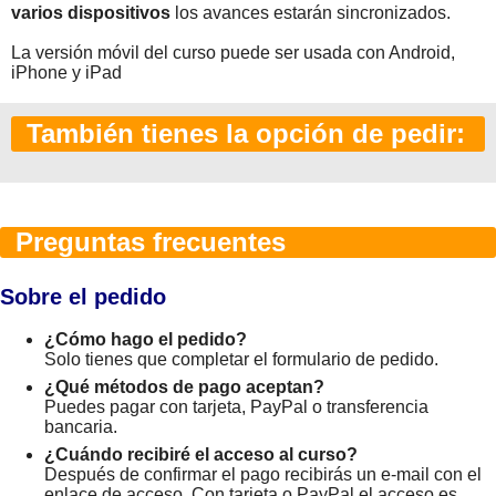
varios dispositivos
los avances estarán sincronizados.
La versión móvil del curso puede ser usada con Android,
iPhone y iPad
También tienes la opción de pedir:
Preguntas frecuentes
Sobre el pedido
¿Cómo hago el pedido?
Solo tienes que completar el formulario de pedido.
¿Qué métodos de pago aceptan?
Puedes pagar con tarjeta, PayPal o transferencia
bancaria.
¿Cuándo recibiré el acceso al curso?
Después de confirmar el pago recibirás un e-mail con el
enlace de acceso. Con tarjeta o PayPal el acceso es