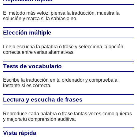
El método más veloz: piensa la traducción, muestra la
solución y marca si la sabías o no.
Elección múltiple
Lee o escucha la palabra o frase y selecciona la opción
correcta entre varias alternativas.
Tests de vocabulario
Escribe la traducción en tu ordenador y comprueba al
instante si es correcta.
Lectura y escucha de frases
Reproduce cada palabra o frase tantas veces como quieras
y mejora tu comprensión auditiva.
Vista rápida