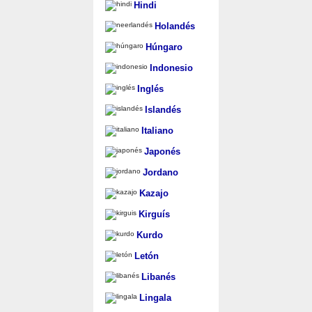
Hindi
Holandés
Húngaro
Indonesio
Inglés
Islandés
Italiano
Japonés
Jordano
Kazajo
Kirguís
Kurdo
Letón
Libanés
Lingala