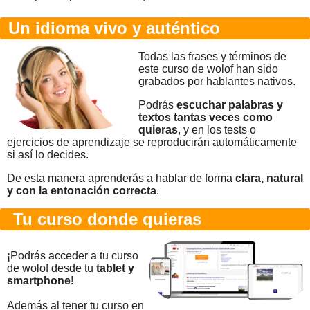
Un idioma vivo y auténtico
Todas las frases y términos de
este curso de wolof han sido
grabados por hablantes nativos.
Podrás
escuchar palabras y
textos tantas veces como
quieras
, y en los tests o
ejercicios de aprendizaje se reproducirán automáticamente
si así lo decides.
De esta manera aprenderás a hablar de forma
clara, natural
y con la entonación correcta
.
Tu curso donde quieras
¡Podrás acceder a tu curso
de wolof desde tu
tablet y
smartphone
!
Además al tener tu curso en