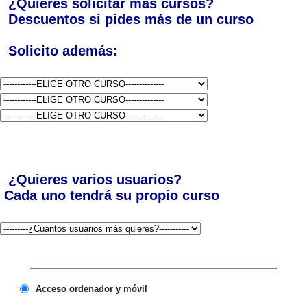
¿Quieres solicitar más cursos?
Descuentos si pides más de un curso
Solicito además:
¿Quieres varios usuarios?
Cada uno tendrá su propio curso
Acceso ordenador y móvil