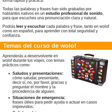
forma rápida y práctica.
Todas las palabras y frases han sido grabadas por
hablantes nativos en un
estudio profesional de sonido
,
para que escuches una pronunciación clara y natural.
Podrás
leer y escuchar
cada palabra y frase, tanto en wolof
como en español, para aprender con total seguridad y
confianza.
Temas del curso de wolof
Aprenderás a desenvolverte en
wolof durante tus viajes, con temas
prácticos como:
Saludos y presentaciones:
cómo saludar, presentarte,
decir sí, no, por favor, gracias y
preguntar el nombre y la
procedencia de alguien.
Situaciones de emergencia:
frases útiles para pedir ayuda o actuar en casos
imprevistos.