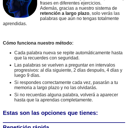
frases en diferentes ejercicios.
Además, gracias a nuestro sistema de
retención a largo plazo
, solo verás las
palabras que aún no tengas totalmente
aprendidas.
Cómo funciona nuestro método:
Cada palabra nueva se repite automáticamente hasta
que la recuerdes con seguridad.
Las palabras se vuelven a preguntar en intervalos
progresivos: al día siguiente, 2 días después, 4 días y
luego 9 días.
Si respondes correctamente cada vez, pasarán a tu
memoria a largo plazo y no las olvidarás.
Si no recuerdas alguna palabra, volverá a aparecer
hasta que la aprendas completamente.
Estas son las opciones que tienes:
Repetición rápida