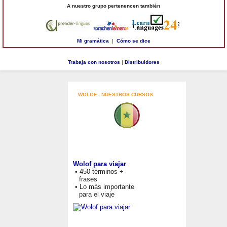
A nuestro grupo pertenencen también
Mi gramática
|
Cómo se dice
Trabaja con nosotros
|
Distribuidores
WOLOF - NUESTROS CURSOS
Wolof para viajar
• 450 términos +
frases
• Lo más importante
para el viaje