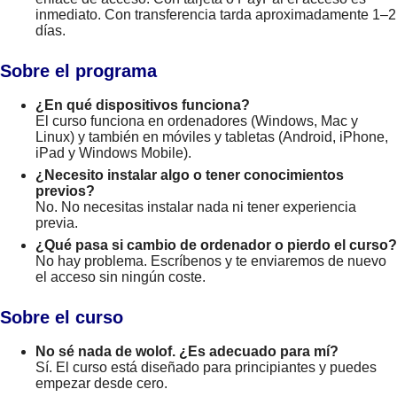
inmediato. Con transferencia tarda aproximadamente 1–2
días.
Sobre el programa
¿En qué dispositivos funciona?
El curso funciona en ordenadores (Windows, Mac y
Linux) y también en móviles y tabletas (Android, iPhone,
iPad y Windows Mobile).
¿Necesito instalar algo o tener conocimientos
previos?
No. No necesitas instalar nada ni tener experiencia
previa.
¿Qué pasa si cambio de ordenador o pierdo el curso?
No hay problema. Escríbenos y te enviaremos de nuevo
el acceso sin ningún coste.
Sobre el curso
No sé nada de wolof. ¿Es adecuado para mí?
Sí. El curso está diseñado para principiantes y puedes
empezar desde cero.