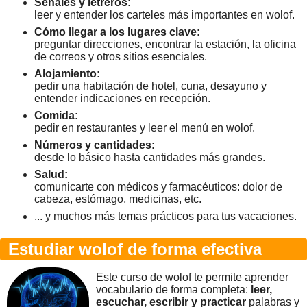
Señales y letreros:
leer y entender los carteles más importantes en wolof.
Cómo llegar a los lugares clave:
preguntar direcciones, encontrar la estación, la oficina
de correos y otros sitios esenciales.
Alojamiento:
pedir una habitación de hotel, cuna, desayuno y
entender indicaciones en recepción.
Comida:
pedir en restaurantes y leer el menú en wolof.
Números y cantidades:
desde lo básico hasta cantidades más grandes.
Salud:
comunicarte con médicos y farmacéuticos: dolor de
cabeza, estómago, medicinas, etc.
... y muchos más temas prácticos para tus vacaciones.
Estudiar wolof de forma efectiva
Este curso de wolof te permite aprender
vocabulario de forma completa:
leer,
escuchar, escribir y practicar
palabras y