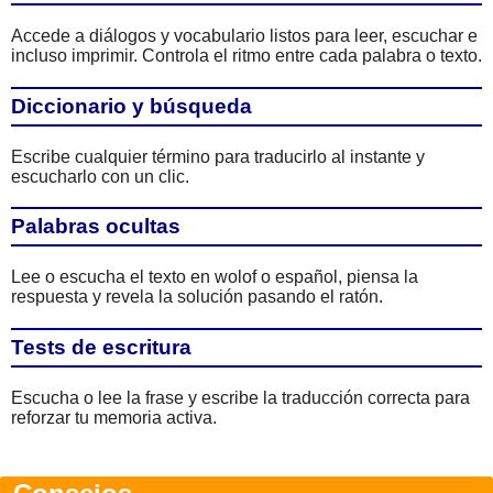
Accede a diálogos y vocabulario listos para leer, escuchar e
incluso imprimir. Controla el ritmo entre cada palabra o texto.
Diccionario y búsqueda
Escribe cualquier término para traducirlo al instante y
escucharlo con un clic.
Palabras ocultas
Lee o escucha el texto en wolof o español, piensa la
respuesta y revela la solución pasando el ratón.
Tests de escritura
Escucha o lee la frase y escribe la traducción correcta para
reforzar tu memoria activa.