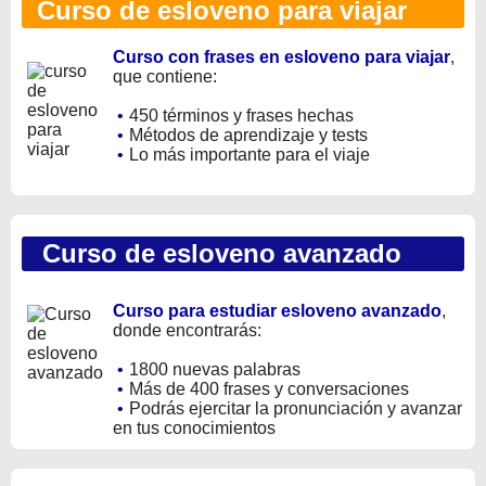
Curso de esloveno para viajar
Curso con frases en esloveno para viajar
,
que contiene:
•
450 términos y frases hechas
•
Métodos de aprendizaje y tests
•
Lo más importante para el viaje
Curso de esloveno avanzado
Curso para estudiar esloveno avanzado
,
donde encontrarás:
•
1800 nuevas palabras
•
Más de 400 frases y conversaciones
•
Podrás ejercitar la pronunciación y avanzar
en tus conocimientos