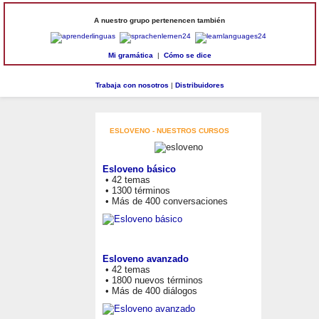
A nuestro grupo pertenencen también
Mi gramática
|
Cómo se dice
Trabaja con nosotros
|
Distribuidores
ESLOVENO - NUESTROS CURSOS
Esloveno básico
• 42 temas
• 1300 términos
• Más de 400 conversaciones
Esloveno avanzado
• 42 temas
• 1800 nuevos términos
• Más de 400 diálogos