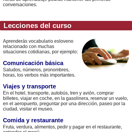
conversaciones.
Lecciones del curso
Aprenderás vocabulario esloveno
relacionado con muchas
situaciones cotidianas, por ejemplo:
Comunicación básica
Saludos, números, pronombres,
horas, los verbos más importantes.
Viajes y transporte
En el hotel, transporte, autobús, tren y avión, comprar
billetes, viajar en coche, en la gasolinera, reservar un vuelo,
en el aeropuerto, preguntar por una dirección, paseo por la
ciudad, visitar el museo.
Comida y restaurante
Fruta, verdura, alimentos, pedir y pagar en el restaurante,