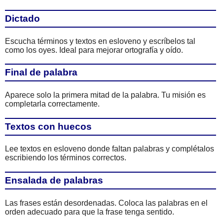
Dictado
Escucha términos y textos en esloveno y escríbelos tal
como los oyes. Ideal para mejorar ortografía y oído.
Final de palabra
Aparece solo la primera mitad de la palabra. Tu misión es
completarla correctamente.
Textos con huecos
Lee textos en esloveno donde faltan palabras y complétalos
escribiendo los términos correctos.
Ensalada de palabras
Las frases están desordenadas. Coloca las palabras en el
orden adecuado para que la frase tenga sentido.