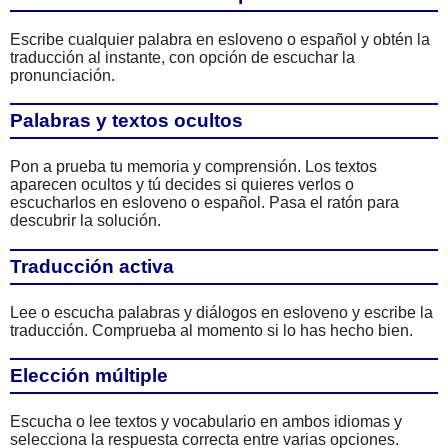
Escribe cualquier palabra en esloveno o español y obtén la
traducción al instante, con opción de escuchar la
pronunciación.
Palabras y textos ocultos
Pon a prueba tu memoria y comprensión. Los textos
aparecen ocultos y tú decides si quieres verlos o
escucharlos en esloveno o español. Pasa el ratón para
descubrir la solución.
Traducción activa
Lee o escucha palabras y diálogos en esloveno y escribe la
traducción. Comprueba al momento si lo has hecho bien.
Elección múltiple
Escucha o lee textos y vocabulario en ambos idiomas y
selecciona la respuesta correcta entre varias opciones.