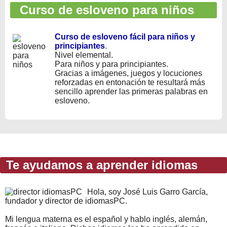
Curso de esloveno para niños
Curso de esloveno fácil para niños y
principiantes
.
Nivel elemental.
Para niños y para principiantes.
Gracias a imágenes, juegos y locuciones
reforzadas en entonación te resultará más
sencillo aprender las primeras palabras en
esloveno.
Te ayudamos a aprender idiomas
Hola, soy José Luis Garro García,
fundador y director de idiomasPC.
Mi lengua materna es el español y hablo inglés, alemán,