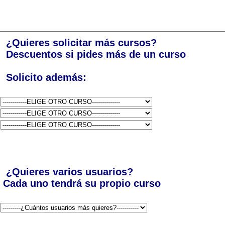
¿Quieres solicitar más cursos?
Descuentos si pides más de un curso
Solicito además:
¿Quieres varios usuarios?
Cada uno tendrá su propio curso