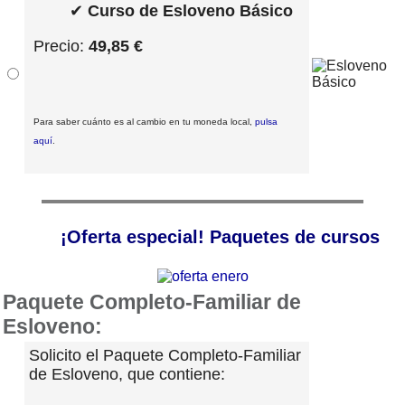
✔
Curso de Esloveno Básico
Precio:
49,85 €
Para saber cuánto es al cambio en tu moneda local,
pulsa
aquí
.
¡Oferta especial! Paquetes de cursos
Paquete Completo-Familiar de
Esloveno:
Solicito el Paquete Completo-Familiar
de Esloveno, que contiene: