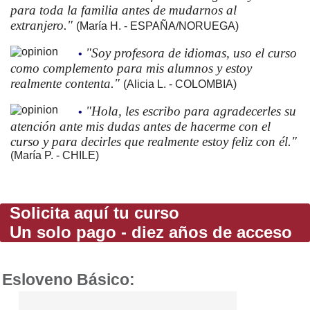
para toda la familia antes de mudarnos al
extranjero."
(María H. - ESPAÑA/NORUEGA)
"Soy profesora de idiomas, uso el curso
•
como complemento para mis alumnos y estoy
realmente contenta."
(Alicia L. - COLOMBIA)
"Hola, les escribo para agradecerles su
•
atención ante mis dudas antes de hacerme con el
curso y para decirles que realmente estoy feliz con él."
(María P. - CHILE)
Solicita aquí tu curso
Un solo pago - diez años de acceso
Esloveno Básico: