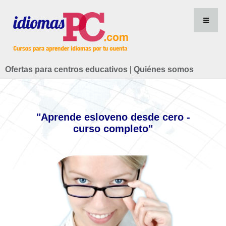
Ofertas para centros educativos
|
Quiénes somos
"Aprende esloveno desde cero -
curso completo"