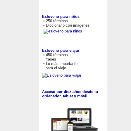
Esloveno para niños
• 250 términos
• Diccionario con imágenes
Esloveno para viajar
• 450 términos +
frases
• Lo más importante
para el viaje
Acceso por diez años desde tu
ordenador, tablet y móvil