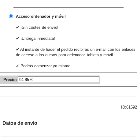
Acceso ordenador y móvil
✔ ¡Sin costes de envío!
✔ ¡Entrega inmediata!
✔ Al instante de hacer el pedido recibirás un e-mail con los enlaces
de acceso a los cursos para ordenador, tableta y móvil.
✔ Podrás comenzar ya mismo
Precio:
ID:61592
Datos de envío