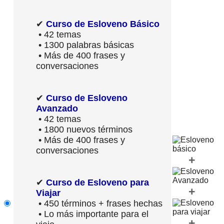
✔
Curso de Esloveno Básico
• 42 temas
• 1300 palabras básicas
• Más de 400 frases y
conversaciones
✔
Curso de Esloveno
Avanzado
• 42 temas
• 1800 nuevos términos
• Más de 400 frases y
conversaciones
+
✔
Curso de Esloveno para
+
Viajar
• 450 términos + frases hechas
• Lo más importante para el
+