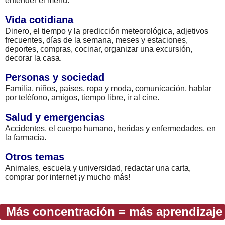
entender el menú.
Vida cotidiana
Dinero, el tiempo y la predicción meteorológica, adjetivos
frecuentes, días de la semana, meses y estaciones,
deportes, compras, cocinar, organizar una excursión,
decorar la casa.
Personas y sociedad
Familia, niños, países, ropa y moda, comunicación, hablar
por teléfono, amigos, tiempo libre, ir al cine.
Salud y emergencias
Accidentes, el cuerpo humano, heridas y enfermedades, en
la farmacia.
Otros temas
Animales, escuela y universidad, redactar una carta,
comprar por internet ¡y mucho más!
Más concentración = más aprendizaje