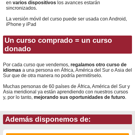
en
varios dispositivos
los avances estarán
sincronizados.
La versión móvil del curso puede ser usada con Android,
iPhone y iPad
Un curso comprado = un curso
donado
Por cada curso que vendemos,
regalamos otro curso de
idiomas
a una persona en África, América del Sur o Asia del
Sur que de otra manera no podría permitírselo.
Muchas personas de 60 países de África, América del Sur y
Asia meridional ya están aprendiendo con nuestros cursos
y, por lo tanto,
mejorando sus oportunidades de futuro
.
Además disponemos de: