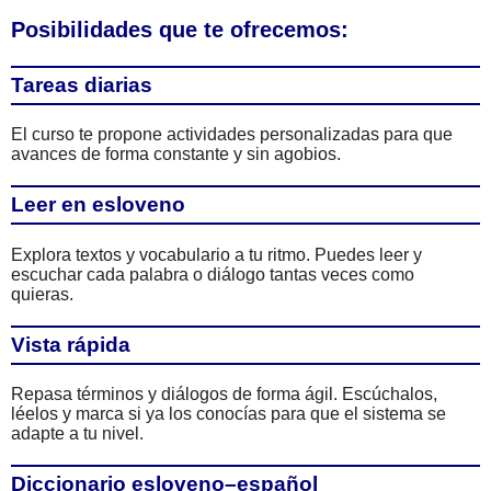
Posibilidades que te ofrecemos:
Tareas diarias
El curso te propone actividades personalizadas para que
avances de forma constante y sin agobios.
Leer en esloveno
Explora textos y vocabulario a tu ritmo. Puedes leer y
escuchar cada palabra o diálogo tantas veces como
quieras.
Vista rápida
Repasa términos y diálogos de forma ágil. Escúchalos,
léelos y marca si ya los conocías para que el sistema se
adapte a tu nivel.
Diccionario esloveno–español