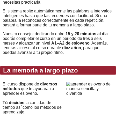
necesitas practicarla.
El sistema repite automáticamente las palabras a intervalos
inteligentes hasta que las recuerdes con facilidad. Si una
palabra la reconoces correctamente en cada repetición,
pasará a formar parte de tu memoria a largo plazo.
Nuestro consejo: dedicando entre
15 y 20 minutos al día
podrás completar el curso en un periodo de tres a seis
meses y alcanzar un nivel
A1–A2 de esloveno
. Además,
tendrás acceso al curso durante
diez años
, para que
puedas avanzar a tu propio ritmo.
La memoria a largo plazo
El curso dispone de
diversos
métodos
que te ayudarán a
aprender esloveno.
Tú decides
la cantidad de
tiempo así como los métodos de
aprendizaje.