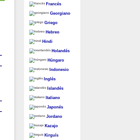
Francés
Georgiano
Griego
Hebreo
Hindi
Holandés
Húngaro
Indonesio
Inglés
Islandés
Italiano
Japonés
Jordano
Kazajo
Kirguís