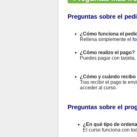
Preguntas sobre el ped
¿Cómo funciona el pedi
Rellena simplemente el
fo
¿Cómo realizo el pago?
Puedes pagar con tarjeta,
¿Cómo y cuándo recibo 
Tras recibir el pago te en
acceder al curso.
Preguntas sobre el pro
¿En qué tipo de ordena
El curso funciona con to