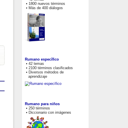
• 1800 nuevos términos
• Más de 400 diálogos
Rumano específico
• 42 temas
• 2100 términos clasificados
• Diversos métodos de
aprendizaje
Rumano para niños
• 250 términos
• Diccionario con imágenes