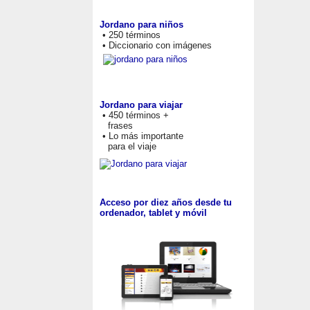
Jordano para niños
• 250 términos
• Diccionario con imágenes
Jordano para viajar
• 450 términos +
frases
• Lo más importante
para el viaje
Acceso por diez años desde tu
ordenador, tablet y móvil