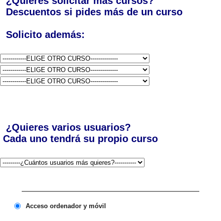
¿Quieres solicitar más cursos?
Descuentos si pides más de un curso
Solicito además:
¿Quieres varios usuarios?
Cada uno tendrá su propio curso
Acceso ordenador y móvil