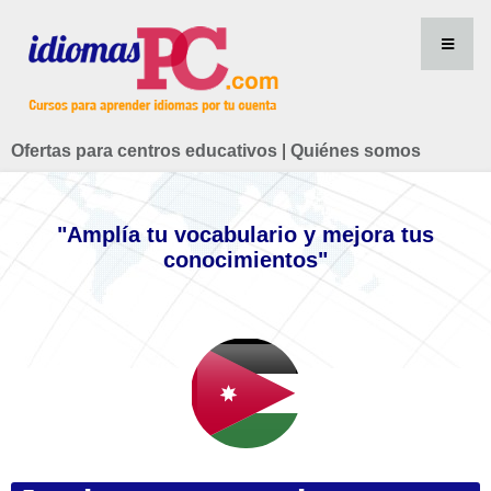
Ofertas para centros educativos
|
Quiénes somos
"Amplía tu vocabulario y mejora tus
conocimientos"