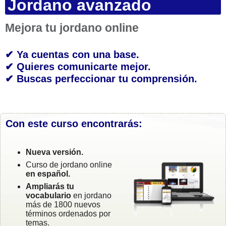
Jordano avanzado
Mejora tu jordano online
✔ Ya cuentas con una base.
✔ Quieres comunicarte mejor.
✔ Buscas perfeccionar tu comprensión.
Con este curso encontrarás:
Nueva versión.
Curso de jordano online
en español.
Ampliarás tu
vocabulario
en jordano
más de 1800 nuevos
términos ordenados por
temas.