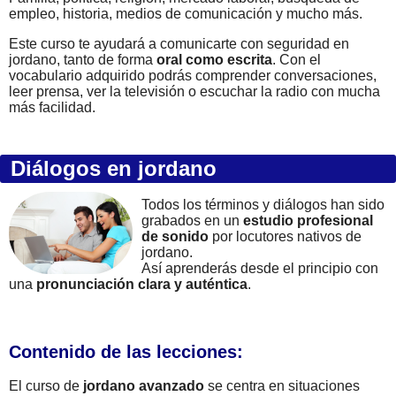
empleo, historia, medios de comunicación y mucho más.
Este curso te ayudará a comunicarte con seguridad en
jordano, tanto de forma
oral como escrita
. Con el
vocabulario adquirido podrás comprender conversaciones,
leer prensa, ver la televisión o escuchar la radio con mucha
más facilidad.
Diálogos en jordano
Todos los términos y diálogos han sido
grabados en un
estudio profesional
de sonido
por locutores nativos de
jordano.
Así aprenderás desde el principio con
una
pronunciación clara y auténtica
.
Contenido de las lecciones:
El curso de
jordano avanzado
se centra en situaciones