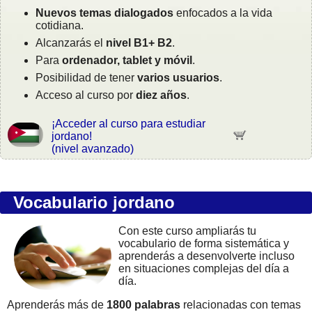
Nuevos temas dialogados
enfocados a la vida
cotidiana.
Alcanzarás el
nivel B1+ B2
.
Para
ordenador, tablet y móvil
.
Posibilidad de tener
varios usuarios
.
Acceso al curso por
diez años
.
¡Acceder al curso para estudiar
jordano!
(nivel avanzado)
Vocabulario jordano
Con este curso ampliarás tu
vocabulario de forma sistemática y
aprenderás a desenvolverte incluso
en situaciones complejas del día a
día.
Aprenderás más de
1800 palabras
relacionadas con temas