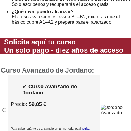
Solo escríbenos y recuperarás el acceso gratis.
¿Qué nivel puedo alcanzar?
El curso avanzado te lleva a B1–B2, mientras que el
básico cubre A1–A2 y prepara para el avanzado.
Solicita aquí tu curso
Un solo pago - diez años de acceso
Curso Avanzado de Jordano:
✔
Curso Avanzado de
Jordano
Precio:
59,85 €
Para saber cuánto es al cambio en tu moneda local,
pulsa