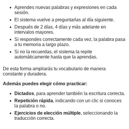
Aprendes nuevas palabras y expresiones en cada
sesión.
El sistema vuelve a preguntarlas al día siguiente.
Después de 2 días, 4 días y más adelante en
intervalos mayores.
Si respondes correctamente cada vez, la palabra pasa
a tu memoria a largo plazo.
Si no la recuerdas, el sistema la repite
automáticamente hasta que la aprendas.
De esta forma ampliarás tu vocabulario de manera
constante y duradera.
Además puedes elegir cómo practicar:
Dictados
, para aprender también la escritura correcta.
Repetición rápida
, indicando con un clic si conoces
la palabra o no.
Ejercicios de elección múltiple
, seleccionando la
traducción correcta.