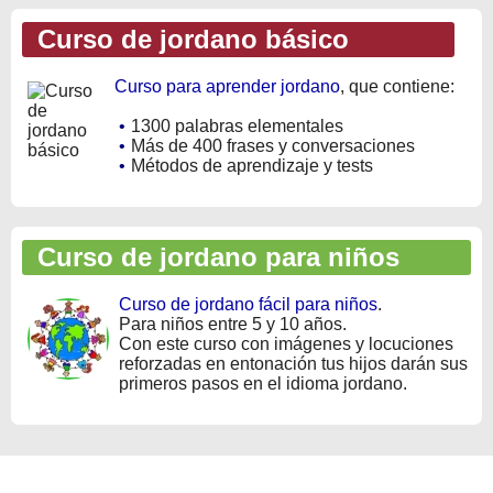
Curso de jordano básico
Curso para aprender jordano
, que contiene:
•
1300 palabras elementales
•
Más de 400 frases y conversaciones
•
Métodos de aprendizaje y tests
Curso de jordano para niños
Curso de jordano fácil para niños
.
Para niños entre 5 y 10 años.
Con este curso con imágenes y locuciones
reforzadas en entonación tus hijos darán sus
primeros pasos en el idioma jordano.