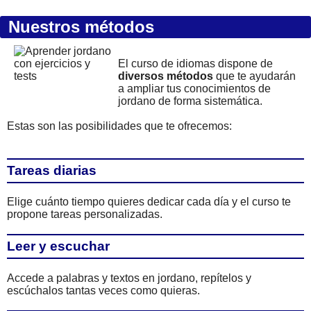
Nuestros métodos
El curso de idiomas dispone de
diversos métodos
que te ayudarán
a ampliar tus conocimientos de
jordano de forma sistemática.
Estas son las posibilidades que te ofrecemos:
Tareas diarias
Elige cuánto tiempo quieres dedicar cada día y el curso te
propone tareas personalizadas.
Leer y escuchar
Accede a palabras y textos en jordano, repítelos y
escúchalos tantas veces como quieras.