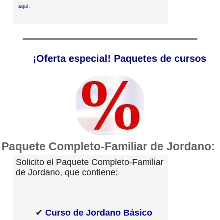
aquí
.
¡Oferta especial! Paquetes de cursos
Paquete Completo-Familiar de Jordano:
Solicito el Paquete Completo-Familiar
de Jordano, que contiene:
✔
Curso de Jordano Básico