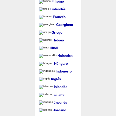
Filipino
Finlandés
Francés
Georgiano
Griego
Hebreo
Hindi
Holandés
Húngaro
Indonesio
Inglés
Islandés
Italiano
Japonés
Jordano