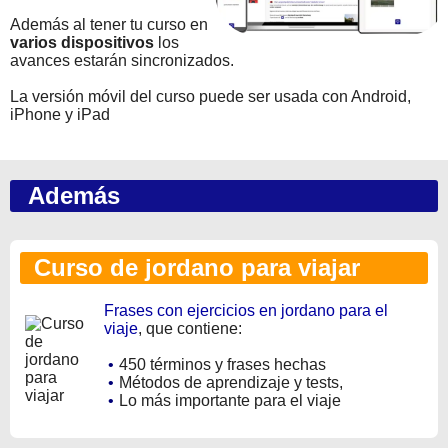
Además al tener tu curso en
varios dispositivos
los
avances estarán sincronizados.
La versión móvil del curso puede ser usada con Android,
iPhone y iPad
Además
Curso de jordano para viajar
Frases con ejercicios en jordano para el
viaje
, que contiene:
•
450 términos y frases hechas
•
Métodos de aprendizaje y tests,
•
Lo más importante para el viaje