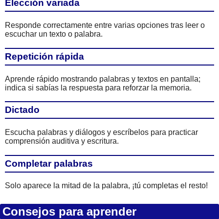
Elección variada
Responde correctamente entre varias opciones tras leer o
escuchar un texto o palabra.
Repetición rápida
Aprende rápido mostrando palabras y textos en pantalla;
indica si sabías la respuesta para reforzar la memoria.
Dictado
Escucha palabras y diálogos y escríbelos para practicar
comprensión auditiva y escritura.
Completar palabras
Solo aparece la mitad de la palabra, ¡tú completas el resto!
Consejos para aprender