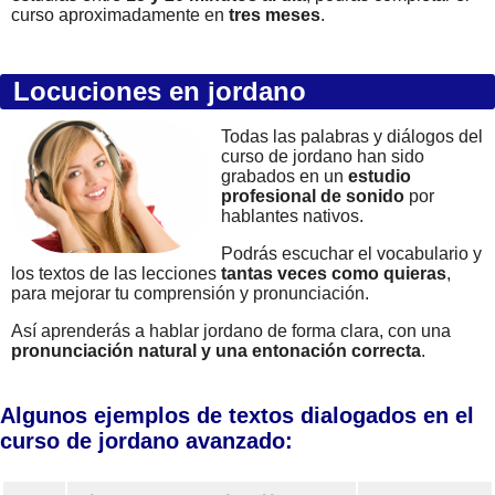
curso aproximadamente en
tres meses
.
Locuciones en jordano
Todas las palabras y diálogos del
curso de jordano han sido
grabados en un
estudio
profesional de sonido
por
hablantes nativos.
Podrás escuchar el vocabulario y
los textos de las lecciones
tantas veces como quieras
,
para mejorar tu comprensión y pronunciación.
Así aprenderás a hablar jordano de forma clara, con una
pronunciación natural y una entonación correcta
.
Algunos ejemplos de textos dialogados en el
curso de jordano avanzado: