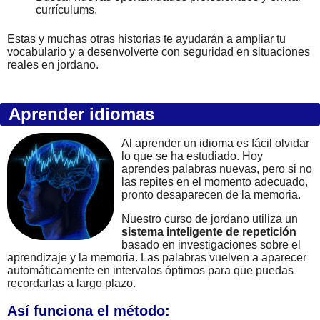
currículums.
Estas y muchas otras historias te ayudarán a ampliar tu
vocabulario y a desenvolverte con seguridad en situaciones
reales en jordano.
Aprender idiomas
Al aprender un idioma es fácil olvidar
lo que se ha estudiado. Hoy
aprendes palabras nuevas, pero si no
las repites en el momento adecuado,
pronto desaparecen de la memoria.
Nuestro curso de jordano utiliza un
sistema inteligente de repetición
basado en investigaciones sobre el
aprendizaje y la memoria. Las palabras vuelven a aparecer
automáticamente en intervalos óptimos para que puedas
recordarlas a largo plazo.
Así funciona el método: