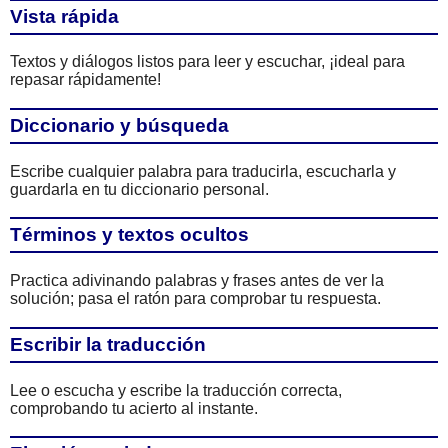
Vista rápida
Textos y diálogos listos para leer y escuchar, ¡ideal para
repasar rápidamente!
Diccionario y búsqueda
Escribe cualquier palabra para traducirla, escucharla y
guardarla en tu diccionario personal.
Términos y textos ocultos
Practica adivinando palabras y frases antes de ver la
solución; pasa el ratón para comprobar tu respuesta.
Escribir la traducción
Lee o escucha y escribe la traducción correcta,
comprobando tu acierto al instante.