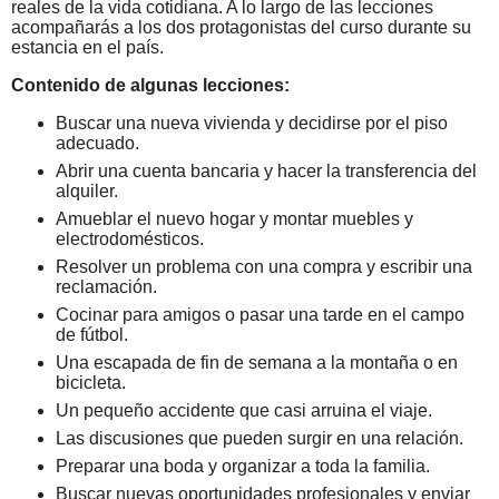
reales de la vida cotidiana. A lo largo de las lecciones
acompañarás a los dos protagonistas del curso durante su
estancia en el país.
Contenido de algunas lecciones:
Buscar una nueva vivienda y decidirse por el piso
adecuado.
Abrir una cuenta bancaria y hacer la transferencia del
alquiler.
Amueblar el nuevo hogar y montar muebles y
electrodomésticos.
Resolver un problema con una compra y escribir una
reclamación.
Cocinar para amigos o pasar una tarde en el campo
de fútbol.
Una escapada de fin de semana a la montaña o en
bicicleta.
Un pequeño accidente que casi arruina el viaje.
Las discusiones que pueden surgir en una relación.
Preparar una boda y organizar a toda la familia.
Buscar nuevas oportunidades profesionales y enviar