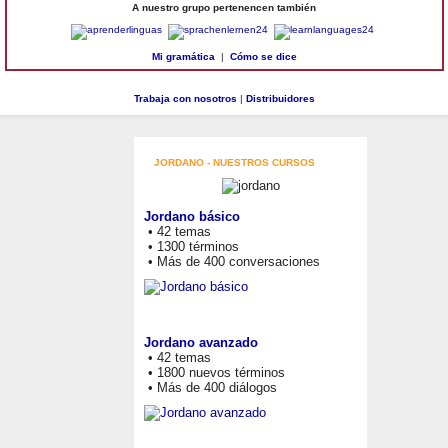
A nuestro grupo pertenencen también
Mi gramática
|
Cómo se dice
Trabaja con nosotros
|
Distribuidores
JORDANO - NUESTROS CURSOS
Jordano básico
• 42 temas
• 1300 términos
• Más de 400 conversaciones
Jordano avanzado
• 42 temas
• 1800 nuevos términos
• Más de 400 diálogos