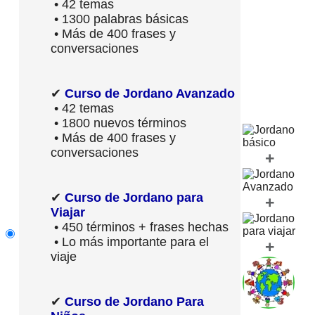
• 42 temas
• 1300 palabras básicas
• Más de 400 frases y
conversaciones
✔
Curso de Jordano Avanzado
• 42 temas
• 1800 nuevos términos
• Más de 400 frases y
conversaciones
+
✔
Curso de Jordano para
+
Viajar
• 450 términos + frases hechas
• Lo más importante para el
+
viaje
✔
Curso de Jordano Para