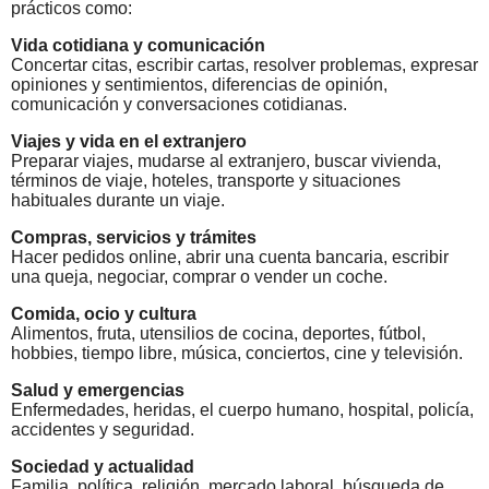
prácticos como:
Vida cotidiana y comunicación
Concertar citas, escribir cartas, resolver problemas, expresar
opiniones y sentimientos, diferencias de opinión,
comunicación y conversaciones cotidianas.
Viajes y vida en el extranjero
Preparar viajes, mudarse al extranjero, buscar vivienda,
términos de viaje, hoteles, transporte y situaciones
habituales durante un viaje.
Compras, servicios y trámites
Hacer pedidos online, abrir una cuenta bancaria, escribir
una queja, negociar, comprar o vender un coche.
Comida, ocio y cultura
Alimentos, fruta, utensilios de cocina, deportes, fútbol,
hobbies, tiempo libre, música, conciertos, cine y televisión.
Salud y emergencias
Enfermedades, heridas, el cuerpo humano, hospital, policía,
accidentes y seguridad.
Sociedad y actualidad
Familia, política, religión, mercado laboral, búsqueda de