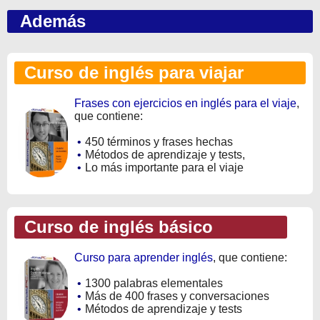
Además
Curso de inglés para viajar
Frases con ejercicios en inglés para el viaje
,
que contiene:
•
450 términos y frases hechas
•
Métodos de aprendizaje y tests,
•
Lo más importante para el viaje
Curso de inglés básico
Curso para aprender inglés
, que contiene:
•
1300 palabras elementales
•
Más de 400 frases y conversaciones
•
Métodos de aprendizaje y tests