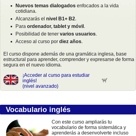
Nuevos temas dialogados
enfocados a la vida
cotidiana.
Alcanzarás el
nivel B1+ B2
.
Para
ordenador, tablet y móvil
.
Posibilidad de tener
varios usuarios
.
Acceso al curso por
diez años
.
El curso dispone además de una gramática inglesa, base
estructural para aprender, comprender y expresarse de forma
segura en el nuevo idioma.
¡Acceder al curso para estudiar
inglés!
(nivel avanzado)
Vocabulario inglés
Con este curso ampliarás tu
vocabulario de forma sistemática y
aprenderás a desenvolverte incluso