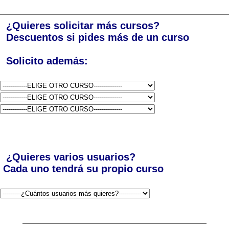
¿Quieres solicitar más cursos?
Descuentos si pides más de un curso
Solicito además:
¿Quieres varios usuarios?
Cada uno tendrá su propio curso