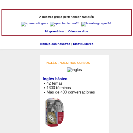
A nuestro grupo pertenencen también
Mi gramática
|
Cómo se dice
Trabaja con nosotros
|
Distribuidores
INGLÉS - NUESTROS CURSOS
Inglés básico
• 42 temas
• 1300 términos
• Más de 400 conversaciones