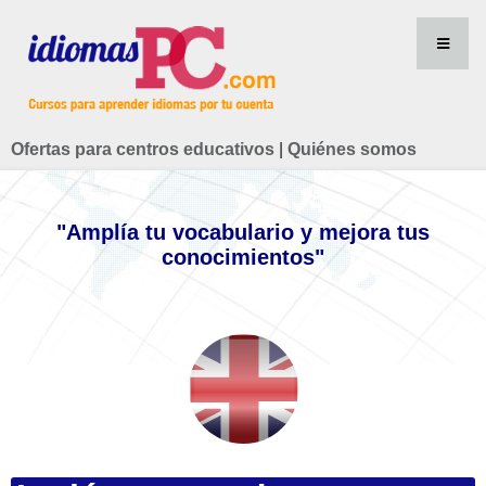
Ofertas para centros educativos
|
Quiénes somos
"Amplía tu vocabulario y mejora tus
conocimientos"