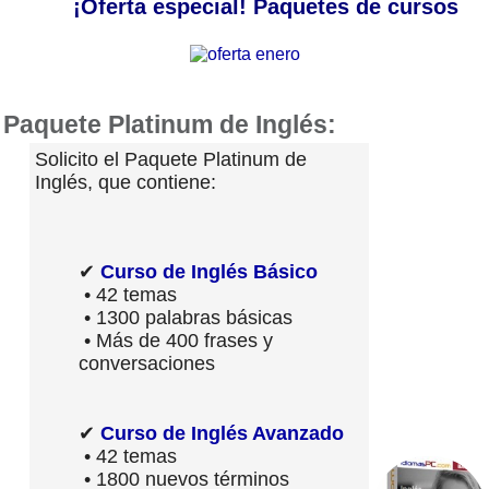
¡Oferta especial! Paquetes de cursos
Paquete Platinum de Inglés:
Solicito el Paquete Platinum de
Inglés, que contiene:
✔
Curso de Inglés Básico
• 42 temas
• 1300 palabras básicas
• Más de 400 frases y
conversaciones
✔
Curso de Inglés Avanzado
• 42 temas
• 1800 nuevos términos