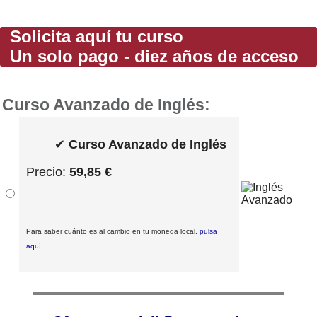
Solicita aquí tu curso
Un solo pago - diez años de acceso
Curso Avanzado de Inglés:
✔
Curso Avanzado de Inglés
Precio:
59,85 €
Para saber cuánto es al cambio en tu moneda local,
pulsa
aquí
.