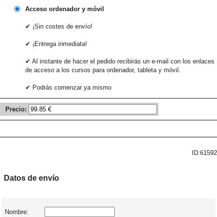
Acceso ordenador y móvil
✔ ¡Sin costes de envío!
✔ ¡Entrega inmediata!
✔ Al instante de hacer el pedido recibirás un e-mail con los enlaces
de acceso a los cursos para ordenador, tableta y móvil.
✔ Podrás comenzar ya mismo
Precio:
ID:61592
Datos de envío
Nombre: