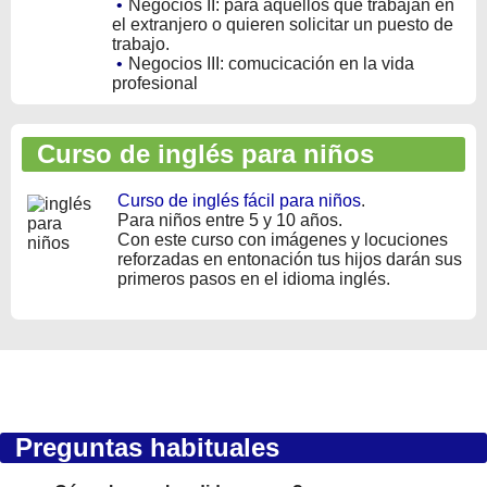
•
Negocios II: para aquellos que trabajan en
el extranjero o quieren solicitar un puesto de
trabajo.
•
Negocios III: comucicación en la vida
profesional
Curso de inglés para niños
Curso de inglés fácil para niños
.
Para niños entre 5 y 10 años.
Con este curso con imágenes y locuciones
reforzadas en entonación tus hijos darán sus
primeros pasos en el idioma inglés.
Preguntas habituales