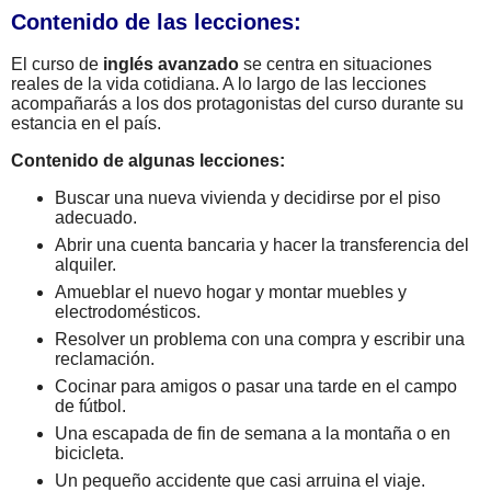
Contenido de las lecciones:
El curso de
inglés avanzado
se centra en situaciones
reales de la vida cotidiana. A lo largo de las lecciones
acompañarás a los dos protagonistas del curso durante su
estancia en el país.
Contenido de algunas lecciones:
Buscar una nueva vivienda y decidirse por el piso
adecuado.
Abrir una cuenta bancaria y hacer la transferencia del
alquiler.
Amueblar el nuevo hogar y montar muebles y
electrodomésticos.
Resolver un problema con una compra y escribir una
reclamación.
Cocinar para amigos o pasar una tarde en el campo
de fútbol.
Una escapada de fin de semana a la montaña o en
bicicleta.
Un pequeño accidente que casi arruina el viaje.