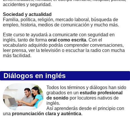
accidentes y seguridad.
Sociedad y actualidad
Familia, política, religión, mercado laboral, búsqueda de
empleo, historia, medios de comunicación y mucho más.
Este curso te ayudará a comunicarte con seguridad en
inglés, tanto de forma
oral como escrita
. Con el
vocabulario adquirido podrás comprender conversaciones,
leer prensa, ver la televisión o escuchar la radio con mucha
más facilidad.
Diálogos en inglés
Todos los términos y diálogos han sido
grabados en un
estudio profesional
de sonido
por locutores nativos de
inglés.
Así aprenderás desde el principio con
una
pronunciación clara y auténtica
.