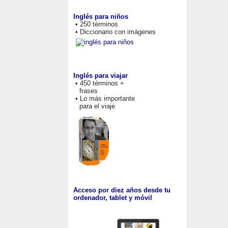
Inglés para niños
• 250 términos
• Diccionario con imágenes
Inglés para viajar
• 450 términos +
frases
• Lo más importante
para el viaje
Acceso por diez años desde tu
ordenador, tablet y móvil