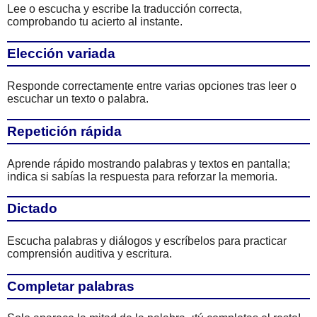
Lee o escucha y escribe la traducción correcta,
comprobando tu acierto al instante.
Elección variada
Responde correctamente entre varias opciones tras leer o
escuchar un texto o palabra.
Repetición rápida
Aprende rápido mostrando palabras y textos en pantalla;
indica si sabías la respuesta para reforzar la memoria.
Dictado
Escucha palabras y diálogos y escríbelos para practicar
comprensión auditiva y escritura.
Completar palabras