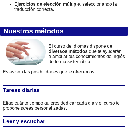
Ejercicios de elección múltiple
, seleccionando la
traducción correcta.
Nuestros métodos
El curso de idiomas dispone de
diversos métodos
que te ayudarán
a ampliar tus conocimientos de inglés
de forma sistemática.
Estas son las posibilidades que te ofrecemos:
Tareas diarias
Elige cuánto tiempo quieres dedicar cada día y el curso te
propone tareas personalizadas.
Leer y escuchar