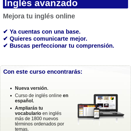
Inglés avanzado
Mejora tu inglés online
✔ Ya cuentas con una base.
✔ Quieres comunicarte mejor.
✔ Buscas perfeccionar tu comprensión.
Con este curso encontrarás:
Nueva versión.
Curso de inglés online
en
español.
Ampliarás tu
vocabulario
en inglés
más de 1800 nuevos
términos ordenados por
temas.