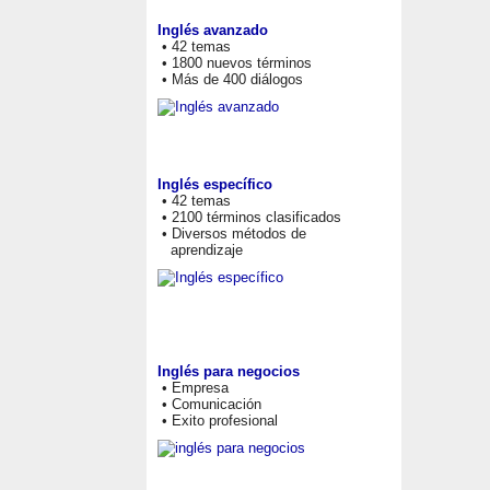
Inglés avanzado
• 42 temas
• 1800 nuevos términos
• Más de 400 diálogos
Inglés específico
• 42 temas
• 2100 términos clasificados
• Diversos métodos de
aprendizaje
Inglés para negocios
• Empresa
• Comunicación
• Exito profesional