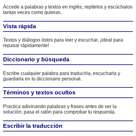
Accede a palabras y textos en inglés, repítelos y escúchalos
tantas veces como quieras.
Vista rápida
Textos y diálogos listos para leer y escuchar, ¡ideal para
repasar rápidamente!
Diccionario y búsqueda
Escribe cualquier palabra para traducirla, escucharla y
guardarla en tu diccionario personal.
Términos y textos ocultos
Practica adivinando palabras y frases antes de ver la
solución; pasa el ratón para comprobar tu respuesta.
Escribir la traducción