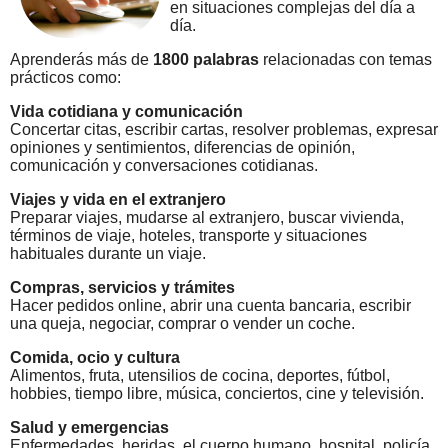
en situaciones complejas del día a
día.
Aprenderás más de
1800 palabras
relacionadas con temas
prácticos como:
Vida cotidiana y comunicación
Concertar citas, escribir cartas, resolver problemas, expresar
opiniones y sentimientos, diferencias de opinión,
comunicación y conversaciones cotidianas.
Viajes y vida en el extranjero
Preparar viajes, mudarse al extranjero, buscar vivienda,
términos de viaje, hoteles, transporte y situaciones
habituales durante un viaje.
Compras, servicios y trámites
Hacer pedidos online, abrir una cuenta bancaria, escribir
una queja, negociar, comprar o vender un coche.
Comida, ocio y cultura
Alimentos, fruta, utensilios de cocina, deportes, fútbol,
hobbies, tiempo libre, música, conciertos, cine y televisión.
Salud y emergencias
Enfermedades, heridas, el cuerpo humano, hospital, policía,