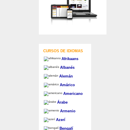
CURSOS DE IDIOMAS
Afrikaans
Albanés
Alemán
Amárico
Americano
Árabe
Armenio
Azerí
Bengalí