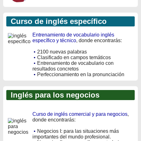
Curso de inglés específico
Entrenamiento de vocabulario inglés
específico y técnico
, donde encontrarás:
•
2100 nuevas palabras
•
Clasificado en campos temáticos
•
Entrenamiento de vocabulario con
resultados concretos
•
Perfeccionamiento en la pronunciación
Inglés para los negocios
Curso de inglés comercial y para negocios
,
donde encontrarás:
•
Negocios I: para las situaciones más
importantes del mundo profesional.