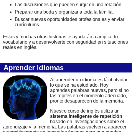
Las discusiones que pueden surgir en una relación.
Preparar una boda y organizar a toda la familia.
Buscar nuevas oportunidades profesionales y enviar
currículums.
Estas y muchas otras historias te ayudarán a ampliar tu
vocabulario y a desenvolverte con seguridad en situaciones
reales en inglés.
Aprender idiomas
Al aprender un idioma es fácil olvidar
lo que se ha estudiado. Hoy
aprendes palabras nuevas, pero si no
las repites en el momento adecuado,
pronto desaparecen de la memoria.
Nuestro curso de inglés utiliza un
sistema inteligente de repetición
basado en investigaciones sobre el
aprendizaje y la memoria. Las palabras vuelven a aparecer