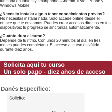
funciona en tablets y smartphones Android, iPad, iPhone y
Windows Mobile.
¿Necesito instalar algo o tener conocimientos previos?
No necesitas instalar nada. Solo accede online desde el
enlace que te enviamos. Puedes crear accesos directos en tus
dispositivos; tu progreso se sincroniza automáticamente.
¿Cuánto dura el curso?
Depende de tu ritmo. Con unos 20 minutos al día, en tres
meses puedes completarlo. El acceso al curso es válido
durante diez años.
Solicita aquí tu curso
Un solo pago - diez años de acceso
Danés Específico:
Solicito: