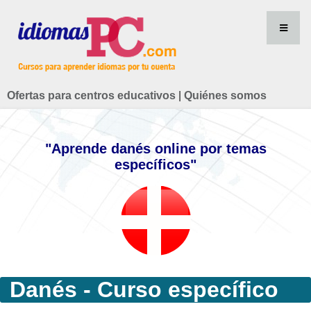
Ofertas para centros educativos
|
Quiénes somos
"Aprende danés online por temas
específicos"
Danés - Curso específico