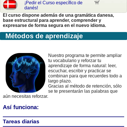
¡Pedir el Curso específico de
danés!
El curso dispone además de una gramática danesa,
base estructural para aprender, comprender y
expresarse de forma segura en el nuevo idioma.
Métodos de aprendizaje
Nuestro programa te permite ampliar
tu vocabulario y reforzar tu
aprendizaje de forma natural: leer,
escuchar, escribir y practicar se
combinan para que recuerdes todo a
largo plazo.
Gracias al método de retención, sólo
se te presentarán las palabras que
aún necesitas reforzar.
Así funciona:
Tareas diarias