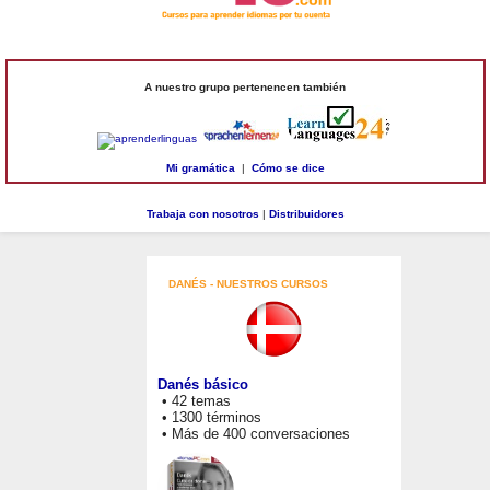
A nuestro grupo pertenencen también
Mi gramática
|
Cómo se dice
Trabaja con nosotros
|
Distribuidores
DANÉS - NUESTROS CURSOS
Danés básico
• 42 temas
• 1300 términos
• Más de 400 conversaciones