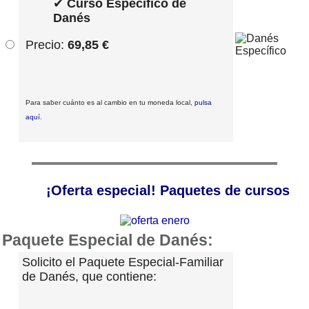
✔
Curso Específico de
Danés
Precio:
69,85 €
Para saber cuánto es al cambio en tu moneda local,
pulsa
aquí
.
¡Oferta especial! Paquetes de cursos
Paquete Especial de Danés:
Solicito el Paquete Especial-Familiar
de Danés, que contiene: