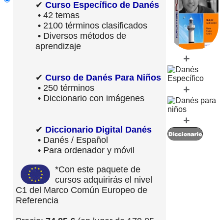
✔
Curso Específico de Danés
• 42 temas
• 2100 términos clasificados
• Diversos métodos de
aprendizaje
+
✔
Curso de Danés Para Niños
• 250 términos
+
• Diccionario con imágenes
+
✔
Diccionario Digital Danés
• Danés / Español
• Para ordenador y móvil
*Con este paquete de
cursos adquirirás el nivel
C1 del Marco Común Europeo de
Referencia