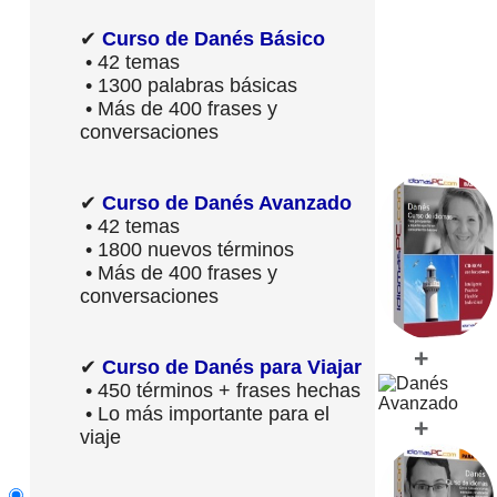
✔
Curso de Danés Básico
• 42 temas
• 1300 palabras básicas
• Más de 400 frases y
conversaciones
✔
Curso de Danés Avanzado
• 42 temas
• 1800 nuevos términos
• Más de 400 frases y
conversaciones
+
✔
Curso de Danés para Viajar
• 450 términos + frases hechas
• Lo más importante para el
+
viaje