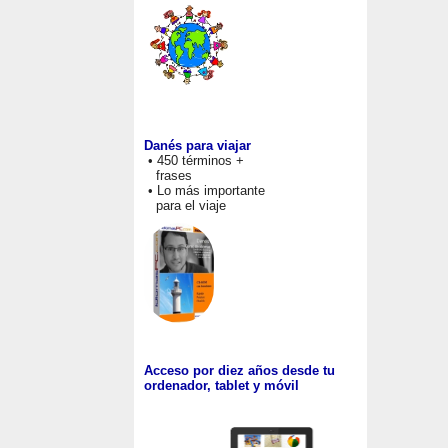
Danés para viajar
• 450 términos +
frases
• Lo más importante
para el viaje
Acceso por diez años desde tu
ordenador, tablet y móvil