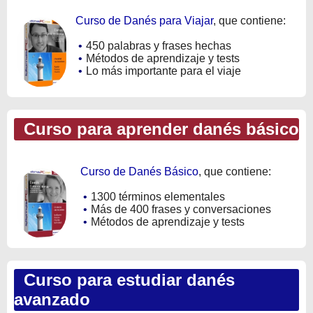
Curso de Danés para Viajar
, que contiene:
•
450 palabras y frases hechas
•
Métodos de aprendizaje y tests
•
Lo más importante para el viaje
Curso para aprender danés básico
Curso de Danés Básico
, que contiene:
•
1300 términos elementales
•
Más de 400 frases y conversaciones
•
Métodos de aprendizaje y tests
Curso para estudiar danés
avanzado