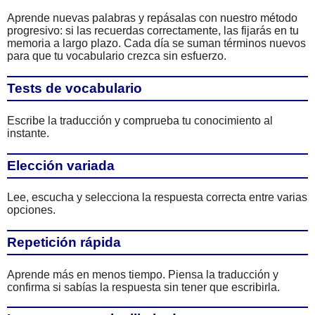
Aprende nuevas palabras y repásalas con nuestro método
progresivo: si las recuerdas correctamente, las fijarás en tu
memoria a largo plazo. Cada día se suman términos nuevos
para que tu vocabulario crezca sin esfuerzo.
Tests de vocabulario
Escribe la traducción y comprueba tu conocimiento al
instante.
Elección variada
Lee, escucha y selecciona la respuesta correcta entre varias
opciones.
Repetición rápida
Aprende más en menos tiempo. Piensa la traducción y
confirma si sabías la respuesta sin tener que escribirla.