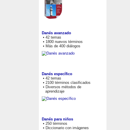
Danés avanzado
• 42 temas
• 1800 nuevos términos
• Más de 400 diálogos
Danés específico
• 42 temas
• 2100 términos clasificados
• Diversos métodos de
aprendizaje
Danés para niños
• 250 términos
• Diccionario con imágenes