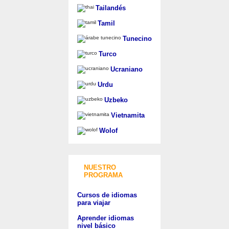
Tailandés
Tamil
Tunecino
Turco
Ucraniano
Urdu
Uzbeko
Vietnamita
Wolof
NUESTRO
PROGRAMA
Cursos de idiomas
para viajar
Aprender idiomas
nivel básico