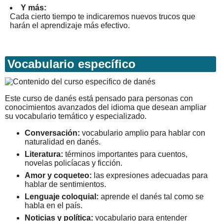
Y más:
Cada cierto tiempo te indicaremos nuevos trucos que
harán el aprendizaje más efectivo.
Vocabulario específico
Este curso de danés está pensado para personas con
conocimientos avanzados del idioma que desean ampliar
su vocabulario temático y especializado.
Conversación:
vocabulario amplio para hablar con
naturalidad en danés.
Literatura:
términos importantes para cuentos,
novelas policíacas y ficción.
Amor y coqueteo:
las expresiones adecuadas para
hablar de sentimientos.
Lenguaje coloquial:
aprende el danés tal como se
habla en el país.
Noticias y política:
vocabulario para entender