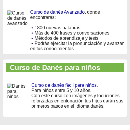
Curso de danés Avanzado
, donde
encontrarás:
•
1800 nuevas palabras
•
Más de 400 frases y conversaciones
•
Métodos de aprendizaje y tests
•
Podrás ejercitar la pronunciación y avanzar
en tus conocimientos
Curso de Danés para niños
Curso de danés fácil para niños
.
Para niños entre 5 y 10 años.
Con este curso con imágenes y locuciones
reforzadas en entonación tus hijos darán sus
primeros pasos en el idioma danés.