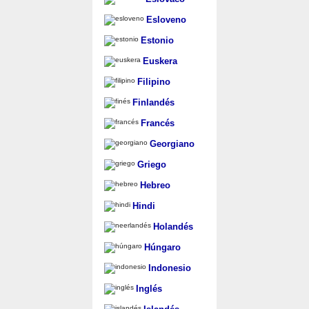
Esloveno
Estonio
Euskera
Filipino
Finlandés
Francés
Georgiano
Griego
Hebreo
Hindi
Holandés
Húngaro
Indonesio
Inglés