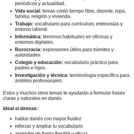
periódicos y actualidad.
Vida social:
temas como tiempo libre, deporte, ropa,
familia, religión y vivienda.
Trabajo:
vocabulario para currículum, entrevistas y
entorno laboral.
Informática:
términos habituales en oficinas y
entornos digitales.
Burocracia:
expresiones útiles para trámites y
autoridades.
Colegio y educación:
vocabulario práctico para
padres e hijos.
Investigación y técnica:
terminología específica para
ámbitos profesionales.
Estos y muchos otros temas te ayudarán a formular frases
claras y naturales en danés.
Ideal si deseas:
hablar danés con mayor fluidez
reforzar y ampliar tu vocabulario
aprender de forma flexible y eficaz