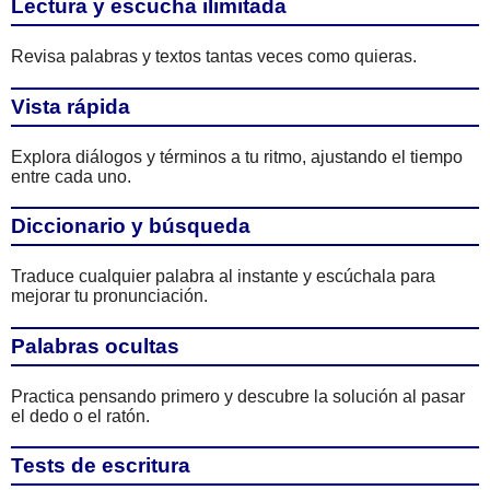
Lectura y escucha ilimitada
Revisa palabras y textos tantas veces como quieras.
Vista rápida
Explora diálogos y términos a tu ritmo, ajustando el tiempo
entre cada uno.
Diccionario y búsqueda
Traduce cualquier palabra al instante y escúchala para
mejorar tu pronunciación.
Palabras ocultas
Practica pensando primero y descubre la solución al pasar
el dedo o el ratón.
Tests de escritura