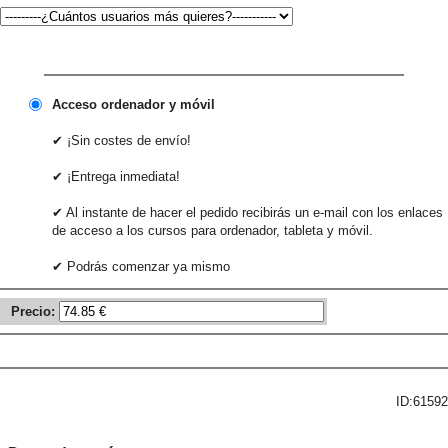
Acceso ordenador y móvil
✔ ¡Sin costes de envío!
✔ ¡Entrega inmediata!
✔ Al instante de hacer el pedido recibirás un e-mail con los enlaces
de acceso a los cursos para ordenador, tableta y móvil.
✔ Podrás comenzar ya mismo
Precio:
ID:61592