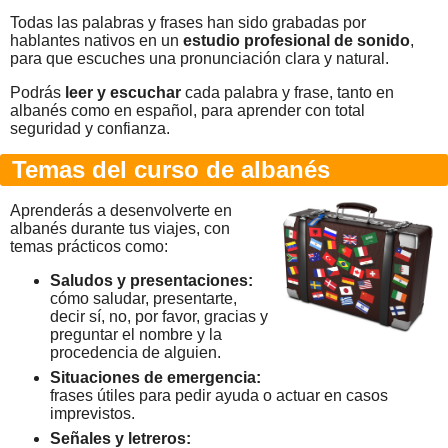
Todas las palabras y frases han sido grabadas por
hablantes nativos en un
estudio profesional de sonido
,
para que escuches una pronunciación clara y natural.
Podrás
leer y escuchar
cada palabra y frase, tanto en
albanés como en español, para aprender con total
seguridad y confianza.
Temas del curso de albanés
Aprenderás a desenvolverte en
albanés durante tus viajes, con
temas prácticos como:
Saludos y presentaciones:
cómo saludar, presentarte,
decir sí, no, por favor, gracias y
preguntar el nombre y la
procedencia de alguien.
Situaciones de emergencia:
frases útiles para pedir ayuda o actuar en casos
imprevistos.
Señales y letreros: