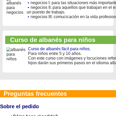
•
negocios I: para las situaciones más importan
•
negocios II: para aquellos que trabajan en el ex
un puesto de trabajo.
•
negocios III: comucicación en la vida profesion
Curso de albanés para niños
Curso de albanés fácil para niños
.
Para niños entre 5 y 10 años.
Con este curso con imágenes y locuciones refo
hijos darán sus primeros pasos en el idioma al
Preguntas frecuentes
Sobre el pedido