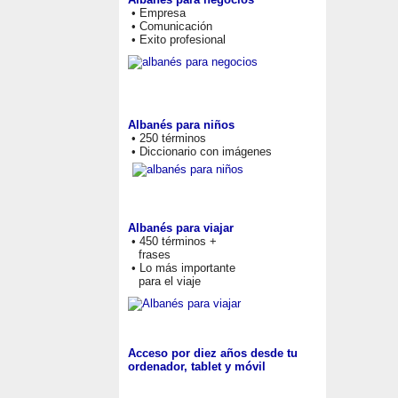
• Empresa
• Comunicación
• Exito profesional
Albanés para niños
• 250 términos
• Diccionario con imágenes
Albanés para viajar
• 450 términos +
frases
• Lo más importante
para el viaje
Acceso por diez años desde tu
ordenador, tablet y móvil