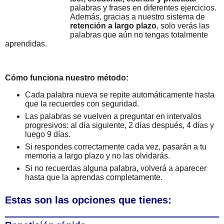
palabras y frases en diferentes ejercicios.
Además, gracias a nuestro sistema de
retención a largo plazo
, solo verás las
palabras que aún no tengas totalmente
aprendidas.
Cómo funciona nuestro método:
Cada palabra nueva se repite automáticamente hasta
que la recuerdes con seguridad.
Las palabras se vuelven a preguntar en intervalos
progresivos: al día siguiente, 2 días después, 4 días y
luego 9 días.
Si respondes correctamente cada vez, pasarán a tu
memoria a largo plazo y no las olvidarás.
Si no recuerdas alguna palabra, volverá a aparecer
hasta que la aprendas completamente.
Estas son las opciones que tienes: