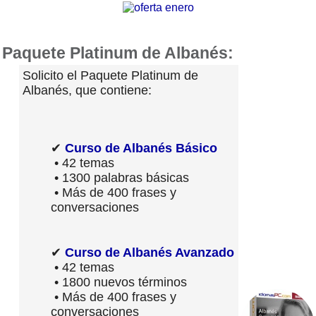
Paquete Platinum de Albanés:
Solicito el Paquete Platinum de
Albanés, que contiene:
✔
Curso de Albanés Básico
• 42 temas
• 1300 palabras básicas
• Más de 400 frases y
conversaciones
✔
Curso de Albanés Avanzado
• 42 temas
• 1800 nuevos términos
• Más de 400 frases y
conversaciones