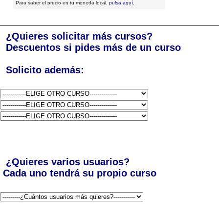
Para saber el precio en tu moneda local,
pulsa aquí
.
¿Quieres solicitar más cursos?
Descuentos si pides más de un curso
Solicito además:
¿Quieres varios usuarios?
Cada uno tendrá su propio curso