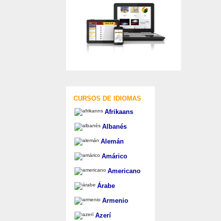
CURSOS DE IDIOMAS
Afrikaans
Albanés
Alemán
Amárico
Americano
Árabe
Armenio
Azerí