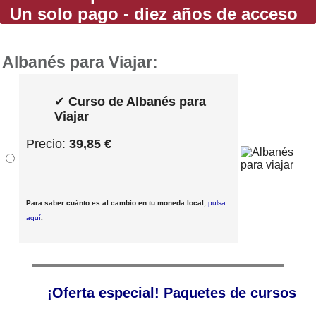
Un solo pago - diez años de acceso
Albanés para Viajar:
✔
Curso de Albanés para
Viajar
Precio:
39,85 €
Para saber cuánto es al cambio en tu moneda local,
pulsa
aquí
.
¡Oferta especial! Paquetes de cursos