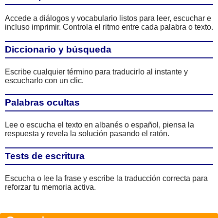
Accede a diálogos y vocabulario listos para leer, escuchar e
incluso imprimir. Controla el ritmo entre cada palabra o texto.
Diccionario y búsqueda
Escribe cualquier término para traducirlo al instante y
escucharlo con un clic.
Palabras ocultas
Lee o escucha el texto en albanés o español, piensa la
respuesta y revela la solución pasando el ratón.
Tests de escritura
Escucha o lee la frase y escribe la traducción correcta para
reforzar tu memoria activa.