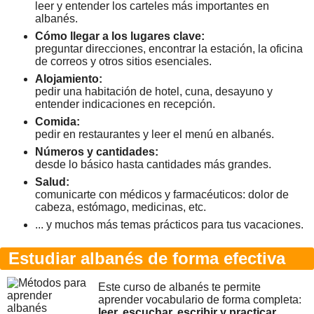
leer y entender los carteles más importantes en
albanés.
Cómo llegar a los lugares clave:
preguntar direcciones, encontrar la estación, la oficina
de correos y otros sitios esenciales.
Alojamiento:
pedir una habitación de hotel, cuna, desayuno y
entender indicaciones en recepción.
Comida:
pedir en restaurantes y leer el menú en albanés.
Números y cantidades:
desde lo básico hasta cantidades más grandes.
Salud:
comunicarte con médicos y farmacéuticos: dolor de
cabeza, estómago, medicinas, etc.
... y muchos más temas prácticos para tus vacaciones.
Estudiar albanés de forma efectiva
Este curso de albanés te permite
aprender vocabulario de forma completa:
leer, escuchar, escribir y practicar