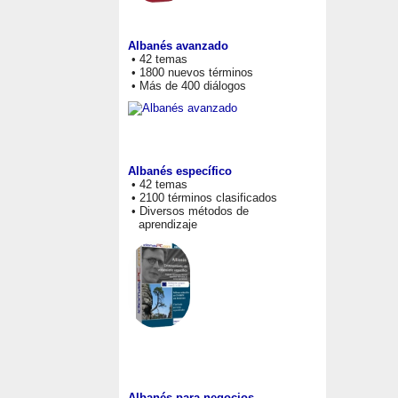
Albanés avanzado
• 42 temas
• 1800 nuevos términos
• Más de 400 diálogos
Albanés específico
• 42 temas
• 2100 términos clasificados
• Diversos métodos de
aprendizaje
Albanés para negocios