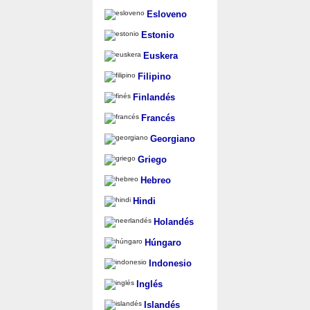
Esloveno
Estonio
Euskera
Filipino
Finlandés
Francés
Georgiano
Griego
Hebreo
Hindi
Holandés
Húngaro
Indonesio
Inglés
Islandés