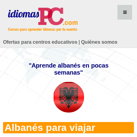
Ofertas para centros educativos
|
Quiénes somos
"Aprende albanés en pocas
semanas"
Albanés para viajar