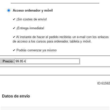
Acceso ordenador y móvil
✔ ¡Sin costes de envío!
✔ ¡Entrega inmediata!
✔ Al instante de hacer el pedido recibirás un e-mail con los enlaces
de acceso a los cursos para ordenador, tableta y móvil.
✔ Podrás comenzar ya mismo
Precio:
ID:61592
Datos de envío