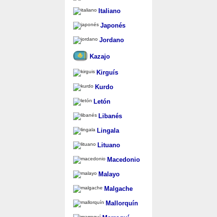
Italiano
Japonés
Jordano
Kazajo
Kirguís
Kurdo
Letón
Libanés
Lingala
Lituano
Macedonio
Malayo
Malgache
Mallorquín