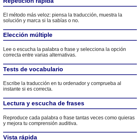
Repetición rápida
El método más veloz: piensa la traducción, muestra la
solución y marca si la sabías o no.
Elección múltiple
Lee o escucha la palabra o frase y selecciona la opción
correcta entre varias alternativas.
Tests de vocabulario
Escribe la traducción en tu ordenador y comprueba al
instante si es correcta.
Lectura y escucha de frases
Reproduce cada palabra o frase tantas veces como quieras
y mejora tu comprensión auditiva.
Vista rápida