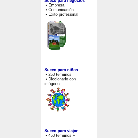
Sueco para negocios
• Empresa
• Comunicación
• Exito profesional
Sueco para niños
• 250 términos
• Diccionario con
imágenes
Sueco para viajar
• 450 términos +