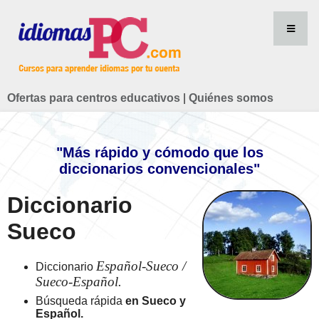
Ofertas para centros educativos
|
Quiénes somos
"Más rápido y cómodo que los
diccionarios convencionales"
Diccionario
Sueco
Español-Sueco /
Diccionario
Sueco-Español.
Búsqueda rápida
en Sueco y
Español.