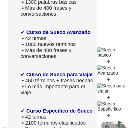
• 1300 palabras básicas
• Más de 400 frases y
conversaciones
✔
Curso de Sueco Avanzado
• 42 temas
• 1800 nuevos términos
• Más de 400 frases y
conversaciones
+
✔
Curso de Sueco para Viajar
+
• 450 términos + frases hechas
• Lo más importante para el
viaje
+
✔
Curso Específico de Sueco
+
• 42 temas
• 2100 términos clasificados