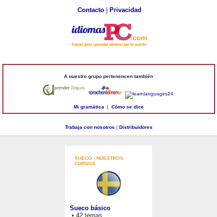
Contacto
|
Privacidad
A nuestro grupo pertenencen también
Mi gramática
|
Cómo se dice
Trabaja con nosotros
|
Distribuidores
SUECO - NUESTROS
CURSOS
Sueco básico
• 42 temas