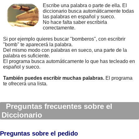
Escribe una palabra o parte de ella. El
diccionario busca automáticamente todas
las palabras en español y sueco.
No hace falta saber escribirla
correctamente.
Si por ejemplo quieres buscar "bomberos", con escribrir
"bomb" te aparecerá la palabra.
Del mismo modo con palabras en sueco, una parte de la
palabra es suficiente.
El programa busca automáticamente lo que has tecleado en
español y sueco.
También puedes escribir muchas palabras.
El programa
te ofrecerá una lista.
Preguntas frecuentes sobre el
Diccionario
Preguntas sobre el pedido