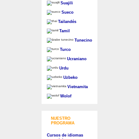
Suajili
Sueco
Tailandés
Tamil
Tunecino
Turco
Ucraniano
Urdu
Uzbeko
Vietnamita
Wolof
NUESTRO
PROGRAMA
Cursos de idiomas