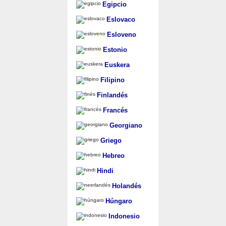
Egipcio
Eslovaco
Esloveno
Estonio
Euskera
Filipino
Finlandés
Francés
Georgiano
Griego
Hebreo
Hindi
Holandés
Húngaro
Indonesio