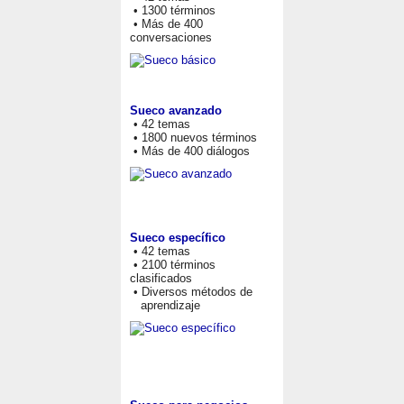
• 1300 términos
• Más de 400
conversaciones
Sueco avanzado
• 42 temas
• 1800 nuevos términos
• Más de 400 diálogos
Sueco específico
• 42 temas
• 2100 términos
clasificados
• Diversos métodos de
aprendizaje