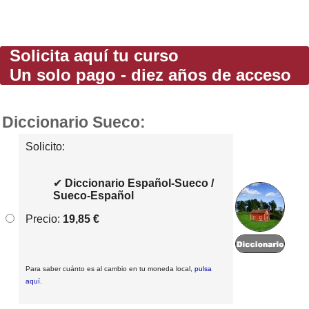
Solicita aquí tu curso
Un solo pago - diez años de acceso
Diccionario Sueco:
Solicito:
✔
Diccionario Español-Sueco /
Sueco-Español
Precio:
19,85 €
Para saber cuánto es al cambio en tu moneda local,
pulsa
aquí
.