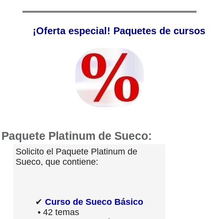
¡Oferta especial! Paquetes de cursos
Paquete Platinum de Sueco:
Solicito el Paquete Platinum de
Sueco, que contiene:
✔
Curso de Sueco Básico
• 42 temas