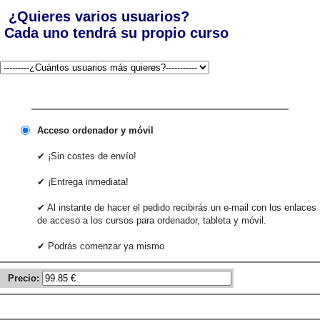
¿Quieres varios usuarios?
Cada uno tendrá su propio curso
Acceso ordenador y móvil
✔ ¡Sin costes de envío!
✔ ¡Entrega inmediata!
✔ Al instante de hacer el pedido recibirás un e-mail con los enlaces
de acceso a los cursos para ordenador, tableta y móvil.
✔ Podrás comenzar ya mismo
Precio: