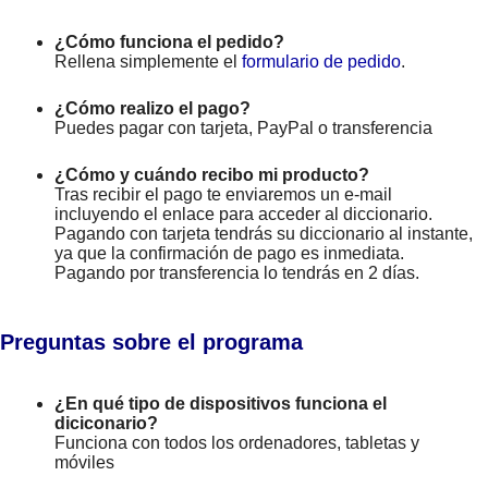
¿Cómo funciona el pedido?
Rellena simplemente el
formulario de pedido
.
¿Cómo realizo el pago?
Puedes pagar con tarjeta, PayPal o transferencia
¿Cómo y cuándo recibo mi producto?
Tras recibir el pago te enviaremos un e-mail
incluyendo el enlace para acceder al diccionario.
Pagando con tarjeta tendrás su diccionario al instante,
ya que la confirmación de pago es inmediata.
Pagando por transferencia lo tendrás en 2 días.
Preguntas sobre el programa
¿En qué tipo de dispositivos funciona el
diciconario?
Funciona con todos los ordenadores, tabletas y
móviles