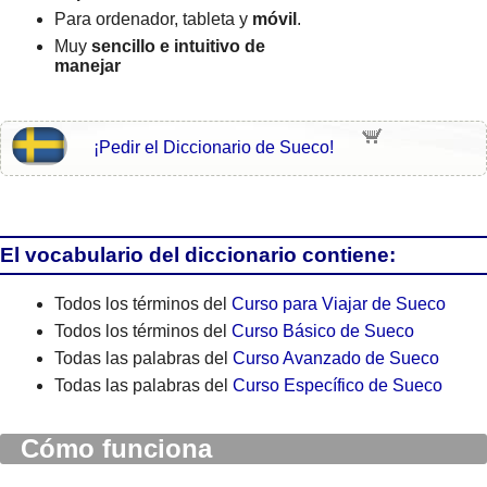
Para ordenador, tableta y
móvil
.
Muy
sencillo e intuitivo de
manejar
¡Pedir el Diccionario de Sueco!
El vocabulario del diccionario contiene:
Todos los términos del
Curso para Viajar de Sueco
Todos los términos del
Curso Básico de Sueco
Todas las palabras del
Curso Avanzado de Sueco
Todas las palabras del
Curso Específico de Sueco
Cómo funciona